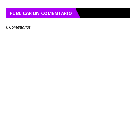
PUBLICAR UN COMENTARIO
0 Comentarios