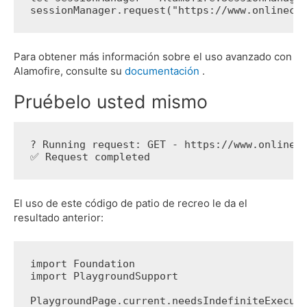
sessionManager.request("https://www.onlineco
Para obtener más información sobre el uso avanzado con
Alamofire, consulte su
documentación
.
Pruébelo usted mismo
? Running request: GET - https://www.onlinec
✅ Request completed
El uso de este código de patio de recreo le da el
resultado anterior:
import Foundation
import PlaygroundSupport
PlaygroundPage.current.needsIndefiniteExecut