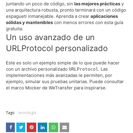
juntando un poco de código, sin
las mejores prácticas
y
una arquitectura robusta, pronto terminará con un código
espagueti inmanejable.
Aprenda a crear
aplicaciones
sólidas y mantenibles
con menos errores con esta
guía
gratuita.
Un uso avanzado de un
URLProtocol personalizado
Este es solo un ejemplo simple de lo que puede hacer
con un archivo personalizado
.
Las
URLProtocol
implementaciones más avanzadas le permiten, por
ejemplo, simular sus pruebas unitarias.
Puede consultar
el marco Mocker
de WeTransfer
para inspirarse.
Tags:
tecnología