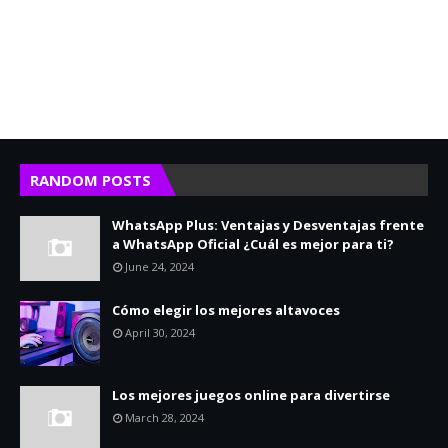
RANDOM POSTS
WhatsApp Plus: Ventajas y Desventajas frente
a WhatsApp Oficial ¿Cuál es mejor para ti?
June 24, 2024
Cómo elegir los mejores altavoces
April 30, 2024
Los mejores juegos online para divertirse
March 28, 2024