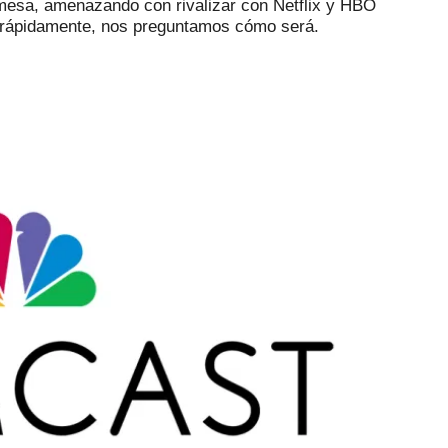
 mesa, amenazando con rivalizar con Netflix y HBO
 rápidamente, nos preguntamos cómo será.