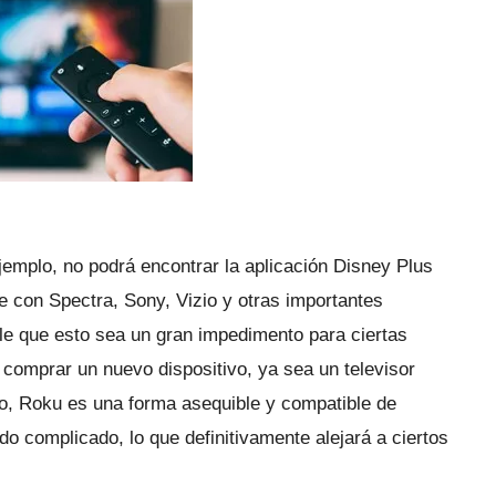
emplo, no podrá encontrar la aplicación Disney Plus
 con Spectra, Sony, Vizio y otras importantes
le que esto sea un gran impedimento para ciertas
 comprar un nuevo dispositivo, ya sea un televisor
o, Roku es una forma asequible y compatible de
o complicado, lo que definitivamente alejará a ciertos