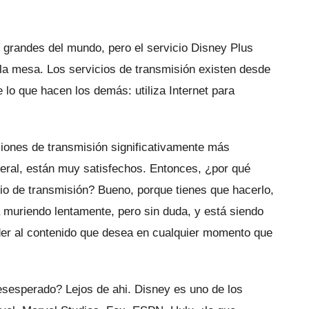
grandes del mundo, pero el servicio Disney Plus
 la mesa.
Los servicios de transmisión existen desde
lo que hacen los demás: utiliza Internet para
ciones de transmisión significativamente más
eral, están muy satisfechos.
Entonces, ¿por qué
cio de transmisión?
Bueno, porque tienes que hacerlo,
tá muriendo lentamente, pero sin duda, y está siendo
der al contenido que desea en cualquier momento que
desesperado?
Lejos de ahi.
Disney es uno de los