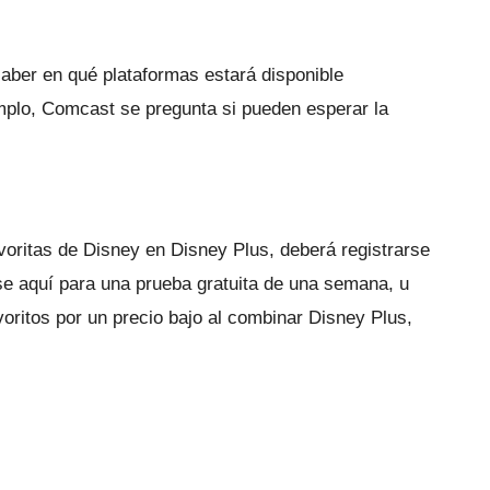
aber en qué plataformas estará disponible
mplo, Comcast se pregunta si pueden esperar la
voritas de Disney en Disney Plus, deberá registrarse
se aquí
para una prueba gratuita de una semana, u
oritos por un precio bajo al
combinar Disney Plus,