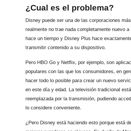
¿Cual es el problema?
Disney puede ser una de las corporaciones más 
realmente no trae nada completamente nuevo a
hace un tiempo y Disney Plus hace exactamente 
transmitir contenido a su dispositivo.
Pero HBO Go y Netflix, por ejemplo, son aplica
populares con las que los consumidores, en gen
hacer todo lo posible para crear un nuevo servi
en este día y edad.
La televisión tradicional es
reemplazada por la transmisión, pudiendo acce
lo considere conveniente.
¿Pero Disney está haciendo esto porque está 