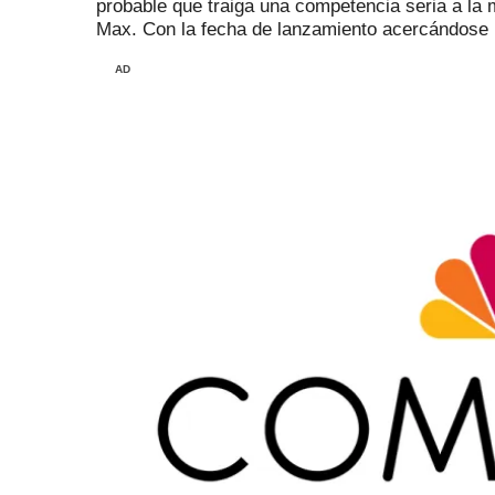
probable que traiga una competencia seria a la
Max.
Con la fecha de lanzamiento acercándose
AD