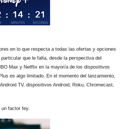
es en lo que respecta a todas las ofertas y opciones
articular que le falta, desde la perspectiva del
BO Max y Netflix en la mayoría de los dispositivos
Plus es algo limitado.
En el momento del lanzamiento,
, Android TV, dispositivos Android, Roku, Chromecast,
 un factor fey.