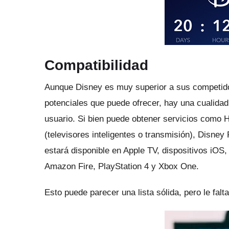
Compatibilidad
Aunque Disney es muy superior a sus competidor
potenciales que puede ofrecer, hay una cualidad p
usuario.
Si bien puede obtener servicios como H
(televisores inteligentes o transmisión), Disney 
estará disponible en Apple TV, dispositivos iOS
Amazon Fire, PlayStation 4 y Xbox One.
Esto puede parecer una lista sólida, pero le falta