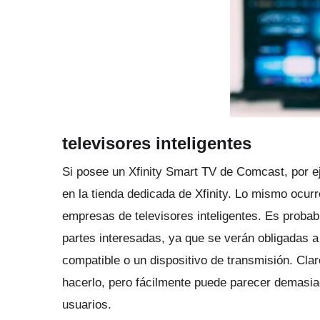
televisores inteligentes
Si posee un Xfinity Smart TV de Comcast, por ej
en la tienda dedicada de Xfinity.
Lo mismo ocurre
empresas de televisores inteligentes.
Es probab
partes interesadas, ya que se verán obligadas a
compatible o un dispositivo de transmisión.
Clar
hacerlo, pero fácilmente puede parecer demasiad
usuarios.