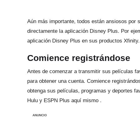
Aún más importante, todos están ansiosos por s
directamente la aplicación Disney Plus.
Por eje
aplicación Disney Plus en sus productos Xfinity.
Comience registrándose
Antes de comenzar a transmitir sus películas fa
para obtener una cuenta.
Comience
registrándo
obtenga sus películas, programas y deportes fav
Hulu y ESPN Plus aquí
mismo .
ANUNCIO