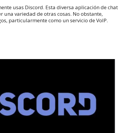
amente usas Discord.
Esta diversa aplicación de chat
r una variedad de otras cosas.
No obstante,
s, particularmente como un servicio de VoIP.