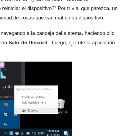
reiniciar el dispositivo?"
Por trivial que parezca, un
iedad de cosas que van mal en su dispositivo.
navegando a la bandeja del sistema, haciendo clic
ando
Salir de Discord
.
Luego, ejecute la aplicación