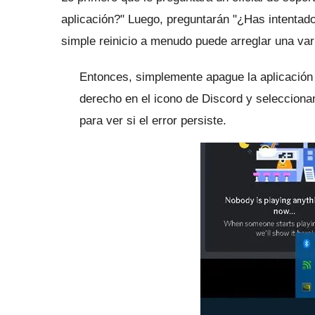
aplicación?"
Luego, preguntarán "¿Has intentado 
simple reinicio a menudo puede arreglar una var
Entonces, simplemente apague la aplicación 
derecho en el icono de Discord y seleccion
para ver si el error persiste.