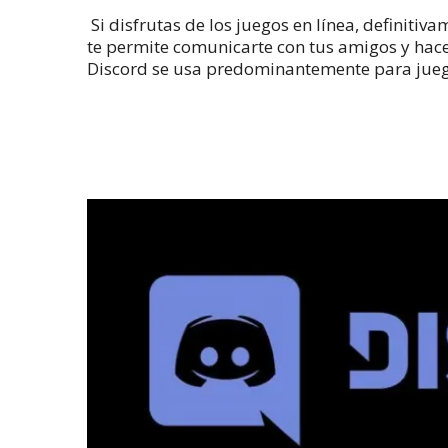
Si disfrutas de los juegos en línea, definitiv
te permite comunicarte con tus amigos y hace
Discord se usa predominantemente para juego