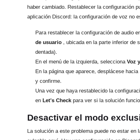
haber cambiado.
Restablecer la configuración 
aplicación Discord: la configuración de voz no 
Para restablecer la configuración de audio e
de usuario
, ubicada en la parte inferior de 
dentada).
En el menú de la izquierda, selecciona
Voz y
En la página que aparece, desplácese hacia 
y confirme.
Una vez que haya restablecido la configurac
en
Let's Check
para ver si la solución funci
Desactivar el modo exclus
La solución a este problema puede no estar en l