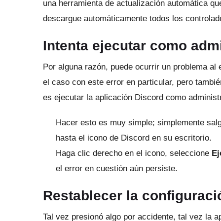
una herramienta de actualización automática q
descargue automáticamente todos los controlad
Intenta ejecutar como adm
Por alguna razón, puede ocurrir un problema al
el caso con este error en particular, pero tam
es ejecutar la aplicación Discord como administ
Hacer esto es muy simple;
simplemente salg
hasta el icono de Discord en su escritorio.
Haga clic derecho en el icono, seleccione
Ej
el error en cuestión aún persiste.
Restablecer la configuraci
Tal vez presionó algo por accidente, tal vez la 