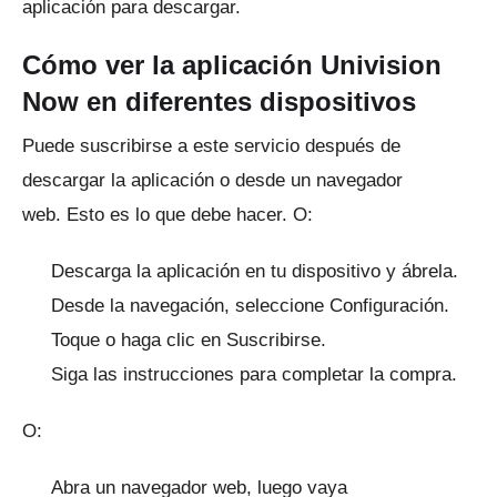
aplicación para descargar.
Cómo ver la aplicación Univision
Now en diferentes dispositivos
Puede suscribirse a este servicio después de
descargar la aplicación o desde un navegador
web.
Esto es lo que debe hacer.
O:
Descarga la aplicación en tu dispositivo y ábrela.
Desde la navegación, seleccione Configuración.
Toque o haga clic en Suscribirse.
Siga las instrucciones para completar la compra.
O:
Abra un navegador web, luego vaya