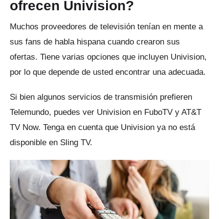
ofrecen Univision?
Muchos proveedores de televisión tenían en mente a
sus fans de habla hispana cuando crearon sus
ofertas.
Tiene varias opciones que incluyen Univision,
por lo que depende de usted encontrar una adecuada.
Si bien algunos servicios de transmisión prefieren
Telemundo, puedes ver Univision en FuboTV y AT&T
TV Now.
Tenga en cuenta que Univision ya no está
disponible en Sling TV.