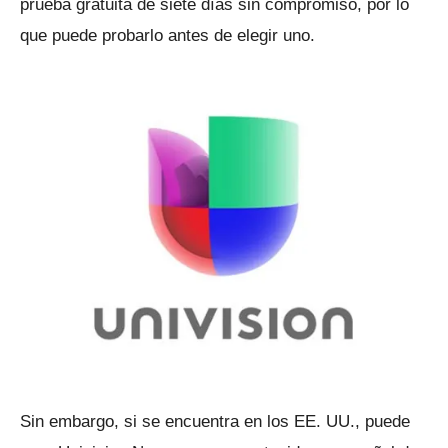
prueba gratuita de siete días sin compromiso, por lo
que puede probarlo antes de elegir uno.
Sin embargo, si se encuentra en los EE. UU., puede