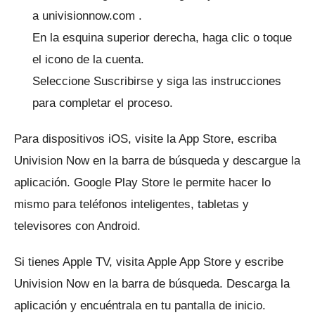
a
univisionnow.com
.
En la esquina superior derecha, haga clic o toque
el icono de la cuenta.
Seleccione Suscribirse y siga las instrucciones
para completar el proceso.
Para dispositivos iOS, visite la App Store, escriba
Univision Now en la barra de búsqueda y descargue la
aplicación.
Google Play Store le permite hacer lo
mismo para teléfonos inteligentes, tabletas y
televisores con Android.
Si tienes Apple TV, visita Apple App Store y escribe
Univision Now en la barra de búsqueda.
Descarga la
aplicación y encuéntrala en tu pantalla de inicio.