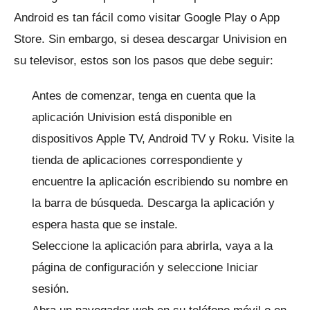
Android es tan fácil como visitar Google Play o App
Store.
Sin embargo, si desea descargar Univision en
su televisor, estos son los pasos que debe seguir:
Antes de comenzar, tenga en cuenta que la
aplicación Univision está disponible en
dispositivos Apple TV, Android TV y Roku.
Visite la
tienda de aplicaciones correspondiente y
encuentre la aplicación escribiendo su nombre en
la barra de búsqueda.
Descarga la aplicación y
espera hasta que se instale.
Seleccione la aplicación para abrirla, vaya a la
página de configuración y seleccione Iniciar
sesión.