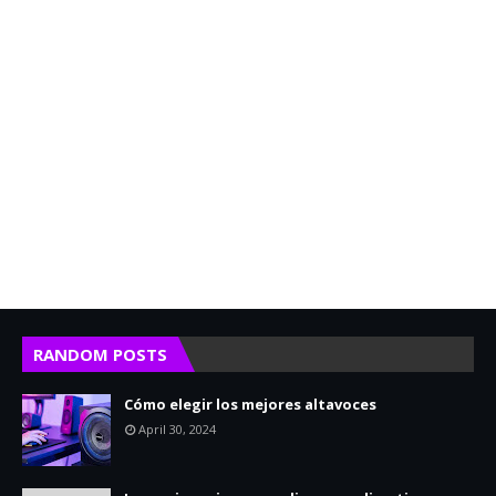
RANDOM POSTS
Cómo elegir los mejores altavoces
April 30, 2024