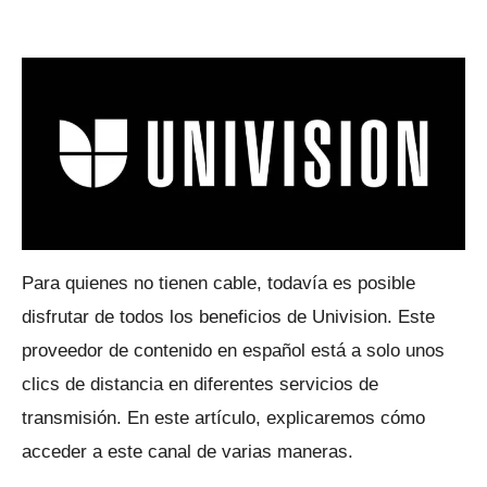
Para quienes no tienen cable, todavía es posible
disfrutar de todos los beneficios de Univision.
Este
proveedor de contenido en español está a solo unos
clics de distancia en diferentes servicios de
transmisión.
En este artículo, explicaremos cómo
acceder a este canal de varias maneras.