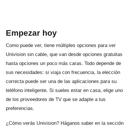
Empezar hoy
Como puede ver, tiene múltiples opciones para ver
Univision sin cable, que van desde opciones gratuitas
hasta opciones un poco más caras.
Todo depende de
sus necesidades: si viaja con frecuencia, la elección
correcta puede ser una de las aplicaciones para su
teléfono inteligente.
Si sueles estar en casa, elige uno
de los proveedores de TV que se adapte a tus
preferencias.
¿Cómo verás Univision?
Háganos saber en la sección