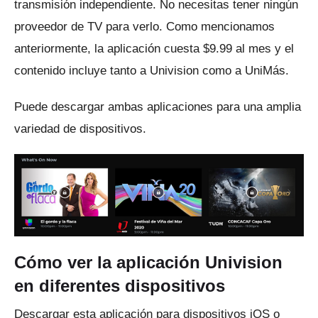
transmisión independiente.
No necesitas tener ningún
proveedor de TV para verlo.
Como mencionamos
anteriormente, la aplicación cuesta $9.99 al mes y el
contenido incluye tanto a Univision como a UniMás.
Puede descargar ambas aplicaciones para una amplia
variedad de dispositivos.
Cómo ver la aplicación Univision
en diferentes dispositivos
Descargar esta aplicación para dispositivos iOS o