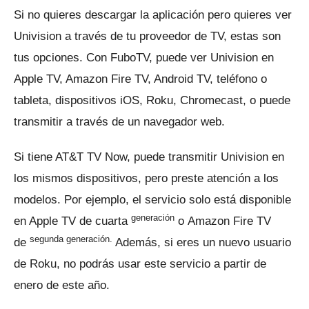
Si no quieres descargar la aplicación pero quieres ver
Univision a través de tu proveedor de TV, estas son
tus opciones.
Con FuboTV, puede ver Univision en
Apple TV, Amazon Fire TV, Android TV, teléfono o
tableta, dispositivos iOS, Roku, Chromecast, o puede
transmitir a través de un navegador web.
Si tiene AT&T TV Now, puede transmitir Univision en
los mismos dispositivos, pero preste atención a los
modelos.
Por ejemplo, el servicio solo está disponible
generación
en Apple TV de cuarta
o
Amazon Fire TV
segunda generación.
de
Además, si eres un nuevo usuario
de Roku, no podrás usar este servicio a partir de
enero de este año.