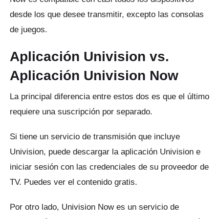
desde los que desee transmitir, excepto las consolas
de juegos.
Aplicación Univision vs.
Aplicación Univision Now
La principal diferencia entre estos dos es que el último
requiere una suscripción por separado.
Si tiene un servicio de transmisión que incluye
Univision, puede descargar la aplicación Univision e
iniciar sesión con las credenciales de su proveedor de
TV.
Puedes ver el contenido gratis.
Por otro lado, Univision Now es un servicio de