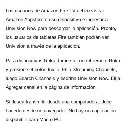
Los usuarios de Amazon Fire TV deben visitar
Amazon Appstore en su dispositivo e ingresar a
Univision Now para descargar la aplicación.
Pronto,
los usuarios de tabletas Fire también podrán ver
Univision a través de la aplicación.
Para dispositivos Roku, tome su control remoto Roku
y presione el botón Inicio.
Elija Streaming Channels,
luego Search Channels y escriba Univision Now.
Elija
Agregar canal en la página de información.
Si desea transmitir desde una computadora, debe
hacerlo desde un navegador.
No hay una aplicación
disponible para Mac o PC.