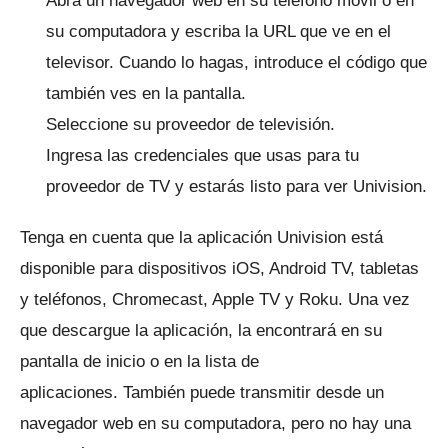
Abra un navegador web en su teléfono móvil o en
su computadora y escriba la URL que ve en el
televisor.
Cuando lo hagas, introduce el código que
también ves en la pantalla.
Seleccione su proveedor de televisión.
Ingresa las credenciales que usas para tu
proveedor de TV y estarás listo para ver Univision.
Tenga en cuenta que la aplicación Univision está
disponible para dispositivos iOS, Android TV, tabletas
y teléfonos, Chromecast, Apple TV y Roku.
Una vez
que descargue la aplicación, la encontrará en su
pantalla de inicio o en la lista de
aplicaciones.
También puede transmitir desde un
navegador web en su computadora, pero no hay una