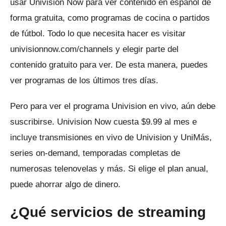
usar Univision Now para ver contenido en español de
forma gratuita, como programas de cocina o partidos
de fútbol.
Todo lo que necesita hacer es visitar
univisionnow.com/channels y elegir parte del
contenido gratuito para ver.
De esta manera, puedes
ver programas de los últimos tres días.
Pero para ver el programa Univision en vivo, aún debe
suscribirse.
Univision Now cuesta $9.99 al mes e
incluye transmisiones en vivo de Univision y UniMás,
series on-demand, temporadas completas de
numerosas telenovelas y más.
Si elige el plan anual,
puede ahorrar algo de dinero.
¿Qué servicios de streaming