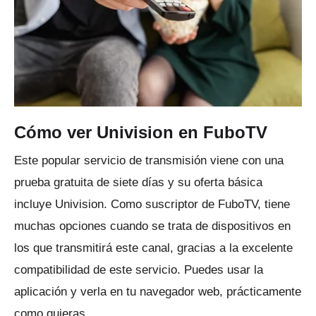
Cómo ver Univision en FuboTV
Este popular servicio de transmisión viene con una
prueba gratuita de siete días y su oferta básica
incluye Univision.
Como suscriptor de FuboTV, tiene
muchas opciones cuando se trata de dispositivos en
los que transmitirá este canal, gracias a la excelente
compatibilidad de este servicio.
Puedes usar la
aplicación y verla en tu navegador web, prácticamente
como quieras.