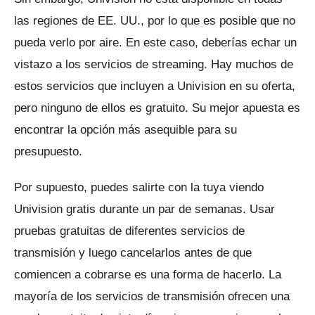
las regiones de EE. UU., por lo que es posible que no
pueda verlo por aire.
En este caso, deberías echar un
vistazo a los servicios de streaming.
Hay muchos de
estos servicios que incluyen a Univision en su oferta,
pero ninguno de ellos es gratuito.
Su mejor apuesta es
encontrar la opción más asequible para su
presupuesto.
Por supuesto, puedes salirte con la tuya viendo
Univision gratis durante un par de semanas.
Usar
pruebas gratuitas de diferentes servicios de
transmisión y luego cancelarlos antes de que
comiencen a cobrarse es una forma de hacerlo.
La
mayoría de los servicios de transmisión ofrecen una