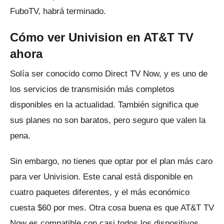
FuboTV, habrá terminado.
Cómo ver Univision en AT&T TV
ahora
Solía ​​ser conocido como Direct TV Now, y es uno de
los servicios de transmisión más completos
disponibles en la actualidad.
También significa que
sus planes no son baratos, pero seguro que valen la
pena.
Sin embargo, no tienes que optar por el plan más caro
para ver Univision.
Este canal está disponible en
cuatro paquetes diferentes, y el más económico
cuesta $60 por mes.
Otra cosa buena es que AT&T TV
Now es compatible con casi todos los dispositivos