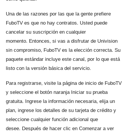
Una de las razones por las que la gente prefiere
FuboTV es que no hay contratos.
Usted puede
cancelar su suscripción en cualquier
momento.
Entonces, si vas a disfrutar de Univision
sin compromiso, FuboTV es la elección correcta.
Su
paquete estándar incluye este canal, por lo que está
listo con la versión básica del servicio.
Para registrarse, visite la página de inicio de FuboTV
y seleccione el botón naranja Iniciar su prueba
gratuita.
Ingrese la información necesaria, elija un
plan, ingrese los detalles de su tarjeta de crédito y
seleccione cualquier función adicional que
desee.
Después de hacer clic en Comenzar a ver