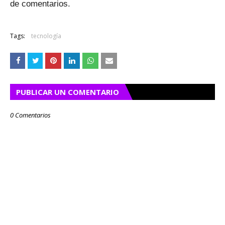
de comentarios.
Tags:
tecnología
PUBLICAR UN COMENTARIO
0 Comentarios