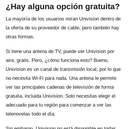
¿Hay alguna opción gratuita?
La mayoría de los usuarios miran Univision dentro de
la oferta de su proveedor de cable, pero también hay
otras formas.
Si tiene una antena de TV, puede ver Univision por
aire, gratis.
Pero, ¿cómo funciona esto?
Bueno,
Univision es un canal de transmisión local, por lo que
no necesita Wi-Fi para nada.
Una antena le permite
ver las principales cadenas de televisión de forma
gratuita, incluida Univision.
Solo necesitas elegir el
adecuado para tu región para comenzar a ver las
telenovelas todo el día.
Sin embargo, Univision no está disponible en todas