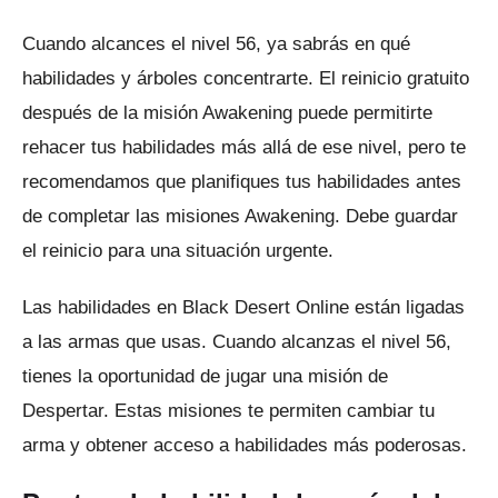
Cuando alcances el nivel 56, ya sabrás en qué
habilidades y árboles concentrarte.
El reinicio gratuito
después de la misión Awakening puede permitirte
rehacer tus habilidades más allá de ese nivel, pero te
recomendamos que planifiques tus habilidades antes
de completar las misiones Awakening.
Debe guardar
el reinicio para una situación urgente.
Las habilidades en Black Desert Online están ligadas
a las armas que usas.
Cuando alcanzas el nivel 56,
tienes la oportunidad de jugar una misión de
Despertar.
Estas misiones te permiten cambiar tu
arma y obtener acceso a habilidades más poderosas.