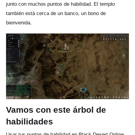
junto con muchos puntos de habilidad.
El templo
también está cerca de un banco, un bono de
bienvenida.
Vamos con este árbol de
habilidades
Usar tus puntos de habilidad en Black Desert Online