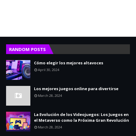
RANDOM POSTS
Cómo elegir los mejores altavoces
April 30, 2024
Los mejores juegos online para divertirse
March 28, 2024
La Evolución de los Videojuegos: Los Juegos en
el Metaverso como la Próxima Gran Revolución
March 28, 2024