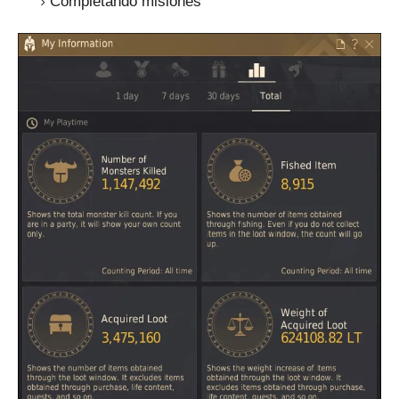
Completando misiones