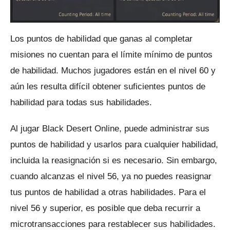
Los puntos de habilidad que ganas al completar
misiones no cuentan para el límite mínimo de puntos
de habilidad.
Muchos jugadores están en el nivel 60 y
aún les resulta difícil obtener suficientes puntos de
habilidad para todas sus habilidades.
Al jugar Black Desert Online, puede administrar sus
puntos de habilidad y usarlos para cualquier habilidad,
incluida la reasignación si es necesario.
Sin embargo,
cuando alcanzas el nivel 56, ya no puedes reasignar
tus puntos de habilidad a otras habilidades.
Para el
nivel 56 y superior, es posible que deba recurrir a
microtransacciones para restablecer sus habilidades.