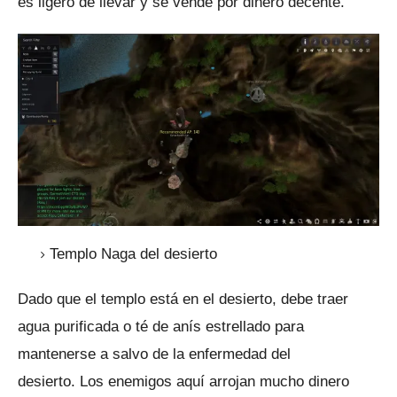
es ligero de llevar y se vende por dinero decente.
Templo Naga del desierto
Dado que el templo está en el desierto, debe traer
agua purificada o té de anís estrellado para
mantenerse a salvo de la enfermedad del
desierto.
Los enemigos aquí arrojan mucho dinero