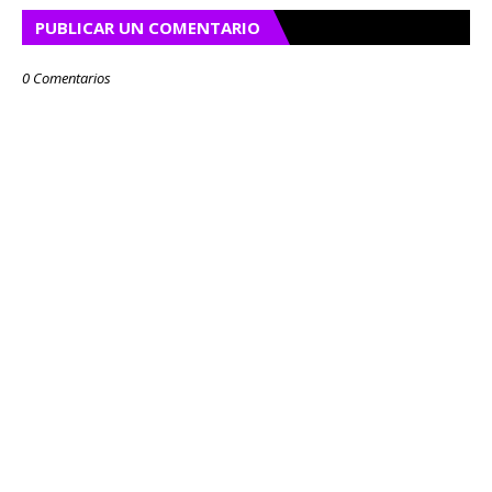
PUBLICAR UN COMENTARIO
0 Comentarios