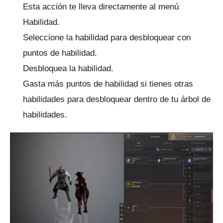
Esta acción te lleva directamente al menú
Habilidad.
Seleccione la habilidad para desbloquear con
puntos de habilidad.
Desbloquea la habilidad.
Gasta más puntos de habilidad si tienes otras
habilidades para desbloquear dentro de tu árbol de
habilidades.