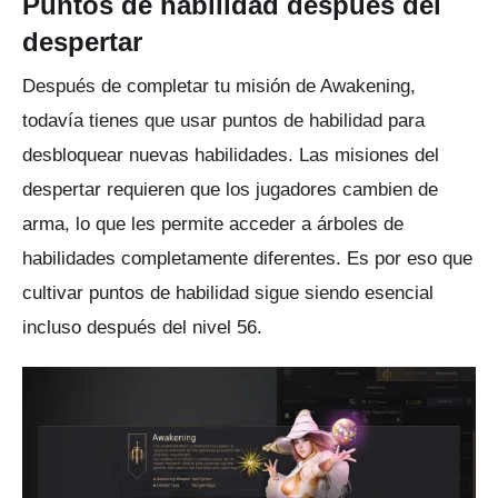
Puntos de habilidad después del
despertar
Después de completar tu misión de Awakening,
todavía tienes que usar puntos de habilidad para
desbloquear nuevas habilidades.
Las misiones del
despertar requieren que los jugadores cambien de
arma, lo que les permite acceder a árboles de
habilidades completamente diferentes.
Es por eso que
cultivar puntos de habilidad sigue siendo esencial
incluso después del nivel 56.