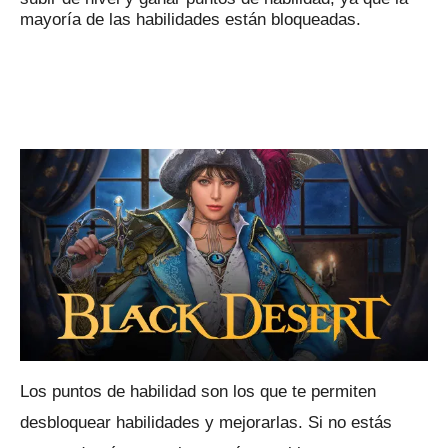
mayoría de las habilidades están bloqueadas.
Los puntos de habilidad son los que te permiten
desbloquear habilidades y mejorarlas.
Si no estás