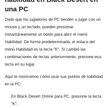
una PC
Dado que los jugadores de PC tienden a jugar con un
mouse y un teclado, pueden presionar
instantáneamente un botón para abrir el menú
Habilidad.
De forma predeterminada, el enlace del
menú Habilidad es la tecla "K".
Si cambió las
combinaciones de teclas anteriormente, presione esa
tecla en su lugar.
Aquí le mostramos cómo usar sus puntos de habilidad
en la PC:
En Black Desert Online para PC, presione la tecla
"K".