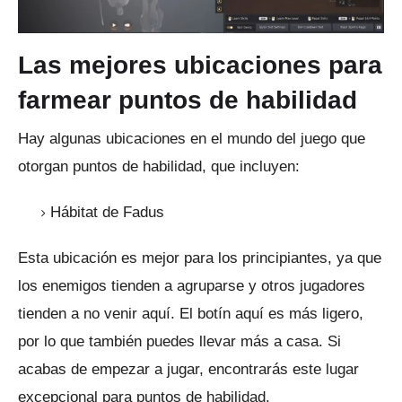
Las mejores ubicaciones para
farmear puntos de habilidad
Hay algunas ubicaciones en el mundo del juego que
otorgan puntos de habilidad, que incluyen:
Hábitat de Fadus
Esta ubicación es mejor para los principiantes, ya que
los enemigos tienden a agruparse y otros jugadores
tienden a no venir aquí.
El botín aquí es más ligero,
por lo que también puedes llevar más a casa.
Si
acabas de empezar a jugar, encontrarás este lugar
excepcional para puntos de habilidad.