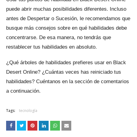
puede abrir muchas posibilidades diferentes.
Incluso
antes de Despertar o Sucesión, le recomendamos que
busque más consejos sobre en qué habilidades debe
concentrarse.
De esa manera, no tendrás que
restablecer tus habilidades en absoluto.
¿Qué árboles de habilidades prefieres usar en Black
Desert Online?
¿Cuántas veces has reiniciado tus
habilidades?
Cuéntanos en la sección de comentarios
a continuación.
Tags:
tecnología