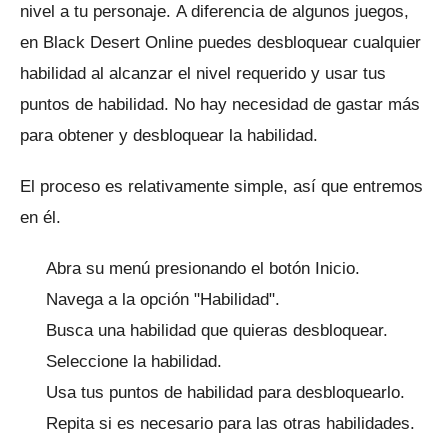
nivel a tu personaje.
A diferencia de algunos juegos,
en Black Desert Online puedes desbloquear cualquier
habilidad al alcanzar el nivel requerido y usar tus
puntos de habilidad.
No hay necesidad de gastar más
para obtener y desbloquear la habilidad.
El proceso es relativamente simple, así que entremos
en él.
Abra su menú presionando el botón Inicio.
Navega a la opción "Habilidad".
Busca una habilidad que quieras desbloquear.
Seleccione la habilidad.
Usa tus puntos de habilidad para desbloquearlo.
Repita si es necesario para las otras habilidades.