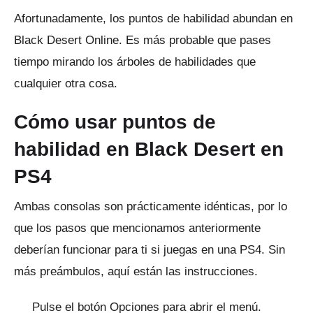
Afortunadamente, los puntos de habilidad abundan en
Black Desert Online.
Es más probable que pases
tiempo mirando los árboles de habilidades que
cualquier otra cosa.
Cómo usar puntos de
habilidad en Black Desert en
PS4
Ambas consolas son prácticamente idénticas, por lo
que los pasos que mencionamos anteriormente
deberían funcionar para ti si juegas en una PS4.
Sin
más preámbulos, aquí están las instrucciones.
Pulse el botón Opciones para abrir el menú.