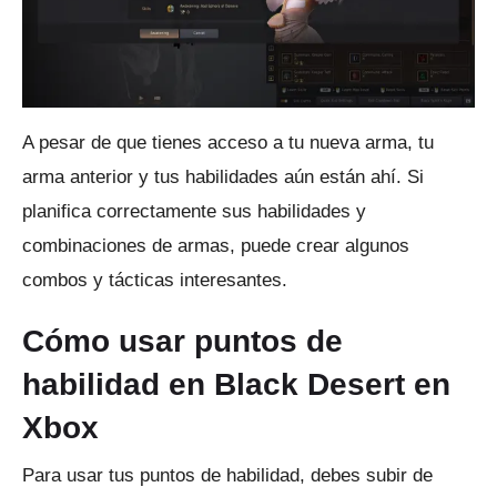
A pesar de que tienes acceso a tu nueva arma, tu
arma anterior y tus habilidades aún están ahí.
Si
planifica correctamente sus habilidades y
combinaciones de armas, puede crear algunos
combos y tácticas interesantes.
Cómo usar puntos de
habilidad en Black Desert en
Xbox
Para usar tus puntos de habilidad, debes subir de