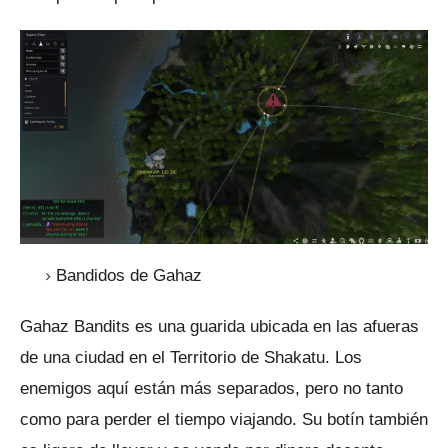
Bandidos de Gahaz
Gahaz Bandits es una guarida ubicada en las afueras
de una ciudad en el Territorio de Shakatu.
Los
enemigos aquí están más separados, pero no tanto
como para perder el tiempo viajando.
Su botín también