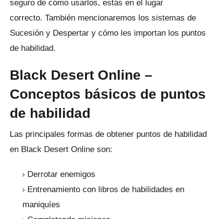
seguro de cómo usarlos, estás en el lugar
correcto.
También mencionaremos los sistemas de
Sucesión y Despertar y cómo les importan los puntos
de habilidad.
Black Desert Online –
Conceptos básicos de puntos
de habilidad
Las principales formas de obtener puntos de habilidad
en Black Desert Online son:
Derrotar enemigos
Entrenamiento con libros de habilidades en
maniquíes