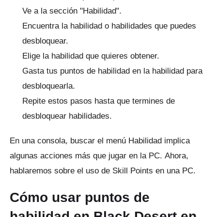
Ve a la sección "Habilidad".
Encuentra la habilidad o habilidades que puedes
desbloquear.
Elige la habilidad que quieres obtener.
Gasta tus puntos de habilidad en la habilidad para
desbloquearla.
Repite estos pasos hasta que termines de
desbloquear habilidades.
En una consola, buscar el menú Habilidad implica
algunas acciones más que jugar en la PC.
Ahora,
hablaremos sobre el uso de Skill Points en una PC.
Cómo usar puntos de
habilidad en Black Desert en