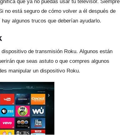
gnifica que ya no puedas usar tu televisor.
Siempre
Si no está seguro de cómo volver a él después de
 hay algunos trucos que deberían ayudarlo.
k
 dispositivo de transmisión Roku.
Algunos están
querirán que seas astuto o que compres algunos
es manipular un dispositivo Roku.