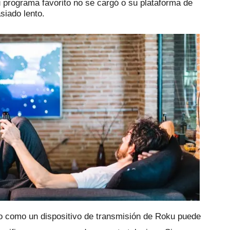
u programa favorito no se cargó o su plataforma de
siado lento.
 como un dispositivo de transmisión de Roku puede