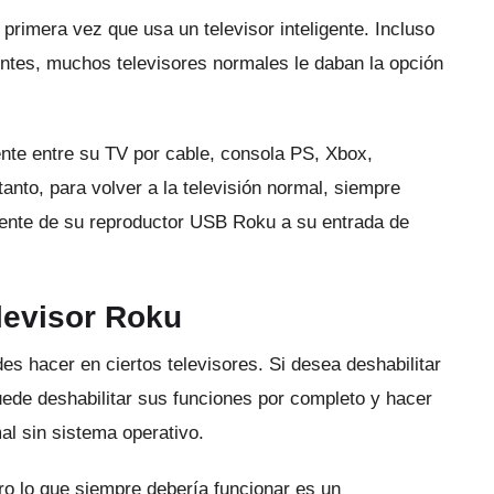
a primera vez que usa un televisor inteligente.
Incluso
gentes, muchos televisores normales le daban la opción
nte entre su TV por cable, consola PS, Xbox,
tanto, para volver a la televisión normal, siempre
uente de su reproductor USB Roku a su entrada de
levisor Roku
es hacer en ciertos televisores.
Si desea deshabilitar
puede deshabilitar sus funciones por completo y hacer
al sin sistema operativo.
ero lo que siempre debería funcionar es un