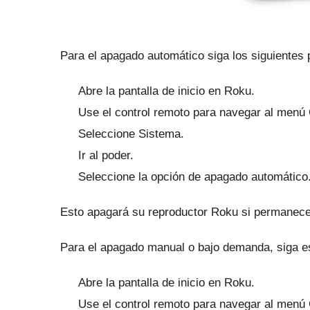
Para el apagado automático siga los siguientes 
Abre la pantalla de inicio en Roku.
Use el control remoto para navegar al menú 
Seleccione Sistema.
Ir al poder.
Seleccione la opción de apagado automático
Esto apagará su reproductor Roku si permanece 
Para el apagado manual o bajo demanda, siga e
Abre la pantalla de inicio en Roku.
Use el control remoto para navegar al menú 