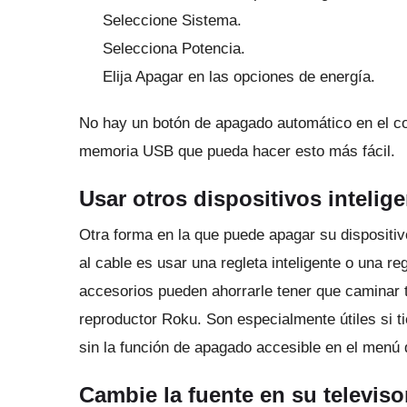
Seleccione Sistema.
Selecciona Potencia.
Elija Apagar en las opciones de energía.
No hay un botón de apagado automático en el co
memoria USB que pueda hacer esto más fácil.
Usar otros dispositivos intelig
Otra forma en la que puede apagar su dispositi
al cable es usar una regleta inteligente o una r
accesorios pueden ahorrarle tener que caminar 
reproductor Roku.
Son especialmente útiles si t
sin la función de apagado accesible en el menú 
Cambie la fuente en su televiso