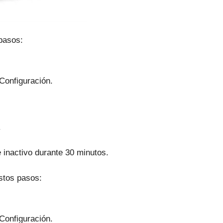
pasos:
Configuración.
.
inactivo durante 30 minutos.
stos pasos:
Configuración.