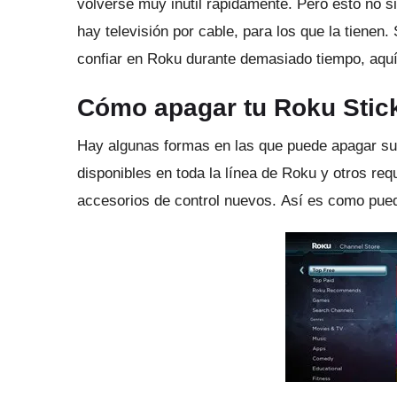
volverse muy inútil rápidamente.
Pero esto no si
hay televisión por cable, para los que la tienen.
confiar en Roku durante demasiado tiempo, aquí
Cómo apagar tu Roku Stic
Hay algunas formas en las que puede apagar su
disponibles en toda la línea de Roku y otros re
accesorios de control nuevos.
Así es como pued