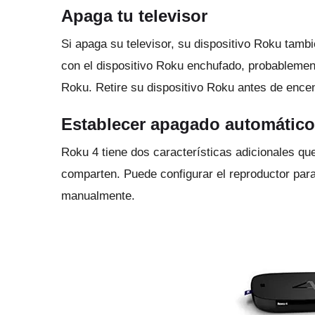
Apaga tu televisor
Si apaga su televisor, su dispositivo Roku tamb
con el dispositivo Roku enchufado, probablemen
Roku.
Retire su dispositivo Roku antes de ence
Establecer apagado automático
Roku 4 tiene dos características adicionales qu
comparten.
Puede configurar el reproductor pa
manualmente.