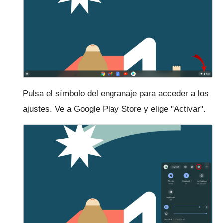
Pulsa el símbolo del engranaje para acceder a los
ajustes.
Ve a Google Play Store y elige "Activar".