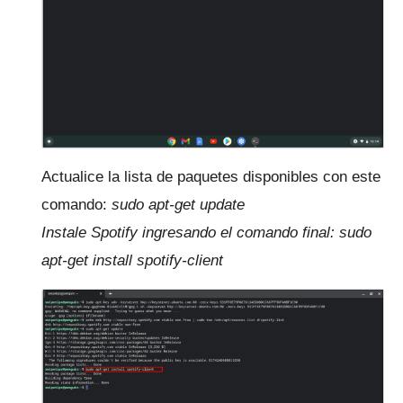
Actualice la lista de paquetes disponibles con este
comando:
sudo apt-get update
Instale Spotify ingresando el comando final: sudo
apt-get install spotify-client