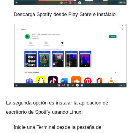
Descarga Spotify desde Play Store e instálalo.
La segunda opción es instalar la aplicación de
escritorio de Spotify usando Linux:
Inicie una Terminal desde la pestaña de