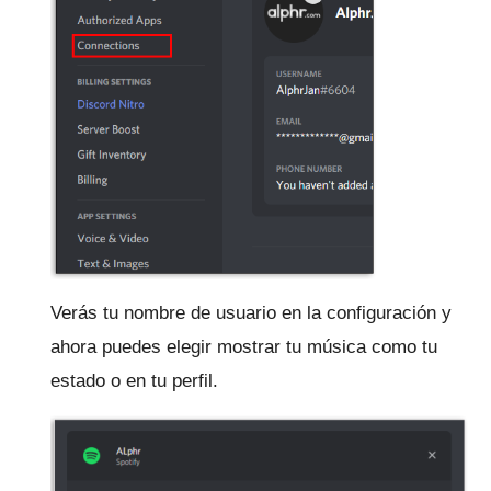
Verás tu nombre de usuario en la configuración y
ahora puedes elegir mostrar tu música como tu
estado o en tu perfil.