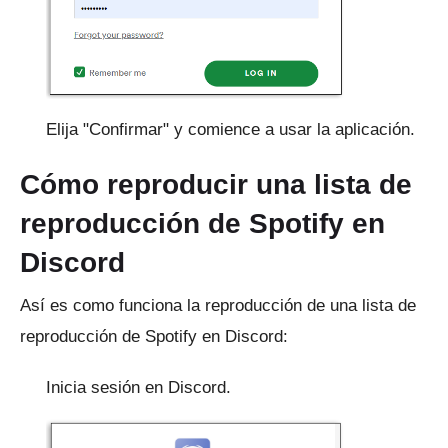
Elija "Confirmar" y comience a usar la aplicación.
Cómo reproducir una lista de
reproducción de Spotify en
Discord
Así es como funciona la reproducción de una lista de
reproducción de Spotify en Discord:
Inicia sesión en Discord.