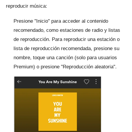
reproducir música:
Presione "Inicio" para acceder al contenido
recomendado, como estaciones de radio y listas
de reproducción.
Para reproducir una estación o
lista de reproducción recomendada, presione su
nombre, toque una canción (solo para usuarios
Premium) o presione "Reproducción aleatoria".