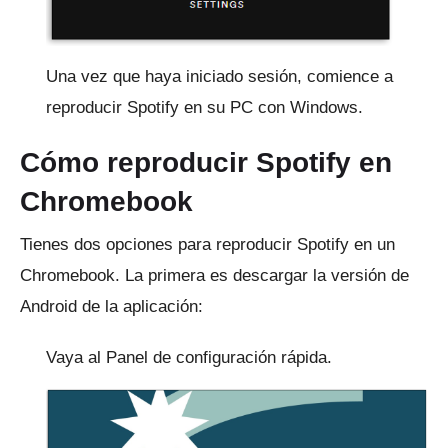
Una vez que haya iniciado sesión, comience a
reproducir Spotify en su PC con Windows.
Cómo reproducir Spotify en
Chromebook
Tienes dos opciones para reproducir Spotify en un
Chromebook.
La primera es descargar la versión de
Android de la aplicación:
Vaya al Panel de configuración rápida.