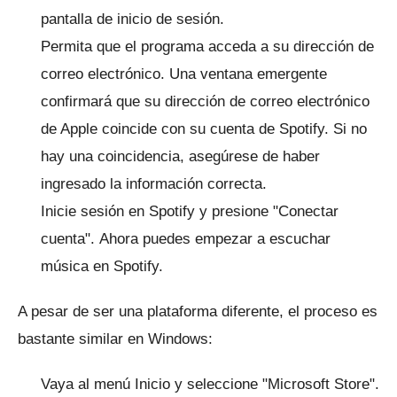
pantalla de inicio de sesión.
Permita que el programa acceda a su dirección de
correo electrónico.
Una ventana emergente
confirmará que su dirección de correo electrónico
de Apple coincide con su cuenta de Spotify.
Si no
hay una coincidencia, asegúrese de haber
ingresado la información correcta.
Inicie sesión en Spotify y presione "Conectar
cuenta".
Ahora puedes empezar a escuchar
música en Spotify.
A pesar de ser una plataforma diferente, el proceso es
bastante similar en Windows:
Vaya al menú Inicio y seleccione "Microsoft Store".