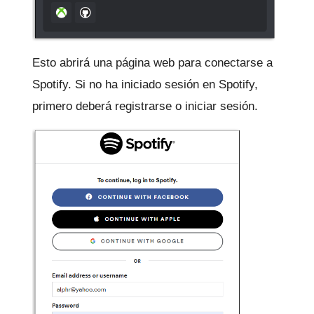
Esto abrirá una página web para conectarse a
Spotify.
Si no ha iniciado sesión en Spotify,
primero deberá registrarse o iniciar sesión.