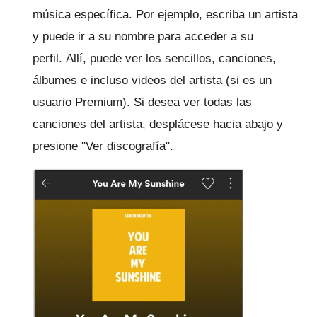
música específica.
Por ejemplo, escriba un artista
y puede ir a su nombre para acceder a su
perfil.
Allí, puede ver los sencillos, canciones,
álbumes e incluso videos del artista (si es un
usuario Premium). Si desea ver todas las
canciones del artista, desplácese hacia abajo y
presione "Ver discografía".