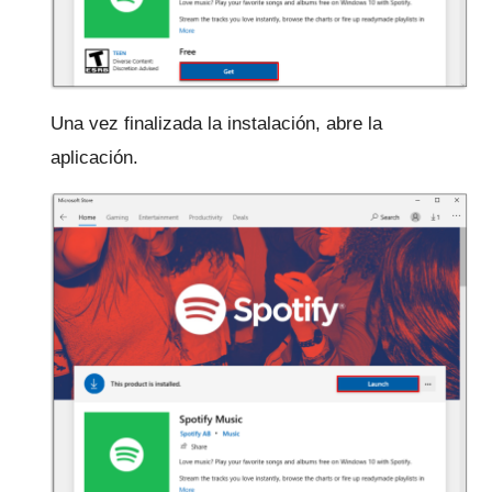
Una vez finalizada la instalación, abre la
aplicación.