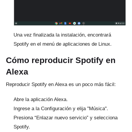
Una vez finalizada la instalación, encontrará
Spotify en el menú de aplicaciones de Linux.
Cómo reproducir Spotify en
Alexa
Reproducir Spotify en Alexa es un poco más fácil:
Abre la aplicación Alexa.
Ingrese a la Configuración y elija "Música".
Presiona “Enlazar nuevo servicio” y selecciona
Spotify.