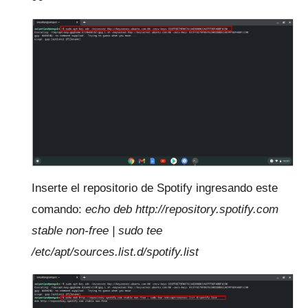
Inserte el repositorio de Spotify ingresando este
comando:
echo deb http://repository.spotify.com
stable non-free |
sudo tee
/etc/apt/sources.list.d/spotify.list