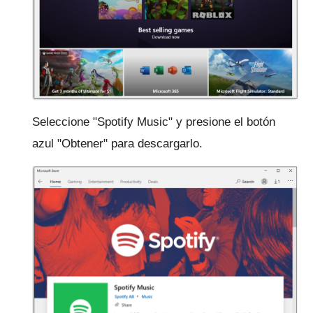
Seleccione "Spotify Music" y presione el botón
azul "Obtener" para descargarlo.