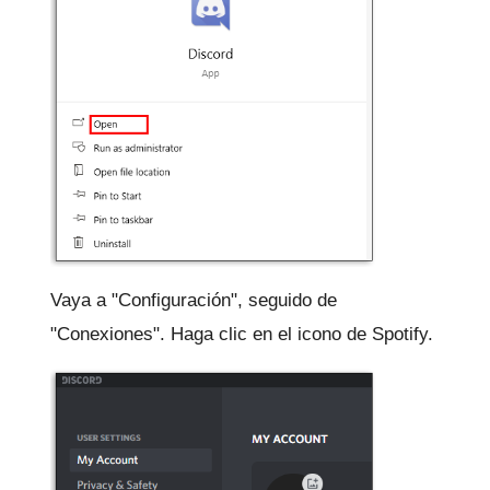
Vaya a "Configuración", seguido de
"Conexiones".
Haga clic en el icono de Spotify.