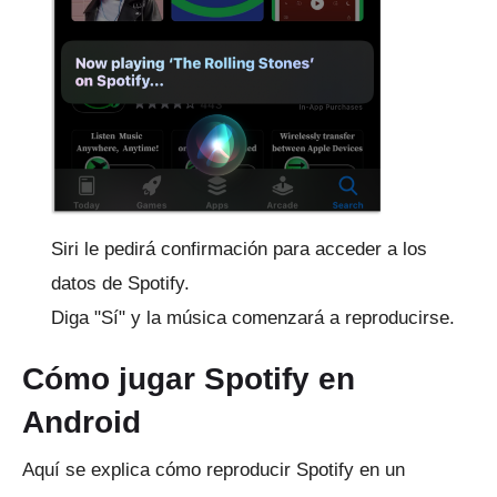
Siri le pedirá confirmación para acceder a los
datos de Spotify.
Diga "Sí" y la música comenzará a reproducirse.
Cómo jugar Spotify en
Android
Aquí se explica cómo reproducir Spotify en un