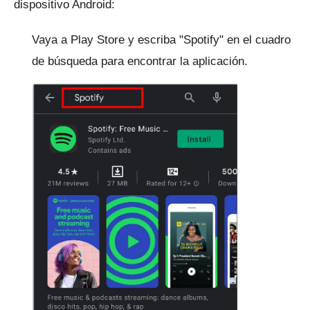
dispositivo Android:
Vaya a Play Store y escriba "Spotify" en el cuadro
de búsqueda para encontrar la aplicación.