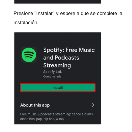
Presione "Instalar" y espere a que se complete la
instalación.