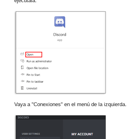
ejecútala.
Vaya a "Conexiones" en el menú de la izquierda.