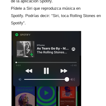
de la aplicación Spotify.
Pídele a Siri que reproduzca música en
Spotify.
Podrías decir: “Siri, toca Rolling Stones en
Spotify”.