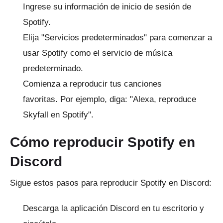
Ingrese su información de inicio de sesión de
Spotify.
Elija "Servicios predeterminados" para comenzar a
usar Spotify como el servicio de música
predeterminado.
Comienza a reproducir tus canciones
favoritas.
Por ejemplo, diga: "Alexa, reproduce
Skyfall en Spotify".
Cómo reproducir Spotify en
Discord
Sigue estos pasos para reproducir Spotify en Discord:
Descarga la aplicación Discord en tu escritorio y