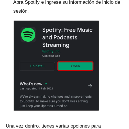
Abra Spotify e ingrese su información de inicio de
sesión.
Una vez dentro, tienes varias opciones para