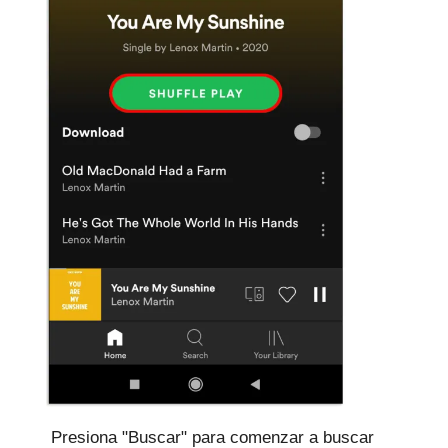
Presiona "Buscar" para comenzar a buscar