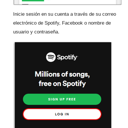
Inicie sesión en su cuenta a través de su correo
electrónico de Spotify, Facebook o nombre de
usuario y contraseña.