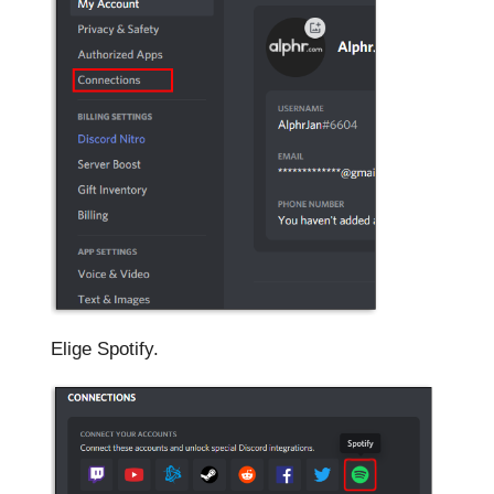
Elige Spotify.