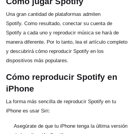
Cómo jugar Spotify
Una gran cantidad de plataformas admiten
Spotify.
Como resultado, conectar su cuenta de
Spotify a cada uno y reproducir música se hará de
manera diferente.
Por lo tanto, lea el artículo completo
y descubrirá cómo reproducir Spotify en los
dispositivos más populares.
Cómo reproducir Spotify en
iPhone
La forma más sencilla de reproducir Spotify en tu
iPhone es usar Siri:
Asegúrate de que tu iPhone tenga la última versión