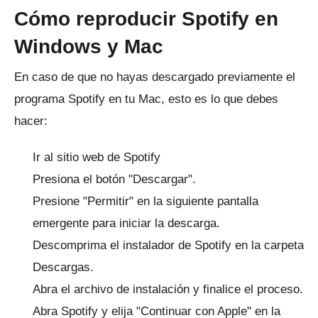
Cómo reproducir Spotify en
Windows y Mac
En caso de que no hayas descargado previamente el
programa Spotify en tu Mac, esto es lo que debes
hacer:
Ir al sitio web de Spotify
Presiona el botón "Descargar".
Presione "Permitir" en la siguiente pantalla
emergente para iniciar la descarga.
Descomprima el instalador de Spotify en la carpeta
Descargas.
Abra el archivo de instalación y finalice el proceso.
Abra Spotify y elija "Continuar con Apple" en la