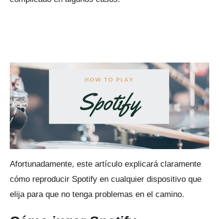
Afortunadamente, este artículo explicará claramente
cómo reproducir Spotify en cualquier dispositivo que
elija para que no tenga problemas en el camino.