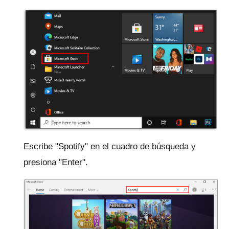
Escribe "Spotify" en el cuadro de búsqueda y
presiona "Enter".