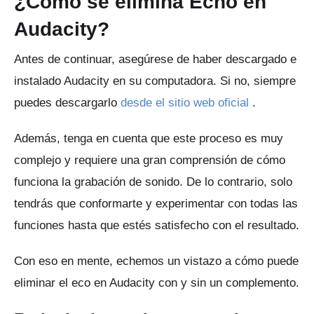
¿Cómo se elimina Echo en
Audacity?
Antes de continuar, asegúrese de haber descargado e
instalado Audacity en su computadora.
Si no, siempre
puedes descargarlo
desde el sitio web oficial
.
Además, tenga en cuenta que este proceso es muy
complejo y requiere una gran comprensión de cómo
funciona la grabación de sonido.
De lo contrario, solo
tendrás que conformarte y experimentar con todas las
funciones hasta que estés satisfecho con el resultado.
Con eso en mente, echemos un vistazo a cómo puede
eliminar el eco en Audacity con y sin un complemento.