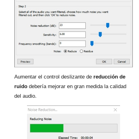
Aumentar el control deslizante de
reducción de
ruido
debería mejorar en gran medida la calidad
del audio.