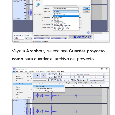
Vaya a
Archivo
y seleccione
Guardar proyecto
como
para guardar el archivo del proyecto.