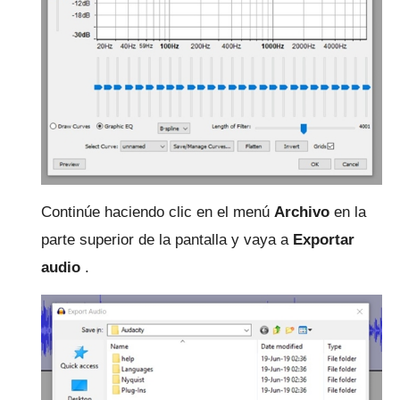
Continúe haciendo clic en el menú
Archivo
en la
parte superior de la pantalla y vaya a
Exportar
audio
.