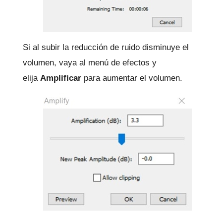
Si al subir la reducción de ruido disminuye el
volumen, vaya al menú de efectos y
elija
Amplificar
para aumentar el volumen.