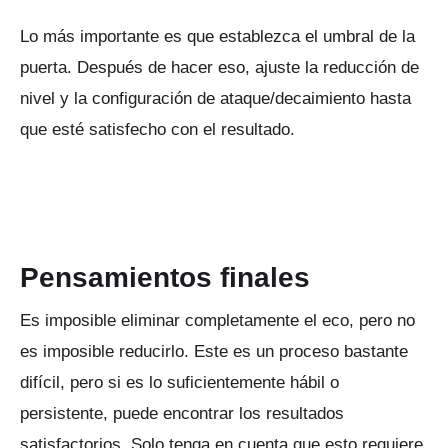
Lo más importante es que establezca el umbral de la
puerta.
Después de hacer eso, ajuste la reducción de
nivel y la configuración de ataque/decaimiento hasta
que esté satisfecho con el resultado.
Pensamientos finales
Es imposible eliminar completamente el eco, pero no
es imposible reducirlo.
Este es un proceso bastante
difícil, pero si es lo suficientemente hábil o
persistente, puede encontrar los resultados
satisfactorios.
Solo tenga en cuenta que esto requiere