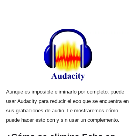
Aunque es imposible eliminarlo por completo, puede
usar Audacity para reducir el eco que se encuentra en
sus grabaciones de audio.
Le mostraremos cómo
puede hacer esto con y sin usar un complemento.