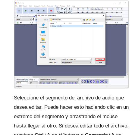
Seleccione el segmento del archivo de audio que
desea editar.
Puede hacer esto haciendo clic en un
extremo del segmento y arrastrando el mouse
hasta llegar al otro.
Si desea editar todo el archivo,