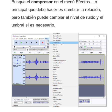
Busque el
compresor
en el menú Efectos.
Lo
principal que debe hacer es cambiar la relación,
pero también puede cambiar el nivel de ruido y el
umbral si es necesario.