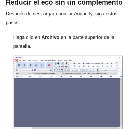
Reducir el eco sin un complemento
Después de descargar e iniciar Audacity, siga estos
pasos:
Haga clic en
Archivo
en la parte superior de la
pantalla.