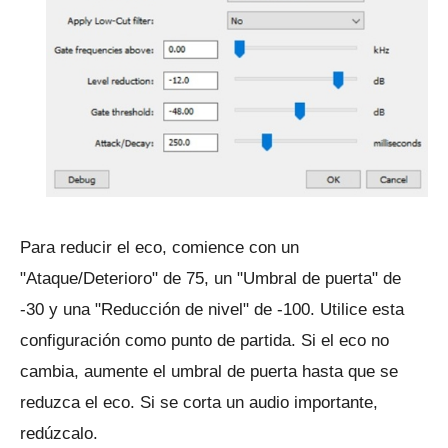
Para reducir el eco, comience con un
"Ataque/Deterioro" de 75, un "Umbral de puerta" de
-30 y una "Reducción de nivel" de -100.
Utilice esta
configuración como punto de partida.
Si el eco no
cambia, aumente el umbral de puerta hasta que se
reduzca el eco.
Si se corta un audio importante,
redúzcalo.