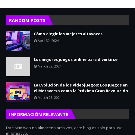
RANDOM POSTS
Cómo elegir los mejores altavoces
April 30, 2024
Los mejores juegos online para divertirse
March 28, 2024
La Evolución de los Videojuegos: Los Juegos en
el Metaverso como la Próxima Gran Revolución
March 28, 2024
INFORMACIÓN RELEVANTE
Este sitio web no almacena archivos, este blog es solo para uso
informativo.