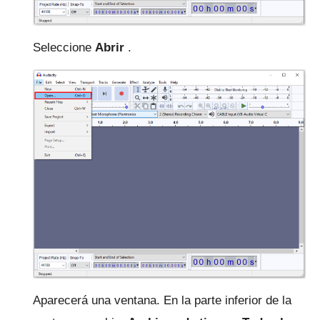
Seleccione
Abrir
.
Aparecerá una ventana.
En la parte inferior de la