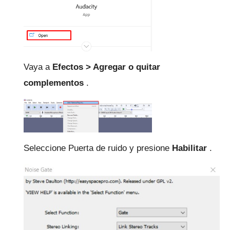
Vaya a
Efectos > Agregar o quitar
complementos
.
Seleccione Puerta de ruido y presione
Habilitar
.