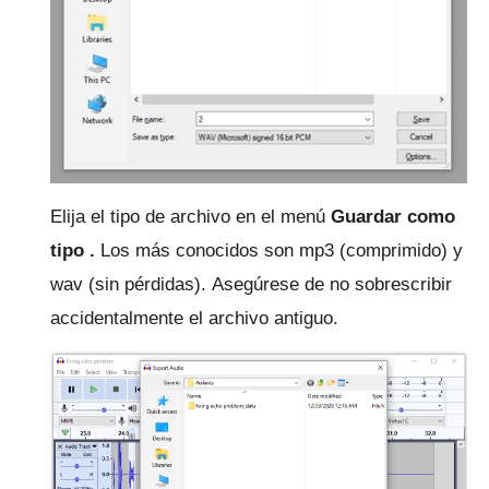
Elija el tipo de archivo en el
menú
Guardar como
tipo .
Los más conocidos son mp3 (comprimido) y
wav (sin pérdidas).
Asegúrese de no sobrescribir
accidentalmente el archivo antiguo.