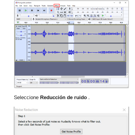
Seleccione
Reducción de ruido
.