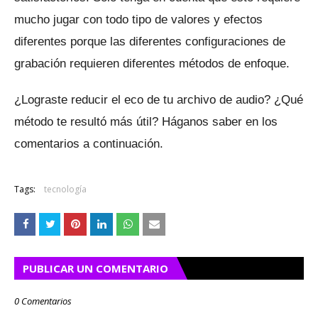
mucho jugar con todo tipo de valores y efectos
diferentes porque las diferentes configuraciones de
grabación requieren diferentes métodos de enfoque.
¿Lograste reducir el eco de tu archivo de audio?
¿Qué
método te resultó más útil?
Háganos saber en los
comentarios a continuación.
Tags:
tecnología
PUBLICAR UN COMENTARIO
0 Comentarios