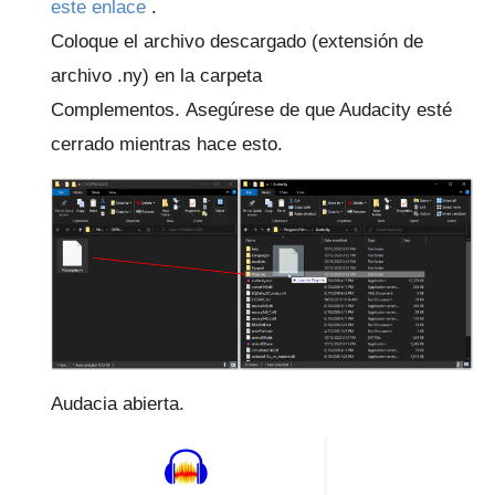
este enlace
.
Coloque el archivo descargado (extensión de
archivo .ny) en la carpeta
Complementos.
Asegúrese de que Audacity esté
cerrado mientras hace esto.
Audacia abierta.