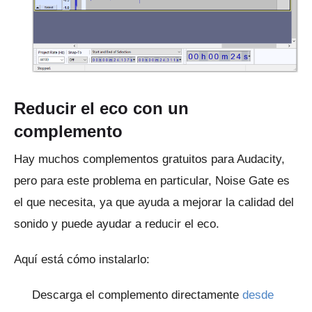
Reducir el eco con un
complemento
Hay muchos complementos gratuitos para Audacity,
pero para este problema en particular, Noise Gate es
el que necesita, ya que ayuda a mejorar la calidad del
sonido y puede ayudar a reducir el eco.
Aquí está cómo instalarlo:
Descarga el complemento directamente
desde