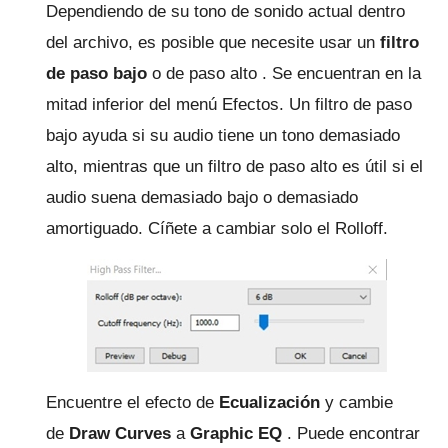
Dependiendo de su tono de sonido actual dentro
del archivo, es posible que necesite usar un
filtro
de paso
bajo
o de paso alto
.
Se encuentran en la
mitad inferior del menú Efectos.
Un filtro de paso
bajo ayuda si su audio tiene un tono demasiado
alto, mientras que un filtro de paso alto es útil si el
audio suena demasiado bajo o demasiado
amortiguado.
Cíñete a cambiar solo el Rolloff.
Encuentre el efecto de
Ecualización
y cambie
de
Draw Curves
a
Graphic EQ
.
Puede encontrar