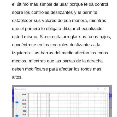
el último más simple de usar porque le da control
sobre los controles deslizantes y le permite
establecer sus valores de esa manera, mientras
que el primero lo obliga a dibujar el ecualizador
usted mismo.
Si necesita arreglar sus tonos bajos,
concéntrese en los controles deslizantes a la
izquierda.
Las barras del medio afectan los tonos
medios, mientras que las barras de la derecha
deben modificarse para afectar los tonos más
altos.