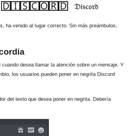
s, ha venido al lugar correcto.
Sin más preámbulos,
cordia
til cuando desea llamar la atención sobre un mensaje.
Y
bio, los usuarios pueden poner en negrita Discord
edor del texto que desea poner en negrita.
Debería
.