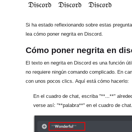
Si ha estado reflexionando sobre estas pregunta
lea cómo poner negrita en Discord.
Cómo poner negrita en dis
El texto en negrita en Discord es una función ú
no requiere ningún comando complicado.
En cam
con unos pocos clics.
Aquí está cómo hacerlo:
En el cuadro de chat, escriba "**...**" alred
verse así: "**palabra**" en el cuadro de chat