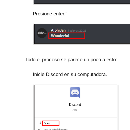
Presione enter."
Todo el proceso se parece un poco a esto:
Inicie Discord en su computadora.