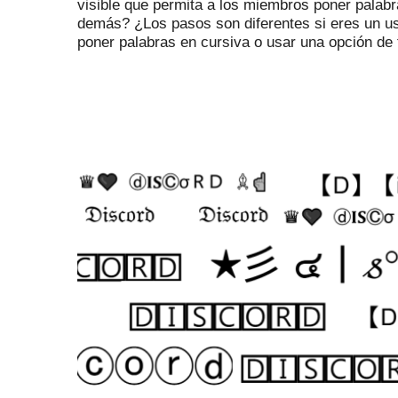
visible que permita a los miembros poner palabr
demás?
¿Los pasos son diferentes si eres un u
poner palabras en cursiva o usar una opción de