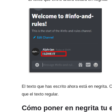
El texto que has escrito ahora está en negrita.
C
que el texto regular.
Cómo poner en negrita tu 