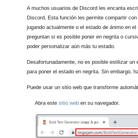
A muchos usuarios de Discord les encanta escri
Discord.
Esta función les permite compartir con
jugando actualmente o el estado de ánimo en el
preguntan si es posible poner en negrita o cursi
poder personalizar aún más tu estado.
Desafortunadamente, no es posible estilizar un
para poner el estado en negrita.
Sin embargo, ha
Puede usar un sitio web que transforme automát
Abra este
sitio web
en su navegador.