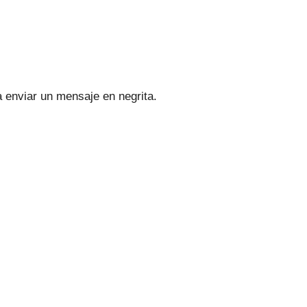
a enviar un mensaje en negrita.