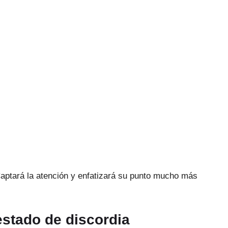
aptará la atención y enfatizará su punto mucho más
estado de discordia