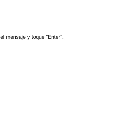
el mensaje y toque "Enter".