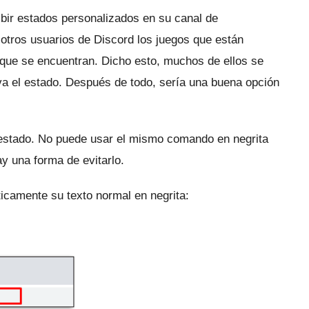
bir estados personalizados en su canal de
 otros usuarios de Discord los juegos que están
 que se encuentran. Dicho esto, muchos de ellos se
va el estado.
Después de todo, sería una buena opción
 estado.
No puede usar el mismo comando en negrita
y una forma de evitarlo.
icamente su texto normal en negrita: