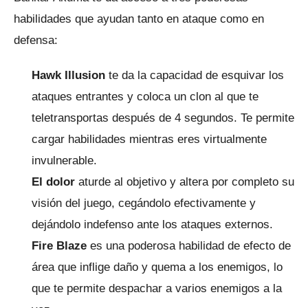
habilidades que ayudan tanto en ataque como en
defensa:
Hawk Illusion
te da la capacidad de esquivar los
ataques entrantes y coloca un clon al que te
teletransportas después de 4 segundos.
Te permite
cargar habilidades mientras eres virtualmente
invulnerable.
El dolor
aturde al objetivo y altera por completo su
visión del juego, cegándolo efectivamente y
dejándolo indefenso ante los ataques externos.
Fire Blaze
es una poderosa habilidad de efecto de
área que inflige daño y quema a los enemigos, lo
que te permite despachar a varios enemigos a la