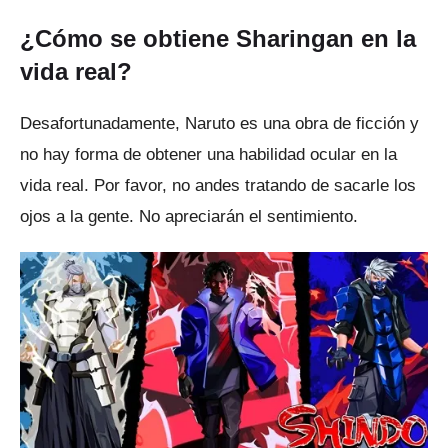
¿Cómo se obtiene Sharingan en la
vida real?
Desafortunadamente, Naruto es una obra de ficción y
no hay forma de obtener una habilidad ocular en la
vida real.
Por favor, no andes tratando de sacarle los
ojos a la gente.
No apreciarán el sentimiento.