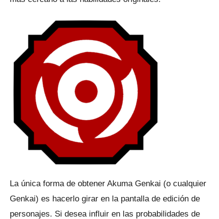
La única forma de obtener Akuma Genkai (o cualquier
Genkai) es hacerlo girar en la pantalla de edición de
personajes.
Si desea influir en las probabilidades de