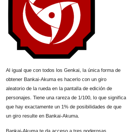
Al igual que con todos los Genkai, la única forma de
obtener Bankai-Akuma es hacerlo con un giro
aleatorio de la rueda en la pantalla de edición de
personajes.
Tiene una rareza de 1/100, lo que significa
que hay exactamente un 1% de posibilidades de que
un giro resulte en Bankai-Akuma.
Bankai-Akuma te da acceso a tres poderosas