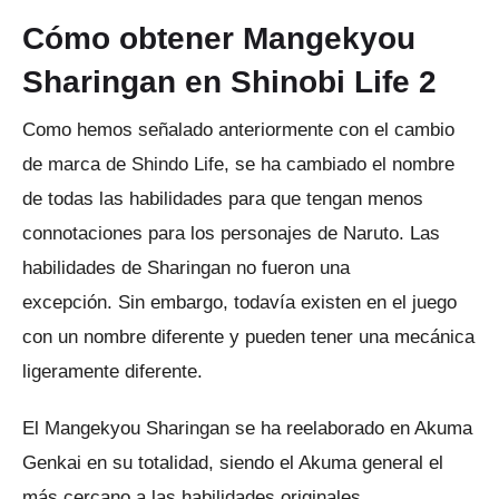
Cómo obtener Mangekyou
Sharingan en Shinobi Life 2
Como hemos señalado anteriormente con el cambio
de marca de Shindo Life, se ha cambiado el nombre
de todas las habilidades para que tengan menos
connotaciones para los personajes de Naruto.
Las
habilidades de Sharingan no fueron una
excepción.
Sin embargo, todavía existen en el juego
con un nombre diferente y pueden tener una mecánica
ligeramente diferente.
El Mangekyou Sharingan se ha reelaborado en Akuma
Genkai en su totalidad, siendo el Akuma general el
más cercano a las habilidades originales.