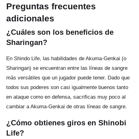
Preguntas frecuentes
adicionales
¿Cuáles son los beneficios de
Sharingan?
En Shindo Life, las habilidades de Akuma-Genkai (o
Sharingan) se encuentran entre las líneas de sangre
más versátiles que un jugador puede tener.
Dado que
todos sus poderes son casi igualmente buenos tanto
en ataque como en defensa, sacrificas muy poco al
cambiar a Akuma-Genkai de otras líneas de sangre.
¿Cómo obtienes giros en Shinobi
Life?