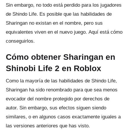
Sin embargo, no todo está perdido para los jugadores
de Shindo Life.
Es posible que las habilidades de
Sharingan no existan en el nombre, pero sus
equivalentes viven en el nuevo juego.
Aquí está cómo
conseguirlos.
Cómo obtener Sharingan en
Shinobi Life 2 en Roblox
Como la mayoría de las habilidades de Shindo Life,
Sharingan ha sido renombrado para que sea menos
evocador del nombre protegido por derechos de
autor.
Sin embargo, sus efectos siguen siendo
similares, o en algunos casos exactamente iguales a
las versiones anteriores que has visto.