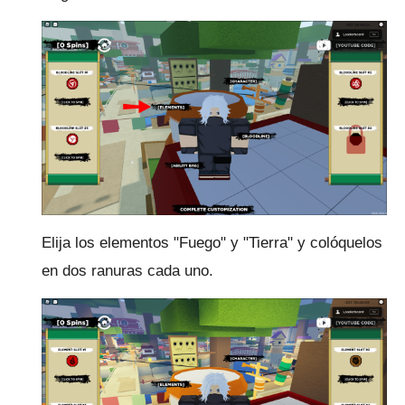
Elija los elementos "Fuego" y "Tierra" y colóquelos
en dos ranuras cada uno.