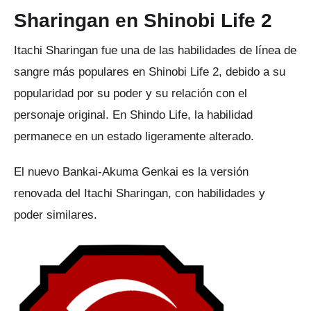
Sharingan en Shinobi Life 2
Itachi Sharingan fue una de las habilidades de línea de
sangre más populares en Shinobi Life 2, debido a su
popularidad por su poder y su relación con el
personaje original.
En Shindo Life, la habilidad
permanece en un estado ligeramente alterado.
El nuevo Bankai-Akuma Genkai es la versión
renovada del Itachi Sharingan, con habilidades y
poder similares.