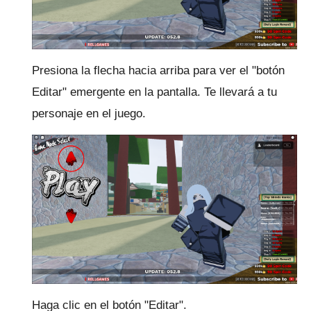
Presiona la flecha hacia arriba para ver el "botón
Editar" emergente en la pantalla.
Te llevará a tu
personaje en el juego.
Haga clic en el botón "Editar".