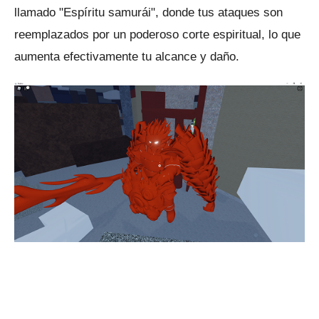
llamado "Espíritu samurái", donde tus ataques son
reemplazados por un poderoso corte espiritual, lo que
aumenta efectivamente tu alcance y daño.