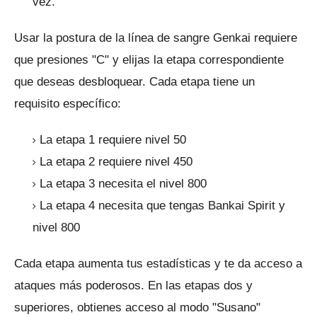
vez.
Usar la postura de la línea de sangre Genkai requiere
que presiones "C" y elijas la etapa correspondiente
que deseas desbloquear.
Cada etapa tiene un
requisito específico:
La etapa 1 requiere nivel 50
La etapa 2 requiere nivel 450
La etapa 3 necesita el nivel 800
La etapa 4 necesita que tengas Bankai Spirit y
nivel 800
Cada etapa aumenta tus estadísticas y te da acceso a
ataques más poderosos.
En las etapas dos y
superiores, obtienes acceso al modo "Susano"