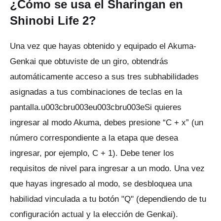
¿Cómo se usa el Sharingan en
Shinobi Life 2?
Una vez que hayas obtenido y equipado el Akuma-
Genkai que obtuviste de un giro, obtendrás
automáticamente acceso a sus tres subhabilidades
asignadas a tus combinaciones de teclas en la
pantalla.u003cbru003eu003cbru003eSi quieres
ingresar al modo Akuma, debes presione “C + x” (un
número correspondiente a la etapa que desea
ingresar, por ejemplo, C + 1).
Debe tener los
requisitos de nivel para ingresar a un modo.
Una vez
que hayas ingresado al modo, se desbloquea una
habilidad vinculada a tu botón "Q" (dependiendo de tu
configuración actual y la elección de Genkai).