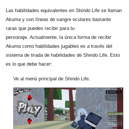
Las habilidades equivalentes en Shindo Life se llaman
Akuma y son líneas de sangre oculares bastante
raras que puedes recibir para tu
personaje.
Actualmente, la única forma de recibir
Akuma como habilidades jugables es a través del
sistema de tirada de habilidades de Shindo Life.
Esto
es lo que debe hacer:
Ve al menú principal de Shindo Life.