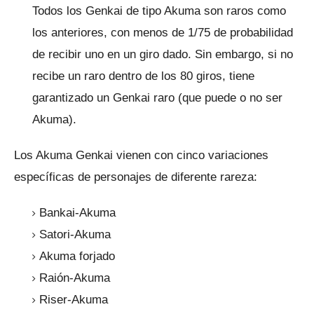
Todos los Genkai de tipo Akuma son raros como
los anteriores, con menos de 1/75 de probabilidad
de recibir uno en un giro dado.
Sin embargo, si no
recibe un raro dentro de los 80 giros, tiene
garantizado un Genkai raro (que puede o no ser
Akuma).
Los Akuma Genkai vienen con cinco variaciones
específicas de personajes de diferente rareza:
Bankai-Akuma
Satori-Akuma
Akuma forjado
Raión-Akuma
Riser-Akuma