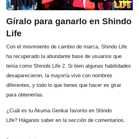
Gíralo para ganarlo en Shindo
Life
Con el movimiento de cambio de marca, Shindo Life
ha recuperado la abundante base de usuarios que
tenía como Shinobi Life 2. Si bien algunas habilidades
desaparecieron, la mayoría vive con nombres
diferentes, y todo lo que tienes que hacer es girar
para obtenerlas.
¿Cuál es tu Akuma Genkai favorito en Shindo
Life?
Háganos saber en la sección de comentarios.