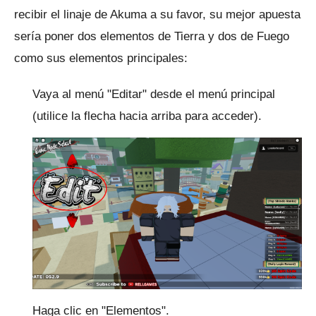
recibir el linaje de Akuma a su favor, su mejor apuesta
sería poner dos elementos de Tierra y dos de Fuego
como sus elementos principales:
Vaya al menú "Editar" desde el menú principal
(utilice la flecha hacia arriba para acceder).
Haga clic en "Elementos".