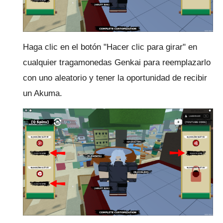
Haga clic en el botón "Hacer clic para girar" en
cualquier tragamonedas Genkai para reemplazarlo
con uno aleatorio y tener la oportunidad de recibir
un Akuma.