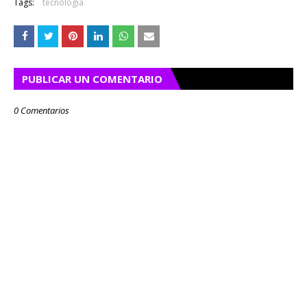
Tags:
tecnología
PUBLICAR UN COMENTARIO
0 Comentarios