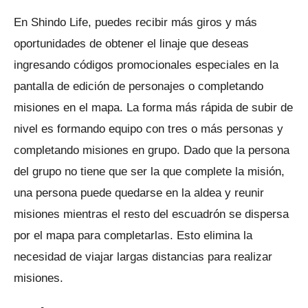
En Shindo Life, puedes recibir más giros y más
oportunidades de obtener el linaje que deseas
ingresando códigos promocionales especiales en la
pantalla de edición de personajes o completando
misiones en el mapa.
La forma más rápida de subir de
nivel es formando equipo con tres o más personas y
completando misiones en grupo.
Dado que la persona
del grupo no tiene que ser la que complete la misión,
una persona puede quedarse en la aldea y reunir
misiones mientras el resto del escuadrón se dispersa
por el mapa para completarlas.
Esto elimina la
necesidad de viajar largas distancias para realizar
misiones.