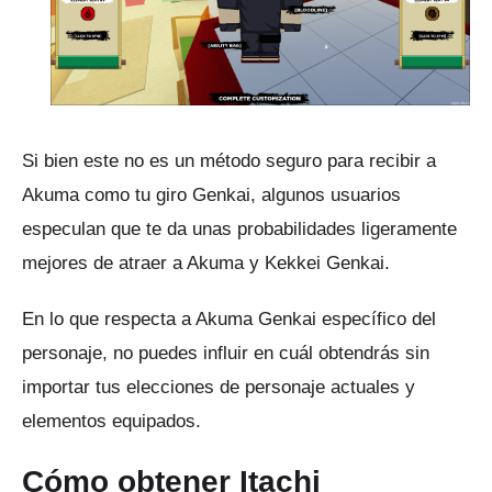
Si bien este no es un método seguro para recibir a
Akuma como tu giro Genkai, algunos usuarios
especulan que te da unas probabilidades ligeramente
mejores de atraer a Akuma y Kekkei Genkai.
En lo que respecta a Akuma Genkai específico del
personaje, no puedes influir en cuál obtendrás sin
importar tus elecciones de personaje actuales y
elementos equipados.
Cómo obtener Itachi