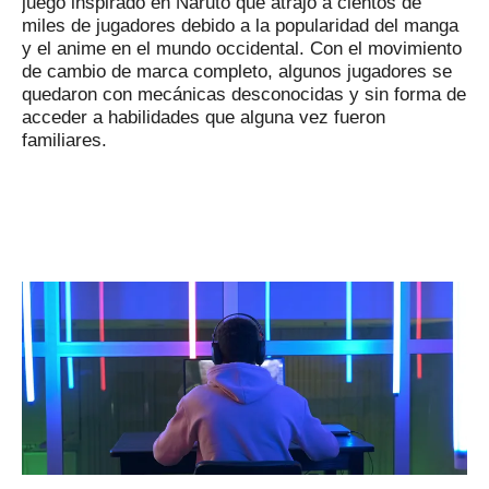
juego inspirado en Naruto que atrajo a cientos de
miles de jugadores debido a la popularidad del manga
y el anime en el mundo occidental.
Con el movimiento
de cambio de marca completo, algunos jugadores se
quedaron con mecánicas desconocidas y sin forma de
acceder a habilidades que alguna vez fueron
familiares.