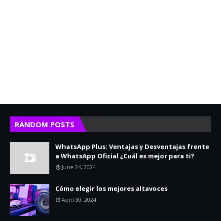
RANDOM POSTS
WhatsApp Plus: Ventajas y Desventajas frente
a WhatsApp Oficial ¿Cuál es mejor para ti?
June 24, 2024
Cómo elegir los mejores altavoces
April 30, 2024