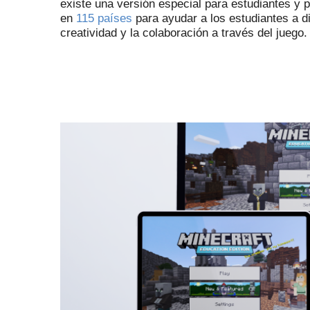
existe una versión especial para estudiantes y
en
115 países
para ayudar a los estudiantes a d
creatividad y la colaboración a través del juego.