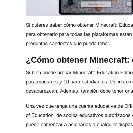
Si quieres saber cómo obtener Minecraft: Educat
para obtenerlo para todas las plataformas están
preguntas candentes que pueda tener.
¿Cómo obtener Minecraft: 
Si bien puede probar Minecraft: Education Editio
para maestros y 10 para estudiantes.
Debe comp
desaparezcan.
Además, también debe tener una 
Una vez que tenga una cuenta educativa de Offi
of Education, de socios educativos autorizados
puede comenzar a asignarlas a cualquier dispos