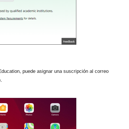
 Education, puede asignar una suscripción al correo
.