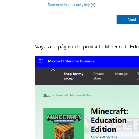
Vaya a la página del producto Minecraft: Edu