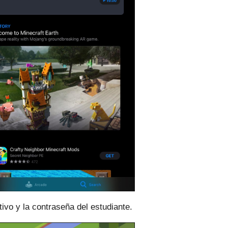
tivo y la contraseña del estudiante.