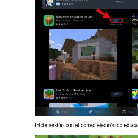
Inicie sesión con el correo electrónico educa