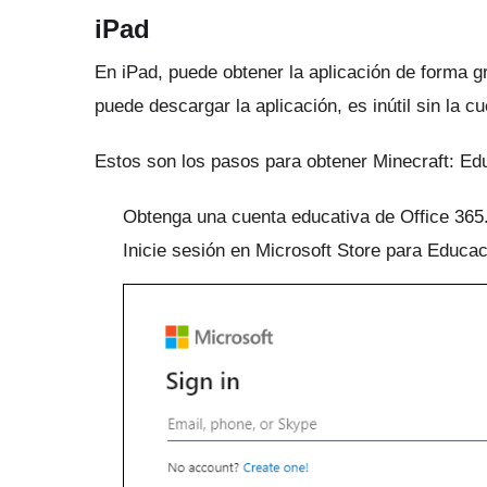
iPad
En iPad, puede obtener la aplicación de forma g
puede descargar la aplicación, es inútil sin la c
Estos son los pasos para obtener Minecraft: Edu
Obtenga una cuenta educativa de Office 365
Inicie sesión en Microsoft Store para Educac