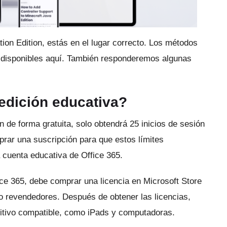
ion Edition, estás en el lugar correcto.
Los métodos
 disponibles aquí.
También responderemos algunas
edición educativa?
n de forma gratuita, solo obtendrá 25 inicios de sesión
rar una suscripción para que estos límites
cuenta educativa de Office 365.
ce 365, debe comprar una licencia en Microsoft Store
 o revendedores.
Después de obtener las licencias,
itivo compatible, como iPads y computadoras.