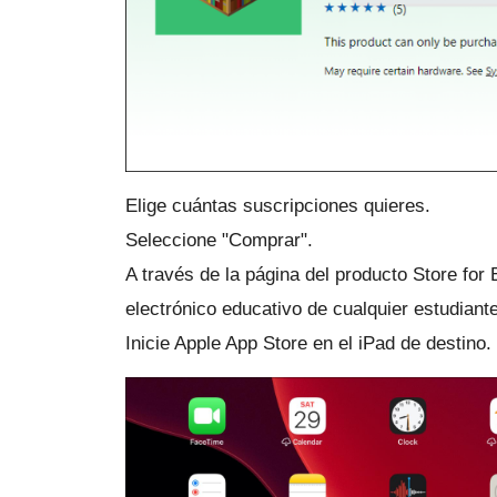
Elige cuántas suscripciones quieres.
Seleccione "Comprar".
A través de la página del producto Store for
electrónico educativo de cualquier estudiante
Inicie Apple App Store en el iPad de destino.