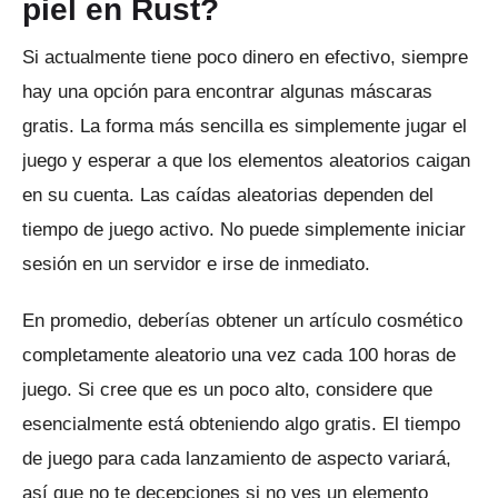
piel en Rust?
Si actualmente tiene poco dinero en efectivo, siempre
hay una opción para encontrar algunas máscaras
gratis.
La forma más sencilla es simplemente jugar el
juego y esperar a que los elementos aleatorios caigan
en su cuenta.
Las caídas aleatorias dependen del
tiempo de juego activo.
No puede simplemente iniciar
sesión en un servidor e irse de inmediato.
En promedio, deberías obtener un artículo cosmético
completamente aleatorio una vez cada 100 horas de
juego.
Si cree que es un poco alto, considere que
esencialmente está obteniendo algo gratis.
El tiempo
de juego para cada lanzamiento de aspecto variará,
así que no te decepciones si no ves un elemento