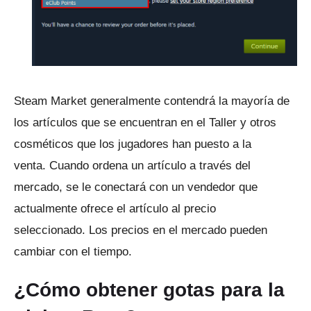
Steam Market generalmente contendrá la mayoría de
los artículos que se encuentran en el Taller y otros
cosméticos que los jugadores han puesto a la
venta.
Cuando ordena un artículo a través del
mercado, se le conectará con un vendedor que
actualmente ofrece el artículo al precio
seleccionado.
Los precios en el mercado pueden
cambiar con el tiempo.
¿Cómo obtener gotas para la