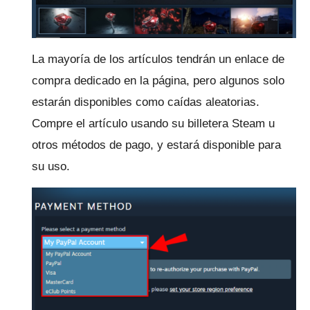
La mayoría de los artículos tendrán un enlace de
compra dedicado en la página, pero algunos solo
estarán disponibles como caídas aleatorias.
Compre el artículo usando su billetera Steam u
otros métodos de pago, y estará disponible para
su uso.