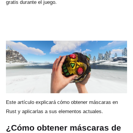
gratis durante el juego.
Este artículo explicará cómo obtener máscaras en
Rust y aplicarlas a sus elementos actuales.
¿Cómo obtener máscaras de