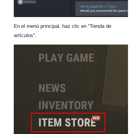
En el menú principal, haz clic en "Tienda de
artículos".