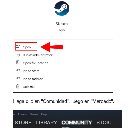
Haga clic en "Comunidad", luego en "Mercado".