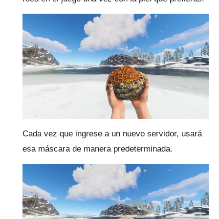
Cada vez que ingrese a un nuevo servidor, usará
esa máscara de manera predeterminada.