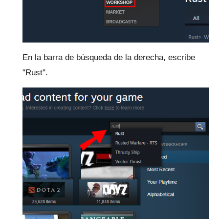
En la barra de búsqueda de la derecha, escribe
"Rust".