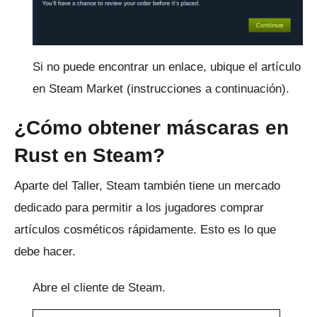
Si no puede encontrar un enlace, ubique el artículo
en Steam Market (instrucciones a continuación).
¿Cómo obtener máscaras en
Rust en Steam?
Aparte del Taller, Steam también tiene un mercado
dedicado para permitir a los jugadores comprar
artículos cosméticos rápidamente.
Esto es lo que
debe hacer.
Abre el cliente de Steam.