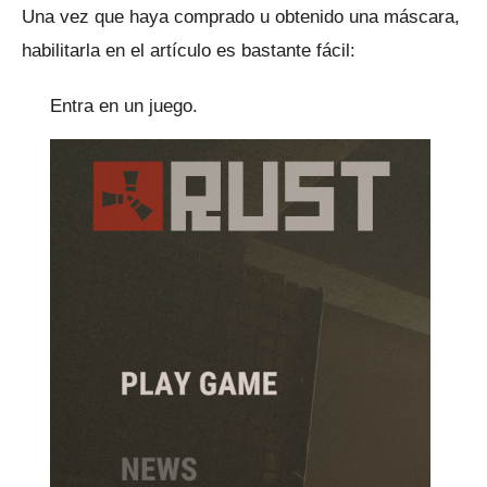
Una vez que haya comprado u obtenido una máscara,
habilitarla en el artículo es bastante fácil:
Entra en un juego.