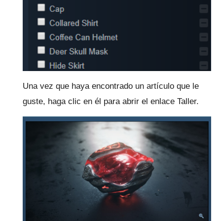
Una vez que haya encontrado un artículo que le
guste, haga clic en él para abrir el enlace Taller.