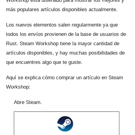
Workshop está diseñado para mostrar los mejores y
más populares artículos disponibles actualmente.
Los nuevos elementos salen regularmente ya que
todos los envíos provienen de la base de usuarios de
Rust.
Steam Workshop tiene la mayor cantidad de
artículos disponibles, y hay muchas posibilidades de
que encuentres algo que te guste.
Aquí se explica cómo comprar un artículo en Steam
Workshop:
Abre Steam.