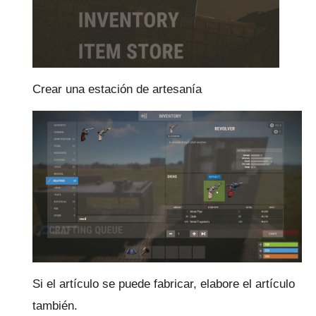
Crear una estación de artesanía
Si el artículo se puede fabricar, elabore el artículo
también.