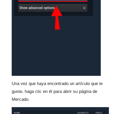
Una vez que haya encontrado un artículo que le
guste, haga clic en él para abrir su página de
Mercado.