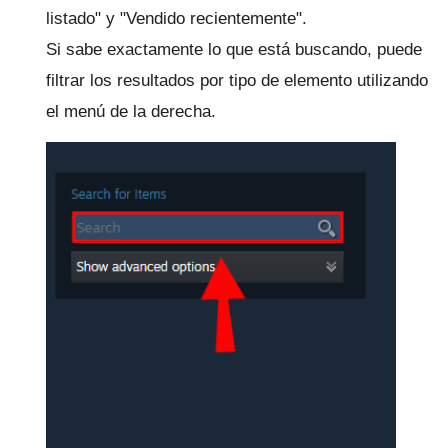
listado" y "Vendido recientemente".
Si sabe exactamente lo que está buscando, puede
filtrar los resultados por tipo de elemento utilizando
el menú de la derecha.