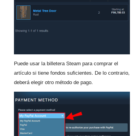
Puede usar la billetera Steam para comprar el
artículo si tiene fondos suficientes.
De lo contrario,
deberá elegir otro método de pago.