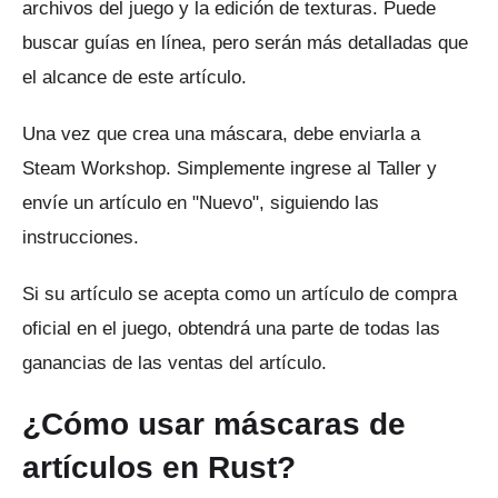
archivos del juego y la edición de texturas.
Puede
buscar guías en línea, pero serán más detalladas que
el alcance de este artículo.
Una vez que crea una máscara, debe enviarla a
Steam Workshop.
Simplemente ingrese al Taller y
envíe un artículo en "Nuevo", siguiendo las
instrucciones.
Si su artículo se acepta como un artículo de compra
oficial en el juego, obtendrá una parte de todas las
ganancias de las ventas del artículo.
¿Cómo usar máscaras de
artículos en Rust?