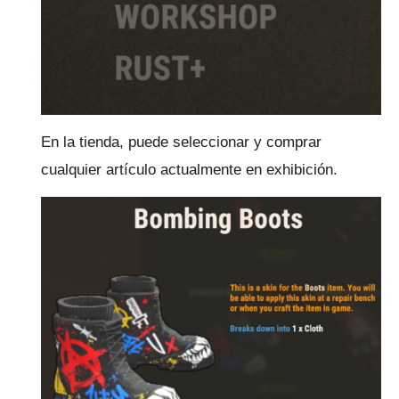
En la tienda, puede seleccionar y comprar
cualquier artículo actualmente en exhibición.