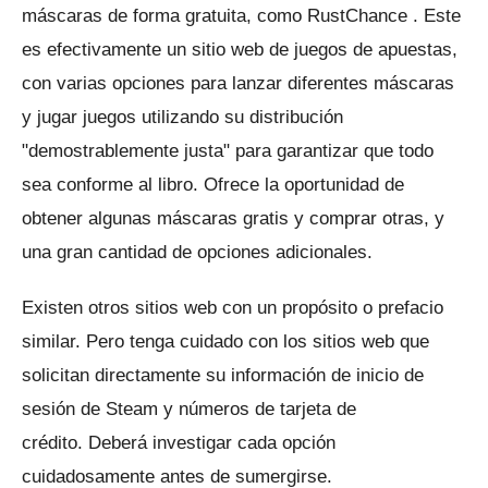
máscaras de forma gratuita, como
RustChance
.
Este
es efectivamente un sitio web de juegos de apuestas,
con varias opciones para lanzar diferentes máscaras
y jugar juegos utilizando su distribución
"demostrablemente justa" para garantizar que todo
sea conforme al libro.
Ofrece la oportunidad de
obtener algunas máscaras gratis y comprar otras, y
una gran cantidad de opciones adicionales.
Existen otros sitios web con un propósito o prefacio
similar.
Pero tenga cuidado con los sitios web que
solicitan directamente su información de inicio de
sesión de Steam y números de tarjeta de
crédito.
Deberá investigar cada opción
cuidadosamente antes de sumergirse.