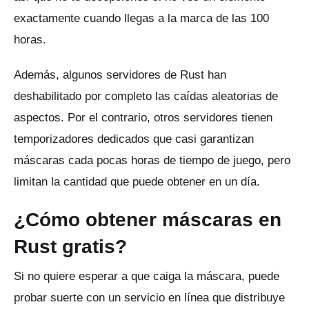
exactamente cuando llegas a la marca de las 100
horas.
Además, algunos servidores de Rust han
deshabilitado por completo las caídas aleatorias de
aspectos.
Por el contrario, otros servidores tienen
temporizadores dedicados que casi garantizan
máscaras cada pocas horas de tiempo de juego, pero
limitan la cantidad que puede obtener en un día.
¿Cómo obtener máscaras en
Rust gratis?
Si no quiere esperar a que caiga la máscara, puede
probar suerte con un servicio en línea que distribuye