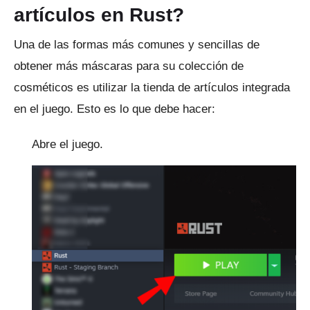
artículos en Rust?
Una de las formas más comunes y sencillas de
obtener más máscaras para su colección de
cosméticos es utilizar la tienda de artículos integrada
en el juego.
Esto es lo que debe hacer:
Abre el juego.