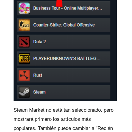
Steam Market no está tan seleccionado, pero
mostrará primero los artículos más
populares.
También puede cambiar a "Recién