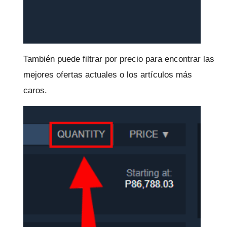
También puede filtrar por precio para encontrar las
mejores ofertas actuales o los artículos más
caros.