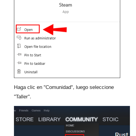
Haga clic en "Comunidad", luego seleccione
"Taller".