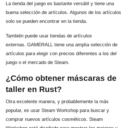
La tienda del juego es bastante versátil y tiene una
buena selección de artículos.
Algunos de los artículos
solo se pueden encontrar en la tienda.
También puede usar tiendas de artículos
externas.
GAMERALL
tiene una amplia selección de
artículos para elegir con precios diferentes a los del
juego o el mercado de Steam.
¿Cómo obtener máscaras de
taller en Rust?
Otra excelente manera, y probablemente la más
popular, es usar Steam Workshop para buscar y
comprar nuevos artículos cosméticos.
Steam