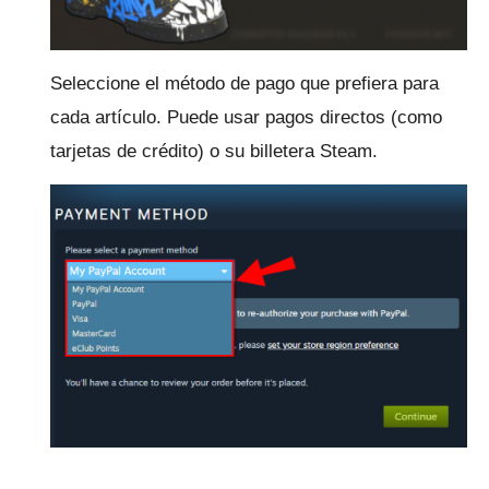
Seleccione el método de pago que prefiera para
cada artículo.
Puede usar pagos directos (como
tarjetas de crédito) o su billetera Steam.