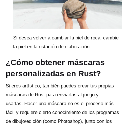
Si desea volver a cambiar la piel de roca, cambie
la piel en la estación de elaboración.
¿Cómo obtener máscaras
personalizadas en Rust?
Si eres artístico, también puedes crear tus propias
máscaras de Rust para enviarlas al juego y
usarlas.
Hacer una máscara no es el proceso más
fácil y requiere cierto conocimiento de los programas
de dibujo/edición (como Photoshop), junto con los