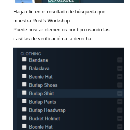
Haga clic en el resultado de búsqueda que
muestra Rust's Workshop.
Puede buscar elementos por tipo usando las
casillas de verificación a la derecha.