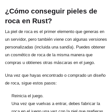
¿Cómo conseguir pieles de
roca en Rust?
La piel de roca es el primer elemento que generas en
un servidor, pero también viene con algunas versiones
personalizadas (incluida una sandía).
Puedes obtener
un cosmético de roca de la misma manera que
compras u obtienes otras máscaras en el juego.
Una vez que hayas encontrado o comprado un diseño
de roca, sigue estos pasos:
Reinicia el juego.
Una vez que vuelvas a entrar, debes fabricar la
roca en el juego una vez con la piel que prefieras.