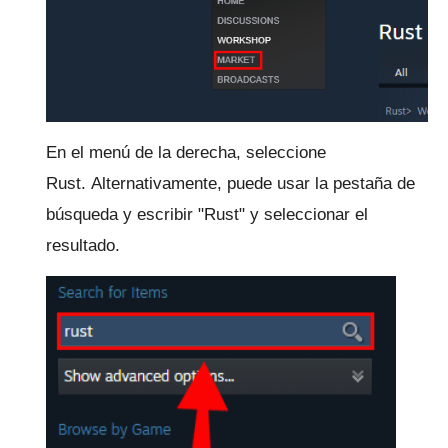
En el menú de la derecha, seleccione
Rust.
Alternativamente, puede usar la pestaña de
búsqueda y escribir "Rust" y seleccionar el
resultado.