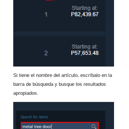
Si tiene el nombre del artículo, escríbalo en la
barra de búsqueda y busque los resultados
apropiados.