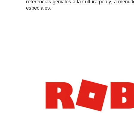
referencias geniales a la cultura pop y, a menu
especiales.