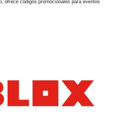
do, ofrece códigos promocionales para eventos