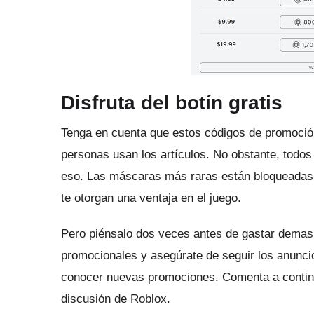
Disfruta del botín gratis
Tenga en cuenta que estos códigos de promoció
personas usan los artículos.
No obstante, todos
eso.
Las máscaras más raras están bloqueadas 
te otorgan una ventaja en el juego.
Pero piénsalo dos veces antes de gastar demas
promocionales y asegúrate de seguir los anuncio
conocer nuevas promociones.
Comenta a continu
discusión de Roblox.