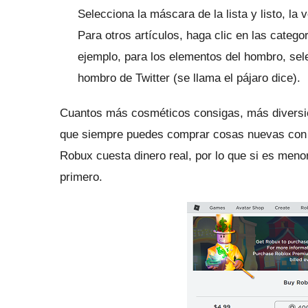
Selecciona la máscara de la lista y listo, la 
Para otros artículos, haga clic en las categ
ejemplo, para los elementos del hombro, sel
hombro de Twitter (se llama el pájaro dice).
Cuantos más cosméticos consigas, más diversió
que siempre puedes comprar cosas nuevas con 
Robux cuesta dinero real, por lo que si es men
primero.