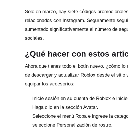
Solo en marzo, hay siete códigos promocionales
relacionados con Instagram.
Seguramente segui
aumentado significativamente el número de segu
sociales.
¿Qué hacer con estos artí
Ahora que tienes todo el botín nuevo, ¿cómo lo
de
descargar
y actualizar Roblox desde el sitio 
equipar los accesorios:
Inicie sesión en su cuenta de Roblox e inicie
Haga clic en la sección Avatar.
Seleccione el menú Ropa e ingrese la categ
seleccione Personalización de rostro.