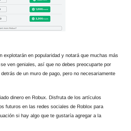
n explotarán en popularidad y notará que muchas más
 se ven geniales, así que no debes preocuparte por
detrás de un muro de pago, pero no necesariamente
iado dinero en Robux.
Disfruta de los artículos
s futuros en las redes sociales de Roblox para
ación si hay algo que te gustaría agregar a la