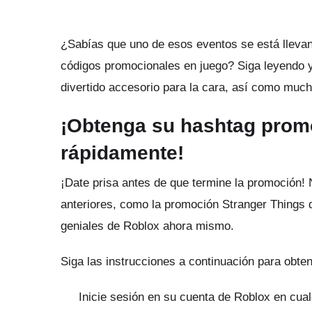
¿Sabías que uno de esos eventos se está llev
códigos promocionales en juego?
Siga leyendo 
divertido accesorio para la cara, así como mucho
¡Obtenga su hashtag promoc
rápidamente!
¡Date prisa antes de que termine la promoción!
anteriores, como la promoción Stranger Things
geniales de Roblox ahora mismo.
Siga las instrucciones a continuación para obten
Inicie sesión en su cuenta de Roblox en cua