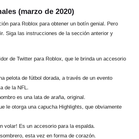
ales (marzo de 2020)
ón para Roblox para obtener un botín genial.
Pero
ir.
Siga las instrucciones de la sección anterior y
 de Twitter para Roblox, que le brinda un accesorio
 pelota de fútbol dorada, a través de un evento
ia de la NFL.
mbro es una lata de araña, original.
 le otorga una capucha Highlights, que obviamente
n volar!
Es un accesorio para la espalda.
ombrero, esta vez en forma de corazón.