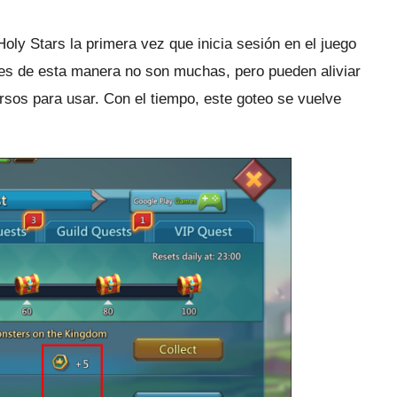
oly Stars la primera vez que inicia sesión en el juego
nes de esta manera no son muchas, pero pueden aliviar
ursos para usar.
Con el tiempo, este goteo se vuelve