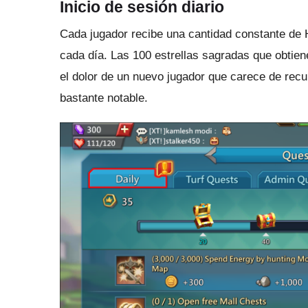
Inicio de sesión diario
Cada jugador recibe una cantidad constante de H
cada día.
Las 100 estrellas sagradas que obtie
el dolor de un nuevo jugador que carece de rec
bastante notable.