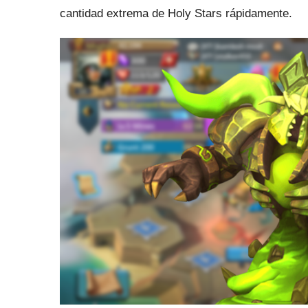
cantidad extrema de Holy Stars rápidamente.