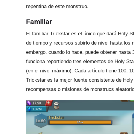
repentina de este monstruo.
Familiar
El familiar Trickstar es el único que dará Holy 
de tiempo y recursos subirlo de nivel hasta los 
embargo, cuando lo hace, puede obtener hasta 
funciona repartiendo tres elementos de Holy Star
(en el nivel máximo).
Cada artículo tiene 100, 1
Trickstar es la mejor fuente consistente de Hol
recompensas o misiones de monstruos aleatorio