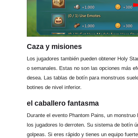
Caza y misiones
Los jugadores también pueden obtener Holy Sta
o semanales.
Estas no son las opciones más efe
desea.
Las tablas de botín para monstruos suel
botines de nivel inferior.
el caballero fantasma
Durante el evento Phantom Pains, un monstruo 
los jugadores lo derroten.
Su sistema de botín ú
golpeas.
Si eres rápido y tienes un equipo fuer