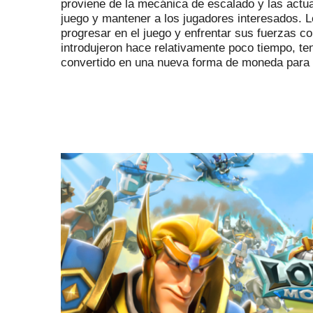
proviene de la mecánica de escalado y las actua
juego y mantener a los jugadores interesados.
L
progresar en el juego y enfrentar sus fuerzas c
introdujeron hace relativamente poco tiempo, te
convertido en una nueva forma de moneda para 