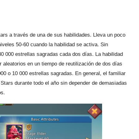
Stars a través de una de sus habilidades.
Lleva un poco
niveles 50-60 cuando la habilidad se activa.
Sin
30 000 estrellas sagradas cada dos días.
La habilidad
 aleatorios en un tiempo de reutilización de dos días
000 o 10 000 estrellas sagradas.
En general, el familiar
y Stars durante todo el año sin depender de demasiadas
s.