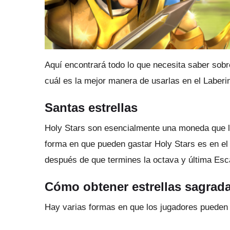
Aquí encontrará todo lo que necesita saber sob
cuál es la mejor manera de usarlas en el Laberin
Santas estrellas
Holy Stars son esencialmente una moneda que l
forma en que pueden gastar Holy Stars es en el
después de que termines la octava y última Esca
Cómo obtener estrellas sagrad
Hay varias formas en que los jugadores pueden 