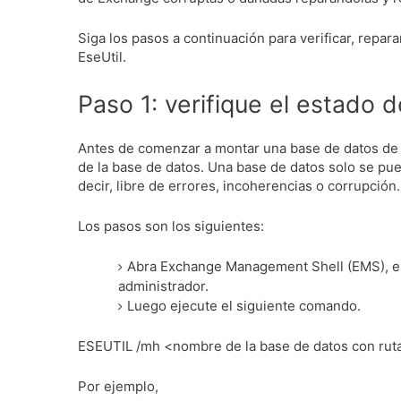
Siga los pasos a continuación para verificar, repa
EseUtil.
Paso 1: verifique el estado 
Antes de comenzar a montar una base de datos de 
de la base de datos.
Una base de datos solo se pue
decir, libre de errores, incoherencias o corrupción
Los pasos son los siguientes:
Abra Exchange Management Shell (EMS), el
administrador.
Luego ejecute el siguiente comando.
ESEUTIL /mh <nombre de la base de datos con rut
Por ejemplo,