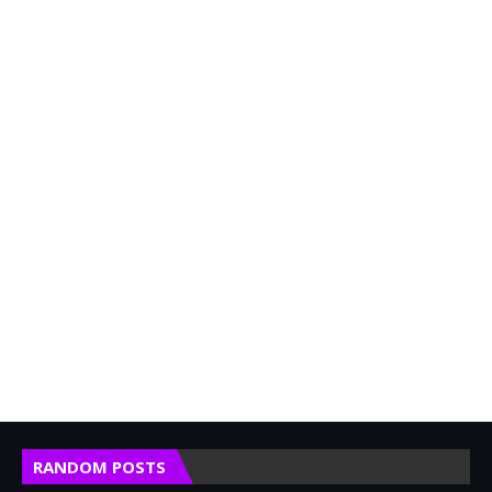
RANDOM POSTS