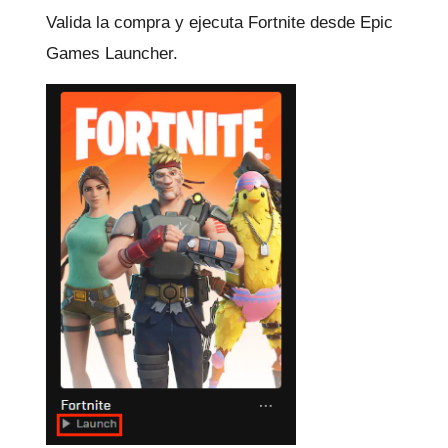
Valida la compra y ejecuta Fortnite desde Epic
Games Launcher.