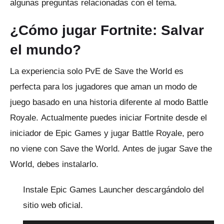
algunas preguntas relacionadas con el tema.
¿Cómo jugar Fortnite: Salvar
el mundo?
La experiencia solo PvE de Save the World es
perfecta para los jugadores que aman un modo de
juego basado en una historia diferente al modo Battle
Royale.
Actualmente puedes iniciar Fortnite desde el
iniciador de Epic Games y jugar Battle Royale, pero
no viene con Save the World.
Antes de jugar Save the
World, debes instalarlo.
Instale Epic Games Launcher descargándolo del
sitio web oficial.