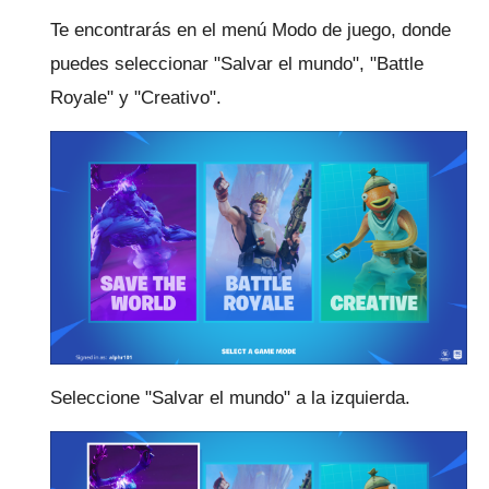
Te encontrarás en el menú Modo de juego, donde
puedes seleccionar "Salvar el mundo", "Battle
Royale" y "Creativo".
Seleccione "Salvar el mundo" a la izquierda.