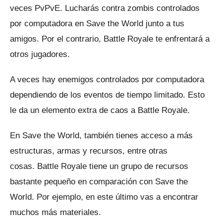
veces PvPvE.
Lucharás contra zombis controlados
por computadora en Save the World junto a tus
amigos.
Por el contrario, Battle Royale te enfrentará a
otros jugadores.
A veces hay enemigos controlados por computadora
dependiendo de los eventos de tiempo limitado.
Esto
le da un elemento extra de caos a Battle Royale.
En Save the World, también tienes acceso a más
estructuras, armas y recursos, entre otras
cosas.
Battle Royale tiene un grupo de recursos
bastante pequeño en comparación con Save the
World.
Por ejemplo, en este último vas a encontrar
muchos más materiales.