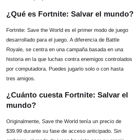
¿Qué es Fortnite: Salvar el mundo?
Fortnite: Save the World es el primer modo de juego
desarrollado para el juego.
A diferencia de Battle
Royale, se centra en una campaña basada en una
historia en la que luchas contra enemigos controlados
por computadora.
Puedes jugarlo solo o con hasta
tres amigos.
¿Cuánto cuesta Fortnite: Salvar el
mundo?
Originalmente, Save the World tenía un precio de
$39.99 durante su fase de acceso anticipado.
Sin