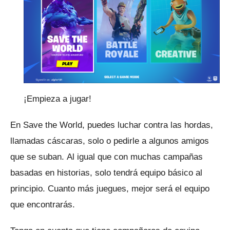
¡Empieza a jugar!
En Save the World, puedes luchar contra las hordas,
llamadas cáscaras, solo o pedirle a algunos amigos
que se suban.
Al igual que con muchas campañas
basadas en historias, solo tendrá equipo básico al
principio.
Cuanto más juegues, mejor será el equipo
que encontrarás.