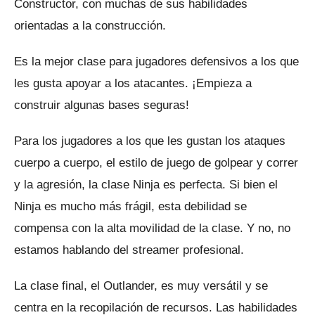
Constructor, con muchas de sus habilidades
orientadas a la construcción.
Es la mejor clase para jugadores defensivos a los que
les gusta apoyar a los atacantes.
¡Empieza a
construir algunas bases seguras!
Para los jugadores a los que les gustan los ataques
cuerpo a cuerpo, el estilo de juego de golpear y correr
y la agresión, la clase Ninja es perfecta.
Si bien el
Ninja es mucho más frágil, esta debilidad se
compensa con la alta movilidad de la clase.
Y no, no
estamos hablando del streamer profesional.
La clase final, el Outlander, es muy versátil y se
centra en la recopilación de recursos.
Las habilidades