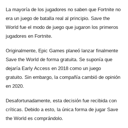
La mayoría de los jugadores no saben que Fortnite no
era un juego de batalla real al principio.
Save the
World fue el modo de juego que jugaron los primeros
jugadores en Fortnite.
Originalmente, Epic Games planeó lanzar finalmente
Save the World de forma gratuita.
Se suponía que
dejaría Early Access en 2018 como un juego
gratuito.
Sin embargo, la compañía cambió de opinión
en 2020.
Desafortunadamente, esta decisión fue recibida con
críticas.
Debido a esto, la única forma de jugar Save
the World es comprándolo.