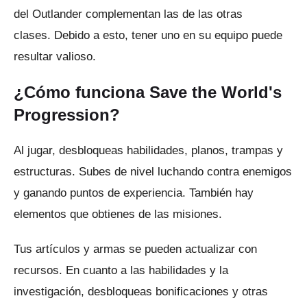
del Outlander complementan las de las otras
clases.
Debido a esto, tener uno en su equipo puede
resultar valioso.
¿Cómo funciona Save the World's
Progression?
Al jugar, desbloqueas habilidades, planos, trampas y
estructuras.
Subes de nivel luchando contra enemigos
y ganando puntos de experiencia.
También hay
elementos que obtienes de las misiones.
Tus artículos y armas se pueden actualizar con
recursos.
En cuanto a las habilidades y la
investigación, desbloqueas bonificaciones y otras