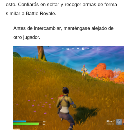
esto.
Confiarás en soltar y recoger armas de forma
similar a Battle Royale.
Antes de intercambiar, manténgase alejado del
otro jugador.