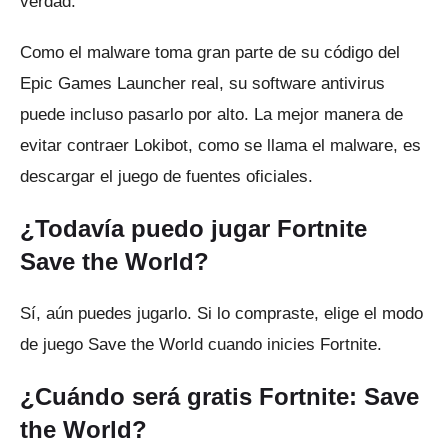
verdad.
Como el malware toma gran parte de su código del
Epic Games Launcher real, su software antivirus
puede incluso pasarlo por alto.
La mejor manera de
evitar contraer Lokibot, como se llama el malware, es
descargar el juego de fuentes oficiales.
¿Todavía puedo jugar Fortnite
Save the World?
Sí, aún puedes jugarlo.
Si lo compraste, elige el modo
de juego Save the World cuando inicies Fortnite.
¿Cuándo será gratis Fortnite: Save
the World?