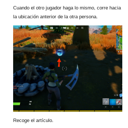
Cuando el otro jugador haga lo mismo, corre hacia
la ubicación anterior de la otra persona.
Recoge el artículo.