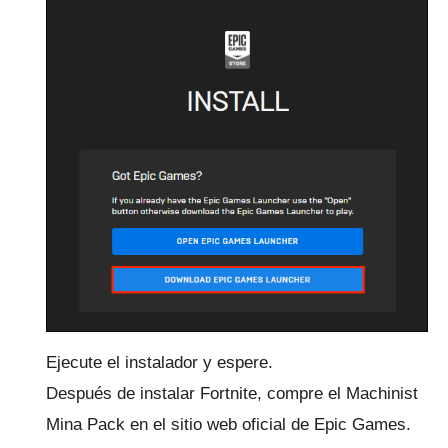
Ejecute el instalador y espere.
Después de instalar Fortnite, compre el
Machinist
Mina Pack
en el sitio web oficial de Epic Games.