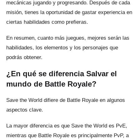
mecánicas jugando y progresando.
Después de cada
misión, tienes la oportunidad de gastar experiencia en
ciertas habilidades como prefieras.
En resumen, cuanto más juegues, mejores serán las
habilidades, los elementos y los personajes que
podrás obtener.
¿En qué se diferencia Salvar el
mundo de Battle Royale?
Save the World difiere de Battle Royale en algunos
aspectos clave.
La mayor diferencia es que Save the World es PvE,
mientras que Battle Royale es principalmente PvP, a