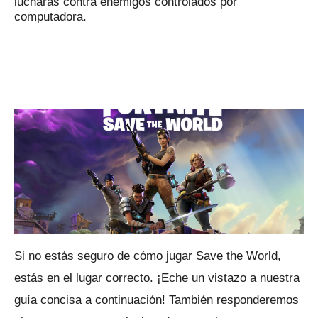
lucharás contra enemigos controlados por
computadora.
Si no estás seguro de cómo jugar Save the World,
estás en el lugar correcto.
¡Eche un vistazo a nuestra
guía concisa a continuación!
También responderemos