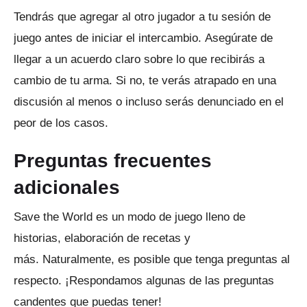
Tendrás que agregar al otro jugador a tu sesión de
juego antes de iniciar el intercambio.
Asegúrate de
llegar a un acuerdo claro sobre lo que recibirás a
cambio de tu arma.
Si no, te verás atrapado en una
discusión al menos o incluso serás denunciado en el
peor de los casos.
Preguntas frecuentes
adicionales
Save the World es un modo de juego lleno de
historias, elaboración de recetas y
más.
Naturalmente, es posible que tenga preguntas al
respecto.
¡Respondamos algunas de las preguntas
candentes que puedas tener!