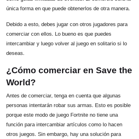
única forma en que puede obtenerlos de otra manera.
Debido a esto, debes jugar con otros jugadores para
comerciar con ellos.
Lo bueno es que puedes
intercambiar y luego volver al juego en solitario si lo
deseas.
¿Cómo comerciar en Save the
World?
Antes de comerciar, tenga en cuenta que algunas
personas intentarán robar sus armas.
Esto es posible
porque este modo de juego Fortnite no tiene una
función para intercambiar artículos como lo hacen
otros juegos.
Sin embargo, hay una solución para