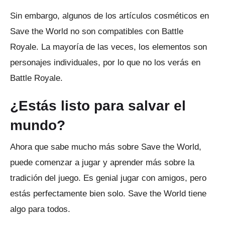
Sin embargo, algunos de los artículos cosméticos en
Save the World no son compatibles con Battle
Royale.
La mayoría de las veces, los elementos son
personajes individuales, por lo que no los verás en
Battle Royale.
¿Estás listo para salvar el
mundo?
Ahora que sabe mucho más sobre Save the World,
puede comenzar a jugar y aprender más sobre la
tradición del juego.
Es genial jugar con amigos, pero
estás perfectamente bien solo.
Save the World tiene
algo para todos.