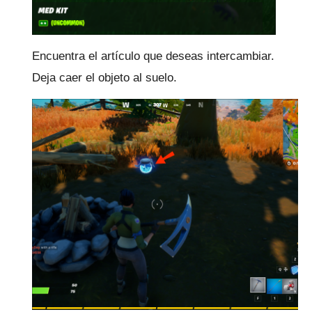
Encuentra el artículo que deseas intercambiar.
Deja caer el objeto al suelo.