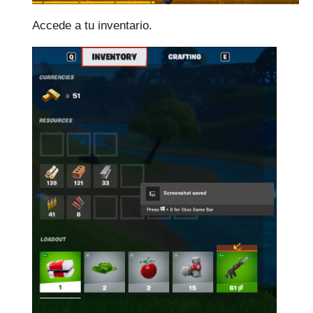
Accede a tu inventario.