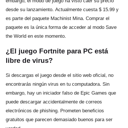
embargo, el modo de juego ha visto caer su precio
desde su lanzamiento.
Actualmente cuesta $ 15.99 y
es parte del paquete Machinist Mina.
Comprar el
paquete es la única forma de acceder al modo Save
the World en este momento.
¿El juego Fortnite para PC está
libre de virus?
Si descargas el juego desde el sitio web oficial, no
encontrarás ningún virus en tu computadora.
Sin
embargo, hay un iniciador falso de Epic Games que
puede descargar accidentalmente de correos
electrónicos de phishing.
Prometen beneficios
gratuitos que parecen demasiado buenos para ser