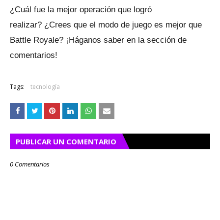
¿Cuál fue la mejor operación que logró
realizar?
¿Crees que el modo de juego es mejor que
Battle Royale?
¡Háganos saber en la sección de
comentarios!
Tags:
tecnología
PUBLICAR UN COMENTARIO
0 Comentarios