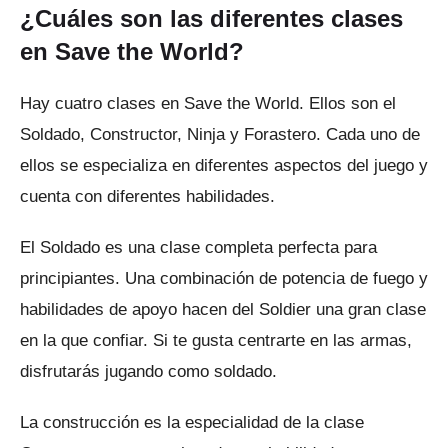
¿Cuáles son las diferentes clases
en Save the World?
Hay cuatro clases en Save the World.
Ellos son el
Soldado, Constructor, Ninja y Forastero.
Cada uno de
ellos se especializa en diferentes aspectos del juego y
cuenta con diferentes habilidades.
El Soldado es una clase completa perfecta para
principiantes.
Una combinación de potencia de fuego y
habilidades de apoyo hacen del Soldier una gran clase
en la que confiar.
Si te gusta centrarte en las armas,
disfrutarás jugando como soldado.
La construcción es la especialidad de la clase