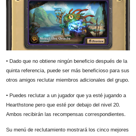
• Dado que no obtiene ningún beneficio después de la
quinta referencia, puede ser más beneficioso para sus
otros amigos reclutar miembros adicionales del grupo.
• Puedes reclutar a un jugador que ya esté jugando a
Hearthstone pero que esté por debajo del nivel 20.
Ambos recibirán las recompensas correspondientes.
Su menú de reclutamiento mostrará los cinco mejores