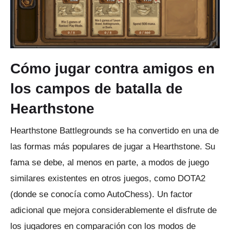
Cómo jugar contra amigos en
los campos de batalla de
Hearthstone
Hearthstone Battlegrounds se ha convertido en una de
las formas más populares de jugar a Hearthstone.
Su
fama se debe, al menos en parte, a modos de juego
similares existentes en otros juegos, como DOTA2
(donde se conocía como AutoChess).
Un factor
adicional que mejora considerablemente el disfrute de
los jugadores en comparación con los modos de