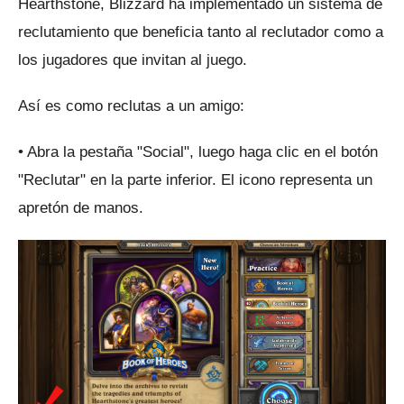
Hearthstone, Blizzard ha implementado un sistema de
reclutamiento que beneficia tanto al reclutador como a
los jugadores que invitan al juego.
Así es como reclutas a un amigo:
• Abra la pestaña "Social", luego haga clic en el botón
"Reclutar" en la parte inferior.
El icono representa un
apretón de manos.