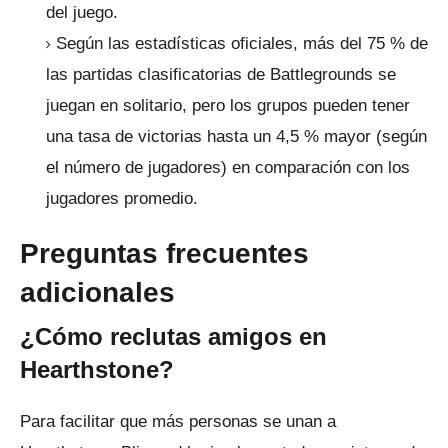
del juego.
Según las estadísticas oficiales, más del 75 % de
las partidas clasificatorias de Battlegrounds se
juegan en solitario, pero los grupos pueden tener
una tasa de victorias hasta un 4,5 % mayor (según
el número de jugadores) en comparación con los
jugadores promedio.
Preguntas frecuentes
adicionales
¿Cómo reclutas amigos en
Hearthstone?
Para facilitar que más personas se unan a