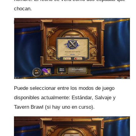
chocan.
Puede seleccionar entre los modos de juego
disponibles actualmente: Estándar, Salvaje y
Tavern Brawl (si hay uno en curso).