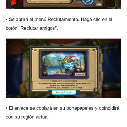
• Se abrirá el menú Reclutamiento.
Haga clic en el
botón "Reclutar amigos".
• El enlace se copiará en su portapapeles y coincidirá
con su región actual.