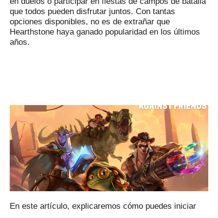
en duelos o participar en fiestas de campos de batalla
que todos pueden disfrutar juntos.
Con tantas
opciones disponibles, no es de extrañar que
Hearthstone haya ganado popularidad en los últimos
años.
En este artículo, explicaremos cómo puedes iniciar