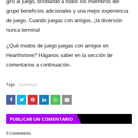
giro al juego, brindando a todos los miembros del
grupo beneficios adicionales y una mejor experiencia
de juego.
Cuando juegas con amigos, ¡la diversión
nunca termina!
¿Qué modos de juego juegas con amigos en
Hearthstone?
Háganos saber en la sección de
comentarios a continuación.
Tags:
tecnología
PUBLICAR UN COMENTARIO
0 Comentarios