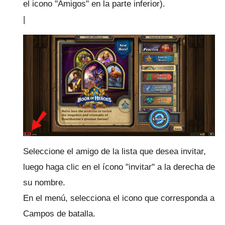
el icono "Amigos" en la parte inferior).
|
Seleccione el amigo de la lista que desea invitar,
luego haga clic en el ícono "invitar" a la derecha de
su nombre.
En el menú, selecciona el icono que corresponda a
Campos de batalla.