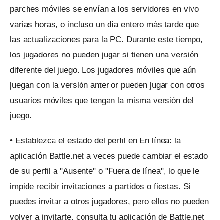
parches móviles se envían a los servidores en vivo
varias horas, o incluso un día entero más tarde que
las actualizaciones para la PC.
Durante este tiempo,
los jugadores no pueden jugar si tienen una versión
diferente del juego.
Los jugadores móviles que aún
juegan con la versión anterior pueden jugar con otros
usuarios móviles que tengan la misma versión del
juego.
• Establezca el estado del perfil en En línea: la
aplicación Battle.net a veces puede cambiar el estado
de su perfil a "Ausente" o "Fuera de línea", lo que le
impide recibir invitaciones a partidos o fiestas.
Si
puedes invitar a otros jugadores, pero ellos no pueden
volver a invitarte, consulta tu aplicación de Battle.net