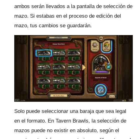
ambos serán llevados a la pantalla de selección de
mazo.
Si estabas en el proceso de edición del
mazo, tus cambios se guardarán.
Solo puede seleccionar una baraja que sea legal
en el formato.
En Tavern Brawls, la selección de
mazos puede no existir en absoluto, según el