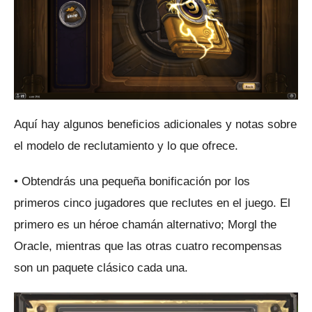
Aquí hay algunos beneficios adicionales y notas sobre
el modelo de reclutamiento y lo que ofrece.
• Obtendrás una pequeña bonificación por los
primeros cinco jugadores que reclutes en el juego.
El
primero es un héroe chamán alternativo;
Morgl the
Oracle, mientras que las otras cuatro recompensas
son un paquete clásico cada una.