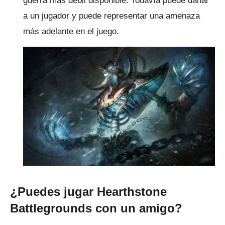
guerra más débil disponible.
Todavía puede dañar
a un jugador y puede representar una amenaza
más adelante en el juego.
¿Puedes jugar Hearthstone
Battlegrounds con un amigo?