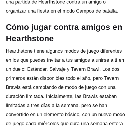
una partida de Hearthstone contra un amigo o
organizar una fiesta en el modo Campos de batalla.
Cómo jugar contra amigos en
Hearthstone
Hearthstone tiene algunos modos de juego diferentes
en los que puedes invitar a tus amigos a unirse a ti en
un duelo: Estándar, Salvaje y Tavern Brawl.
Los dos
primeros están disponibles todo el año, pero Tavern
Brawls está cambiando de modo de juego con una
duración limitada.
Inicialmente, las Brawls estaban
limitadas a tres días a la semana, pero se han
convertido en un elemento básico, con un nuevo modo
de juego cada miércoles que dura una semana entera