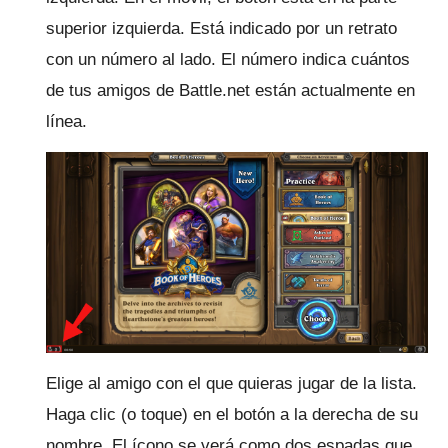
superior izquierda.
Está indicado por un retrato
con un número al lado.
El número indica cuántos
de tus amigos de Battle.net están actualmente en
línea.
Elige al amigo con el que quieras jugar de la lista.
Haga clic (o toque) en el botón a la derecha de su
nombre.
El ícono se verá como dos espadas que