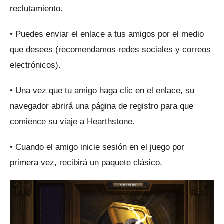
reclutamiento.
• Puedes enviar el enlace a tus amigos por el medio
que desees (recomendamos redes sociales y correos
electrónicos).
• Una vez que tu amigo haga clic en el enlace, su
navegador abrirá una página de registro para que
comience su viaje a Hearthstone.
• Cuando el amigo inicie sesión en el juego por
primera vez, recibirá un paquete clásico.