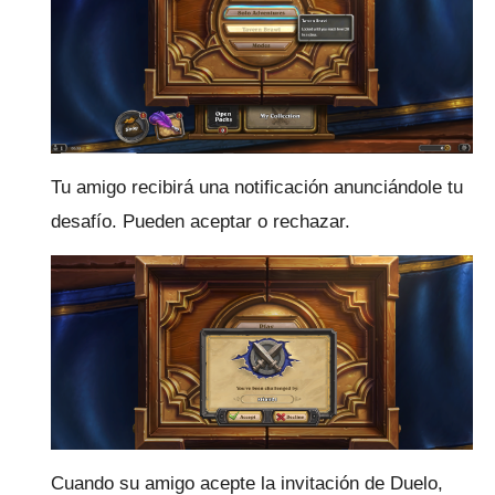
Tu amigo recibirá una notificación anunciándole tu
desafío.
Pueden aceptar o rechazar.
Cuando su amigo acepte la invitación de Duelo,