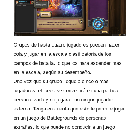
Grupos de hasta cuatro jugadores pueden hacer
cola y jugar en la escala clasificatoria de los
campos de batalla, lo que los hará ascender más
en la escala, según su desempeño.
Una vez que su grupo llegue a cinco o más
jugadores, el juego se convertirá en una partida
personalizada y no jugará con ningún jugador
externo.
Tenga en cuenta que esto le permite jugar
en un juego de Battlegrounds de personas
extrañas, lo que puede no conducir a un juego