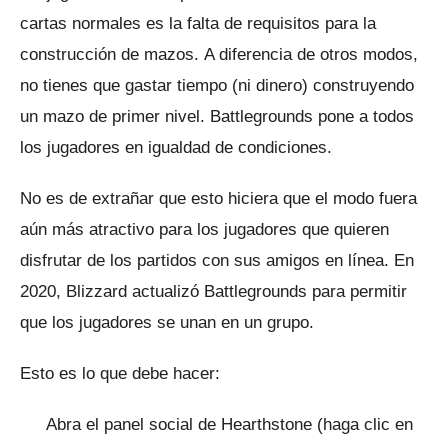
cartas normales es la falta de requisitos para la
construcción de mazos.
A diferencia de otros modos,
no tienes que gastar tiempo (ni dinero) construyendo
un mazo de primer nivel.
Battlegrounds pone a todos
los jugadores en igualdad de condiciones.
No es de extrañar que esto hiciera que el modo fuera
aún más atractivo para los jugadores que quieren
disfrutar de los partidos con sus amigos en línea.
En
2020, Blizzard actualizó Battlegrounds para permitir
que los jugadores se unan en un grupo.
Esto es lo que debe hacer:
Abra el panel social de Hearthstone (haga clic en