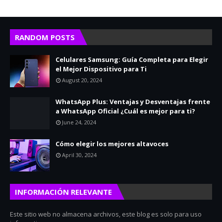
RANDOM POSTS
Celulares Samsung: Guía Completa para Elegir
el Mejor Dispositivo para Ti
August 20, 2024
WhatsApp Plus: Ventajas y Desventajas frente
a WhatsApp Oficial ¿Cuál es mejor para ti?
June 24, 2024
Cómo elegir los mejores altavoces
April 30, 2024
INFORMACIÓN RELEVANTE
Este sitio web no almacena archivos, este blog es solo para uso