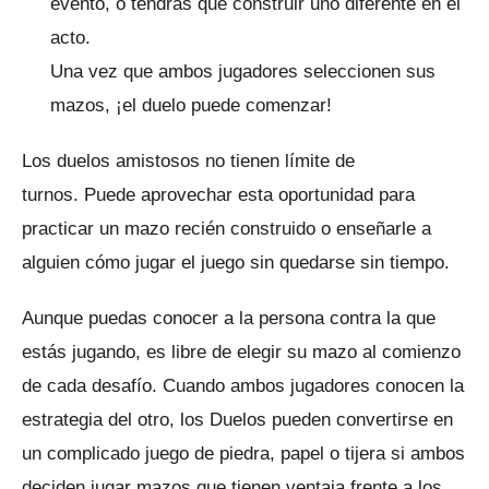
evento, o tendrás que construir uno diferente en el
acto.
Una vez que ambos jugadores seleccionen sus
mazos, ¡el duelo puede comenzar!
Los duelos amistosos no tienen límite de
turnos.
Puede aprovechar esta oportunidad para
practicar un mazo recién construido o enseñarle a
alguien cómo jugar el juego sin quedarse sin tiempo.
Aunque puedas conocer a la persona contra la que
estás jugando, es libre de elegir su mazo al comienzo
de cada desafío.
Cuando ambos jugadores conocen la
estrategia del otro, los Duelos pueden convertirse en
un complicado juego de piedra, papel o tijera si ambos
deciden jugar mazos que tienen ventaja frente a los