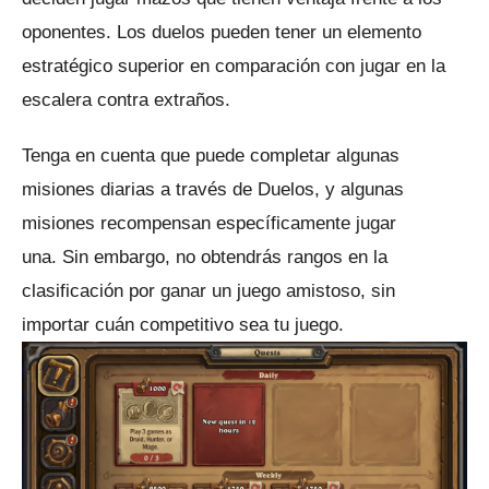
oponentes.
Los duelos pueden tener un elemento
estratégico superior en comparación con jugar en la
escalera contra extraños.
Tenga en cuenta que puede completar algunas
misiones diarias a través de Duelos, y algunas
misiones recompensan específicamente jugar
una.
Sin embargo, no obtendrás rangos en la
clasificación por ganar un juego amistoso, sin
importar cuán competitivo sea tu juego.