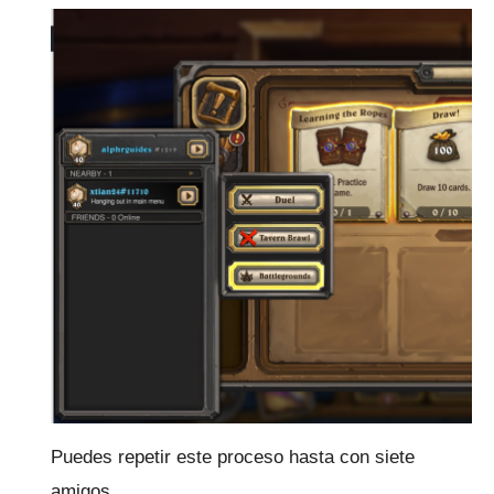
Puedes repetir este proceso hasta con siete
amigos.