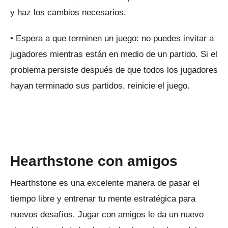
y haz los cambios necesarios.
• Espera a que terminen un juego: no puedes invitar a
jugadores mientras están en medio de un partido.
Si el
problema persiste después de que todos los jugadores
hayan terminado sus partidos, reinicie el juego.
Hearthstone con amigos
Hearthstone es una excelente manera de pasar el
tiempo libre y entrenar tu mente estratégica para
nuevos desafíos.
Jugar con amigos le da un nuevo