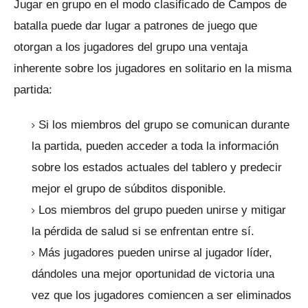
Jugar en grupo en el modo clasificado de Campos de
batalla puede dar lugar a patrones de juego que
otorgan a los jugadores del grupo una ventaja
inherente sobre los jugadores en solitario en la misma
partida:
Si los miembros del grupo se comunican durante
la partida, pueden acceder a toda la información
sobre los estados actuales del tablero y predecir
mejor el grupo de súbditos disponible.
Los miembros del grupo pueden unirse y mitigar
la pérdida de salud si se enfrentan entre sí.
Más jugadores pueden unirse al jugador líder,
dándoles una mejor oportunidad de victoria una
vez que los jugadores comiencen a ser eliminados