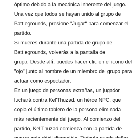
óptimo debido a la mecánica inherente del juego.
Una vez que todos se hayan unido al grupo de
Battlegrounds, presione "Jugar" para comenzar el
partido.
Si mueres durante una partida de grupo de
Battlegrounds, volverás a la pantalla de
grupo.
Desde allí, puedes hacer clic en el icono del
"ojo" junto al nombre de un miembro del grupo para
actuar como espectador.
En un juego de personas extrañas, un jugador
luchará contra Kel'Thuzad, un héroe NPC, que
copia el último tablero de la persona eliminada
más recientemente del juego.
Al comienzo del
partido, Kel'Thuzad comienza con la partida de