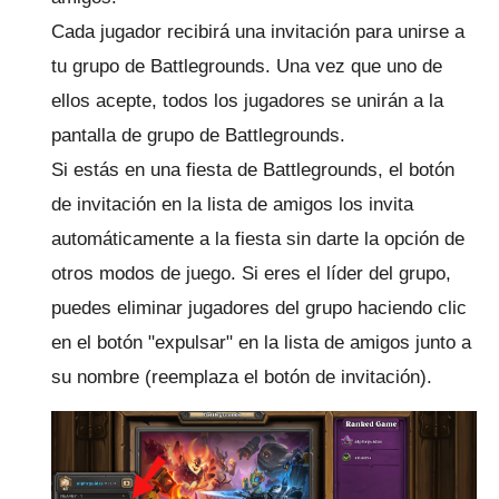
Cada jugador recibirá una invitación para unirse a
tu grupo de Battlegrounds.
Una vez que uno de
ellos acepte, todos los jugadores se unirán a la
pantalla de grupo de Battlegrounds.
Si estás en una fiesta de Battlegrounds, el botón
de invitación en la lista de amigos los invita
automáticamente a la fiesta sin darte la opción de
otros modos de juego.
Si eres el líder del grupo,
puedes eliminar jugadores del grupo haciendo clic
en el botón "expulsar" en la lista de amigos junto a
su nombre (reemplaza el botón de invitación).