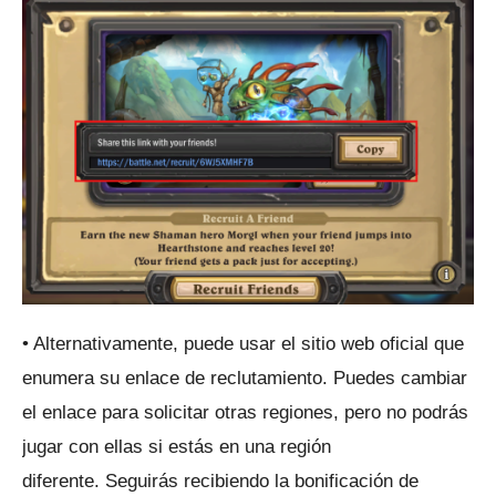
• Alternativamente, puede usar el
sitio web oficial
que
enumera su enlace de reclutamiento.
Puedes cambiar
el enlace para solicitar otras regiones, pero no podrás
jugar con ellas si estás en una región
diferente.
Seguirás recibiendo la bonificación de