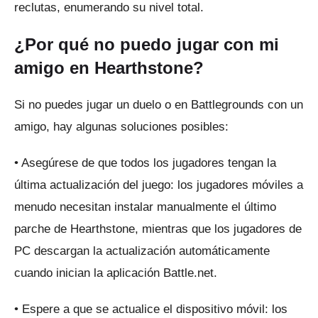
reclutas, enumerando su nivel total.
¿Por qué no puedo jugar con mi
amigo en Hearthstone?
Si no puedes jugar un duelo o en Battlegrounds con un
amigo, hay algunas soluciones posibles:
• Asegúrese de que todos los jugadores tengan la
última actualización del juego: los jugadores móviles a
menudo necesitan instalar manualmente el último
parche de Hearthstone, mientras que los jugadores de
PC descargan la actualización automáticamente
cuando inician la aplicación Battle.net.
• Espere a que se actualice el dispositivo móvil: los