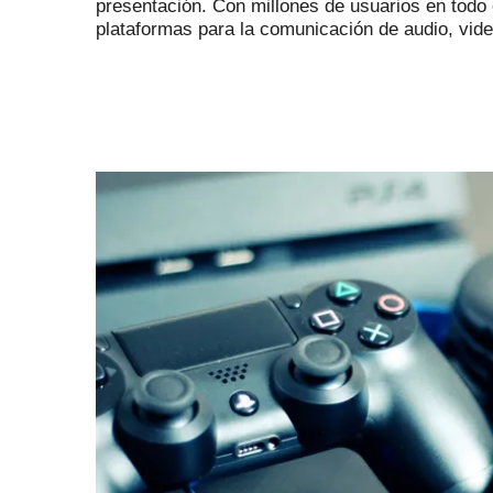
presentación.
Con millones de usuarios en todo
plataformas para la comunicación de audio, vide