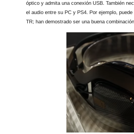
óptico y admita una conexión USB.
También nece
el audio entre su PC y PS4.
Por ejemplo, puede
TR;
han demostrado ser una buena combinación 