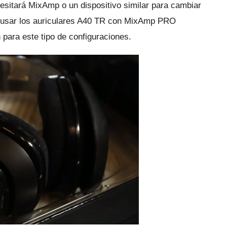
sitará MixAmp o un dispositivo similar para cambiar
 usar los auriculares A40 TR con MixAmp PRO
para este tipo de configuraciones.