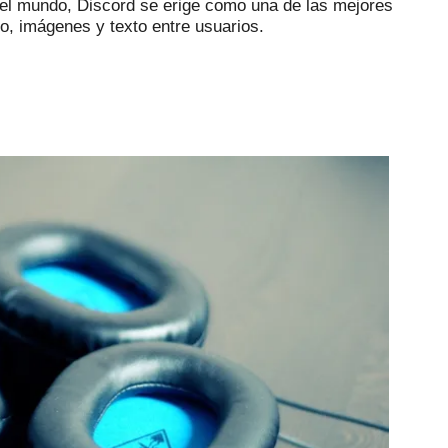
 el mundo, Discord se erige como una de las mejores
o, imágenes y texto entre usuarios.