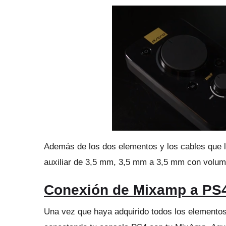
Además de los dos elementos y los cables que
auxiliar de 3,5 mm, 3,5 mm a 3,5 mm con volume
Conexión de Mixamp a PS
Una vez que haya adquirido todos los elementos