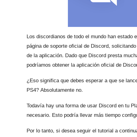
Los discordianos de todo el mundo han estado e
página de soporte oficial de Discord, solicitand
de la aplicación.
Dado que Discord presta mucha 
podríamos obtener la aplicación oficial de Disc
¿Eso significa que debes esperar a que se lance
PS4?
Absolutamente no.
Todavía hay una forma de usar Discord en tu Pla
necesario.
Esto podría llevar más tiempo configu
Por lo tanto, si desea seguir el tutorial a conti