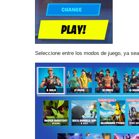
Seleccione entre los modos de juego, ya sea