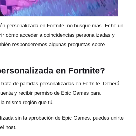
ón personalizada en Fortnite, no busque más.
Eche un
rir cómo acceder a coincidencias personalizadas y
bién responderemos algunas preguntas sobre
ersonalizada en Fortnite?
 trata de
partidas personalizadas
en Fortnite.
Deberá
u cuenta y recibir permiso de Epic Games para
la misma región que tú.
lizada sin la aprobación de Epic Games, puedes unirte
el host.