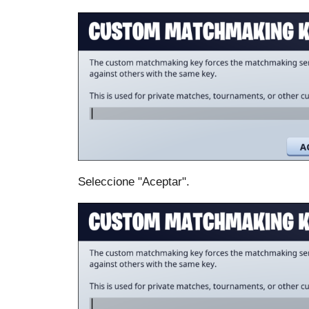
Seleccione "Aceptar".