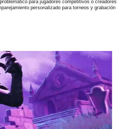
problemático para jugadores competitivos o creadores
 emparejamiento personalizado para torneos y grabación