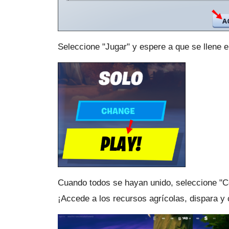
Seleccione "Jugar" y espere a que se llene el
Cuando todos se hayan unido, seleccione "Co
¡Accede a los recursos agrícolas, dispara y 