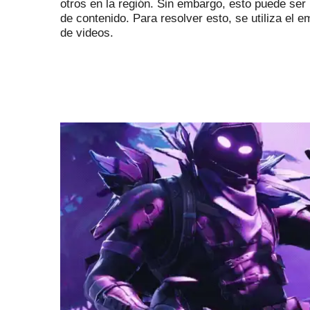
otros en la región.
Sin embargo, esto puede ser 
de contenido.
Para resolver esto, se utiliza el
de videos.