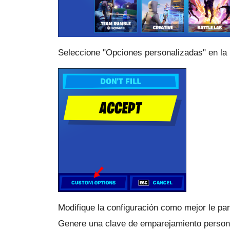
Seleccione "Opciones personalizadas" en la p
Modifique la configuración como mejor le pa
Genere una clave de emparejamiento person