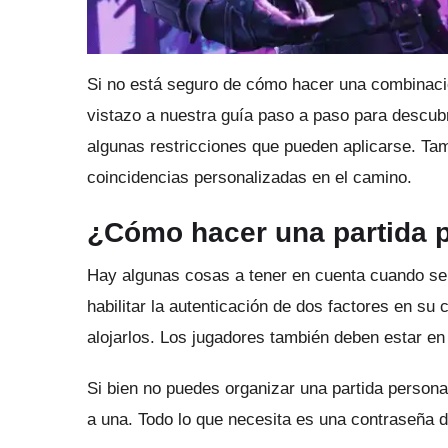
Si no está seguro de cómo hacer una combinaci
vistazo a nuestra guía paso a paso para descub
algunas restricciones que pueden aplicarse.
Tam
coincidencias personalizadas en el camino.
¿Cómo hacer una partida p
Hay algunas cosas a tener en cuenta cuando se
habilitar la autenticación de dos factores en s
alojarlos.
Los jugadores también deben estar en 
Si bien no puedes organizar una partida persona
a una.
Todo lo que necesita es una contraseña d