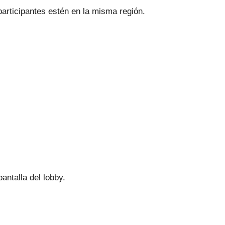
articipantes estén en la misma región.
antalla del lobby.