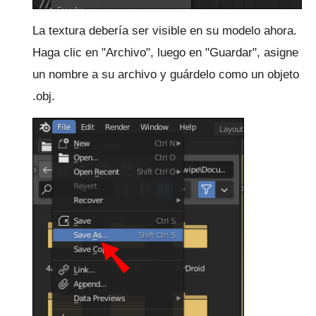
La textura debería ser visible en su modelo ahora.
Haga clic en "Archivo", luego en "Guardar", asigne
un nombre a su archivo y guárdelo como un objeto
.obj.