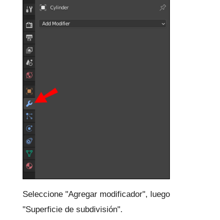
Seleccione "Agregar modificador", luego
"Superficie de subdivisión".