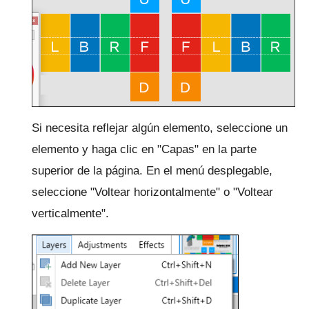
Si necesita reflejar algún elemento, seleccione un
elemento y haga clic en "Capas" en la parte
superior de la página.
En el menú desplegable,
seleccione "Voltear horizontalmente" o "Voltear
verticalmente".