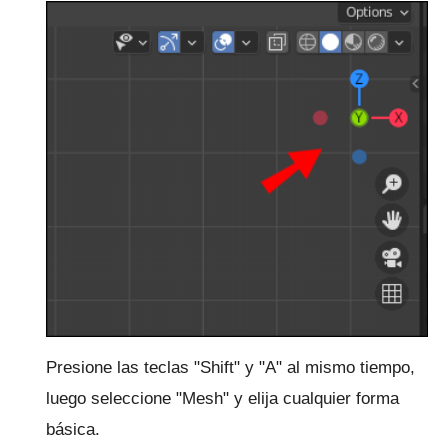
Presione las teclas "Shift" y "A" al mismo tiempo,
luego seleccione "Mesh" y elija cualquier forma
básica.