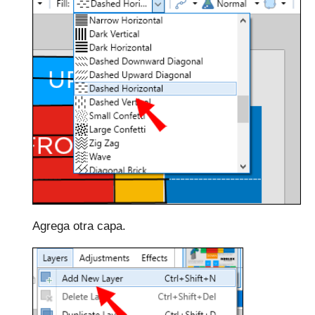
Agrega otra capa.