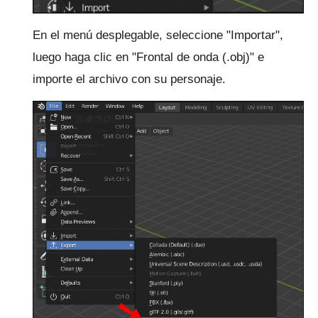
En el menú desplegable, seleccione "Importar",
luego haga clic en "Frontal de onda (.obj)" e
importe el archivo con su personaje.