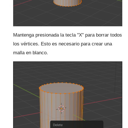
Mantenga presionada la tecla "X" para borrar todos
los vértices.
Esto es necesario para crear una
malla en blanco.