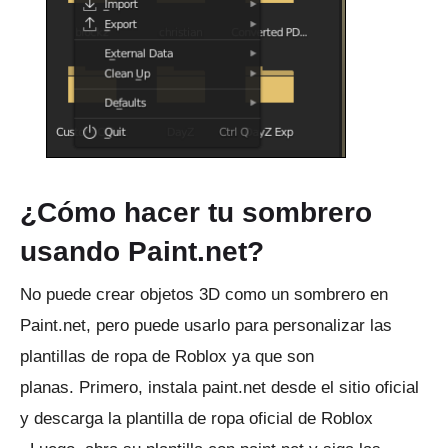
¿Cómo hacer tu sombrero
usando Paint.net?
No puede crear objetos 3D como un sombrero en
Paint.net, pero puede usarlo para personalizar las
plantillas de ropa de Roblox ya que son
planas.
Primero, instala paint.net desde el
sitio
oficial
y descarga la
plantilla de
ropa oficial de Roblox