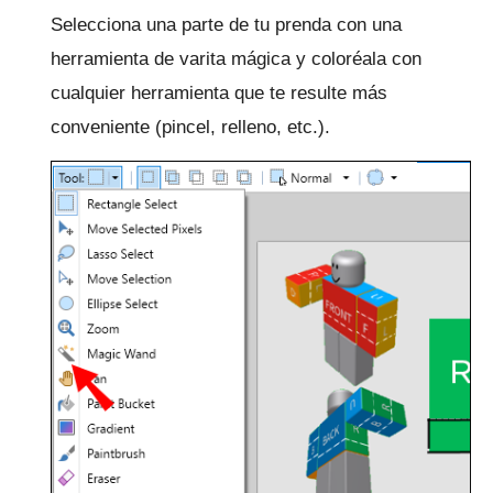
Selecciona una parte de tu prenda con una
herramienta de varita mágica y coloréala con
cualquier herramienta que te resulte más
conveniente (pincel, relleno, etc.).