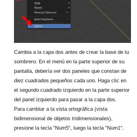
Cambia a la capa dos antes de crear la base de tu
sombrero.
En el menú en la parte superior de su
pantalla, debería ver dos paneles que constan de
diez cuadrados pequeños cada uno.
Haga clic en
el segundo cuadrado izquierdo en la parte superior
del panel izquierdo para pasar a la capa dos.
Para cambiar a la vista ortográfica (vista
bidimensional de objetos tridimensionales),
presione la tecla "Num5", luego la tecla "Num1".