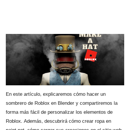
En este artículo, explicaremos cómo hacer un
sombrero de Roblox en Blender y compartiremos la
forma más fácil de personalizar los elementos de
Roblox.
Además, descubrirá cómo crear ropa en