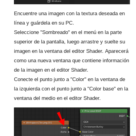
Encuentre una imagen con la textura deseada en
línea y guárdela en su PC.
Seleccione "Sombreado" en el menú en la parte
superior de la pantalla, luego arrastre y suelte su
imagen en la ventana del editor Shader.
Aparecerá
como una nueva ventana que contiene información
de la imagen en el editor Shader.
Conecte el punto junto a "Color" en la ventana de
la izquierda con el punto junto a "Color base" en la
ventana del medio en el editor Shader.