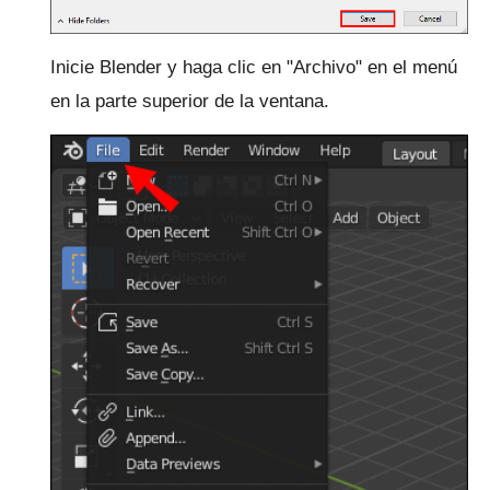
Inicie Blender y haga clic en "Archivo" en el menú
en la parte superior de la ventana.