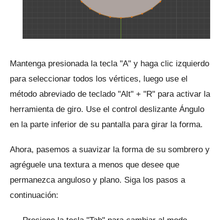
Mantenga presionada la tecla "A" y haga clic izquierdo
para seleccionar todos los vértices, luego use el
método abreviado de teclado "Alt" + "R" para activar la
herramienta de giro.
Use el control deslizante Ángulo
en la parte inferior de su pantalla para girar la forma.
Ahora, pasemos a suavizar la forma de su sombrero y
agréguele una textura a menos que desee que
permanezca anguloso y plano.
Siga los pasos a
continuación: