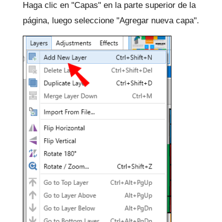
Haga clic en "Capas" en la parte superior de la
página, luego seleccione "Agregar nueva capa".