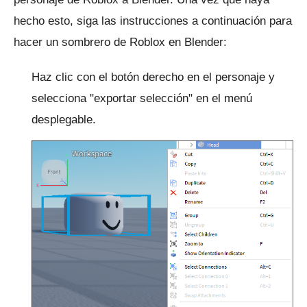
hecho esto, siga las instrucciones a continuación para
hacer un sombrero de Roblox en Blender:
Haz clic con el botón derecho en el personaje y
selecciona "exportar selección" en el menú
desplegable.