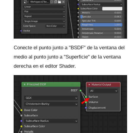
Conecte el punto junto a "BSDF" de la ventana del
medio al punto junto a "Superficie" de la ventana
derecha en el editor Shader.