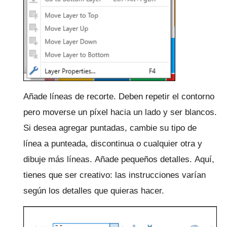
Añade líneas de recorte.
Deben repetir el contorno
pero moverse un píxel hacia un lado y ser blancos.
Si desea agregar puntadas, cambie su tipo de
línea a punteada, discontinua o cualquier otra y
dibuje más líneas.
Añade pequeños detalles.
Aquí,
tienes que ser creativo: las instrucciones varían
según los detalles que quieras hacer.