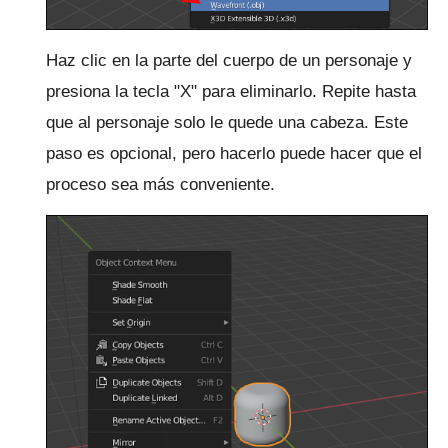
Haz clic en la parte del cuerpo de un personaje y
presiona la tecla "X" para eliminarlo.
Repite hasta
que al personaje solo le quede una cabeza.
Este
paso es opcional, pero hacerlo puede hacer que el
proceso sea más conveniente.