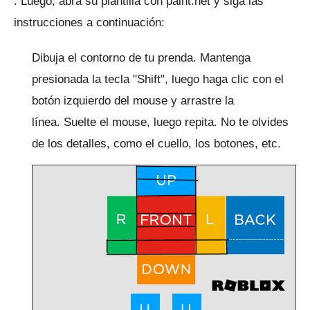
.
Luego, abra su plantilla con paint.net y siga las
instrucciones a continuación:
Dibuja el contorno de tu prenda.
Mantenga
presionada la tecla "Shift", luego haga clic con el
botón izquierdo del mouse y arrastre la
línea.
Suelte el mouse, luego repita.
No te olvides
de los detalles, como el cuello, los botones, etc.