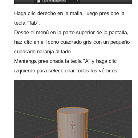
Haga clic derecho en la malla, luego presione la
tecla "Tab".
Desde el menú en la parte superior de la pantalla,
haz clic en el ícono cuadrado gris con un pequeño
cuadrado naranja al lado.
Mantenga presionada la tecla "A" y haga clic
izquierdo para seleccionar todos los vértices.