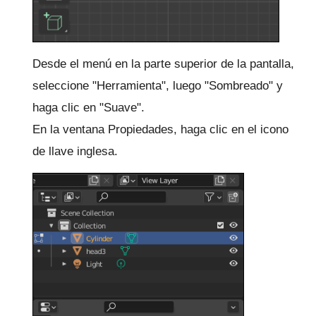
Desde el menú en la parte superior de la pantalla,
seleccione "Herramienta", luego "Sombreado" y
haga clic en "Suave".
En la ventana Propiedades, haga clic en el icono
de llave inglesa.