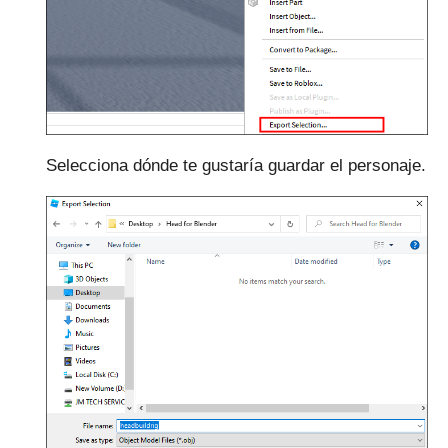
Selecciona dónde te gustaría guardar el personaje.