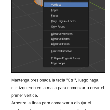
Mantenga presionada la tecla "Ctrl", luego haga
clic izquierdo en la malla para comenzar a crear el
primer vértice.
Arrastre la línea para comenzar a dibujar el