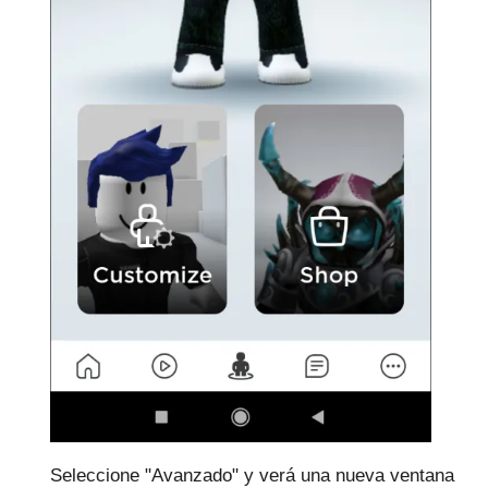
Seleccione "Avanzado" y verá una nueva ventana