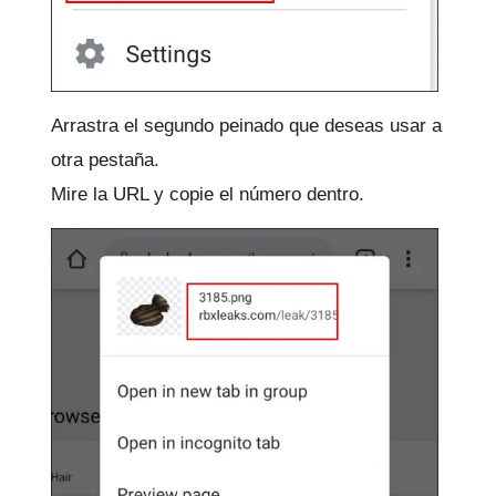
Arrastra el segundo peinado que deseas usar a
otra pestaña.
Mire la URL y copie el número dentro.