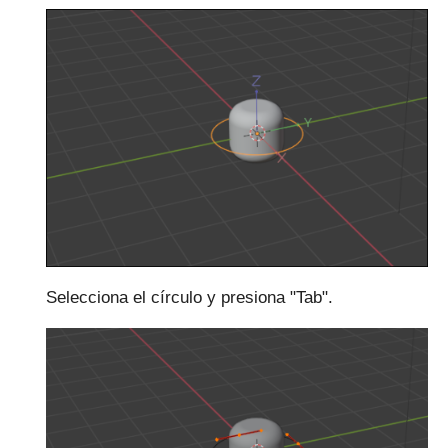
Selecciona el círculo y presiona "Tab".