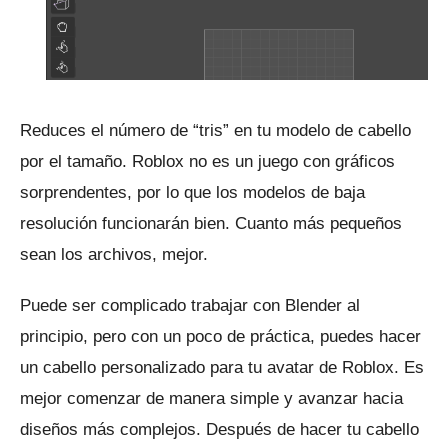
Reduces el número de “tris” en tu modelo de cabello
por el tamaño.
Roblox no es un juego con gráficos
sorprendentes, por lo que los modelos de baja
resolución funcionarán bien.
Cuanto más pequeños
sean los archivos, mejor.
Puede ser complicado trabajar con Blender al
principio, pero con un poco de práctica, puedes hacer
un cabello personalizado para tu avatar de Roblox.
Es
mejor comenzar de manera simple y avanzar hacia
diseños más complejos.
Después de hacer tu cabello