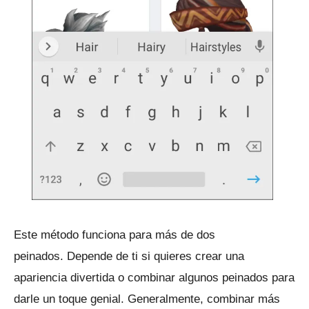
Este método funciona para más de dos
peinados.
Depende de ti si quieres crear una
apariencia divertida o combinar algunos peinados para
darle un toque genial.
Generalmente, combinar más