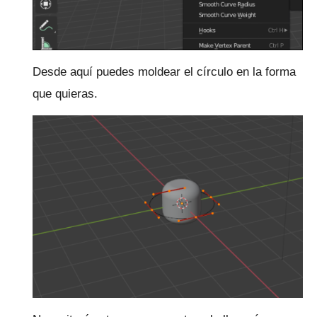
Desde aquí puedes moldear el círculo en la forma
que quieras.