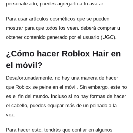
personalizado, puedes agregarlo a tu avatar.
Para usar artículos cosméticos que se pueden
mostrar para que todos los vean, deberá comprar u
obtener contenido generado por el usuario (UGC).
¿Cómo hacer Roblox Hair en
el móvil?
Desafortunadamente, no hay una manera de hacer
que Roblox se peine en el móvil.
Sin embargo, este no
es el fin del mundo.
Incluso si no hay formas de hacer
el cabello, puedes equipar más de un peinado a la
vez.
Para hacer esto, tendrás que confiar en algunos