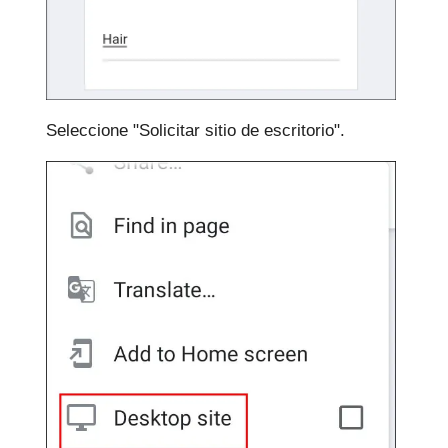
Seleccione "Solicitar sitio de escritorio".