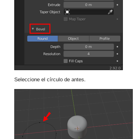
Seleccione el círculo de antes.