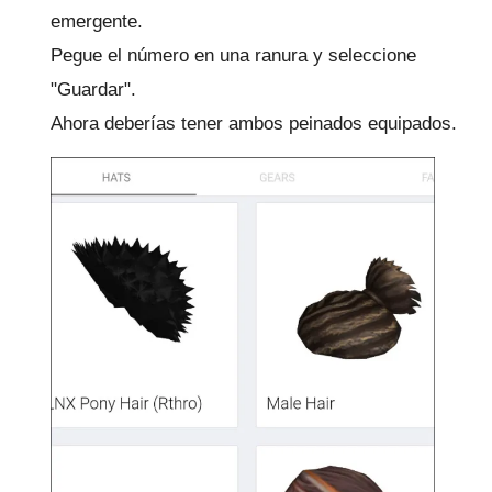
emergente.
Pegue el número en una ranura y seleccione
"Guardar".
Ahora deberías tener ambos peinados equipados.