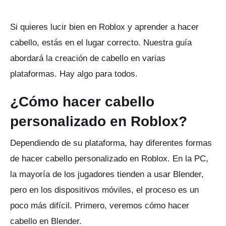
Si quieres lucir bien en Roblox y aprender a hacer
cabello, estás en el lugar correcto.
Nuestra guía
abordará la creación de cabello en varias
plataformas.
Hay algo para todos.
¿Cómo hacer cabello
personalizado en Roblox?
Dependiendo de su plataforma, hay diferentes formas
de hacer cabello personalizado en Roblox.
En la PC,
la mayoría de los jugadores tienden a usar Blender,
pero en los dispositivos móviles, el proceso es un
poco más difícil.
Primero, veremos cómo hacer
cabello en Blender.