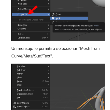
Un mensaje le permitirá seleccionar "Mesh from
Curve/Meta/Surf/Text".