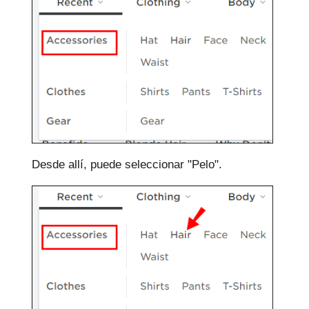
Desde allí, puede seleccionar "Pelo".