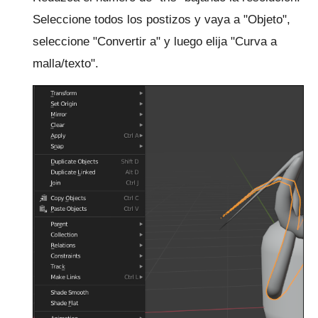
Seleccione todos los postizos y vaya a "Objeto",
seleccione "Convertir a" y luego elija "Curva a
malla/texto".