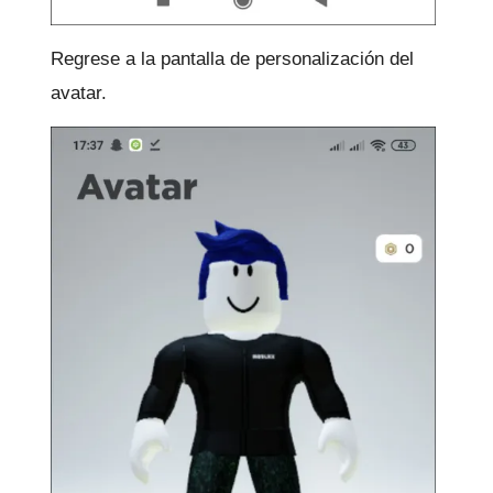
Regrese a la pantalla de personalización del
avatar.