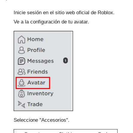
Inicie sesión en el sitio web oficial de Roblox.
Ve a la configuración de tu avatar.
Seleccione "Accesorios".