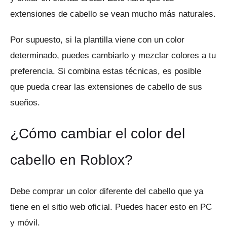
extensiones de cabello se vean mucho más naturales.
Por supuesto, si la plantilla viene con un color
determinado, puedes cambiarlo y mezclar colores a tu
preferencia.
Si combina estas técnicas, es posible
que pueda crear las extensiones de cabello de sus
sueños.
¿Cómo cambiar el color del
cabello en Roblox?
Debe comprar un color diferente del cabello que ya
tiene en el sitio web oficial.
Puedes hacer esto en PC
y móvil.