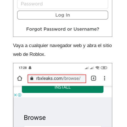
Vaya a cualquier navegador web y abra el sitio
web de Roblox.