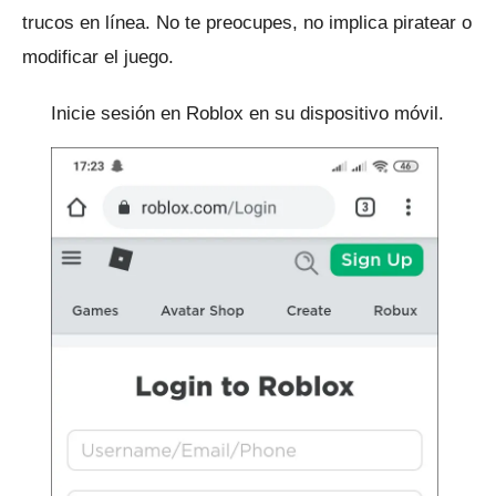
trucos en línea.
No te preocupes, no implica piratear o
modificar el juego.
Inicie sesión en Roblox en su dispositivo móvil.