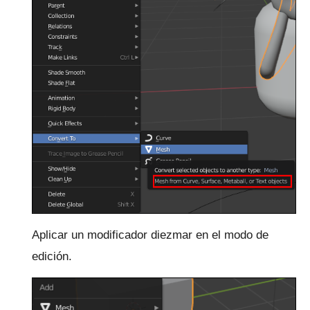
Aplicar un modificador diezmar en el modo de
edición.