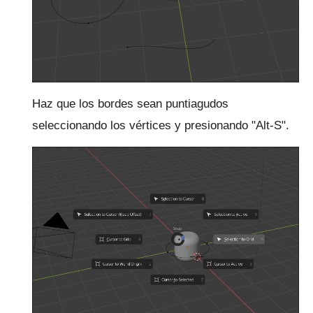
Haz que los bordes sean puntiagudos
seleccionando los vértices y presionando "Alt-S".