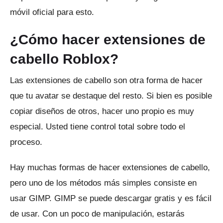
móvil oficial para esto.
¿Cómo hacer extensiones de
cabello Roblox?
Las extensiones de cabello son otra forma de hacer
que tu avatar se destaque del resto.
Si bien es posible
copiar diseños de otros, hacer uno propio es muy
especial.
Usted tiene control total sobre todo el
proceso.
Hay muchas formas de hacer extensiones de cabello,
pero uno de los métodos más simples consiste en
usar GIMP.
GIMP se puede descargar gratis y es fácil
de usar.
Con un poco de manipulación, estarás