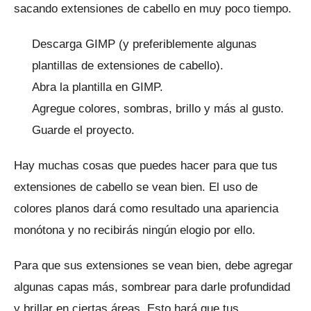
sacando extensiones de cabello en muy poco tiempo.
Descarga GIMP (y preferiblemente algunas
plantillas de extensiones de cabello).
Abra la plantilla en GIMP.
Agregue colores, sombras, brillo y más al gusto.
Guarde el proyecto.
Hay muchas cosas que puedes hacer para que tus
extensiones de cabello se vean bien.
El uso de
colores planos dará como resultado una apariencia
monótona y no recibirás ningún elogio por ello.
Para que sus extensiones se vean bien, debe agregar
algunas capas más, sombrear para darle profundidad
y brillar en ciertas áreas.
Esto hará que tus