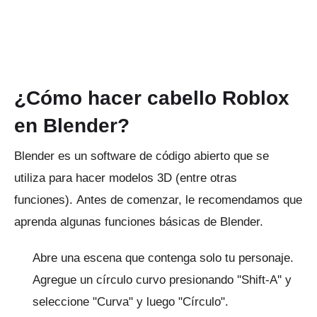
¿Cómo hacer cabello Roblox
en Blender?
Blender es un software de código abierto que se
utiliza para hacer modelos 3D (entre otras
funciones).
Antes de comenzar, le recomendamos que
aprenda algunas funciones básicas de Blender.
Abre una escena que contenga solo tu personaje.
Agregue un círculo curvo presionando ''Shift-A'' y
seleccione "Curva" y luego "Círculo".