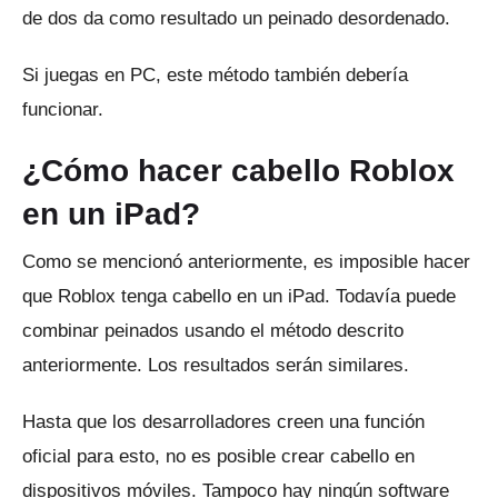
de dos da como resultado un peinado desordenado.
Si juegas en PC, este método también debería
funcionar.
¿Cómo hacer cabello Roblox
en un iPad?
Como se mencionó anteriormente, es imposible hacer
que Roblox tenga cabello en un iPad.
Todavía puede
combinar peinados usando el método descrito
anteriormente.
Los resultados serán similares.
Hasta que los desarrolladores creen una función
oficial para esto, no es posible crear cabello en
dispositivos móviles.
Tampoco hay ningún software