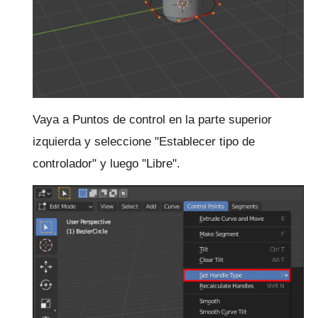
Vaya a Puntos de control en la parte superior
izquierda y seleccione "Establecer tipo de
controlador" y luego "Libre".