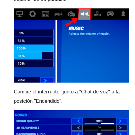
Cambie el interruptor junto a "Chat de voz" a la
posición "Encendido".