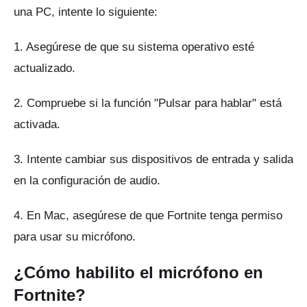
una PC, intente lo siguiente:
1. Asegúrese de que su sistema operativo esté
actualizado.
2. Compruebe si la función "Pulsar para hablar" está
activada.
3. Intente cambiar sus dispositivos de entrada y salida
en la configuración de audio.
4. En Mac, asegúrese de que Fortnite tenga permiso
para usar su micrófono.
¿Cómo habilito el micrófono en
Fortnite?