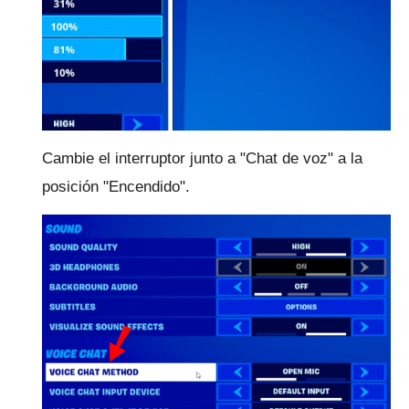
Cambie el interruptor junto a "Chat de voz" a la
posición "Encendido".