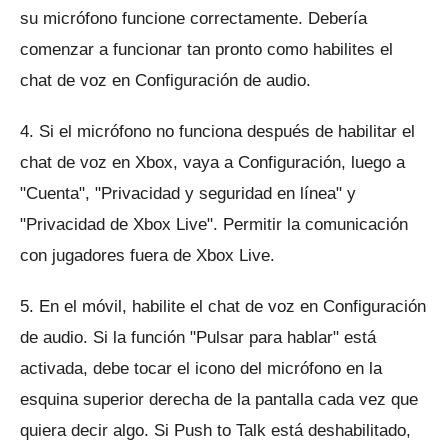
su micrófono funcione correctamente.
Debería
comenzar a funcionar tan pronto como habilites el
chat de voz en Configuración de audio.
4. Si el micrófono no funciona después de habilitar el
chat de voz en Xbox, vaya a Configuración, luego a
"Cuenta", "Privacidad y seguridad en línea" y
"Privacidad de Xbox Live".
Permitir la comunicación
con jugadores fuera de Xbox Live.
5. En el móvil, habilite el chat de voz en Configuración
de audio.
Si la función "Pulsar para hablar" está
activada, debe tocar el icono del micrófono en la
esquina superior derecha de la pantalla cada vez que
quiera decir algo.
Si Push to Talk está deshabilitado,