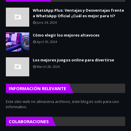
WhatsApp Plus: Ventajas y Desventajas frente
a WhatsApp Oficial ¿Cuál es mejor para ti?
June 24, 2024
Cómo elegir los mejores altavoces
April 30, 2024
Los mejores juegos online para divertirse
March 28, 2024
INFORMACIÓN RELEVANTE
Este sitio web no almacena archivos, este blog es solo para uso
informativo.
COLABORACIONES