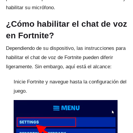
habilitar su micrófono.
¿Cómo habilitar el chat de voz
en Fortnite?
Dependiendo de su dispositivo, las instrucciones para
habilitar el chat de voz de Fortnite pueden diferir
ligeramente.
Sin embargo, aquí está el alcance:
Inicie Fortnite y navegue hasta la configuración del
juego.