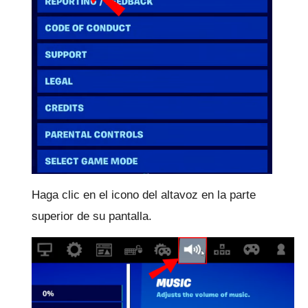
Haga clic en el icono del altavoz en la parte
superior de su pantalla.