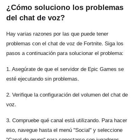
¿Cómo soluciono los problemas
del chat de voz?
Hay varias razones por las que puede tener
problemas con el chat de voz de Fortnite.
Siga los
pasos a continuación para solucionar el problema:
1. Asegúrate de que el servidor de Epic Games se
esté ejecutando sin problemas.
2. Verifique la configuración del volumen del chat de
voz.
3. Compruebe qué canal está utilizando.
Para hacer
eso, navegue hasta el menú "Social" y seleccione
"Canal de grupo" para conectarse con jugadores