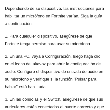
Dependiendo de su dispositivo, las instrucciones para
habilitar un micrófono en Fortnite varían.
Siga la guía
a continuación:
1. Para cualquier dispositivo, asegúrese de que
Fortnite tenga permiso para usar su micrófono.
2. En una PC, vaya a Configuración, luego haga clic
en el icono del altavoz para abrir la configuración de
audio.
Configure el dispositivo de entrada de audio en
su micrófono y verifique si la función "Pulsar para
hablar" está habilitada.
3. En las consolas y el Switch, asegúrese de que sus
auriculares estén conectados al puerto correcto y que