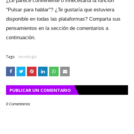
¿Le parece conveniente o innecesaria la función
"Pulsar para hablar"?
¿Te gustaría que estuviera
disponible en todas las plataformas?
Comparta sus
pensamientos en la sección de comentarios a
continuación.
Tags:
tecnología
PUBLICAR UN COMENTARIO
0 Comentarios