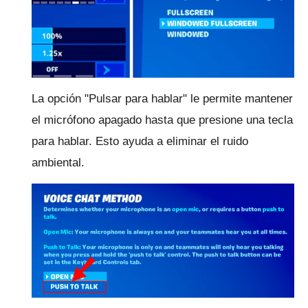
La opción "Pulsar para hablar" le permite mantener
el micrófono apagado hasta que presione una tecla
para hablar.
Esto ayuda a eliminar el ruido
ambiental.