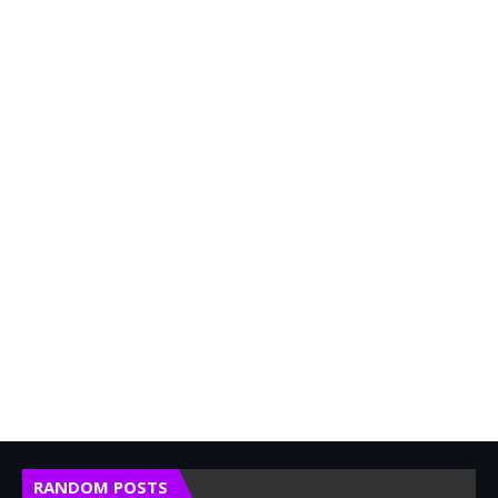
RANDOM POSTS