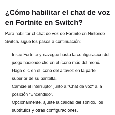
¿Cómo habilitar el chat de voz
en Fortnite en Switch?
Para habilitar el chat de voz de Fortnite en Nintendo
Switch, sigue los pasos a continuación:
Inicie Fortnite y navegue hasta la configuración del
juego haciendo clic en el ícono más del menú.
Haga clic en el icono del altavoz en la parte
superior de su pantalla.
Cambie el interruptor junto a "Chat de voz" a la
posición "Encendido".
Opcionalmente, ajuste la calidad del sonido, los
subtítulos y otras configuraciones.