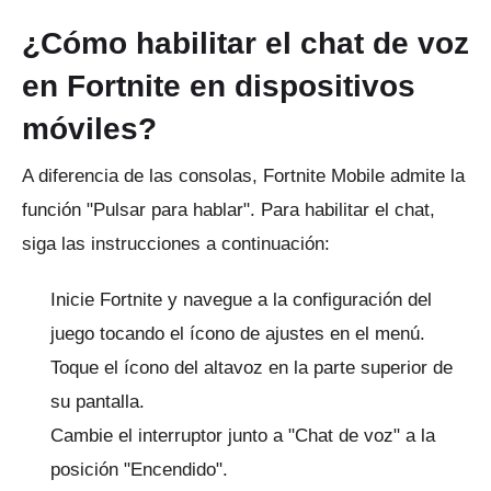
¿Cómo habilitar el chat de voz
en Fortnite en dispositivos
móviles?
A diferencia de las consolas, Fortnite Mobile admite la
función "Pulsar para hablar".
Para habilitar el chat,
siga las instrucciones a continuación:
Inicie Fortnite y navegue a la configuración del
juego tocando el ícono de ajustes en el menú.
Toque el ícono del altavoz en la parte superior de
su pantalla.
Cambie el interruptor junto a "Chat de voz" a la
posición "Encendido".