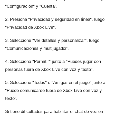
"Configuración" y "Cuenta".
2. Presiona "Privacidad y seguridad en línea", luego
"Privacidad de Xbox Live".
3. Seleccione "Ver detalles y personalizar", luego
"Comunicaciones y multijugador".
4. Selecciona "Permitir" junto a "Puedes jugar con
personas fuera de Xbox Live con voz y texto".
5. Seleccione "Todos" o "Amigos en el juego" junto a
"Puede comunicarse fuera de Xbox Live con voz y
texto".
Si tiene dificultades para habilitar el chat de voz en