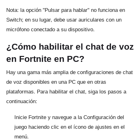
Nota: la opción "Pulsar para hablar" no funciona en
Switch; en su lugar, debe usar auriculares con un
micrófono conectado a su dispositivo.
¿Cómo habilitar el chat de voz
en Fortnite en PC?
Hay una gama más amplia de configuraciones de chat
de voz disponibles en una PC que en otras
plataformas.
Para habilitar el chat, siga los pasos a
continuación:
Inicie Fortnite y navegue a la Configuración del
juego haciendo clic en el ícono de ajustes en el
menú.