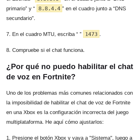
8.8.4.4
primario” y “
” en el cuadro junto a “DNS
secundario”.
1473
7. En el cuadro MTU, escriba “ ”
.
8. Compruebe si el chat funciona.
¿Por qué no puedo habilitar el chat
de voz en Fortnite?
Uno de los problemas más comunes relacionados con
la imposibilidad de habilitar el chat de voz de Fortnite
en una Xbox es la configuración incorrecta del juego
multiplataforma.
He aquí cómo ajustarlos:
1. Presione el botón Xbox y vaya a "Sistema", luego a