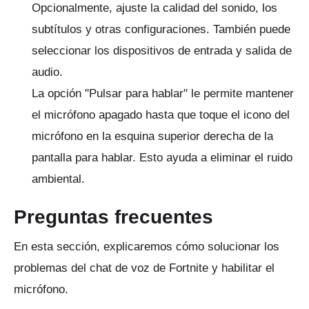
Opcionalmente, ajuste la calidad del sonido, los
subtítulos y otras configuraciones.
También puede
seleccionar los dispositivos de entrada y salida de
audio.
La opción "Pulsar para hablar" le permite mantener
el micrófono apagado hasta que toque el icono del
micrófono en la esquina superior derecha de la
pantalla para hablar.
Esto ayuda a eliminar el ruido
ambiental.
Preguntas frecuentes
En esta sección, explicaremos cómo solucionar los
problemas del chat de voz de Fortnite y habilitar el
micrófono.