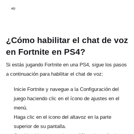
AD
¿Cómo habilitar el chat de voz
en Fortnite en PS4?
Si estás jugando Fortnite en una PS4, sigue los pasos
a continuación para habilitar el chat de voz:
Inicie Fortnite y navegue a la Configuración del
juego haciendo clic en el ícono de ajustes en el
menú.
Haga clic en el icono del altavoz en la parte
superior de su pantalla.