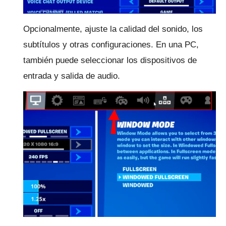
Opcionalmente, ajuste la calidad del sonido, los
subtítulos y otras configuraciones.
En una PC,
también puede seleccionar los dispositivos de
entrada y salida de audio.