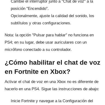
Cambie el interruptor junto a "Chat de voz" a la
posición "Encendido".
Opcionalmente, ajuste la calidad del sonido, los
subtítulos y otras configuraciones.
Nota: la opción "Pulsar para hablar" no funciona en
PS4; en su lugar, debe usar auriculares con un
micrófono conectado a su controlador.
¿Cómo habilitar el chat de voz
en Fortnite en Xbox?
Activar el chat de voz en una Xbox no es diferente de
hacerlo en una PS4.
Sigue las instrucciones de abajo:
Inicie Fortnite y navegue a la Configuración del