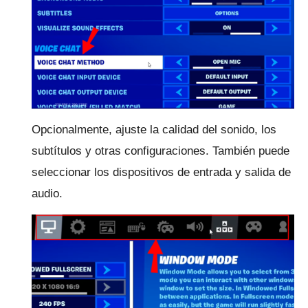
Opcionalmente, ajuste la calidad del sonido, los
subtítulos y otras configuraciones.
También puede
seleccionar los dispositivos de entrada y salida de
audio.