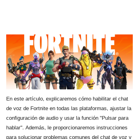
En este artículo, explicaremos cómo habilitar el chat
de voz de Fortnite en todas las plataformas, ajustar la
configuración de audio y usar la función "Pulsar para
hablar".
Además, le proporcionaremos instrucciones
para solucionar problemas comunes del chat de voz y