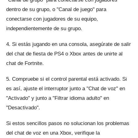
dentro de su grupo, o "Canal de juego" para
conectarse con jugadores de su equipo,
independientemente de su grupo.
4. Si estás jugando en una consola, asegúrate de salir
del chat de fiesta de PS4 o Xbox antes de unirte al
chat de Fortnite.
5. Compruebe si el control parental está activado.
Si
es así, ajuste el interruptor junto a "Chat de voz" en
"Activado" y junto a "Filtrar idioma adulto" en
"Desactivado".
Si estos sencillos pasos no solucionan los problemas
del chat de voz en una Xbox, verifique la