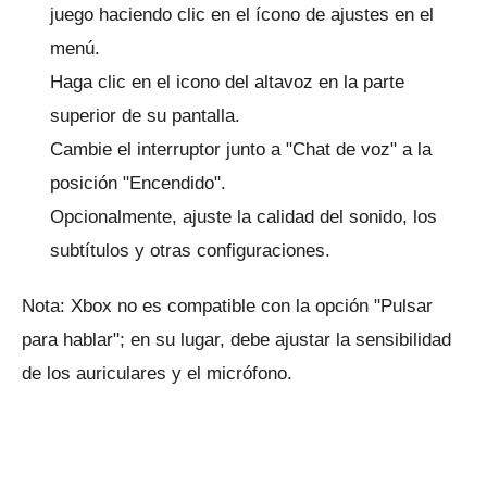
juego haciendo clic en el ícono de ajustes en el
menú.
Haga clic en el icono del altavoz en la parte
superior de su pantalla.
Cambie el interruptor junto a "Chat de voz" a la
posición "Encendido".
Opcionalmente, ajuste la calidad del sonido, los
subtítulos y otras configuraciones.
Nota: Xbox no es compatible con la opción "Pulsar
para hablar"; en su lugar, debe ajustar la sensibilidad
de los auriculares y el micrófono.
ANUNCIO