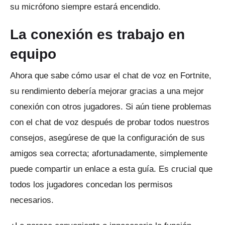
su micrófono siempre estará encendido.
La conexión es trabajo en
equipo
Ahora que sabe cómo usar el chat de voz en Fortnite,
su rendimiento debería mejorar gracias a una mejor
conexión con otros jugadores.
Si aún tiene problemas
con el chat de voz después de probar todos nuestros
consejos, asegúrese de que la configuración de sus
amigos sea correcta; afortunadamente, simplemente
puede compartir un enlace a esta guía.
Es crucial que
todos los jugadores concedan los permisos
necesarios.