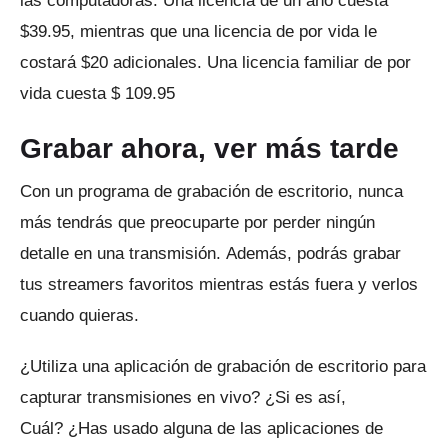
las computadoras.
Una licencia de un año cuesta
$39.95, mientras que una licencia de por vida le
costará $20 adicionales.
Una licencia familiar de por
vida cuesta $ 109.95
Grabar ahora, ver más tarde
Con un programa de grabación de escritorio, nunca
más tendrás que preocuparte por perder ningún
detalle en una transmisión.
Además, podrás grabar
tus streamers favoritos mientras estás fuera y verlos
cuando quieras.
¿Utiliza una aplicación de grabación de escritorio para
capturar transmisiones en vivo?
¿Si es así,
Cuál?
¿Has usado alguna de las aplicaciones de