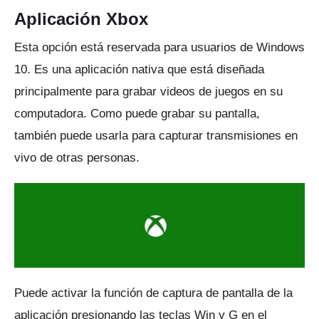
Aplicación Xbox
Esta opción está reservada para usuarios de Windows
10.
Es una aplicación nativa que está diseñada
principalmente para grabar videos de juegos en su
computadora.
Como puede grabar su pantalla,
también puede usarla para capturar transmisiones en
vivo de otras personas.
Puede activar la función de captura de pantalla de la
aplicación presionando las teclas Win y G en el