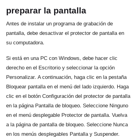
preparar la pantalla
Antes de instalar un programa de grabación de
pantalla, debe desactivar el protector de pantalla en
su computadora.
Si está en una PC con Windows, debe hacer clic
derecho en el Escritorio y seleccionar la opción
Personalizar.
A continuación, haga clic en la pestaña
Bloquear pantalla en el menú del lado izquierdo.
Haga
clic en el botón Configuración del protector de pantalla
en la página Pantalla de bloqueo.
Seleccione Ninguno
en el menú desplegable Protector de pantalla.
Vuelva
a la página de pantalla de bloqueo.
Seleccione Nunca
en los menús desplegables Pantalla y Suspender.