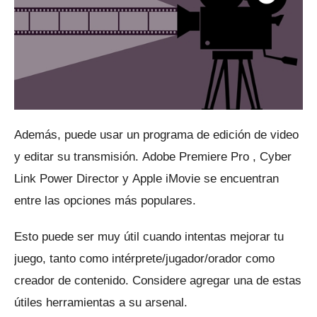
Además, puede usar un programa de edición de video
y editar su transmisión.
Adobe Premiere Pro
,
Cyber ​​
Link Power Director
y
Apple iMovie
se encuentran
entre las opciones más populares.
Esto puede ser muy útil cuando intentas mejorar tu
juego, tanto como intérprete/jugador/orador como
creador de contenido.
Considere agregar una de estas
útiles herramientas a su arsenal.