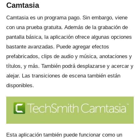
Camtasia
Camtasia
es un programa pago.
Sin embargo, viene
con una prueba gratuita.
Además de la grabación de
pantalla básica, la aplicación ofrece algunas opciones
bastante avanzadas.
Puede agregar efectos
prefabricados, clips de audio y música, anotaciones y
títulos, y más.
También podrá desplazarse y acercar y
alejar.
Las transiciones de escena también están
disponibles.
Esta aplicación también puede funcionar como un