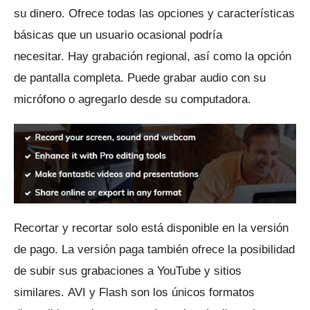
su dinero.
Ofrece todas las opciones y características
básicas que un usuario ocasional podría
necesitar.
Hay grabación regional, así como la opción
de pantalla completa.
Puede grabar audio con su
micrófono o agregarlo desde su computadora.
Recortar y recortar solo está disponible en la versión
de pago.
La versión paga también ofrece la posibilidad
de subir sus grabaciones a YouTube y sitios
similares.
AVI y Flash son los únicos formatos