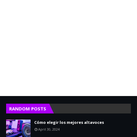
RANDOM POSTS
Cómo elegir los mejores altavoces
April 30, 2024