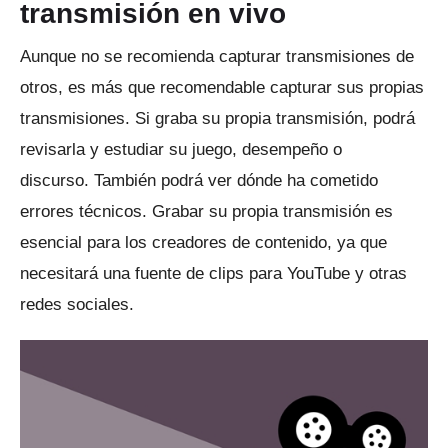
transmisión en vivo
Aunque no se recomienda capturar transmisiones de
otros, es más que recomendable capturar sus propias
transmisiones.
Si graba su propia transmisión, podrá
revisarla y estudiar su juego, desempeño o
discurso.
También podrá ver dónde ha cometido
errores técnicos.
Grabar su propia transmisión es
esencial para los creadores de contenido, ya que
necesitará una fuente de clips para YouTube y otras
redes sociales.