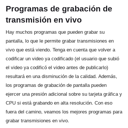
Programas de grabación de
transmisión en vivo
Hay muchos programas que pueden grabar su
pantalla, lo que le permite grabar transmisiones en
vivo que está viendo.
Tenga en cuenta que volver a
codificar un video ya codificado (el usuario que subió
el video ya codificó el video antes de publicarlo)
resultará en una disminución de la calidad.
Además,
los programas de grabación de pantalla pueden
ejercer una presión adicional sobre su tarjeta gráfica y
CPU si está grabando en alta resolución.
Con eso
fuera del camino, veamos los mejores programas para
grabar transmisiones en vivo.