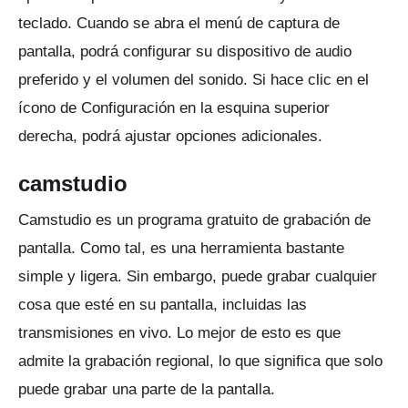
teclado.
Cuando se abra el menú de captura de
pantalla, podrá configurar su dispositivo de audio
preferido y el volumen del sonido.
Si hace clic en el
ícono de Configuración en la esquina superior
derecha, podrá ajustar opciones adicionales.
camstudio
Camstudio
es un programa gratuito de grabación de
pantalla.
Como tal, es una herramienta bastante
simple y ligera.
Sin embargo, puede grabar cualquier
cosa que esté en su pantalla, incluidas las
transmisiones en vivo.
Lo mejor de esto es que
admite la grabación regional, lo que significa que solo
puede grabar una parte de la pantalla.