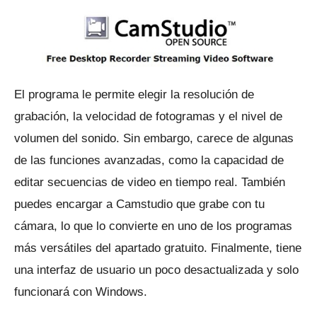
El programa le permite elegir la resolución de
grabación, la velocidad de fotogramas y el nivel de
volumen del sonido.
Sin embargo, carece de algunas
de las funciones avanzadas, como la capacidad de
editar secuencias de video en tiempo real.
También
puedes encargar a Camstudio que grabe con tu
cámara, lo que lo convierte en uno de los programas
más versátiles del apartado gratuito.
Finalmente, tiene
una interfaz de usuario un poco desactualizada y solo
funcionará con Windows.