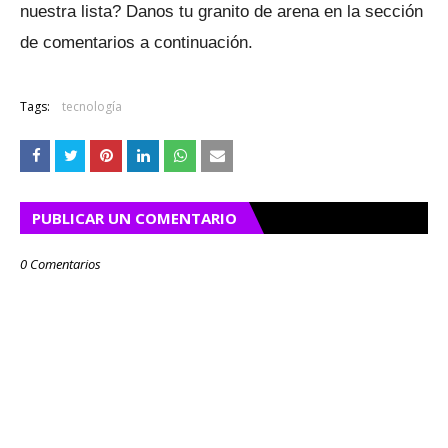
nuestra lista?
Danos tu granito de arena en la sección
de comentarios a continuación.
Tags:
tecnología
PUBLICAR UN COMENTARIO
0 Comentarios