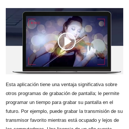
Esta aplicación tiene una ventaja significativa sobre
otros programas de grabación de pantalla;
le permite
programar un tiempo para grabar su pantalla en el
futuro.
Por ejemplo, puede grabar la transmisión de su
transmisor favorito mientras está ocupado y lejos de