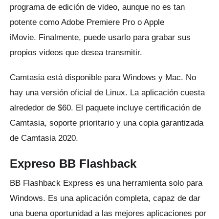
programa de edición de video, aunque no es tan
potente como Adobe Premiere Pro o Apple
iMovie.
Finalmente, puede usarlo para grabar sus
propios videos que desea transmitir.
Camtasia está disponible para Windows y Mac.
No
hay una versión oficial de Linux.
La aplicación cuesta
alrededor de $60.
El paquete incluye certificación de
Camtasia, soporte prioritario y una copia garantizada
de Camtasia 2020.
Expreso BB Flashback
BB Flashback Express
es una herramienta solo para
Windows.
Es una aplicación completa, capaz de dar
una buena oportunidad a las mejores aplicaciones por