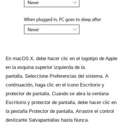
En macOS X, debe hacer clic en el logotipo de Apple
en la esquina superior izquierda de la
pantalla.
Seleccione Preferencias del sistema.
A
continuación, haga clic en el icono Escritorio y
protector de pantalla.
Cuando se abra la ventana
Escritorio y protector de pantalla, debe hacer clic en
la pestaña Protector de pantalla.
Arrastre el control
deslizante Salvapantallas hasta Nunca.