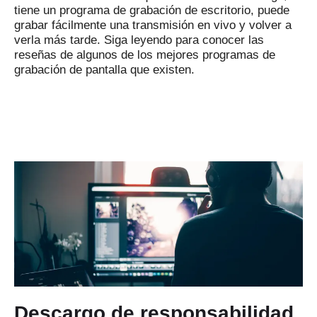
tiene un programa de grabación de escritorio, puede
grabar fácilmente una transmisión en vivo y volver a
verla más tarde.
Siga leyendo para conocer las
reseñas de algunos de los mejores programas de
grabación de pantalla que existen.
Descargo de responsabilidad