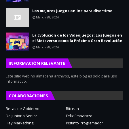
Los mejores juegos online para divertirse
March 28, 2024
La Evolución de los Videojuegos: Los Juegos en
el Metaverso como la Próxima Gran Revolución
March 28, 2024
INFORMACIÓN RELEVANTE
Este sitio web no almacena archivos, este blog es solo para uso
informativo.
COLABORACIONES
Becas de Gobierno
Bitcean
De Junior a Senior
Feliz Embarazo
Hey Markething
Instinto Programador