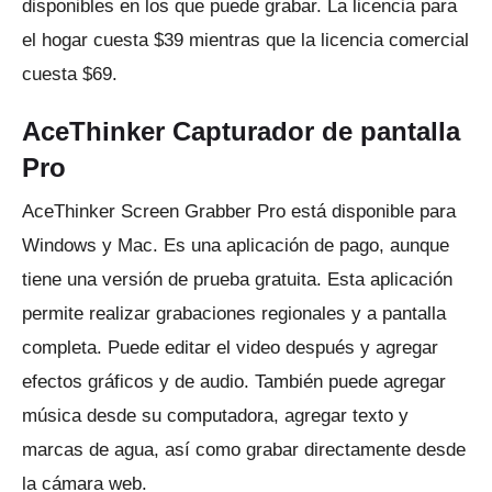
disponibles en los que puede grabar.
La licencia para
el hogar cuesta $39 mientras que la licencia comercial
cuesta $69.
AceThinker Capturador de pantalla
Pro
AceThinker Screen Grabber Pro
está disponible para
Windows y Mac.
Es una aplicación de pago, aunque
tiene una versión de prueba gratuita.
Esta aplicación
permite realizar grabaciones regionales y a pantalla
completa.
Puede editar el video después y agregar
efectos gráficos y de audio.
También puede agregar
música desde su computadora, agregar texto y
marcas de agua, así como grabar directamente desde
la cámara web.