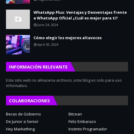
WhatsApp Plus: Ventajas y Desventajas frente
a WhatsApp Oficial ¿Cuál es mejor para ti?
June 24, 2024
Cómo elegir los mejores altavoces
April 30, 2024
INFORMACIÓN RELEVANTE
Este sitio web no almacena archivos, este blog es solo para uso
informativo.
COLABORACIONES
Becas de Gobierno
Bitcean
De Junior a Senior
Feliz Embarazo
Hey Markething
Instinto Programador