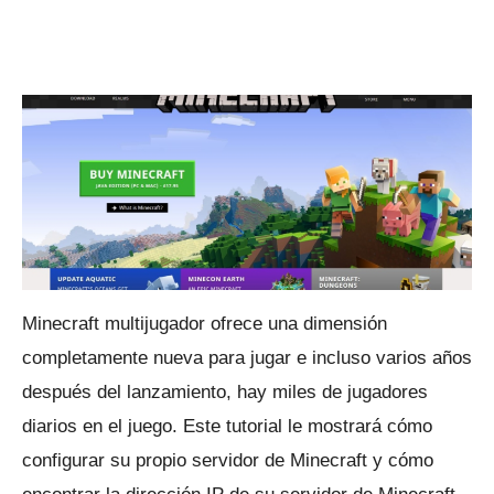
Minecraft multijugador ofrece una dimensión
completamente nueva para jugar e incluso varios años
después del lanzamiento, hay miles de jugadores
diarios en el juego.
Este tutorial le mostrará cómo
configurar su propio servidor de Minecraft y cómo