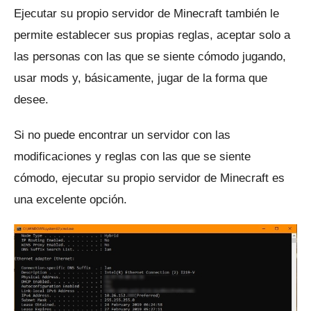
Ejecutar su propio servidor de Minecraft también le
permite establecer sus propias reglas, aceptar solo a
las personas con las que se siente cómodo jugando,
usar mods y, básicamente, jugar de la forma que
desee.
Si no puede encontrar un servidor con las
modificaciones y reglas con las que se siente
cómodo, ejecutar su propio servidor de Minecraft es
una excelente opción.