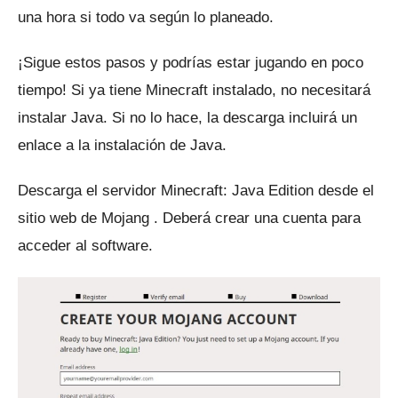
una hora si todo va según lo planeado.
¡Sigue estos pasos y podrías estar jugando en poco
tiempo!
Si ya tiene Minecraft instalado, no necesitará
instalar Java.
Si no lo hace, la descarga incluirá un
enlace a la instalación de Java.
Descarga el servidor Minecraft: Java Edition desde el
sitio web de Mojang
.
Deberá crear una cuenta para
acceder al software.