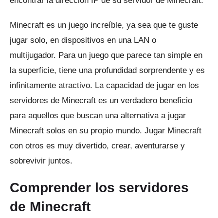
encontrar la dirección IP de su servidor de Minecraft.
Minecraft
es un juego increíble, ya sea que te guste
jugar solo, en dispositivos en una LAN o
multijugador.
Para un juego que parece tan simple en
la superficie, tiene una profundidad sorprendente y es
infinitamente atractivo.
La capacidad de jugar en los
servidores de Minecraft es un verdadero beneficio
para aquellos que buscan una alternativa a jugar
Minecraft solos en su propio mundo.
Jugar Minecraft
con otros es muy divertido, crear, aventurarse y
sobrevivir juntos.
Comprender los servidores
de Minecraft