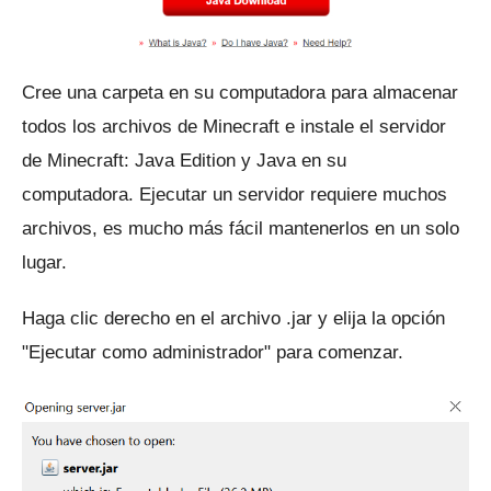
Cree una carpeta en su computadora para almacenar
todos los archivos de Minecraft e instale el servidor
de Minecraft: Java Edition y Java en su
computadora.
Ejecutar un servidor requiere muchos
archivos, es mucho más fácil mantenerlos en un solo
lugar.
Haga clic derecho en el archivo .jar y elija la opción
"Ejecutar como administrador" para comenzar.