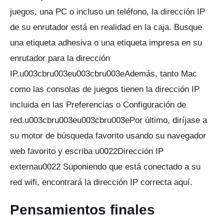
juegos, una PC o incluso un teléfono, la dirección IP
de su enrutador está en realidad en la caja.
Busque
una etiqueta adhesiva o una etiqueta impresa en su
enrutador para la dirección
IP.u003cbru003eu003cbru003eAdemás, tanto Mac
como las consolas de juegos tienen la dirección IP
incluida en las Preferencias o Configuración de
red.u003cbru003eu003cbru003ePor último, diríjase a
su motor de búsqueda favorito usando su navegador
web favorito y escriba u0022Dirección IP
externau0022 Suponiendo que está conectado a su
red wifi, encontrará la dirección IP correcta aquí.
Pensamientos finales