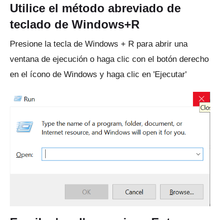
Utilice el método abreviado de
teclado de Windows+R
Presione la tecla de Windows + R para abrir una
ventana de ejecución o haga clic con el botón derecho
en el ícono de Windows y haga clic en 'Ejecutar'