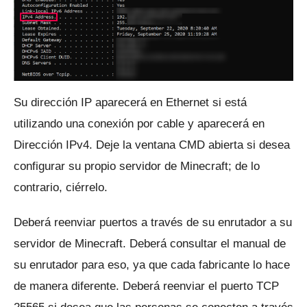
Su dirección IP aparecerá en Ethernet si está
utilizando una conexión por cable y aparecerá en
Dirección IPv4.
Deje la ventana CMD abierta si desea
configurar su propio servidor de Minecraft; de lo
contrario, ciérrelo.
Deberá reenviar puertos a través de su enrutador a su
servidor de Minecraft.
Deberá consultar el manual de
su enrutador para eso, ya que cada fabricante lo hace
de manera diferente.
Deberá reenviar el puerto TCP