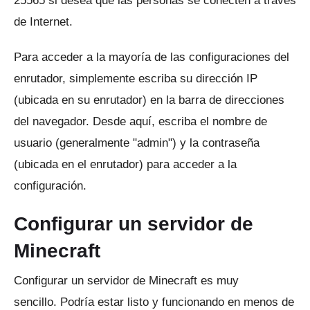
25565 si desea que las personas se conecten a través
de Internet.
Para acceder a la mayoría de las configuraciones del
enrutador, simplemente escriba su dirección IP
(ubicada en su enrutador) en la barra de direcciones
del navegador.
Desde aquí, escriba el nombre de
usuario (generalmente "admin") y la contraseña
(ubicada en el enrutador) para acceder a la
configuración.
Configurar un servidor de
Minecraft
Configurar un servidor de Minecraft es muy
sencillo.
Podría estar listo y funcionando en menos de