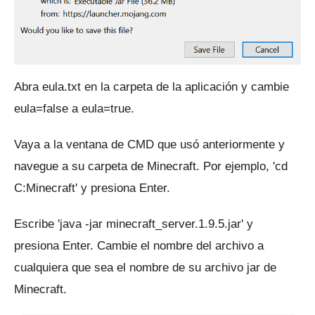
Abra eula.txt en la carpeta de la aplicación y cambie
eula=false a eula=true.
Vaya a la ventana de CMD que usó anteriormente y
navegue a su carpeta de Minecraft.
Por ejemplo, 'cd
C:Minecraft' y presiona Enter.
Escribe 'java -jar minecraft_server.1.9.5.jar' y
presiona Enter.
Cambie el nombre del archivo a
cualquiera que sea el nombre de su archivo jar de
Minecraft.