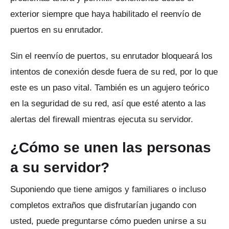
exterior siempre que haya habilitado el reenvío de
puertos en su enrutador.
Sin el reenvío de puertos, su enrutador bloqueará los
intentos de conexión desde fuera de su red, por lo que
este es un paso vital.
También es un agujero teórico
en la seguridad de su red, así que esté atento a las
alertas del firewall mientras ejecuta su servidor.
¿Cómo se unen las personas
a su servidor?
Suponiendo que tiene amigos y familiares o incluso
completos extraños que disfrutarían jugando con
usted, puede preguntarse cómo pueden unirse a su