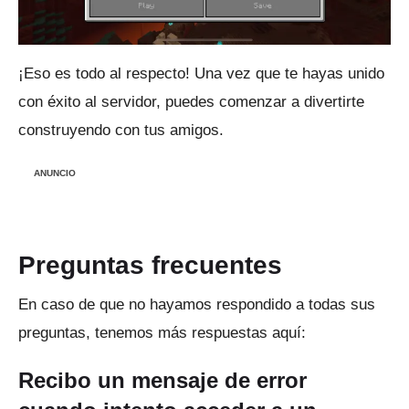
¡Eso es todo al respecto!
Una vez que te hayas unido
con éxito al servidor, puedes comenzar a divertirte
construyendo con tus amigos.
ANUNCIO
Preguntas frecuentes
En caso de que no hayamos respondido a todas sus
preguntas, tenemos más respuestas aquí:
Recibo un mensaje de error