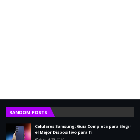
RANDOM POSTS
Celulares Samsung: Guía Completa para Elegir
el Mejor Dispositivo para Ti
August 20, 2024