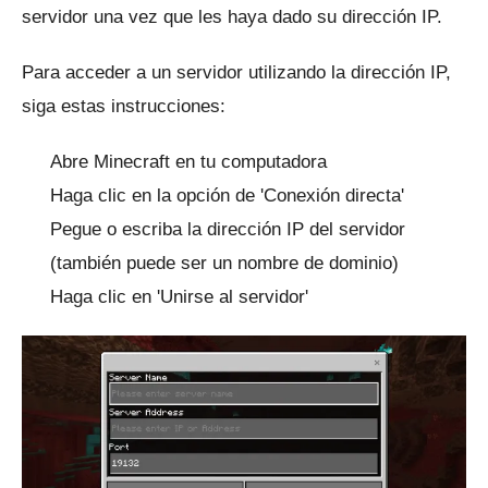
servidor una vez que les haya dado su dirección IP.
Para acceder a un servidor utilizando la dirección IP,
siga estas instrucciones:
Abre Minecraft en tu computadora
Haga clic en la opción de 'Conexión directa'
Pegue o escriba la dirección IP del servidor
(también puede ser un nombre de dominio)
Haga clic en 'Unirse al servidor'