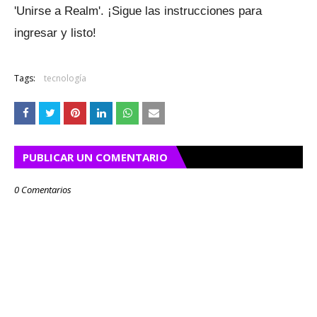
'Unirse a Realm'.
¡Sigue las instrucciones para
ingresar y listo!
Tags:
tecnología
PUBLICAR UN COMENTARIO
0 Comentarios