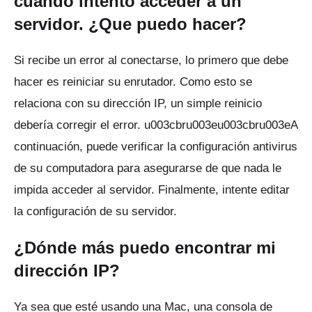
cuando intento acceder a un
servidor.
¿Que puedo hacer?
Si recibe un error al conectarse, lo primero que debe
hacer es reiniciar su enrutador.
Como esto se
relaciona con su dirección IP, un simple reinicio
debería corregir el error.
u003cbru003eu003cbru003eA
continuación, puede verificar la configuración antivirus
de su computadora para asegurarse de que nada le
impida acceder al servidor.
Finalmente, intente editar
la configuración de su servidor.
¿Dónde más puedo encontrar mi
dirección IP?
Ya sea que esté usando una Mac, una consola de