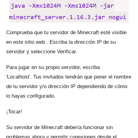
Comprueba que tu servidor de Minecraft esté visible
en este sitio web
.
Escriba la dirección IP de su
servidor y seleccione Verificar.
Para jugar en su propio servidor, escriba
'Localhost'.
Tus invitados tendrán que poner el nombre
de tu servidor y/o dirección IP dependiendo de cómo
lo hayas configurado.
¡Tocar!
Su servidor de Minecraft debería funcionar sin
problemas ahora y permitir conexiones desde el