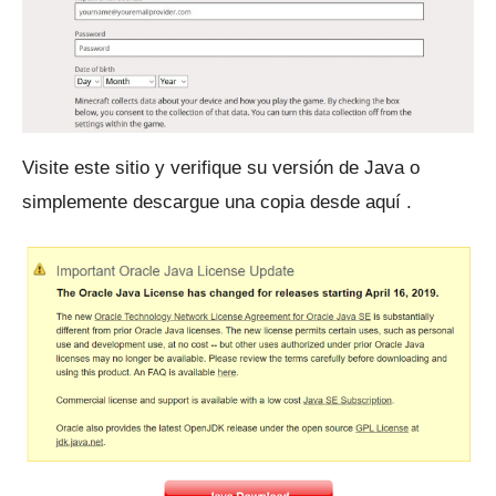
Visite este sitio y verifique su versión de Java
o
simplemente
descargue una copia desde aquí
.