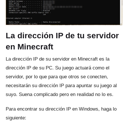
La dirección IP de tu servidor
en Minecraft
La dirección IP de su servidor en Minecraft es la
dirección IP de su PC.
Su juego actuará como el
servidor, por lo que para que otros se conecten,
necesitarán su dirección IP para apuntar su juego al
suyo.
Suena complicado pero en realidad no lo es.
Para encontrar su dirección IP en Windows, haga lo
siguiente: