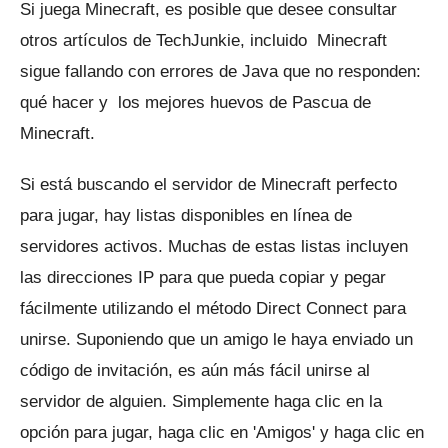
Si juega Minecraft, es posible que desee consultar
otros artículos de TechJunkie, incluido
Minecraft
sigue fallando con errores de Java que no responden:
qué hacer
y
los mejores huevos de Pascua de
Minecraft.
Si está buscando el servidor de Minecraft perfecto
para jugar, hay listas disponibles en línea de
servidores activos.
Muchas de estas listas incluyen
las direcciones IP para que pueda copiar y pegar
fácilmente utilizando el método Direct Connect para
unirse. Suponiendo que un amigo le haya enviado un
código de invitación, es aún más fácil unirse al
servidor de alguien.
Simplemente haga clic en la
opción para jugar, haga clic en 'Amigos' y haga clic en