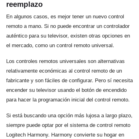
reemplazo
En algunos casos, es mejor tener un nuevo control
remoto a mano.
Si no puede encontrar un controlador
auténtico para su televisor, existen otras opciones en
el mercado, como un control remoto universal.
Los controles remotos universales son alternativas
relativamente económicas al control remoto de un
fabricante y son fáciles de configurar.
Pero sí necesita
encender su televisor usando el botón de encendido
para hacer la programación inicial del control remoto.
Si está buscando una opción más lujosa a largo plazo,
siempre puede optar por el sistema de control remoto
Logitech Harmony.
Harmony convierte su hogar en