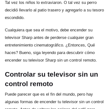
Tal vez los niños lo extraviaron.
O tal vez su perro
decidió llevarlo al patio trasero y agregarlo a su tesoro
escondido.
Cualquiera que sea el motivo, debe encender su
televisor Sharp antes de perderse cualquier gran
entretenimiento cinematográfico.
¿Entonces, Qué
haces?
Bueno, siga leyendo para descubrir cómo
encender su televisor Sharp sin un control remoto.
Controlar su televisor sin un
control remoto
Puede parecer que es el fin del mundo, pero hay
algunas formas de encender tu televisor sin un control