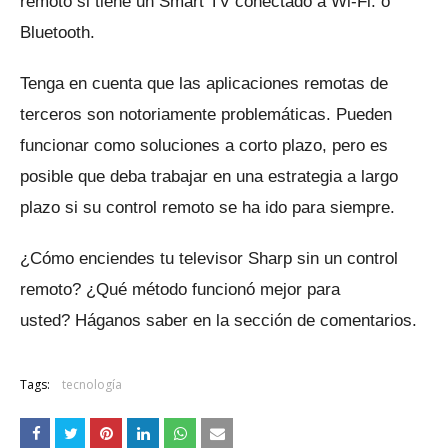
remoto si tiene un Smart TV conectado a Wi-Fi. o
Bluetooth.
Tenga en cuenta que las aplicaciones remotas de
terceros son notoriamente problemáticas.
Pueden
funcionar como soluciones a corto plazo, pero es
posible que deba trabajar en una estrategia a largo
plazo si su control remoto se ha ido para siempre.
¿Cómo enciendes tu televisor Sharp sin un control
remoto?
¿Qué método funcionó mejor para
usted?
Háganos saber en la sección de comentarios.
Tags:
tecnología