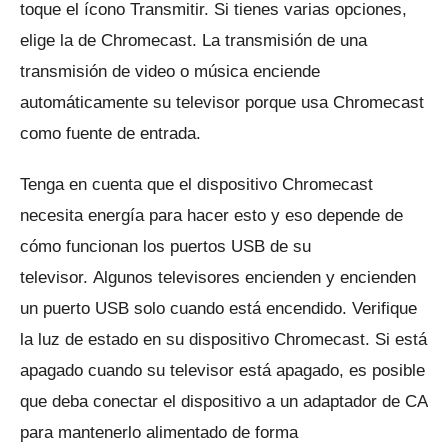
toque el ícono Transmitir.
Si tienes varias opciones,
elige la de Chromecast.
La transmisión de una
transmisión de video o música enciende
automáticamente su televisor porque usa Chromecast
como fuente de entrada.
Tenga en cuenta que el dispositivo Chromecast
necesita energía para hacer esto y eso depende de
cómo funcionan los puertos USB de su
televisor.
Algunos televisores encienden y encienden
un puerto USB solo cuando está encendido.
Verifique
la luz de estado en su dispositivo Chromecast.
Si está
apagado cuando su televisor está apagado, es posible
que deba conectar el dispositivo a un adaptador de CA
para mantenerlo alimentado de forma