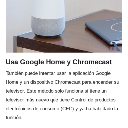
Usa Google Home y Chromecast
También puede intentar usar la aplicación Google
Home y un dispositivo Chromecast para encender su
televisor.
Este método solo funciona si tiene un
televisor más nuevo que tiene Control de productos
electrónicos de consumo (CEC) y ya ha habilitado la
función.