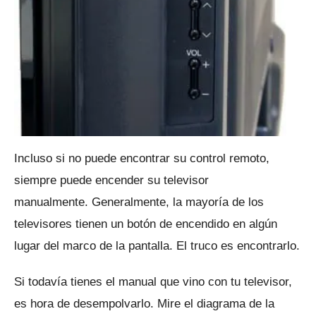
Incluso si no puede encontrar su control remoto,
siempre puede encender su televisor
manualmente.
Generalmente, la mayoría de los
televisores tienen un botón de encendido en algún
lugar del marco de la pantalla.
El truco es encontrarlo.
Si todavía tienes el manual que vino con tu televisor,
es hora de desempolvarlo.
Mire el diagrama de la