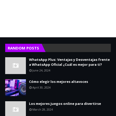
RANDOM POSTS
WhatsApp Plus: Ventajas y Desventajas frente
a WhatsApp Oficial ¿Cuál es mejor para ti?
June 24, 2024
Cómo elegir los mejores altavoces
April 30, 2024
Los mejores juegos online para divertirse
March 28, 2024