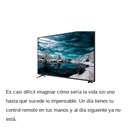
Es casi difícil imaginar cómo sería la vida sin uno
hasta que sucede lo impensable.
Un día tienes tu
control remoto en tus manos y al día siguiente ya no
está.