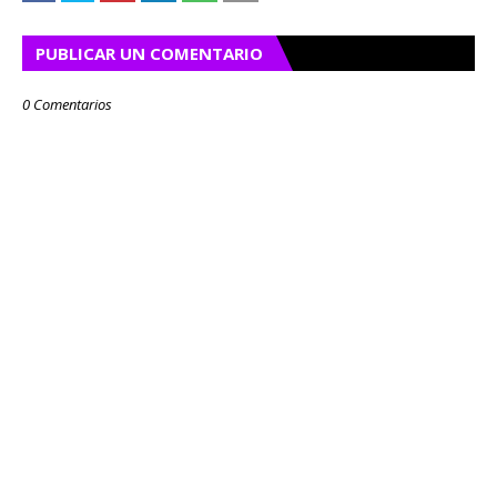
PUBLICAR UN COMENTARIO
0 Comentarios