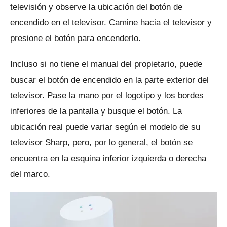
televisión y observe la ubicación del botón de
encendido en el televisor.
Camine hacia el televisor y
presione el botón para encenderlo.
Incluso si no tiene el manual del propietario, puede
buscar el botón de encendido en la parte exterior del
televisor.
Pase la mano por el logotipo y los bordes
inferiores de la pantalla y busque el botón.
La
ubicación real puede variar según el modelo de su
televisor Sharp, pero, por lo general, el botón se
encuentra en la esquina inferior izquierda o derecha
del marco.