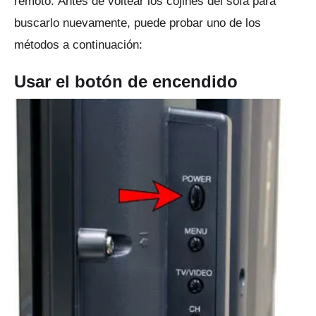
remoto.
Antes de voltear los cojines del sofá para
buscarlo nuevamente, puede probar uno de los
métodos a continuación:
Usar el botón de encendido