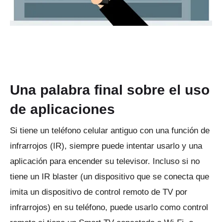
Una palabra final sobre el uso
de aplicaciones
Si tiene un teléfono celular antiguo con una función de
infrarrojos (IR), siempre puede intentar usarlo y una
aplicación para encender su televisor.
Incluso si no
tiene un IR blaster (un dispositivo que se conecta que
imita un dispositivo de control remoto de TV por
infrarrojos) en su teléfono, puede usarlo como control