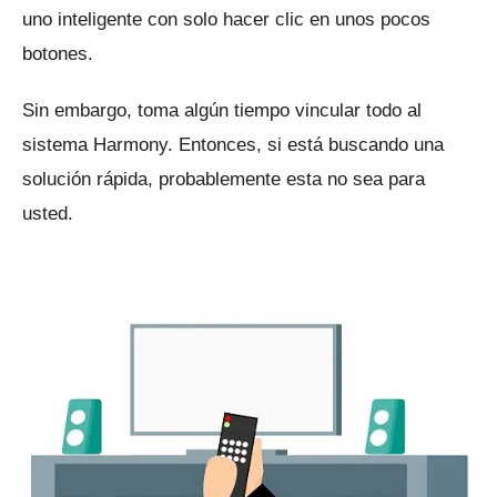
uno inteligente con solo hacer clic en unos pocos
botones.
Sin embargo, toma algún tiempo vincular todo al
sistema Harmony.
Entonces, si está buscando una
solución rápida, probablemente esta no sea para
usted.