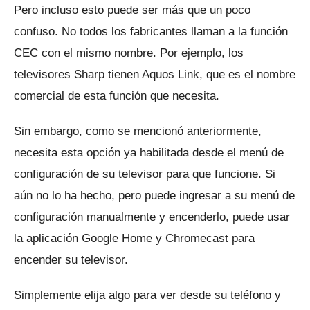
Pero incluso esto puede ser más que un poco
confuso.
No todos los fabricantes llaman a la función
CEC con el mismo nombre.
Por ejemplo, los
televisores Sharp tienen Aquos Link, que es el nombre
comercial de esta función que necesita.
Sin embargo, como se mencionó anteriormente,
necesita esta opción ya habilitada desde el menú de
configuración de su televisor para que funcione.
Si
aún no lo ha hecho, pero puede ingresar a su menú de
configuración manualmente y encenderlo, puede usar
la aplicación Google Home y Chromecast para
encender su televisor.
Simplemente elija algo para ver desde su teléfono y