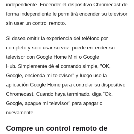
independiente.
Encender el dispositivo Chromecast de
forma independiente le permitirá encender su televisor
sin usar un control remoto.
Si desea omitir la experiencia del teléfono por
completo y solo usar su voz, puede encender su
televisor con Google Home Mini o Google
Hub.
Simplemente dé el comando simple, "OK,
Google, encienda mi televisor" y luego use la
aplicación Google Home para controlar su dispositivo
Chromecast.
Cuando haya terminado, diga "Ok,
Google, apague mi televisor" para apagarlo
nuevamente.
Compre un control remoto de