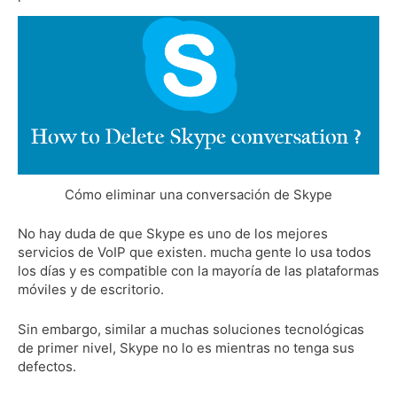
Cómo eliminar una conversación de Skype
No hay duda de que Skype es uno de los mejores
servicios de VoIP que existen.
mucha gente lo usa todos
los días y es compatible con la mayoría de las plataformas
móviles y de escritorio.
Sin embargo, similar a muchas soluciones tecnológicas
de primer nivel, Skype no lo es mientras no tenga sus
defectos.