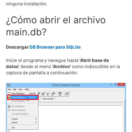
ninguna instalación.
¿Cómo abrir el archivo
main.db?
Descargar
DB Browser para SQLite
Inicie el programa y navegue hasta
'Abrir base de
datos'
desde el menú
'Archivo'
como indiscutible en la
captura de pantalla a continuación.