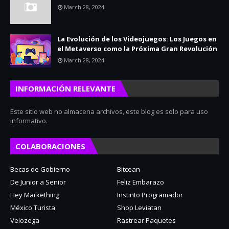
March 28, 2024
La Evolución de los Videojuegos: Los Juegos en
el Metaverso como la Próxima Gran Revolución
March 28, 2024
INFORMACIÓN RELEVANTE
Este sitio web no almacena archivos, este blog es solo para uso
informativo.
COLABORACIONES
Becas de Gobierno
Bitcean
De Junior a Senior
Feliz Embarazo
Hey Markething
Instinto Programador
México Turista
Shop Leviatan
Velozega
Rastrear Paquetes