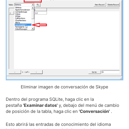
Eliminar imagen de conversación de Skype
Dentro del programa SQLite, haga clic en la
pestaña
'Examinar datos'
y, debajo del menú de cambio
de posición de la tabla, haga clic en
'Conversación'
.
Esto abrirá las entradas de conocimiento del idioma