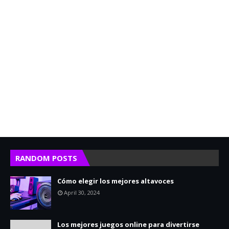
RANDOM POSTS
Cómo elegir los mejores altavoces
April 30, 2024
Los mejores juegos online para divertirse