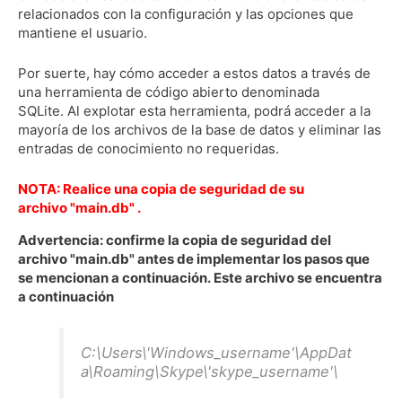
relacionados con la configuración y las opciones que
mantiene el usuario.
Por suerte, hay cómo acceder a estos datos a través de
una herramienta de código abierto denominada
SQLite.
Al explotar esta herramienta, podrá acceder a la
mayoría de los archivos de la base de datos y eliminar las
entradas de conocimiento no requeridas.
NOTA: Realice una copia de seguridad de su
archivo
"main.db"
.
Advertencia: confirme la copia de seguridad del
archivo
"main.db"
antes de implementar los pasos que
se mencionan a continuación.
Este archivo se encuentra
a continuación
C:\Users\'Windows_username'\AppDat
a\Roaming\Skype\'skype_username'\