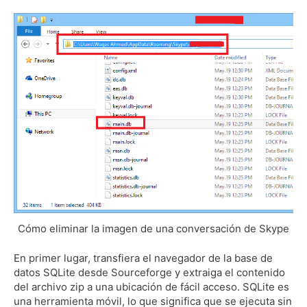
Cómo eliminar la imagen de una conversación de Skype
En primer lugar, transfiera el navegador de la base de
datos SQLite desde Sourceforge y extraiga el contenido
del archivo zip a una ubicación de fácil acceso.
SQLite es
una herramienta móvil, lo que significa que se ejecuta sin