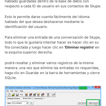
hablado guardadas dentro de la base de datos con
respecto a cada ID de usuario en sus contactos de Skype.
Esto le permite darse cuenta fácilmente del idioma
hablado del que desea deshacerse mediante la
identificación del usuario.
Para eliminar una entrada de una conversación de Skype,
todo lo que le gustaría intentar hacer es hacer clic en su
fila conectada y luego hacer clic en
'Eliminar registro'
en
la esquina superior derecha.
podrá resaltar y eliminar varios registros de la misma
manera.
una vez que elimine las entradas no requeridas,
haga clic en Guardar en la barra de herramientas y cierre
SQLite.