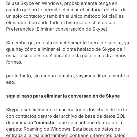
Si usa Skype en Windows, probablemente tenga en
cuenta que no le permite eliminar el historial de chat de
un solo contacto y también el único método (oficial) es
eliminarlo borrando todo el historial de chat desde
Preferencias (Eliminar conversación de Skype).
Sin embargo, no está completamente fuera de suerte, ya
que hay cómo eliminar el idioma hablado de Skype de 1
usuario si lo desea.
Y durante esta guía le mostraremos
formas.
por lo tanto, sin ningún tumulto, vayamos directamente a
eso.
siga el paso para eliminar la conversación de Skype
Skype esencialmente almacena todos los chats de texto
con contactos dentro del archivo de base de datos SQL
denominado
"main.db
" que se mantiene dentro de la
carpeta Roaming de Windows.
Esta base de datos de
entrada a la realidad también contiene diferentes datos