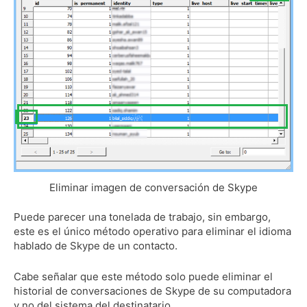
Eliminar imagen de conversación de Skype
Puede parecer una tonelada de trabajo, sin embargo,
este es el único método operativo para eliminar el idioma
hablado de Skype de un contacto.
Cabe señalar que este método solo puede eliminar el
historial de conversaciones de Skype de su computadora
y no del sistema del destinatario.