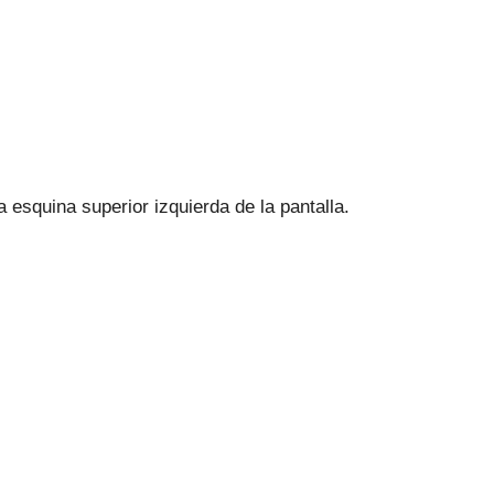
a esquina superior izquierda de la pantalla.