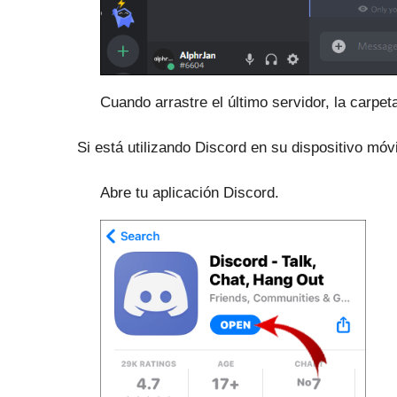
Cuando arrastre el último servidor, la carpe
Si está utilizando Discord en su dispositivo móvi
Abre tu aplicación Discord.