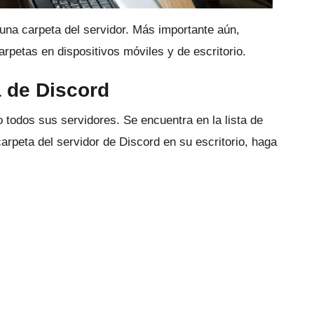
una carpeta del servidor.
Más importante aún,
rpetas en dispositivos móviles y de escritorio.
 de Discord
o todos sus servidores.
Se encuentra en la lista de
arpeta del servidor de Discord en su escritorio, haga