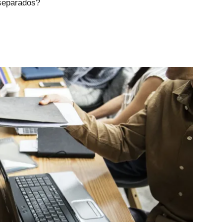
 separados?