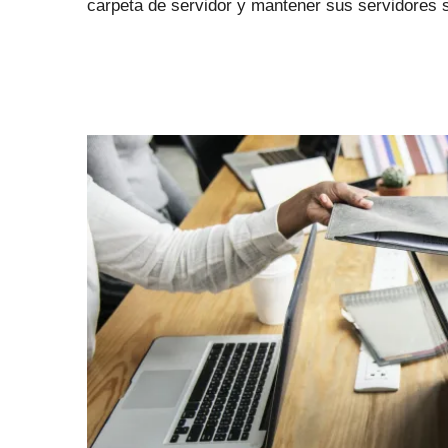
carpeta de servidor y mantener sus servidores