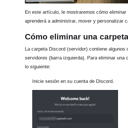
En este artículo, le mostraremos cómo eliminar 
aprenderá a administrar, mover y personalizar ca
Cómo eliminar una carpeta
La carpeta Discord (servidor) contiene algunos 
servidores (barra izquierda).
Para eliminar una c
lo siguiente:
Inicie sesión en su cuenta de Discord.