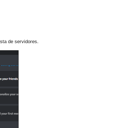
ista de servidores.