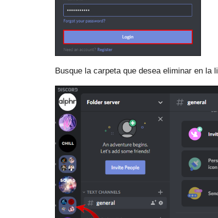
Busque la carpeta que desea eliminar en la l