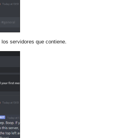
r los servidores que contiene.