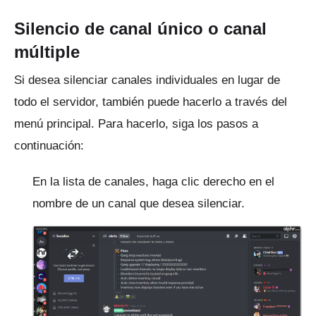
Silencio de canal único o canal
múltiple
Si desea silenciar canales individuales en lugar de
todo el servidor, también puede hacerlo a través del
menú principal.
Para hacerlo, siga los pasos a
continuación:
En la lista de canales, haga clic derecho en el
nombre de un canal que desea silenciar.