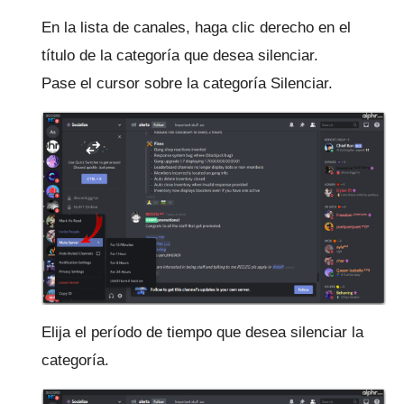
En la lista de canales, haga clic derecho en el
título de la categoría que desea silenciar.
Pase el cursor sobre la categoría Silenciar.
Elija el período de tiempo que desea silenciar la
categoría.