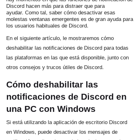
Discord hacen más para distraer que para
ayudar.
Como tal, saber cómo desactivar esas
molestas ventanas emergentes es de gran ayuda para
los usuarios habituales de Discord.
En el siguiente artículo, le mostraremos cómo
deshabilitar las notificaciones de Discord para todas
las plataformas en las que está disponible, junto con
otros consejos y trucos útiles de Discord.
Cómo deshabilitar las
notificaciones de Discord en
una PC con Windows
Si está utilizando la aplicación de escritorio Discord
en Windows, puede desactivar los mensajes de