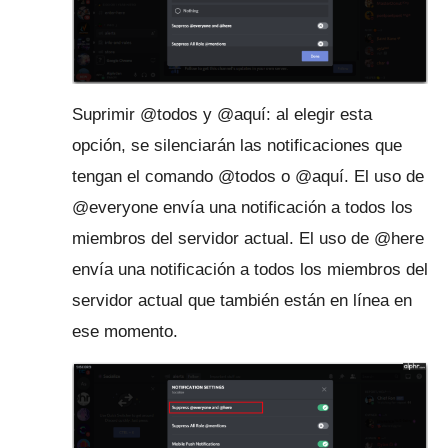
Suprimir @todos y @aquí: al elegir esta
opción, se silenciarán las notificaciones que
tengan el comando @todos o @aquí.
El uso de
@everyone envía una notificación a todos los
miembros del servidor actual.
El uso de @here
envía una notificación a todos los miembros del
servidor actual que también están en línea en
ese momento.