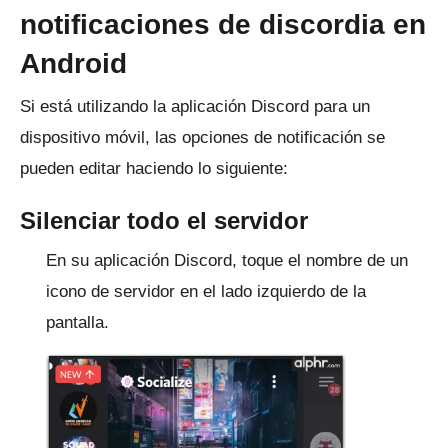
notificaciones de discordia en
Android
Si está utilizando la aplicación Discord para un
dispositivo móvil, las opciones de notificación se
pueden editar haciendo lo siguiente:
Silenciar todo el servidor
En su aplicación Discord, toque el nombre de un
icono de servidor en el lado izquierdo de la
pantalla.