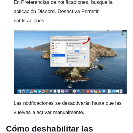
En Preferencias de notificaciones, busque la
aplicación Discord.
Desactiva Permitir
notificaciones.
Las notificaciones se desactivarán hasta que las
vuelvas a activar manualmente.
Cómo deshabilitar las