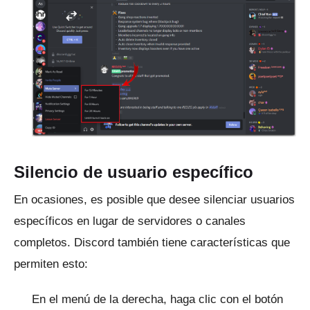
Silencio de usuario específico
En ocasiones, es posible que desee silenciar usuarios
específicos en lugar de servidores o canales
completos.
Discord también tiene características que
permiten esto:
En el menú de la derecha, haga clic con el botón