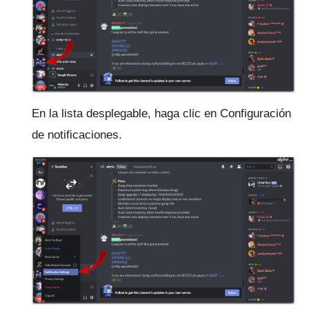
En la lista desplegable, haga clic en Configuración
de notificaciones.