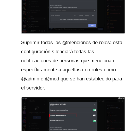
Suprimir todas las @menciones de roles: esta
configuración silenciará todas las
notificaciones de personas que mencionan
específicamente a aquellas con roles como
@admin o @mod que se han establecido para
el servidor.