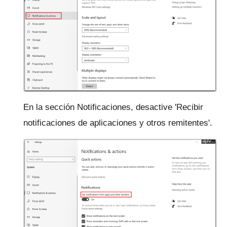
En la sección Notificaciones, desactive 'Recibir
notificaciones de aplicaciones y otros remitentes'.