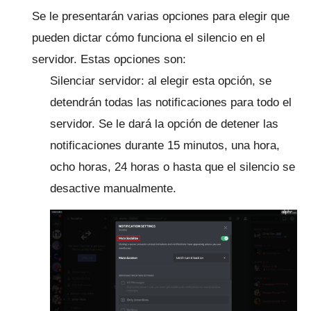
Se le presentarán varias opciones para elegir que
pueden dictar cómo funciona el silencio en el
servidor.
Estas opciones son:
Silenciar servidor: al elegir esta opción, se
detendrán todas las notificaciones para todo el
servidor.
Se le dará la opción de detener las
notificaciones durante 15 minutos, una hora,
ocho horas, 24 horas o hasta que el silencio se
desactive manualmente.