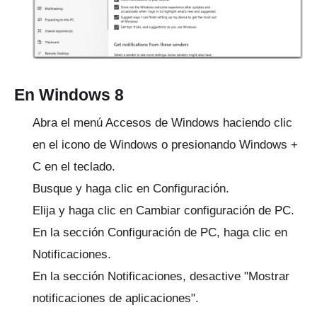
En Windows 8
Abra el menú Accesos de Windows haciendo clic
en el icono de Windows o presionando Windows +
C en el teclado.
Busque y haga clic en Configuración.
Elija y haga clic en Cambiar configuración de PC.
En la sección Configuración de PC, haga clic en
Notificaciones.
En la sección Notificaciones, desactive "Mostrar
notificaciones de aplicaciones".