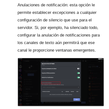
Anulaciones de notificación: esta opción le
permite establecer excepciones a cualquier
configuración de silencio que use para el
servidor.
Si, por ejemplo, ha silenciado todo,
configurar la anulación de notificaciones para
los canales de texto aún permitirá que ese
canal le proporcione ventanas emergentes.