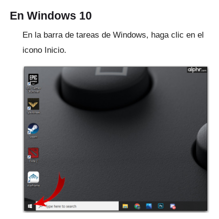
En Windows 10
En la barra de tareas de Windows, haga clic en el
icono Inicio.