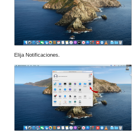
Elija Notificaciones.