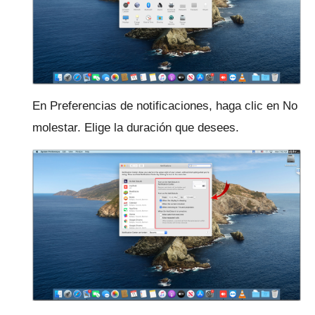
En Preferencias de notificaciones, haga clic en No
molestar.
Elige la duración que desees.