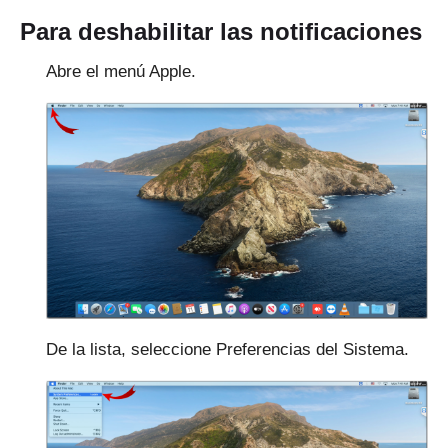
Para deshabilitar las notificaciones
Abre el menú Apple.
De la lista, seleccione Preferencias del Sistema.