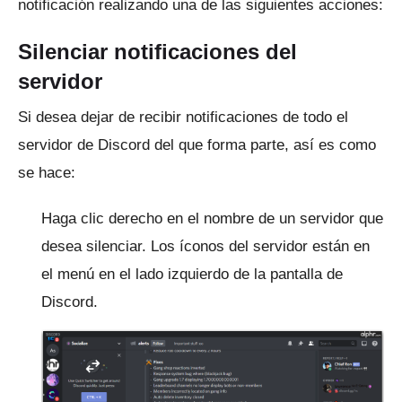
notificación realizando una de las siguientes acciones:
Silenciar notificaciones del
servidor
Si desea dejar de recibir notificaciones de todo el
servidor de Discord del que forma parte, así es como
se hace:
Haga clic derecho en el nombre de un servidor que
desea silenciar.
Los íconos del servidor están en
el menú en el lado izquierdo de la pantalla de
Discord.