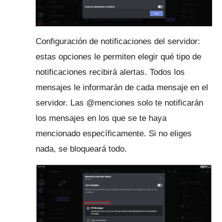
Configuración de notificaciones del servidor:
estas opciones le permiten elegir qué tipo de
notificaciones recibirá alertas.
Todos los
mensajes le informarán de cada mensaje en el
servidor.
Las @menciones solo te notificarán
los mensajes en los que se te haya
mencionado específicamente. Si no eliges
nada, se bloqueará todo.