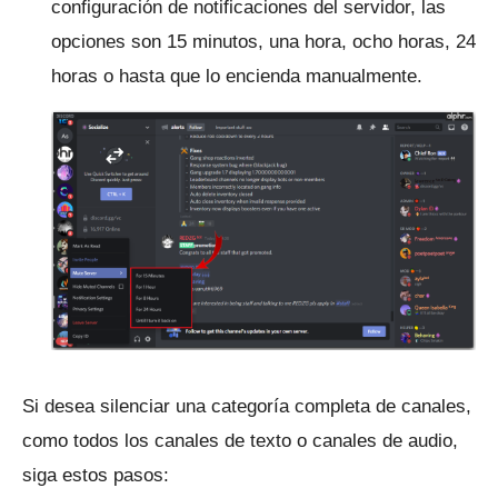
configuración de notificaciones del servidor, las
opciones son 15 minutos, una hora, ocho horas, 24
horas o hasta que lo encienda manualmente.
Si desea silenciar una categoría completa de canales,
como todos los canales de texto o canales de audio,
siga estos pasos: