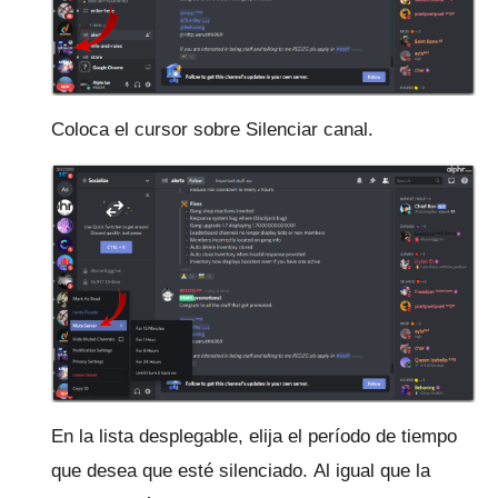
Coloca el cursor sobre Silenciar canal.
En la lista desplegable, elija el período de tiempo
que desea que esté silenciado.
Al igual que la