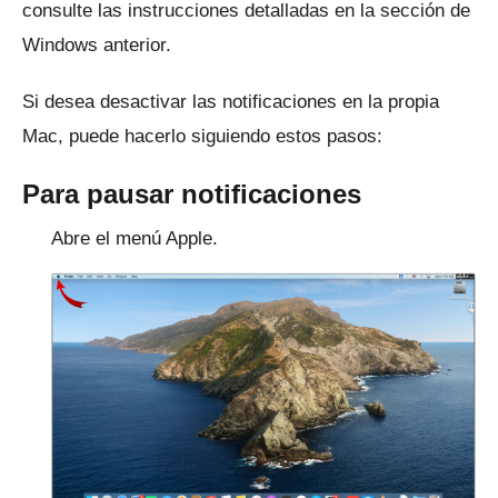
consulte las instrucciones detalladas en la sección de
Windows anterior.
Si desea desactivar las notificaciones en la propia
Mac, puede hacerlo siguiendo estos pasos:
Para pausar notificaciones
Abre el menú Apple.