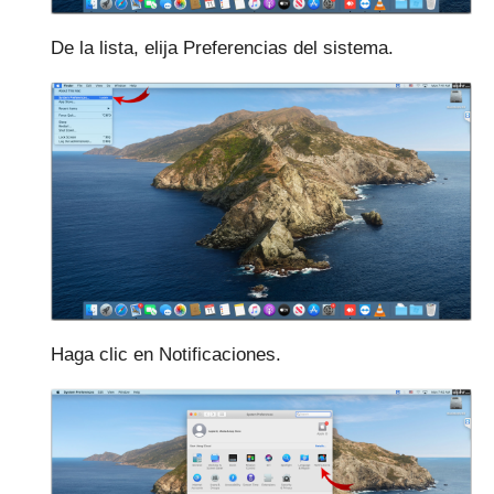
De la lista, elija Preferencias del sistema.
Haga clic en Notificaciones.