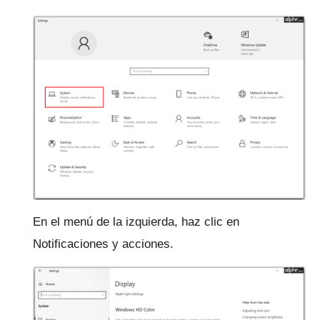
En el menú de la izquierda, haz clic en
Notificaciones y acciones.