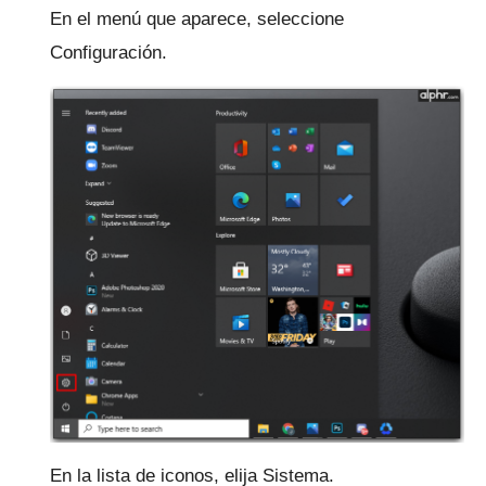
En el menú que aparece, seleccione
Configuración.
En la lista de iconos, elija Sistema.