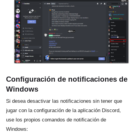
Configuración de notificaciones de
Windows
Si desea desactivar las notificaciones sin tener que
jugar con la configuración de la aplicación Discord,
use los propios comandos de notificación de
Windows: