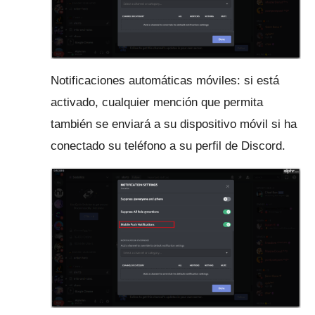
Notificaciones automáticas móviles: si está
activado, cualquier mención que permita
también se enviará a su dispositivo móvil si ha
conectado su teléfono a su perfil de Discord.