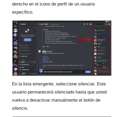
derecho en el icono de perfil de un usuario
específico.
En la lista emergente, seleccione silenciar.
Este
usuario permanecerá silenciado hasta que usted
vuelva a desactivar manualmente el botón de
silencio.