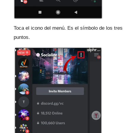
Toca el icono del menú.
Es el símbolo de los tres
puntos.