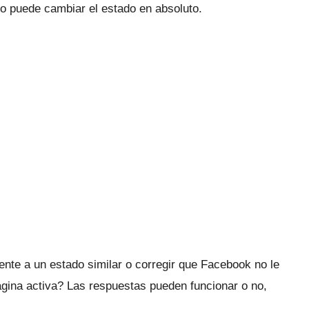
no puede cambiar el estado en absoluto.
nte a un estado similar o corregir que Facebook no le
ágina activa?
Las respuestas pueden funcionar o no,