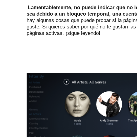
Lamentablemente, no puede indicar que no le
sea debido a un bloqueo temporal, una cuent
hay algunas cosas que puede probar si la página
guste.
Si quieres saber por qué no te gustan la
páginas activas, ¡sigue leyendo!