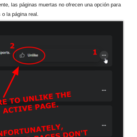
te, las páginas muertas no ofrecen una opción para
o la página real.