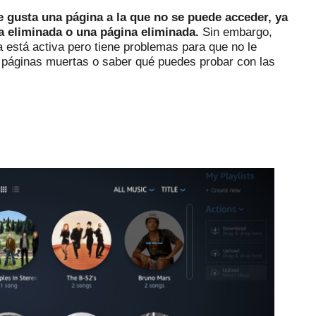
 gusta una página a la que no se puede acceder, ya
a eliminada o una página eliminada.
Sin embargo,
 está activa pero tiene problemas para que no le
s páginas muertas o saber qué puedes probar con las