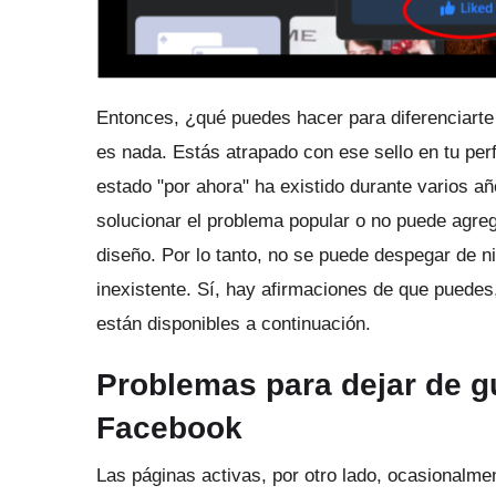
Entonces, ¿qué puedes hacer para diferenciart
es nada.
Estás atrapado con ese sello en tu per
estado "por ahora" ha existido durante varios a
solucionar el problema popular o no puede agreg
diseño.
Por lo tanto, no se puede despegar de 
inexistente.
Sí, hay afirmaciones de que puedes
están disponibles a continuación.
Problemas para dejar de gu
Facebook
Las páginas activas, por otro lado, ocasional