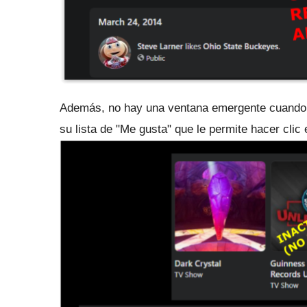
Además, no hay una ventana emergente cuando 
su lista de "Me gusta" que le permite hacer clic