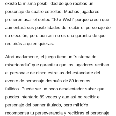
existe la misma posibilidad de que recibas un
personaje de cuatro estrellas.
Muchos jugadores
prefieren usar el sorteo "10 x Wish" porque creen que
aumentará sus posibilidades de recibir el personaje de
su elección, pero aún así no es una garantía de que
recibirás a quien quieras.
Afortunadamente, el juego tiene un "sistema de
misericordia" que garantiza que los jugadores reciban
el personaje de cinco estrellas del estandarte del
evento de personaje después de 89 intentos
fallidos.
Puede ser un poco desalentador saber que
puedes intentarlo 89 veces y aun así no recibir el
personaje del banner titulado, pero miHoYo
recompensa tu perseverancia y recibirás el personaje