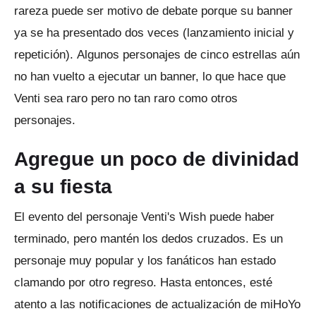
rareza puede ser motivo de debate porque su banner
ya se ha presentado dos veces (lanzamiento inicial y
repetición).
Algunos personajes de cinco estrellas aún
no han vuelto a ejecutar un banner, lo que hace que
Venti sea raro pero no tan raro como otros
personajes.
Agregue un poco de divinidad
a su fiesta
El evento del personaje Venti's Wish puede haber
terminado, pero mantén los dedos cruzados.
Es un
personaje muy popular y los fanáticos han estado
clamando por otro regreso.
Hasta entonces, esté
atento a las notificaciones de actualización de miHoYo