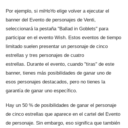
Por ejemplo, si miHoYo elige volver a ejecutar el
banner del Evento de personajes de Venti,
seleccionará la pestaña "Ballad in Goblets" para
participar en el evento Wish.
Estos eventos de tiempo
limitado suelen presentar un personaje de cinco
estrellas y tres personajes de cuatro
estrellas.
Durante el evento, cuando "tiras" de este
banner, tienes más posibilidades de ganar uno de
esos personajes destacados, pero no tienes la
garantía de ganar uno específico.
Hay un 50 % de posibilidades de ganar el personaje
de cinco estrellas que aparece en el cartel del Evento
de personaje.
Sin embargo, eso significa que también