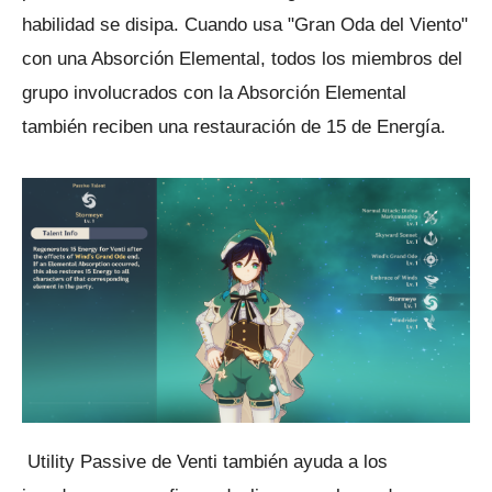
habilidad se disipa.
Cuando usa "Gran Oda del Viento"
con una Absorción Elemental, todos los miembros del
grupo involucrados con la Absorción Elemental
también reciben una restauración de 15 de Energía.
Utility Passive de Venti también ayuda a los