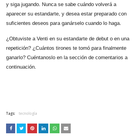
y siga jugando.
Nunca se sabe cuándo volverá a
aparecer su estandarte, y desea estar preparado con
suficientes deseos para ganárselo cuando lo haga.
¿Obtuviste a Venti en su estandarte de debut o en una
repetición?
¿Cuántos tirones te tomó para finalmente
ganarlo?
Cuéntanoslo en la sección de comentarios a
continuación.
Tags:
tecnología