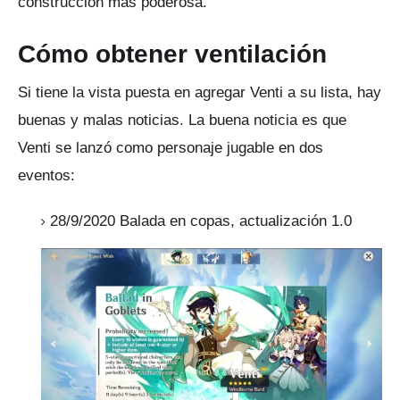
construcción más poderosa.
Cómo obtener ventilación
Si tiene la vista puesta en agregar Venti a su lista, hay
buenas y malas noticias.
La buena noticia es que
Venti se lanzó como personaje jugable en dos
eventos:
28/9/2020 Balada en copas, actualización 1.0