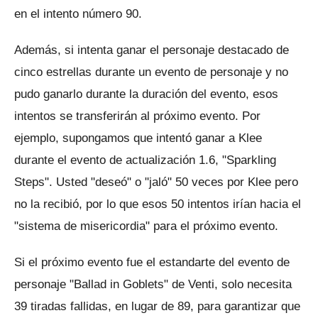
en el intento número 90.
Además, si intenta ganar el personaje destacado de
cinco estrellas durante un evento de personaje y no
pudo ganarlo durante la duración del evento, esos
intentos se transferirán al próximo evento.
Por
ejemplo, supongamos que intentó ganar a Klee
durante el evento de actualización 1.6, "Sparkling
Steps".
Usted "deseó" o "jaló" 50 veces por Klee pero
no la recibió, por lo que esos 50 intentos irían hacia el
"sistema de misericordia" para el próximo evento.
Si el próximo evento fue el estandarte del evento de
personaje "Ballad in Goblets" de Venti, solo necesita
39 tiradas fallidas, en lugar de 89, para garantizar que