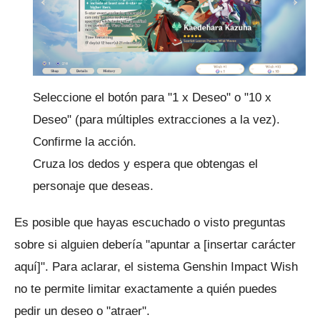
Seleccione el botón para "1 x Deseo" o "10 x
Deseo" (para múltiples extracciones a la vez).
Confirme la acción.
Cruza los dedos y espera que obtengas el
personaje que deseas.
Es posible que hayas escuchado o visto preguntas
sobre si alguien debería "apuntar a [insertar carácter
aquí]".
Para aclarar, el sistema Genshin Impact Wish
no te permite limitar exactamente a quién puedes
pedir un deseo o "atraer".