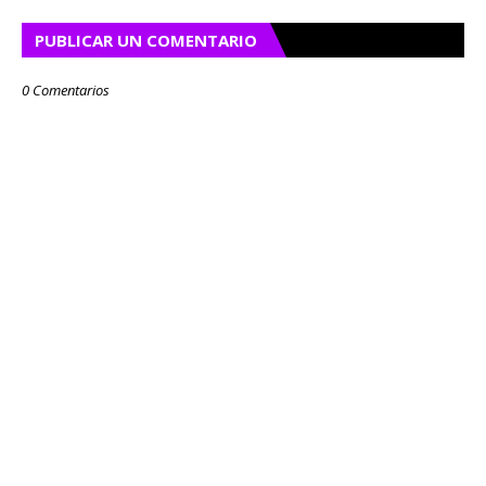
PUBLICAR UN COMENTARIO
0 Comentarios