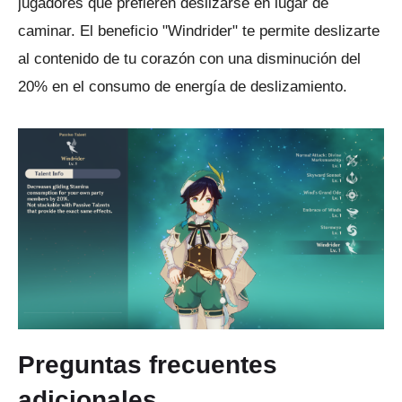
jugadores que prefieren deslizarse en lugar de
caminar.
El beneficio "Windrider" te permite deslizarte
al contenido de tu corazón con una disminución del
20% en el consumo de energía de deslizamiento.
Preguntas frecuentes
adicionales