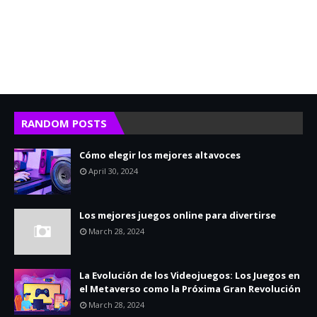
RANDOM POSTS
Cómo elegir los mejores altavoces
April 30, 2024
Los mejores juegos online para divertirse
March 28, 2024
La Evolución de los Videojuegos: Los Juegos en
el Metaverso como la Próxima Gran Revolución
March 28, 2024