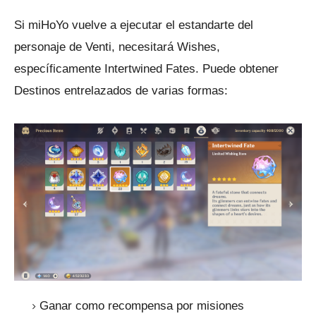
Si miHoYo vuelve a ejecutar el estandarte del
personaje de Venti, necesitará Wishes,
específicamente Intertwined Fates.
Puede obtener
Destinos entrelazados de varias formas:
Ganar como recompensa por misiones