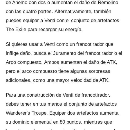
de Anemo con dos o aumentan el daño de Remolino
con las cuatro partes.
Alternativamente, también
puedes equipar a Venti con el conjunto de artefactos
The Exile para recargar su energía.
Si quieres usar a Venti como un francotirador que
inflige daño, busca el Juramento del francotirador o el
Arco compuesto.
Ambos aumentan el daño de ATK,
pero el arco compuesto tiene algunas sorpresas
adicionales, como una mayor velocidad de ATK.
Para una construcción de Venti de francotirador,
debes tener en tus manos el conjunto de artefactos
Wanderer's Troupe.
Equipar dos artefactos aumenta
su dominio elemental en 80 puntos, mientras que