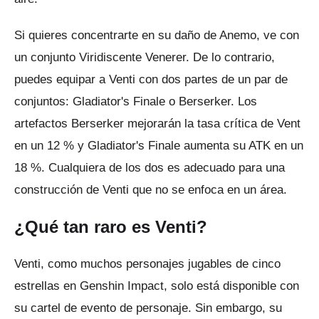
Si quieres concentrarte en su daño de Anemo, ve con
un conjunto Viridiscente Venerer.
De lo contrario,
puedes equipar a Venti con dos partes de un par de
conjuntos: Gladiator's Finale o Berserker.
Los
artefactos Berserker mejorarán la tasa crítica de Vent
en un 12 % y Gladiator's Finale aumenta su ATK en un
18 %.
Cualquiera de los dos es adecuado para una
construcción de Venti que no se enfoca en un área.
¿Qué tan raro es Venti?
Venti, como muchos personajes jugables de cinco
estrellas en Genshin Impact, solo está disponible con
su cartel de evento de personaje.
Sin embargo, su