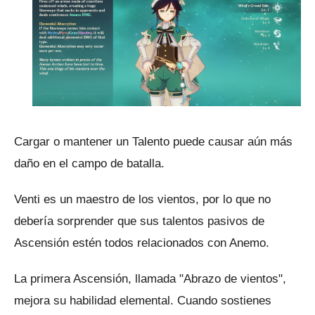
Cargar o mantener un Talento puede causar aún más
daño en el campo de batalla.
Venti es un maestro de los vientos, por lo que no
debería sorprender que sus talentos pasivos de
Ascensión estén todos relacionados con Anemo.
La primera Ascensión, llamada "Abrazo de vientos",
mejora su habilidad elemental.
Cuando sostienes