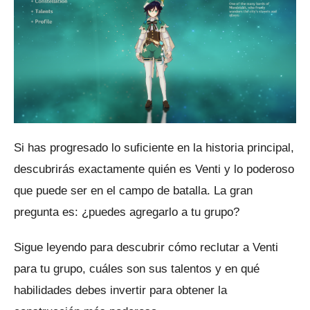
Si has progresado lo suficiente en la historia principal,
descubrirás exactamente quién es Venti y lo poderoso
que puede ser en el campo de batalla.
La gran
pregunta es: ¿puedes agregarlo a tu grupo?
Sigue leyendo para descubrir cómo reclutar a Venti
para tu grupo, cuáles son sus talentos y en qué
habilidades debes invertir para obtener la