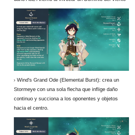
Wind's Grand Ode (Elemental Burst): crea un
Stormeye con una sola flecha que inflige daño
continuo y succiona a los oponentes y objetos
hacia el centro.