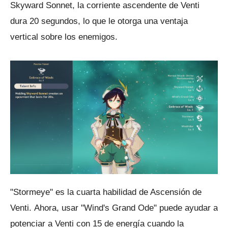
Skyward Sonnet, la corriente ascendente de Venti
dura 20 segundos, lo que le otorga una ventaja
vertical sobre los enemigos.
"Stormeye" es la cuarta habilidad de Ascensión de
Venti.
Ahora, usar "Wind's Grand Ode" puede ayudar a
potenciar a Venti con 15 de energía cuando la