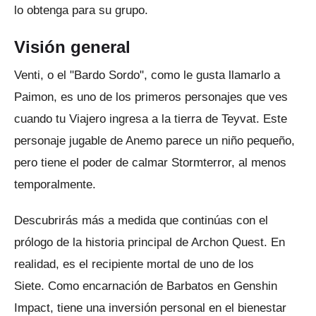
lo obtenga para su grupo.
Visión general
Venti, o el "Bardo Sordo", como le gusta llamarlo a
Paimon, es uno de los primeros personajes que ves
cuando tu Viajero ingresa a la tierra de Teyvat.
Este
personaje jugable de Anemo parece un niño pequeño,
pero tiene el poder de calmar Stormterror, al menos
temporalmente.
Descubrirás más a medida que continúas con el
prólogo de la historia principal de Archon Quest.
En
realidad, es el recipiente mortal de uno de los
Siete.
Como encarnación de Barbatos en Genshin
Impact, tiene una inversión personal en el bienestar