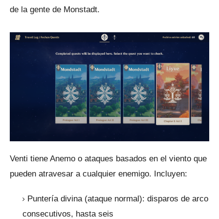
de la gente de Monstadt.
Venti tiene Anemo o ataques basados ​​en el viento que
pueden atravesar a cualquier enemigo.
Incluyen:
Puntería divina (ataque normal): disparos de arco
consecutivos, hasta seis