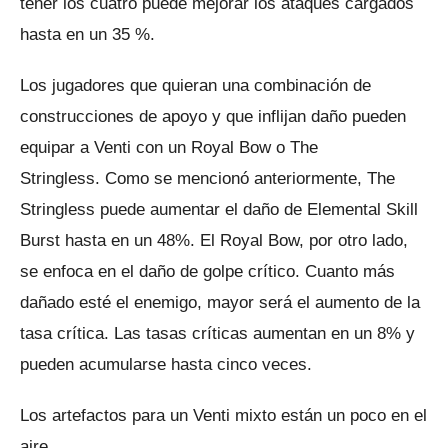
tener los cuatro puede mejorar los ataques cargados
hasta en un 35 %.
Los jugadores que quieran una combinación de
construcciones de apoyo y que inflijan daño pueden
equipar a Venti con un Royal Bow o The
Stringless.
Como se mencionó anteriormente, The
Stringless puede aumentar el daño de Elemental Skill
Burst hasta en un 48%.
El Royal Bow, por otro lado,
se enfoca en el daño de golpe crítico.
Cuanto más
dañado esté el enemigo, mayor será el aumento de la
tasa crítica.
Las tasas críticas aumentan en un 8% y
pueden acumularse hasta cinco veces.
Los artefactos para un Venti mixto están un poco en el
aire.