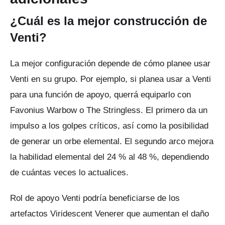
¿Cuál es la mejor construcción de
Venti?
La mejor configuración depende de cómo planee usar
Venti en su grupo.
Por ejemplo, si planea usar a Venti
para una función de apoyo, querrá equiparlo con
Favonius Warbow o The Stringless.
El primero da un
impulso a los golpes críticos, así como la posibilidad
de generar un orbe elemental.
El segundo arco mejora
la habilidad elemental del 24 % al 48 %, dependiendo
de cuántas veces lo actualices.
Rol de apoyo Venti podría beneficiarse de los
artefactos Viridescent Venerer que aumentan el daño