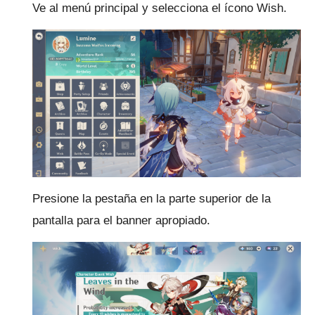
Ve al menú principal y selecciona el ícono Wish.
Presione la pestaña en la parte superior de la
pantalla para el banner apropiado.