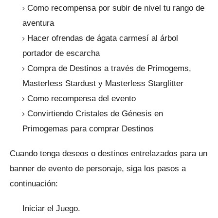
Como recompensa por subir de nivel tu rango de
aventura
Hacer ofrendas de ágata carmesí al árbol
portador de escarcha
Compra de Destinos a través de Primogems,
Masterless Stardust y Masterless Starglitter
Como recompensa del evento
Convirtiendo Cristales de Génesis en
Primogemas para comprar Destinos
Cuando tenga deseos o destinos entrelazados para un
banner de evento de personaje, siga los pasos a
continuación:
Iniciar el Juego.