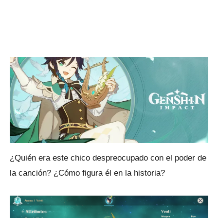
¿Quién era este chico despreocupado con el poder de
la canción?
¿Cómo figura él en la historia?