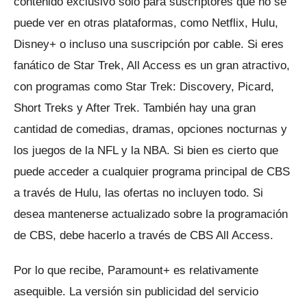
contenido exclusivo solo para suscriptores que no se
puede ver en otras plataformas, como Netflix, Hulu,
Disney+ o incluso una suscripción por cable.
Si eres
fanático de Star Trek, All Access es un gran atractivo,
con programas como Star Trek: Discovery, Picard,
Short Treks y After Trek.
También hay una gran
cantidad de comedias, dramas, opciones nocturnas y
los juegos de la NFL y la NBA.
Si bien es cierto que
puede acceder a cualquier programa principal de CBS
a través de Hulu, las ofertas no incluyen todo.
Si
desea mantenerse actualizado sobre la programación
de CBS, debe hacerlo a través de CBS All Access.
Por lo que recibe, Paramount+ es relativamente
asequible.
La versión sin publicidad del servicio