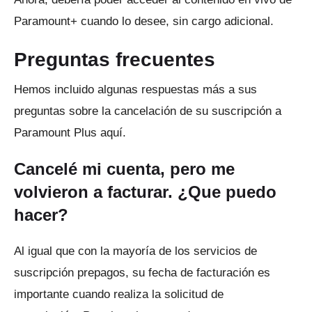
Paramount+ cuando lo desee, sin cargo adicional.
Preguntas frecuentes
Hemos incluido algunas respuestas más a sus
preguntas sobre la cancelación de su suscripción a
Paramount Plus aquí.
Cancelé mi cuenta, pero me
volvieron a facturar.
¿Que puedo
hacer?
Al igual que con la mayoría de los servicios de
suscripción prepagos, su fecha de facturación es
importante cuando realiza la solicitud de