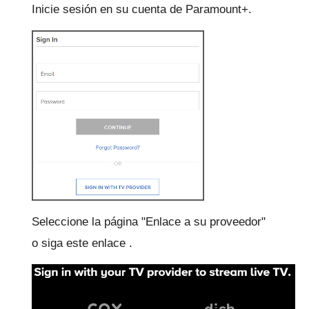
Inicie sesión en su cuenta de Paramount+.
Seleccione la página "Enlace a su proveedor"
o
siga este enlace
.