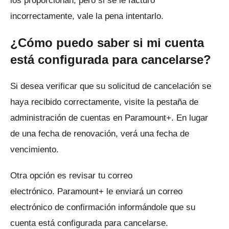
los proporcionan, pero si se le facturó
incorrectamente, vale la pena intentarlo.
¿Cómo puedo saber si mi cuenta
está configurada para cancelarse?
Si desea verificar que su solicitud de cancelación se
haya recibido correctamente, visite la pestaña de
administración de cuentas en Paramount+.
En lugar
de una fecha de renovación, verá una fecha de
vencimiento.
Otra opción es revisar tu correo
electrónico.
Paramount+ le enviará un correo
electrónico de confirmación informándole que su
cuenta está configurada para cancelarse.