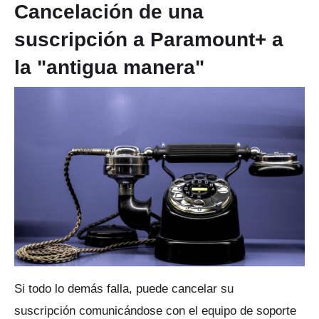
Cancelación de una
suscripción a Paramount+ a
la "antigua manera"
Si todo lo demás falla, puede cancelar su
suscripción
comunicándose con el equipo de soporte