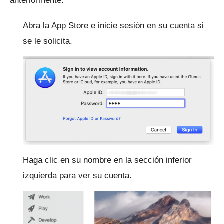
anteriormente.
Abra la App Store e inicie sesión en su cuenta si
se le solicita.
Haga clic en su nombre en la sección inferior
izquierda para ver su cuenta.