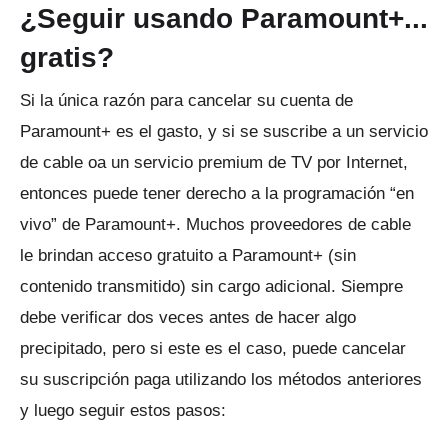
¿Seguir usando Paramount+...
gratis?
Si la única razón para cancelar su cuenta de
Paramount+ es el gasto, y si se suscribe a un servicio
de cable oa un servicio premium de TV por Internet,
entonces puede tener derecho a la programación “en
vivo” de Paramount+.
Muchos proveedores de cable
le brindan acceso gratuito a Paramount+ (sin
contenido transmitido) sin cargo adicional.
Siempre
debe verificar dos veces antes de hacer algo
precipitado, pero si este es el caso, puede cancelar
su suscripción paga utilizando los métodos anteriores
y luego seguir estos pasos: