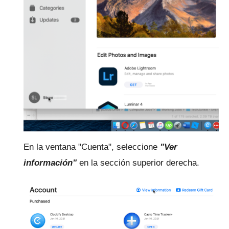
En la ventana "Cuenta", seleccione
"Ver
información"
en la sección superior derecha.