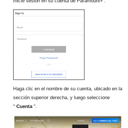
Inicie sesión en su cuenta de Paramount+
.
Haga clic en el nombre de su cuenta, ubicado en la
sección superior derecha, y luego seleccione
"
Cuenta
".