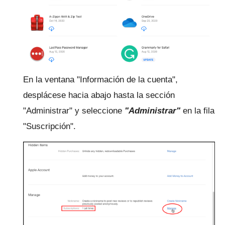
En la ventana "Información de la cuenta",
desplácese hacia abajo hasta la sección
"Administrar" y seleccione
"Administrar"
en la fila
"Suscripción".