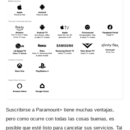
Suscribirse a Paramount+ tiene muchas ventajas,
pero como ocurre con todas las cosas buenas, es
posible que esté listo para cancelar sus servicios.
Tal