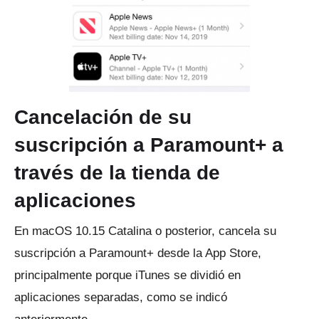
Cancelación de su
suscripción a Paramount+ a
través de la tienda de
aplicaciones
En macOS 10.15 Catalina o posterior, cancela su
suscripción a Paramount+ desde la App Store,
principalmente porque iTunes se dividió en
aplicaciones separadas, como se indicó