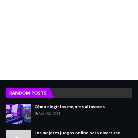
RANDOM POSTS
Cómo elegir los mejores altavoces
April 30, 2024
Los mejores juegos online para divertirse