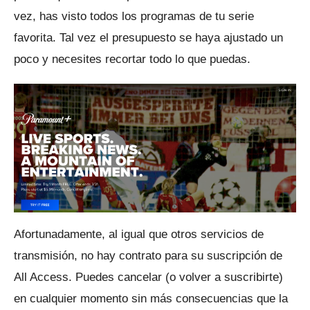
vez, has visto todos los programas de tu serie
favorita.
Tal vez el presupuesto se haya ajustado un
poco y necesites recortar todo lo que puedas.
Afortunadamente, al igual que otros servicios de
transmisión, no hay contrato para su suscripción de
All Access.
Puedes cancelar (o volver a suscribirte)
en cualquier momento sin más consecuencias que la