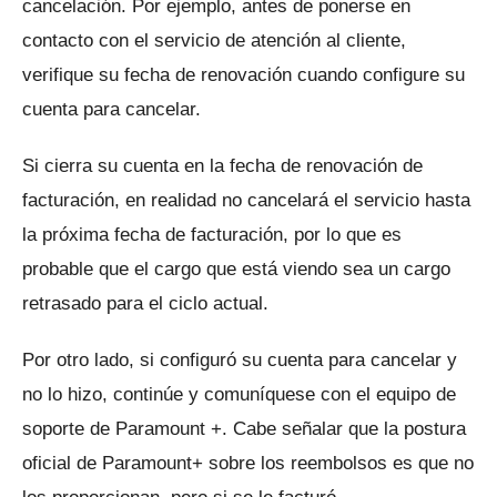
cancelación.
Por ejemplo, antes de ponerse en
contacto con el servicio de atención al cliente,
verifique su fecha de renovación cuando configure su
cuenta para cancelar.
Si cierra su cuenta en la fecha de renovación de
facturación, en realidad no cancelará el servicio hasta
la próxima fecha de facturación, por lo que es
probable que el cargo que está viendo sea un cargo
retrasado para el ciclo actual.
Por otro lado, si configuró su cuenta para cancelar y
no lo hizo, continúe y comuníquese con el equipo de
soporte de Paramount +.
Cabe señalar que la postura
oficial de Paramount+ sobre los reembolsos es que no