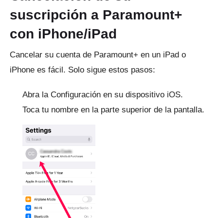
suscripción a Paramount+
con iPhone/iPad
Cancelar su cuenta de Paramount+ en un iPad o
iPhone es fácil.
Solo sigue estos pasos:
Abra la Configuración en su dispositivo iOS.
Toca tu nombre en la parte superior de la pantalla.