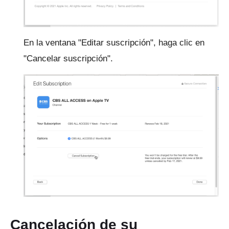
En la ventana "Editar suscripción", haga clic en
"Cancelar suscripción".
Cancelación de su