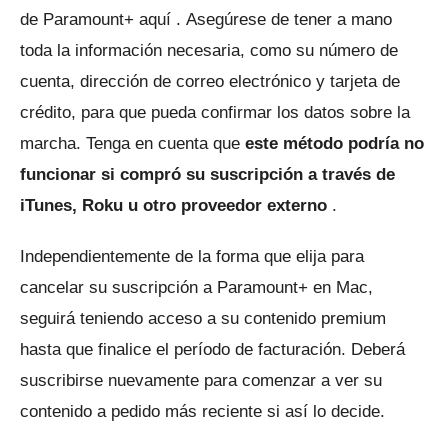
de Paramount+ aquí
.
Asegúrese de tener a mano
toda la información necesaria, como su número de
cuenta, dirección de correo electrónico y tarjeta de
crédito, para que pueda confirmar los datos sobre la
marcha.
Tenga en cuenta que
este método podría no
funcionar si compró su suscripción a través de
iTunes, Roku u otro proveedor externo
.
Independientemente de la forma que elija para
cancelar su suscripción a Paramount+ en Mac,
seguirá teniendo acceso a su contenido premium
hasta que finalice el período de facturación.
Deberá
suscribirse nuevamente para comenzar a ver su
contenido a pedido más reciente si así lo decide.