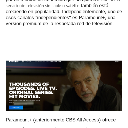
servicio de televisión sin cable o satélite
también está
creciendo en popularidad.
Independientemente, uno de
esos canales "independientes" es Paramount+, una
versión premium de la respetada red de televisión.
Paramount+ (anteriormente CBS All Access) ofrece