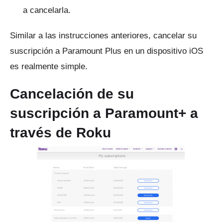
a cancelarla.
Similar a las instrucciones anteriores, cancelar su
suscripción a Paramount Plus en un dispositivo iOS
es realmente simple.
Cancelación de su
suscripción a Paramount+ a
través de Roku