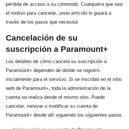
pérdida de acceso a su contenido.
Cualquiera que sea
el motivo para cancelar, ¡este artículo lo guiará a
través de los pasos que necesita!
Cancelación de su
suscripción a Paramount+
Los detalles de cómo cancela su suscripción a
Paramount+ dependen de dónde se registró
inicialmente para el servicio.
Si se inscribió en el sitio
web de Paramount+, toda la administración de la
cuenta se realiza desde el mismo sitio.
Puede
cancelar, renovar o modificar su cuenta de
Paramount+ desde allí siguiendo los siguientes pasos.