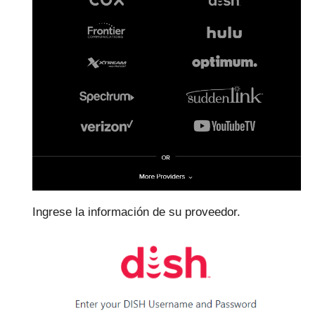
Ingrese la información de su proveedor.