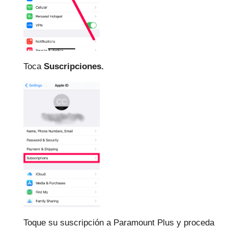
Toca
Suscripciones.
Toque su suscripción a Paramount Plus y proceda