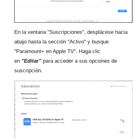
En la ventana "Suscripciones", desplácese hacia
abajo hasta la sección "Activo" y busque
"Paramount+ en Apple TV".
Haga clic
en
"Editar"
para acceder a sus opciones de
suscripción.