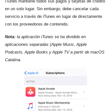
iTunes mantiene todos sus pagos y tarjetas de crédito
en un solo lugar.
Sin embargo, debe cancelar cada
servicio a través de iTunes en lugar de directamente
con los proveedores de contenido.
Nota:
la aplicación iTunes se ha dividido en
aplicaciones separadas (Apple Music, Apple
Podcasts, Apple Books y Apple TV a partir de macOS
Catalina.