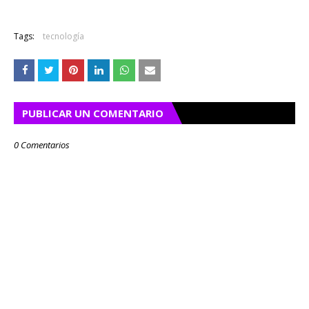
Tags:
tecnología
PUBLICAR UN COMENTARIO
0 Comentarios