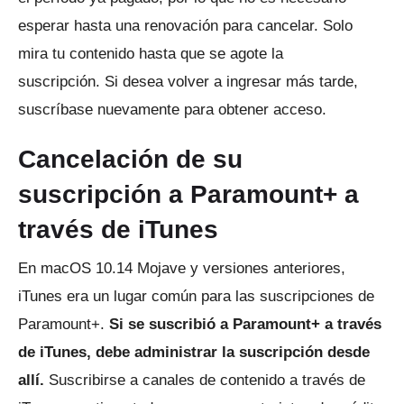
esperar hasta una renovación para cancelar.
Solo
mira tu contenido hasta que se agote la
suscripción.
Si desea volver a ingresar más tarde,
suscríbase nuevamente para obtener acceso.
Cancelación de su
suscripción a Paramount+ a
través de iTunes
En macOS 10.14 Mojave y versiones anteriores,
iTunes era un lugar común para las suscripciones de
Paramount+.
Si se suscribió a Paramount+ a través
de iTunes, debe administrar la suscripción desde
allí.
Suscribirse a canales de contenido a través de