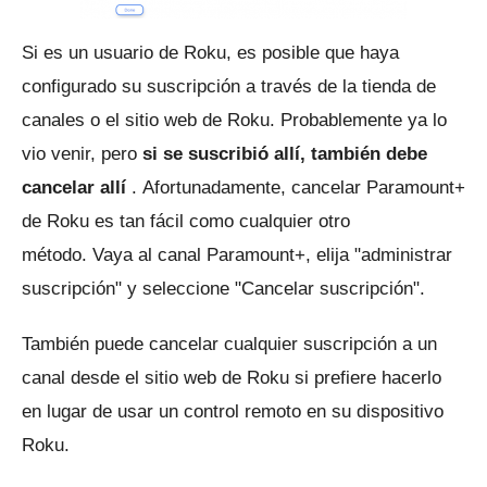
Si es un usuario de Roku, es posible que haya
configurado su suscripción a través de la tienda de
canales o el sitio web de Roku.
Probablemente ya lo
vio venir, pero
si se suscribió allí, también debe
cancelar allí
.
Afortunadamente, cancelar Paramount+
de Roku es tan fácil como cualquier otro
método.
Vaya al canal Paramount+, elija "administrar
suscripción" y seleccione "Cancelar suscripción".
También puede cancelar cualquier suscripción a un
canal desde el
sitio web de Roku
si prefiere hacerlo
en lugar de usar un control remoto en su dispositivo
Roku.