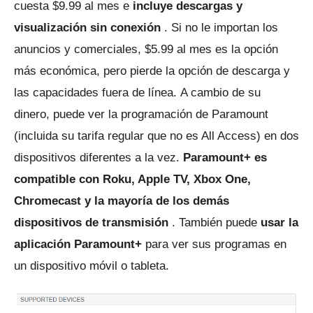
cuesta $9.99 al mes e
incluye descargas y
visualización sin conexión
.
Si no le importan los
anuncios y comerciales, $5.99 al mes es la opción
más económica, pero pierde la opción de descarga y
las capacidades fuera de línea.
A cambio de su
dinero, puede ver la programación de Paramount
(incluida su tarifa regular que no es All Access) en dos
dispositivos diferentes a la vez.
Paramount+ es
compatible con Roku, Apple TV, Xbox One,
Chromecast y la mayoría de los demás
dispositivos de transmisión
.
También puede
usar la
aplicación Paramount+
para ver sus programas en
un dispositivo móvil o tableta.