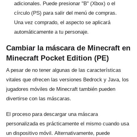
adicionales.
Puede presionar "B" (Xbox) o el
círculo (PS) para salir del menú de compras.
Una vez comprado, el aspecto se aplicará
automáticamente a tu personaje.
Cambiar la máscara de Minecraft en
Minecraft Pocket Edition (PE)
A pesar de no tener algunas de las características
vitales que ofrecen las versiones Bedrock y Java, los
jugadores móviles de Minecraft también pueden
divertirse con las máscaras.
El proceso para descargar una máscara
personalizada es prácticamente el mismo cuando usa
un dispositivo móvil.
Alternativamente, puede