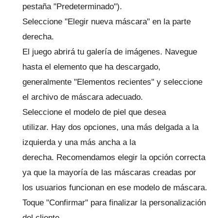
pestaña "Predeterminado").
Seleccione "Elegir nueva máscara" en la parte
derecha.
El juego abrirá tu galería de imágenes.
Navegue
hasta el elemento que ha descargado,
generalmente "Elementos recientes" y seleccione
el archivo de máscara adecuado.
Seleccione el modelo de piel que desea
utilizar.
Hay dos opciones, una más delgada a la
izquierda y una más ancha a la
derecha.
Recomendamos elegir la opción correcta
ya que la mayoría de las máscaras creadas por
los usuarios funcionan en ese modelo de máscara.
Toque "Confirmar" para finalizar la personalización
del cliente.