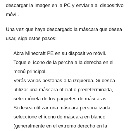
descargar la imagen en la PC y enviarla al dispositivo
móvil.
Una vez que haya descargado la máscara que desea
usar, siga estos pasos:
Abra Minecraft PE en su dispositivo móvil.
Toque el icono de la percha a la derecha en el
menú principal.
Verás varias pestañas a la izquierda.
Si desea
utilizar una máscara oficial o predeterminada,
selecciónela de los paquetes de máscaras.
Si desea utilizar una máscara personalizada,
seleccione el ícono de máscara en blanco
(generalmente en el extremo derecho en la