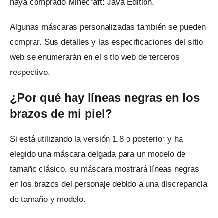
haya comprado Minecraft: Java Edition.
Algunas máscaras personalizadas también se pueden
comprar.
Sus detalles y las especificaciones del sitio
web se enumerarán en el sitio web de terceros
respectivo.
¿Por qué hay líneas negras en los
brazos de mi piel?
Si está utilizando la versión 1.8 o posterior y ha
elegido una máscara delgada para un modelo de
tamaño clásico, su máscara mostrará líneas negras
en los brazos del personaje debido a una discrepancia
de tamaño y modelo.