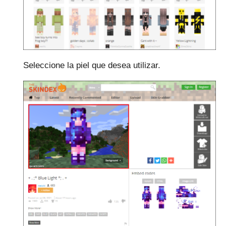
Seleccione la piel que desea utilizar.