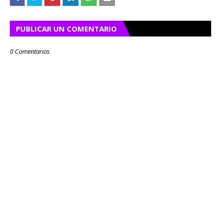
PUBLICAR UN COMENTARIO
0 Comentarios