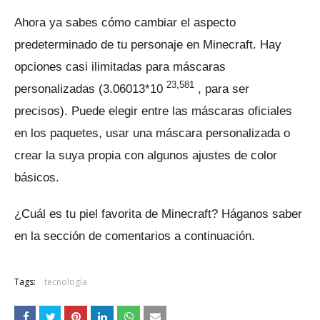
Ahora ya sabes cómo cambiar el aspecto
predeterminado de tu personaje en Minecraft.
Hay
opciones casi ilimitadas para máscaras
23,581
personalizadas (3.06013*10
, para ser
precisos).
Puede elegir entre las máscaras oficiales
en los paquetes, usar una máscara personalizada o
crear la suya propia con algunos ajustes de color
básicos.
¿Cuál es tu piel favorita de Minecraft?
Háganos saber
en la sección de comentarios a continuación.
Tags:
tecnología