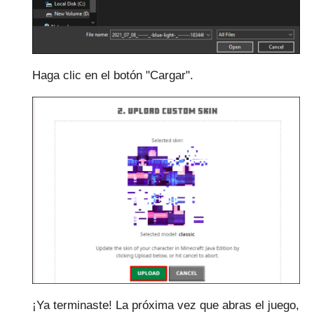
Haga clic en el botón "Cargar".
¡Ya terminaste!
La próxima vez que abras el juego,