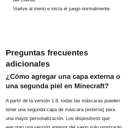
Vuelve al menú e inicia el juego normalmente.
Preguntas frecuentes
adicionales
¿Cómo agregar una capa externa o
una segunda piel en Minecraft?
A partir de la versión 1.8, todas las máscaras pueden
tener una segunda capa de máscara (externa) para
una mayor personalización.
Los dispositivos que
ejecutan una versión anterior del juego solo mostrarán