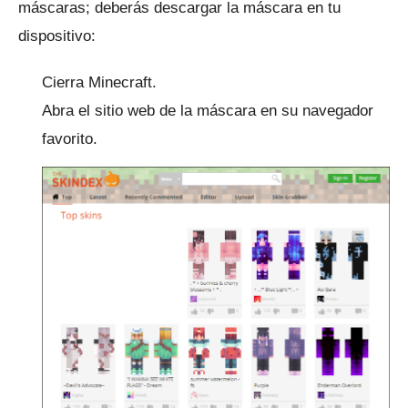
máscaras;
deberás descargar la máscara en tu
dispositivo:
Cierra Minecraft.
Abra el sitio web de la máscara en su navegador
favorito.