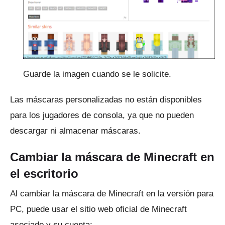
Guarde la imagen cuando se le solicite.
Las máscaras personalizadas no están disponibles
para los jugadores de consola, ya que no pueden
descargar ni almacenar máscaras.
Cambiar la máscara de Minecraft en
el escritorio
Al cambiar la máscara de Minecraft en la versión para
PC, puede usar el sitio web oficial de Minecraft
asociado y su cuenta: