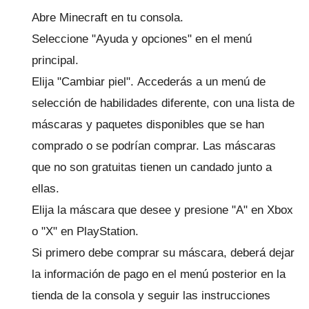
Abre Minecraft en tu consola.
Seleccione "Ayuda y opciones" en el menú
principal.
Elija "Cambiar piel".
Accederás a un menú de
selección de habilidades diferente, con una lista de
máscaras y paquetes disponibles que se han
comprado o se podrían comprar.
Las máscaras
que no son gratuitas tienen un candado junto a
ellas.
Elija la máscara que desee y presione "A" en Xbox
o "X" en PlayStation.
Si primero debe comprar su máscara, deberá dejar
la información de pago en el menú posterior en la
tienda de la consola y seguir las instrucciones