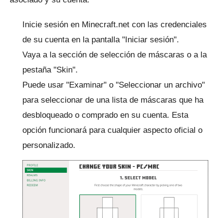
Inicie sesión en Minecraft.net con las credenciales
de su cuenta en la pantalla "Iniciar sesión".
Vaya a la sección de selección de máscaras
o a la
pestaña "Skin".
Puede usar "Examinar" o "Seleccionar un archivo"
para seleccionar de una lista de máscaras que ha
desbloqueado o comprado en su cuenta.
Esta
opción funcionará para cualquier aspecto oficial o
personalizado.