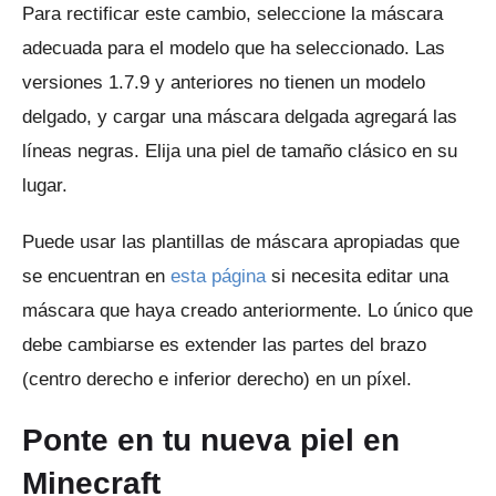
Para rectificar este cambio, seleccione la máscara
adecuada para el modelo que ha seleccionado.
Las
versiones 1.7.9 y anteriores no tienen un modelo
delgado, y cargar una máscara delgada agregará las
líneas negras.
Elija una piel de tamaño clásico en su
lugar.
Puede usar las plantillas de máscara apropiadas que
se encuentran en
esta página
si necesita editar una
máscara que haya creado anteriormente.
Lo único que
debe cambiarse es extender las partes del brazo
(centro derecho e inferior derecho) en un píxel.
Ponte en tu nueva piel en
Minecraft