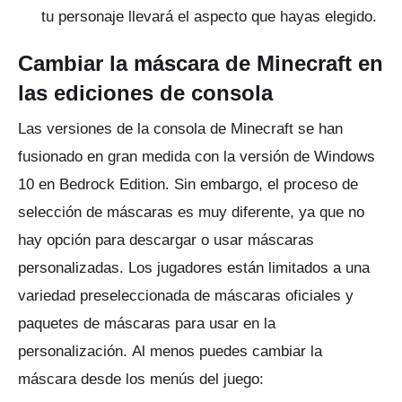
tu personaje llevará el aspecto que hayas elegido.
Cambiar la máscara de Minecraft en
las ediciones de consola
Las versiones de la consola de Minecraft se han
fusionado en gran medida con la versión de Windows
10 en Bedrock Edition.
Sin embargo, el proceso de
selección de máscaras es muy diferente, ya que no
hay opción para descargar o usar máscaras
personalizadas.
Los jugadores están limitados a una
variedad preseleccionada de máscaras oficiales y
paquetes de máscaras para usar en la
personalización.
Al menos puedes cambiar la
máscara desde los menús del juego: