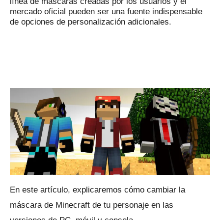
línea de máscaras creadas por los usuarios y el
mercado oficial pueden ser una fuente indispensable
de opciones de personalización adicionales.
En este artículo, explicaremos cómo cambiar la
máscara de Minecraft de tu personaje en las