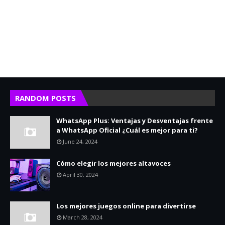
RANDOM POSTS
WhatsApp Plus: Ventajas y Desventajas frente
a WhatsApp Oficial ¿Cuál es mejor para ti?
June 24, 2024
Cómo elegir los mejores altavoces
April 30, 2024
Los mejores juegos online para divertirse
March 28, 2024