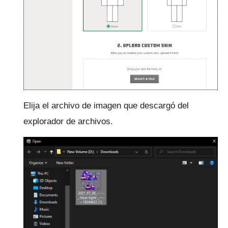
Elija el archivo de imagen que descargó del
explorador de archivos.