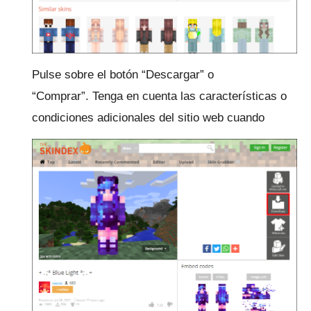
Pulse sobre el botón “Descargar” o
“Comprar”.
Tenga en cuenta las características o
condiciones adicionales del sitio web cuando