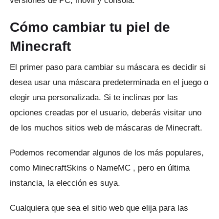
versiones de PC, móvil y consola.
Cómo cambiar tu piel de
Minecraft
El primer paso para cambiar su máscara es decidir si
desea usar una máscara predeterminada en el juego o
elegir una personalizada.
Si te inclinas por las
opciones creadas por el usuario, deberás visitar uno
de los muchos sitios web de máscaras de Minecraft.
Podemos recomendar algunos de los más populares,
como
MinecraftSkins
o
NameMC
, pero en última
instancia, la elección es suya.
Cualquiera que sea el sitio web que elija para las