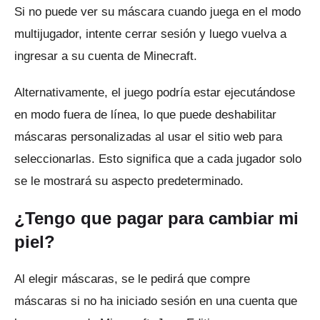
Si no puede ver su máscara cuando juega en el modo
multijugador, intente cerrar sesión y luego vuelva a
ingresar a su cuenta de Minecraft.
Alternativamente, el juego podría estar ejecutándose
en modo fuera de línea, lo que puede deshabilitar
máscaras personalizadas al usar el sitio web para
seleccionarlas.
Esto significa que a cada jugador solo
se le mostrará su aspecto predeterminado.
¿Tengo que pagar para cambiar mi
piel?
Al elegir máscaras, se le pedirá que compre
máscaras si no ha iniciado sesión en una cuenta que