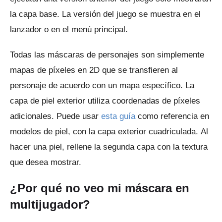
la capa base.
La versión del juego se muestra en el
lanzador o en el menú principal.
Todas las máscaras de personajes son simplemente
mapas de píxeles en 2D que se transfieren al
personaje de acuerdo con un mapa específico.
La
capa de piel exterior utiliza coordenadas de píxeles
adicionales.
Puede usar
esta guía
como referencia en
modelos de piel, con la capa exterior cuadriculada.
Al
hacer una piel, rellene la segunda capa con la textura
que desea mostrar.
¿Por qué no veo mi máscara en
multijugador?