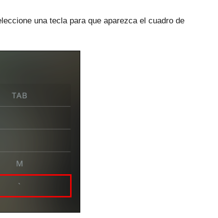
leccione una tecla para que aparezca el cuadro de