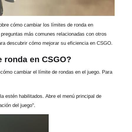
obre cómo cambiar los límites de ronda en
 preguntas más comunes relacionadas con otros
ara descubrir cómo mejorar su eficiencia en CSGO.
de ronda en CSGO?
 cómo cambiar el límite de rondas en el juego.
Para
a estén habilitados.
Abre el menú principal de
ción del juego''.