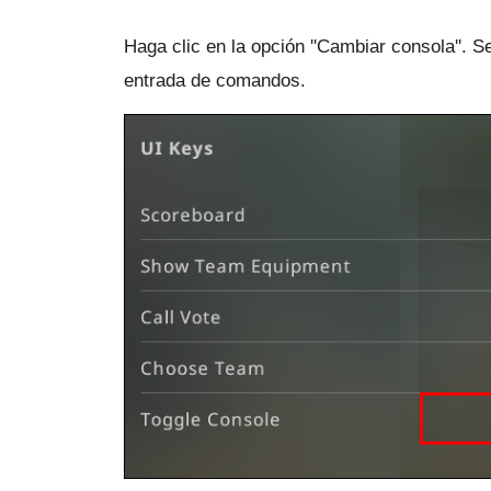
Haga clic en la opción ''Cambiar consola''.
Se
entrada de comandos.