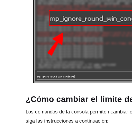
¿Cómo cambiar el límite 
Los comandos de la consola permiten cambiar e
siga las instrucciones a continuación: