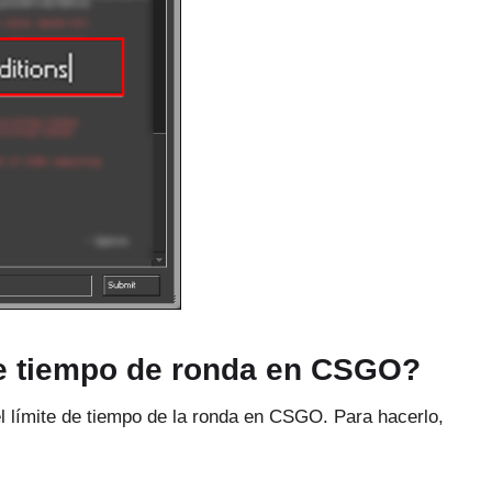
de tiempo de ronda en CSGO?
l límite de tiempo de la ronda en CSGO.
Para hacerlo,