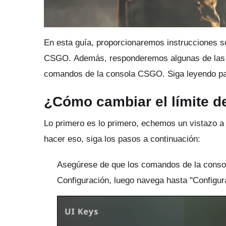
En esta guía, proporcionaremos instrucciones s
CSGO.
Además, responderemos algunas de las
comandos de la consola CSGO.
Siga leyendo p
¿Cómo cambiar el límite 
Lo primero es lo primero, echemos un vistazo a
hacer eso, siga los pasos a continuación:
Asegúrese de que los comandos de la consol
Configuración, luego navega hasta ''Configura