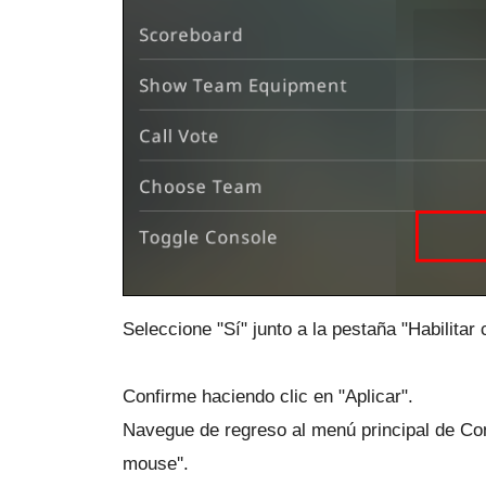
Seleccione "Sí" junto a la pestaña "Habilitar
Confirme haciendo clic en "Aplicar".
Navegue de regreso al menú principal de Conf
mouse''.