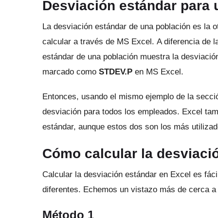
Desviación estándar para 
La desviación estándar de una población es la o
calcular a través de MS Excel.
A diferencia de 
estándar de una población muestra la desviació
marcado como
STDEV.P
en MS Excel.
Entonces, usando el mismo ejemplo de la sección
desviación para todos los empleados.
Excel tam
estándar, aunque estos dos son los más utilizad
Cómo calcular la desviaci
Calcular la desviación estándar en Excel es fác
diferentes.
Echemos un vistazo más de cerca a 
Método 1