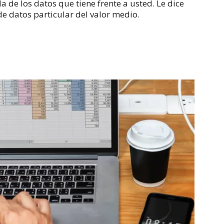
de los datos que tiene frente a usted.
Le dice
de datos particular del valor medio.