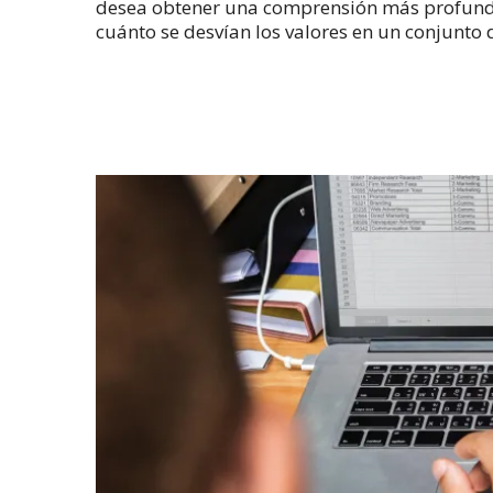
desea obtener una comprensión más profunda 
cuánto se desvían los valores en un conjunto 