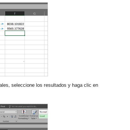
les, seleccione los resultados y haga clic en