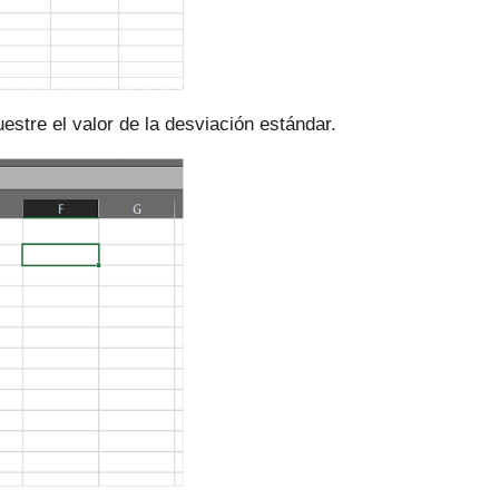
stre el valor de la desviación estándar.