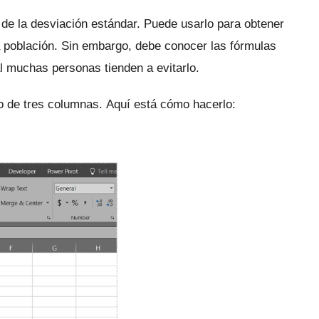
 de la desviación estándar.
Puede usarlo para obtener
a población.
Sin embargo, debe conocer las fórmulas
l muchas personas tienden a evitarlo.
o de tres columnas.
Aquí está cómo hacerlo: