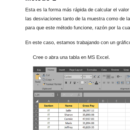
Esta es la forma más rápida de calcular el valor
las desviaciones tanto de la muestra como de l
para que este método funcione, razón por la cua
En este caso, estamos trabajando con un gráfic
Cree o abra una tabla en MS Excel.