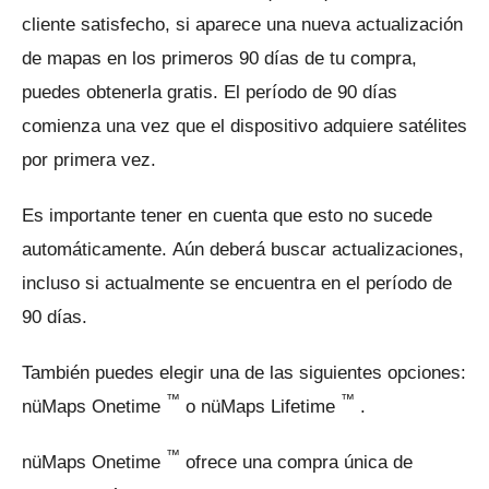
cliente satisfecho, si aparece una nueva actualización
de mapas en los primeros 90 días de tu compra,
puedes obtenerla gratis.
El período de 90 días
comienza una vez que el dispositivo adquiere satélites
por primera vez.
Es importante tener en cuenta que esto no sucede
automáticamente.
Aún deberá buscar actualizaciones,
incluso si actualmente se encuentra en el período de
90 días.
También puedes elegir una de las siguientes opciones:
™
™
nüMaps Onetime
o nüMaps Lifetime
.
™
nüMaps Onetime
ofrece una compra única de