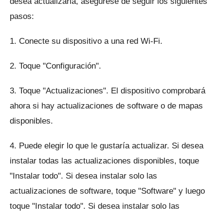
desea actualizarla, asegúrese de seguir los siguientes
pasos:
1. Conecte su dispositivo a una red Wi-Fi.
2. Toque "Configuración".
3. Toque "Actualizaciones".
El dispositivo comprobará
ahora si hay actualizaciones de software o de mapas
disponibles.
4. Puede elegir lo que le gustaría actualizar.
Si desea
instalar todas las actualizaciones disponibles, toque
"Instalar todo".
Si desea instalar solo las
actualizaciones de software, toque "Software" y luego
toque "Instalar todo".
Si desea instalar solo las