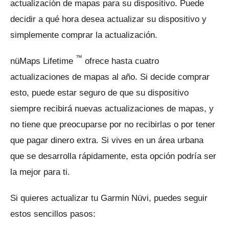
actualización de mapas para su dispositivo.
Puede
decidir a qué hora desea actualizar su dispositivo y
simplemente comprar la actualización.
™
nüMaps Lifetime
ofrece hasta cuatro
actualizaciones de mapas al año.
Si decide comprar
esto, puede estar seguro de que su dispositivo
siempre recibirá nuevas actualizaciones de mapas, y
no tiene que preocuparse por no recibirlas o por tener
que pagar dinero extra.
Si vives en un área urbana
que se desarrolla rápidamente, esta opción podría ser
la mejor para ti.
Si quieres actualizar tu Garmin Nüvi, puedes seguir
estos sencillos pasos: