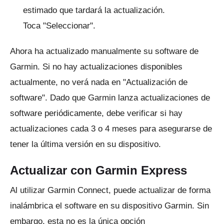
estimado que tardará la actualización.
Toca "Seleccionar".
Ahora ha actualizado manualmente su software de
Garmin.
Si no hay actualizaciones disponibles
actualmente, no verá nada en "Actualización de
software".
Dado que Garmin lanza actualizaciones de
software periódicamente, debe verificar si hay
actualizaciones cada 3 o 4 meses para asegurarse de
tener la última versión en su dispositivo.
Actualizar con Garmin Express
Al utilizar Garmin Connect, puede actualizar de forma
inalámbrica el software en su dispositivo Garmin.
Sin
embargo, esta no es la única opción