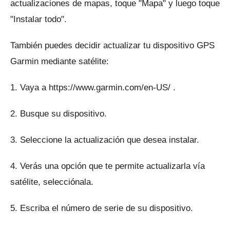
actualizaciones de mapas, toque "Mapa" y luego toque
"Instalar todo".
También puedes decidir actualizar tu dispositivo GPS
Garmin mediante satélite:
1. Vaya a
https://www.garmin.com/en-US/
.
2. Busque su dispositivo.
3. Seleccione la actualización que desea instalar.
4. Verás una opción que te permite actualizarla vía
satélite, selecciónala.
5. Escriba el número de serie de su dispositivo.