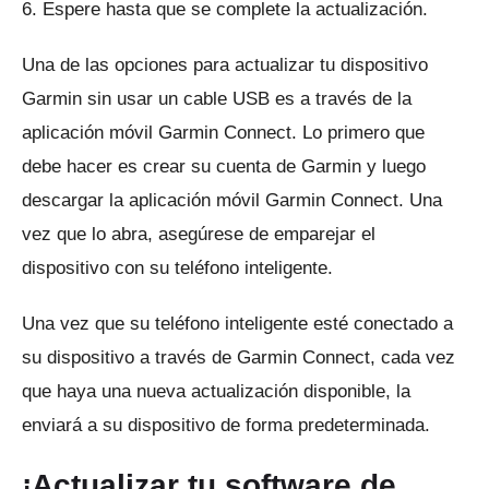
6. Espere hasta que se complete la actualización.
Una de las opciones para actualizar tu dispositivo
Garmin sin usar un cable USB es a través de la
aplicación móvil Garmin Connect.
Lo primero que
debe hacer es crear su cuenta de Garmin y luego
descargar la aplicación móvil Garmin Connect.
Una
vez que lo abra, asegúrese de emparejar el
dispositivo con su teléfono inteligente.
Una vez que su teléfono inteligente esté conectado a
su dispositivo a través de Garmin Connect, cada vez
que haya una nueva actualización disponible, la
enviará a su dispositivo de forma predeterminada.
¡Actualizar tu software de