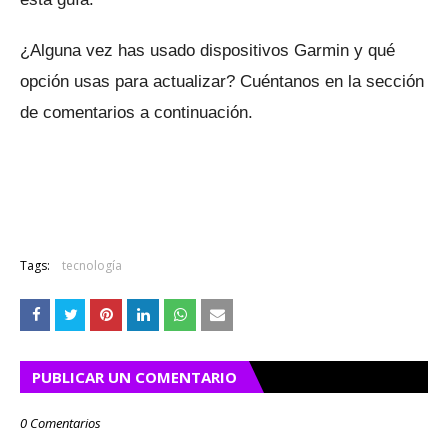
¿Alguna vez has usado dispositivos Garmin y qué
opción usas para actualizar?
Cuéntanos en la sección
de comentarios a continuación.
Tags:
tecnología
PUBLICAR UN COMENTARIO
0 Comentarios