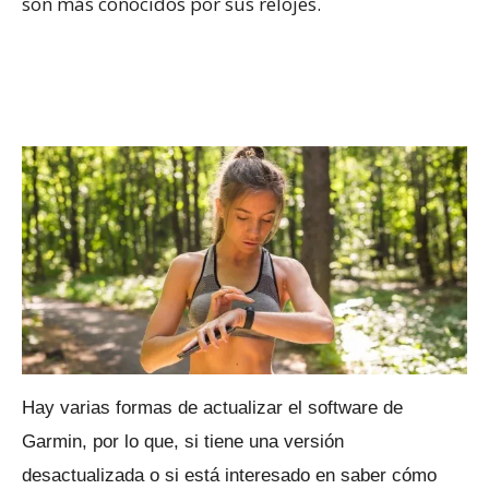
son más conocidos por sus relojes.
Hay varias formas de actualizar el software de
Garmin, por lo que, si tiene una versión
desactualizada o si está interesado en saber cómo