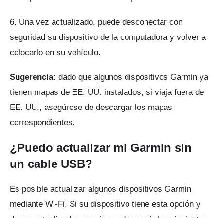
6. Una vez actualizado, puede desconectar con
seguridad su dispositivo de la computadora y volver a
colocarlo en su vehículo.
Sugerencia:
dado que algunos dispositivos Garmin ya
tienen mapas de EE. UU. instalados, si viaja fuera de
EE. UU., asegúrese de descargar los mapas
correspondientes.
¿Puedo actualizar mi Garmin sin
un cable USB?
Es posible actualizar algunos dispositivos Garmin
mediante Wi-Fi.
Si su dispositivo tiene esta opción y