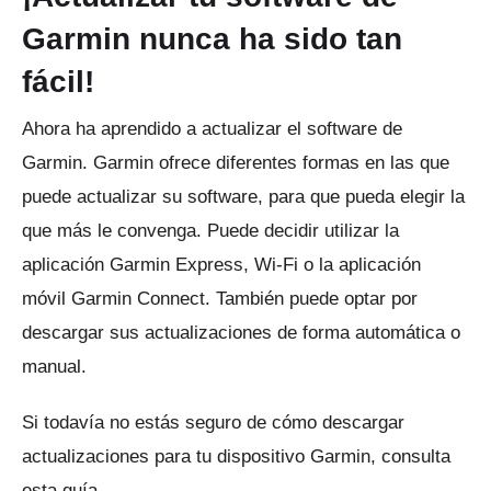
Garmin nunca ha sido tan
fácil!
Ahora ha aprendido a actualizar el software de
Garmin.
Garmin ofrece diferentes formas en las que
puede actualizar su software, para que pueda elegir la
que más le convenga.
Puede decidir utilizar la
aplicación Garmin Express, Wi-Fi o la aplicación
móvil Garmin Connect.
También puede optar por
descargar sus actualizaciones de forma automática o
manual.
Si todavía no estás seguro de cómo descargar
actualizaciones para tu dispositivo Garmin, consulta
esta guía.