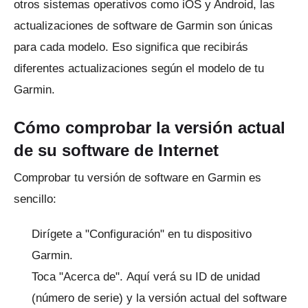
otros sistemas operativos como iOS y Android, las
actualizaciones de software de Garmin son únicas
para cada modelo.
Eso significa que recibirás
diferentes actualizaciones según el modelo de tu
Garmin.
Cómo comprobar la versión actual
de su software de Internet
Comprobar tu versión de software en Garmin es
sencillo:
Dirígete a "Configuración" en tu dispositivo
Garmin.
Toca "Acerca de".
Aquí verá su ID de unidad
(número de serie) y la versión actual del software