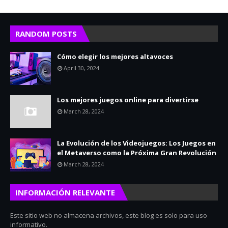
RANDOM POSTS
Cómo elegir los mejores altavoces
April 30, 2024
Los mejores juegos online para divertirse
March 28, 2024
La Evolución de los Videojuegos: Los Juegos en
el Metaverso como la Próxima Gran Revolución
March 28, 2024
INFORMACIÓN RELEVANTE
Este sitio web no almacena archivos, este blog es solo para uso
informativo.