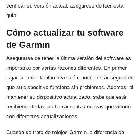
verificar su versión actual, asegúrese de leer esta
guía.
Cómo actualizar tu software
de Garmin
Asegurarse de tener la última versión del software es
importante por varias razones diferentes.
En primer
lugar, al tener la última versión, puede estar seguro de
que su dispositivo funciona sin problemas.
Además, al
mantener su dispositivo actualizado, sabe que está
recibiendo todas las herramientas nuevas que vienen
con diferentes actualizaciones.
Cuando se trata de relojes Garmin, a diferencia de