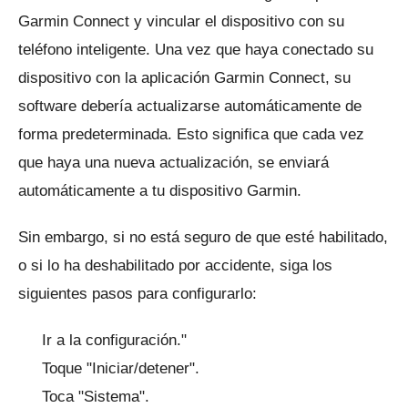
Garmin Connect y vincular el dispositivo con su
teléfono inteligente.
Una vez que haya conectado su
dispositivo con la aplicación Garmin Connect, su
software debería actualizarse automáticamente de
forma predeterminada.
Esto significa que cada vez
que haya una nueva actualización, se enviará
automáticamente a tu dispositivo Garmin.
Sin embargo, si no está seguro de que esté habilitado,
o si lo ha deshabilitado por accidente, siga los
siguientes pasos para configurarlo:
Ir a la configuración."
Toque "Iniciar/detener".
Toca "Sistema".