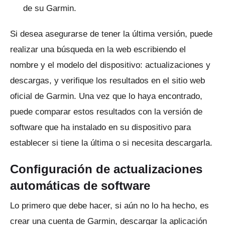
de su Garmin.
Si desea asegurarse de tener la última versión, puede
realizar una búsqueda en la web escribiendo el
nombre y el modelo del dispositivo: actualizaciones y
descargas, y verifique los resultados en el sitio web
oficial de Garmin.
Una vez que lo haya encontrado,
puede comparar estos resultados con la versión de
software que ha instalado en su dispositivo para
establecer si tiene la última o si necesita descargarla.
Configuración de actualizaciones
automáticas de software
Lo primero que debe hacer, si aún no lo ha hecho, es
crear una cuenta de Garmin, descargar la aplicación