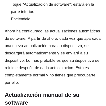
Toque "Actualización de software": estará en la
parte inferior.
Enciéndelo.
Ahora ha configurado las actualizaciones automáticas
de software.
A partir de ahora, cada vez que aparezca
una nueva actualización para su dispositivo, se
descargará automáticamente y se enviará a su
dispositivo.
Lo más probable es que su dispositivo se
reinicie después de cada actualización.
Esto es
completamente normal y no tienes que preocuparte
por ello.
Actualización manual de su
software