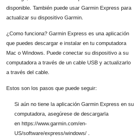
disponible.
También puede usar Garmin Express para
actualizar su dispositivo Garmin.
¿Como funciona?
Garmin Express es una aplicación
que puedes descargar e instalar en tu computadora
Mac o Windows.
Puede conectar su dispositivo a su
computadora a través de un cable USB y actualizarlo
a través del cable.
Estos son los pasos que puede seguir:
Si aún no tiene la aplicación Garmin Express en su
computadora, asegúrese de descargarla
en
https://www.garmin.com/en-
US/software/express/windows/
.