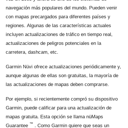
navegación más populares del mundo.
Pueden venir
con mapas precargados para diferentes países y
regiones.
Algunas de las características actuales
incluyen actualizaciones de tráfico en tiempo real,
actualizaciones de peligros potenciales en la
carretera, dashcam, etc.
Garmin Nüvi ofrece actualizaciones periódicamente y,
aunque algunas de ellas son gratuitas, la mayoría de
las actualizaciones de mapas deben comprarse.
Por ejemplo, si recientemente compró su dispositivo
Garmin, puede calificar para una actualización de
mapas gratuita.
Esta opción se llama nüMaps
™
Guarantee
.
Como Garmin quiere que seas un