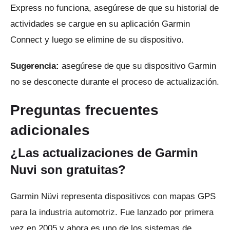
Express no funciona, asegúrese de que su historial de
actividades se cargue en su aplicación Garmin
Connect y luego se elimine de su dispositivo.
Sugerencia:
asegúrese de que su dispositivo Garmin
no se desconecte durante el proceso de actualización.
Preguntas frecuentes
adicionales
¿Las actualizaciones de Garmin
Nuvi son gratuitas?
Garmin Nüvi representa dispositivos con mapas GPS
para la industria automotriz.
Fue lanzado por primera
vez en 2005 y ahora es uno de los sistemas de