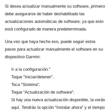
Si desea actualizar manualmente su software, primero
debe asegurarse de haber deshabilitado las
actualizaciones automáticas de software, ya que esto
está configurado de manera predeterminada.
Una vez que haya hecho eso, puede seguir estos
pasos para actualizar manualmente el software en su
dispositivo Garmin:
Ir a la configuración."
Toque "Iniciar/detener".
Toca "Sistema".
Toque "Actualización de software".
Si hay una nueva actualización disponible, la verás
aquí.
Tendrás la opción “Instalar ahora” y el tiempo