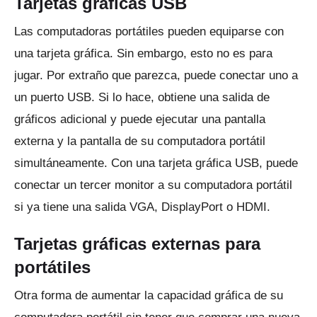
Tarjetas gráficas USB
Las computadoras portátiles pueden equiparse con
una tarjeta gráfica.
Sin embargo, esto no es para
jugar.
Por extraño que parezca, puede conectar uno a
un puerto USB.
Si lo hace, obtiene una salida de
gráficos adicional y puede ejecutar una pantalla
externa y la pantalla de su computadora portátil
simultáneamente.
Con una tarjeta gráfica USB, puede
conectar un tercer monitor a su computadora portátil
si ya tiene una salida VGA, DisplayPort o HDMI.
Tarjetas gráficas externas para
portátiles
Otra forma de aumentar la capacidad gráfica de su