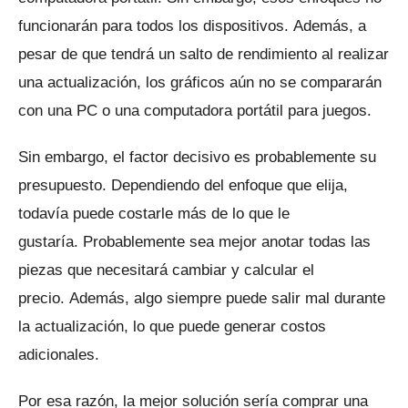
funcionarán para todos los dispositivos.
Además, a
pesar de que tendrá un salto de rendimiento al realizar
una actualización, los gráficos aún no se compararán
con una PC o una computadora portátil para juegos.
Sin embargo, el factor decisivo es probablemente su
presupuesto.
Dependiendo del enfoque que elija,
todavía puede costarle más de lo que le
gustaría.
Probablemente sea mejor anotar todas las
piezas que necesitará cambiar y calcular el
precio.
Además, algo siempre puede salir mal durante
la actualización, lo que puede generar costos
adicionales.
Por esa razón, la mejor solución sería comprar una