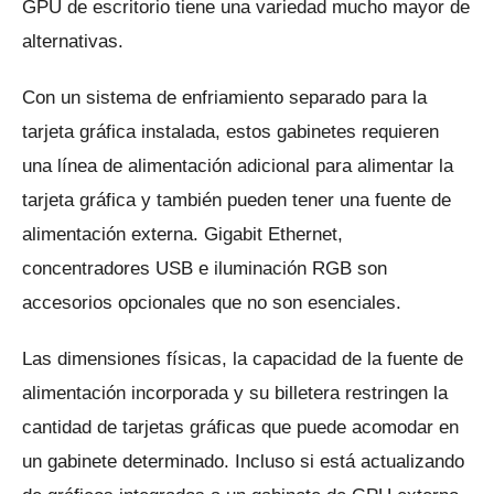
GPU de escritorio tiene una variedad mucho mayor de
alternativas.
Con un sistema de enfriamiento separado para la
tarjeta gráfica instalada, estos gabinetes requieren
una línea de alimentación adicional para alimentar la
tarjeta gráfica y también pueden tener una fuente de
alimentación externa.
Gigabit Ethernet,
concentradores USB e iluminación RGB son
accesorios opcionales que no son esenciales.
Las dimensiones físicas, la capacidad de la fuente de
alimentación incorporada y su billetera restringen la
cantidad de tarjetas gráficas que puede acomodar en
un gabinete determinado.
Incluso si está actualizando