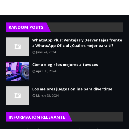
RANDOM POSTS
WhatsApp Plus: Ventajas y Desventajas frente
a WhatsApp Oficial ¿Cuál es mejor para ti?
June 24, 2024
Cómo elegir los mejores altavoces
April 30, 2024
Los mejores juegos online para divertirse
March 28, 2024
INFORMACIÓN RELEVANTE