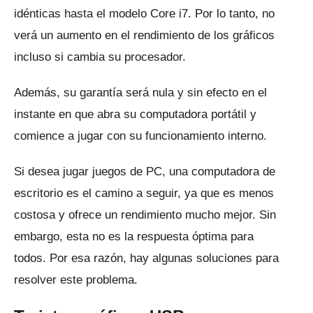
idénticas hasta el modelo Core i7.
Por lo tanto, no
verá un aumento en el rendimiento de los gráficos
incluso si cambia su procesador.
Además, su garantía será nula y sin efecto en el
instante en que abra su computadora portátil y
comience a jugar con su funcionamiento interno.
Si desea jugar juegos de PC, una computadora de
escritorio es el camino a seguir, ya que es menos
costosa y ofrece un rendimiento mucho mejor.
Sin
embargo, esta no es la respuesta óptima para
todos.
Por esa razón, hay algunas soluciones para
resolver este problema.