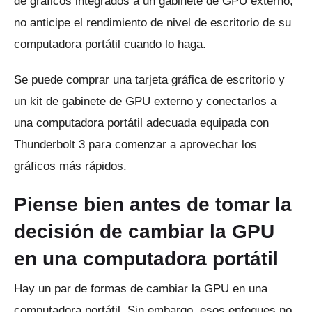
de gráficos integrados a un gabinete de GPU externo,
no anticipe el rendimiento de nivel de escritorio de su
computadora portátil cuando lo haga.
Se puede comprar una tarjeta gráfica de escritorio y
un kit de gabinete de GPU externo y conectarlos a
una computadora portátil adecuada equipada con
Thunderbolt 3 para comenzar a aprovechar los
gráficos más rápidos.
Piense bien antes de tomar la
decisión de cambiar la GPU
en una computadora portátil
Hay un par de formas de cambiar la GPU en una
computadora portátil.
Sin embargo, esos enfoques no