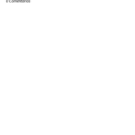
0 Comentarios