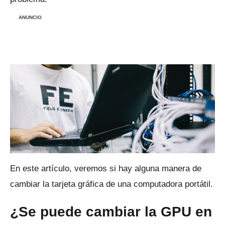
ANUNCIO
En este artículo, veremos si hay alguna manera de
cambiar la tarjeta gráfica de una computadora portátil.
¿Se puede cambiar la GPU en