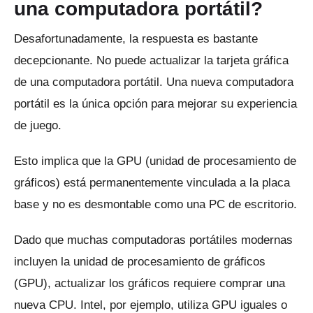
una computadora portátil?
Desafortunadamente, la respuesta es bastante
decepcionante.
No puede actualizar la tarjeta gráfica
de una computadora portátil.
Una nueva computadora
portátil es la única opción para mejorar su experiencia
de juego.
Esto implica que la GPU (unidad de procesamiento de
gráficos) está permanentemente vinculada a la placa
base y no es desmontable como una PC de escritorio.
Dado que muchas computadoras portátiles modernas
incluyen la unidad de procesamiento de gráficos
(GPU), actualizar los gráficos requiere comprar una
nueva CPU.
Intel, por ejemplo, utiliza GPU iguales o