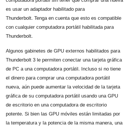
computadora portátil sin tener que comprar una nueva
es usar un adaptador habilitado para
Thunderbolt.
Tenga en cuenta que esto es compatible
con cualquier computadora portátil habilitada para
Thunderbolt.
Algunos gabinetes de GPU externos habilitados para
Thunderbolt 3 le permiten conectar una tarjeta gráfica
de PC a una computadora portátil.
Incluso si no tiene
el dinero para comprar una computadora portátil
nueva, aún puede aumentar la velocidad de la tarjeta
gráfica de su computadora portátil usando una GPU
de escritorio en una computadora de escritorio
potente.
Si bien las GPU móviles están limitadas por
la temperatura y la potencia de la misma manera, una