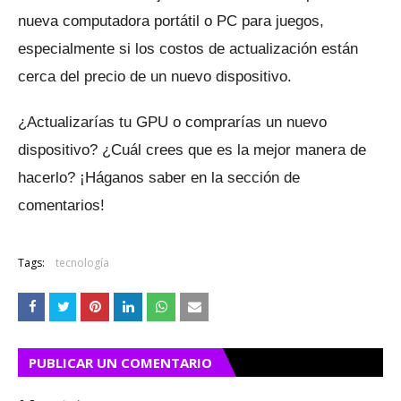
nueva computadora portátil o PC para juegos,
especialmente si los costos de actualización están
cerca del precio de un nuevo dispositivo.
¿Actualizarías tu GPU o comprarías un nuevo
dispositivo?
¿Cuál crees que es la mejor manera de
hacerlo?
¡Háganos saber en la sección de
comentarios!
Tags:
tecnología
PUBLICAR UN COMENTARIO