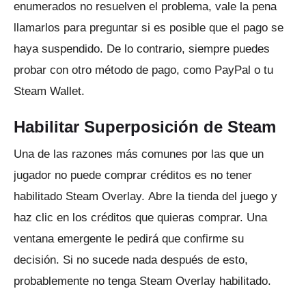
enumerados no resuelven el problema, vale la pena
llamarlos para preguntar si es posible que el pago se
haya suspendido.
De lo contrario, siempre puedes
probar con otro método de pago, como PayPal o tu
Steam Wallet.
Habilitar Superposición de Steam
Una de las razones más comunes por las que un
jugador no puede comprar créditos es no tener
habilitado Steam Overlay.
Abre la tienda del juego y
haz clic en los créditos que quieras comprar.
Una
ventana emergente le pedirá que confirme su
decisión.
Si no sucede nada después de esto,
probablemente no tenga Steam Overlay habilitado.