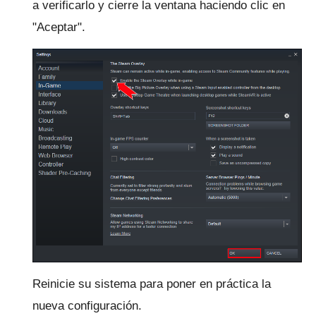
a verificarlo y cierre la ventana haciendo clic en
"Aceptar".
Reinicie su sistema para poner en práctica la
nueva configuración.