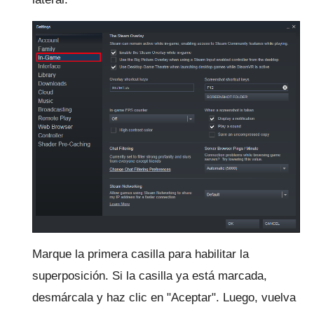
Marque la primera casilla para habilitar la
superposición.
Si la casilla ya está marcada,
desmárcala y haz clic en "Aceptar".
Luego, vuelva