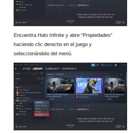
Encuentra Halo Infinite y abre "Propiedades"
haciendo clic derecho en el juego y
seleccionándolo del menú.