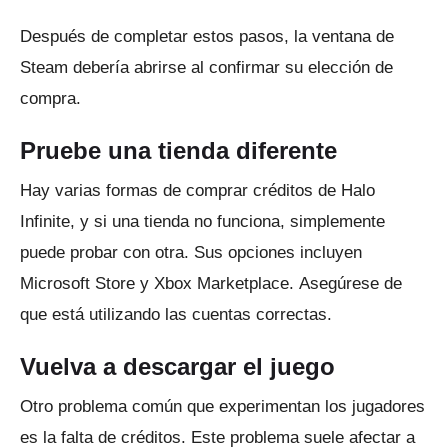
Después de completar estos pasos, la ventana de
Steam debería abrirse al confirmar su elección de
compra.
Pruebe una tienda diferente
Hay varias formas de comprar créditos de Halo
Infinite, y si una tienda no funciona, simplemente
puede probar con otra.
Sus opciones incluyen
Microsoft Store y Xbox Marketplace.
Asegúrese de
que está utilizando las cuentas correctas.
Vuelva a descargar el juego
Otro problema común que experimentan los jugadores
es la falta de créditos.
Este problema suele afectar a