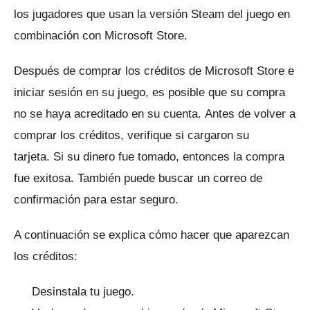
los jugadores que usan la versión Steam del juego en
combinación con Microsoft Store.
Después de comprar los créditos de Microsoft Store e
iniciar sesión en su juego, es posible que su compra
no se haya acreditado en su cuenta.
Antes de volver a
comprar los créditos, verifique si cargaron su
tarjeta.
Si su dinero fue tomado, entonces la compra
fue exitosa.
También puede buscar un correo de
confirmación para estar seguro.
A continuación se explica cómo hacer que aparezcan
los créditos:
Desinstala tu juego.