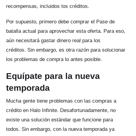
recompensas, incluidos los créditos.
Por supuesto, primero debe comprar el Pase de
batalla actual para aprovechar esta oferta.
Para eso,
aún necesitará gastar dinero real para los
créditos.
Sin embargo, es otra razón para solucionar
los problemas de compra lo antes posible.
Equípate para la nueva
temporada
Mucha gente tiene problemas con las compras a
crédito en Halo Infinite.
Desafortunadamente, no
existe una solución estándar que funcione para
todos.
Sin embargo, con la nueva temporada ya