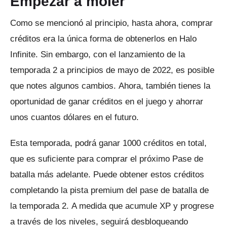
Empezar a moler
Como se mencionó al principio, hasta ahora, comprar
créditos era la única forma de obtenerlos en Halo
Infinite.
Sin embargo, con el lanzamiento de la
temporada 2 a principios de mayo de 2022, es posible
que notes algunos cambios.
Ahora, también tienes la
oportunidad de ganar créditos en el juego y ahorrar
unos cuantos dólares en el futuro.
Esta temporada, podrá ganar 1000 créditos en total,
que es suficiente para comprar el próximo Pase de
batalla más adelante.
Puede obtener estos créditos
completando la pista premium del pase de batalla de
la temporada 2.
A medida que acumule XP y progrese
a través de los niveles, seguirá desbloqueando