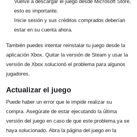
Vuelve a descargar el juego desde Microsoft Store,
esto es importante.
Inicie sesión y sus créditos comprados deberían
estar en su cuenta ahora.
También puedes intentar reinstalar tu juego desde la
aplicación Xbox.
Quitar la versión de Steam y usar la
versión de Xbox solucionó el problema para algunos
jugadores.
Actualizar el juego
Puede haber un error que le impide realizar su
compra.
Asegúrate de estar ejecutando la última
versión del juego en caso de que este problema ya se
haya solucionado.
Abra la página del juego en la