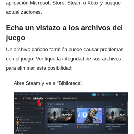
aplicación Microsoft Store, Steam o Xbox y busque
actualizaciones.
Echa un vistazo a los archivos del
juego
Un archivo dañado también puede causar problemas
con el juego.
Verifique la integridad de sus archivos
para eliminar esta posibilidad:
Abre Steam y ve a "Biblioteca".