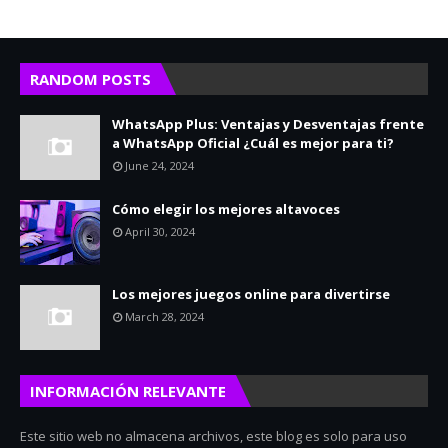
RANDOM POSTS
WhatsApp Plus: Ventajas y Desventajas frente
a WhatsApp Oficial ¿Cuál es mejor para ti?
June 24, 2024
Cómo elegir los mejores altavoces
April 30, 2024
Los mejores juegos online para divertirse
March 28, 2024
INFORMACIÓN RELEVANTE
Este sitio web no almacena archivos, este blog es solo para uso