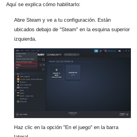
Aquí se explica cómo habilitarlo:
Abre Steam y ve a tu configuración.
Están
ubicados debajo de "Steam" en la esquina superior
izquierda.
Haz clic en la opción "En el juego" en la barra
lateral.