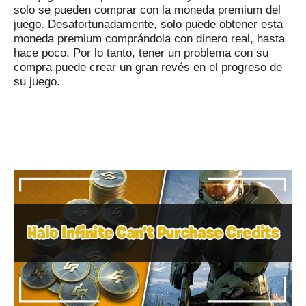
solo se pueden comprar con la moneda premium del
juego.
Desafortunadamente, solo puede obtener esta
moneda premium comprándola con dinero real, hasta
hace poco.
Por lo tanto, tener un problema con su
compra puede crear un gran revés en el progreso de
su juego.