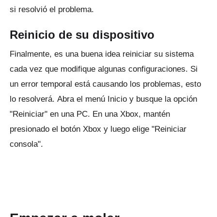
si resolvió el problema.
Reinicio de su dispositivo
Finalmente, es una buena idea reiniciar su sistema
cada vez que modifique algunas configuraciones.
Si
un error temporal está causando los problemas, esto
lo resolverá.
Abra el menú Inicio y busque la opción
"Reiniciar" en una PC.
En una Xbox, mantén
presionado el botón Xbox y luego elige "Reiniciar
consola".