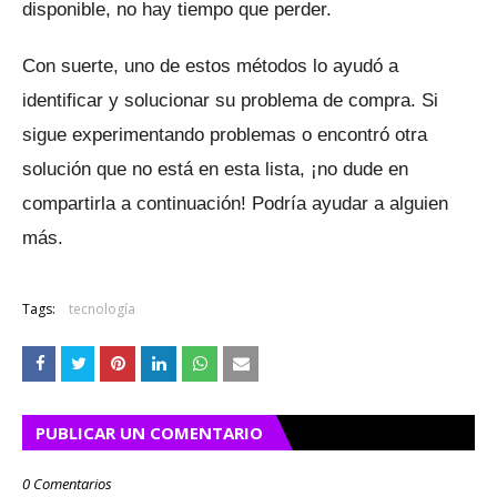
disponible, no hay tiempo que perder.
Con suerte, uno de estos métodos lo ayudó a
identificar y solucionar su problema de compra.
Si
sigue experimentando problemas o encontró otra
solución que no está en esta lista, ¡no dude en
compartirla a continuación!
Podría ayudar a alguien
más.
Tags:
tecnología
PUBLICAR UN COMENTARIO
0 Comentarios