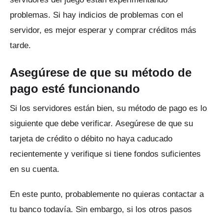
problemas.
Si hay indicios de problemas con el
servidor, es mejor esperar y comprar créditos más
tarde.
Asegúrese de que su método de
pago esté funcionando
Si los servidores están bien, su método de pago es lo
siguiente que debe verificar.
Asegúrese de que su
tarjeta de crédito o débito no haya caducado
recientemente y verifique si tiene fondos suficientes
en su cuenta.
En este punto, probablemente no quieras contactar a
tu banco todavía.
Sin embargo, si los otros pasos