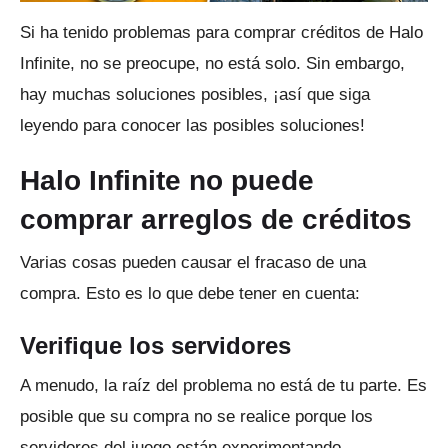
Si ha tenido problemas para comprar créditos de Halo
Infinite, no se preocupe, no está solo.
Sin embargo,
hay muchas soluciones posibles, ¡así que siga
leyendo para conocer las posibles soluciones!
Halo Infinite no puede
comprar arreglos de créditos
Varias cosas pueden causar el fracaso de una
compra.
Esto es lo que debe tener en cuenta:
Verifique los servidores
A menudo, la raíz del problema no está de tu parte.
Es
posible que su compra no se realice porque los
servidores del juego están experimentando