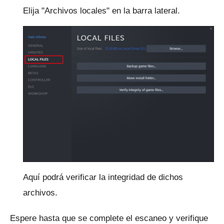
Elija "Archivos locales" en la barra lateral.
Aquí podrá verificar la integridad de dichos
archivos.
Espere hasta que se complete el escaneo y verifique