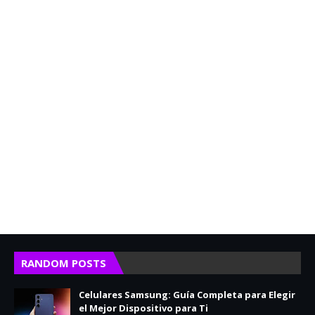
RANDOM POSTS
Celulares Samsung: Guía Completa para Elegir
el Mejor Dispositivo para Ti