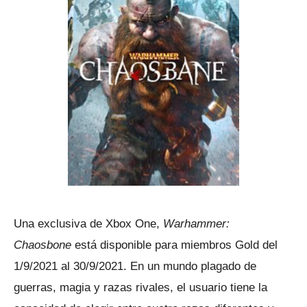
Una exclusiva de Xbox One,
Warhammer:
Chaosbone
está disponible para miembros Gold del
1/9/2021 al 30/9/2021.
En un mundo plagado de
guerras, magia y razas rivales, el usuario tiene la