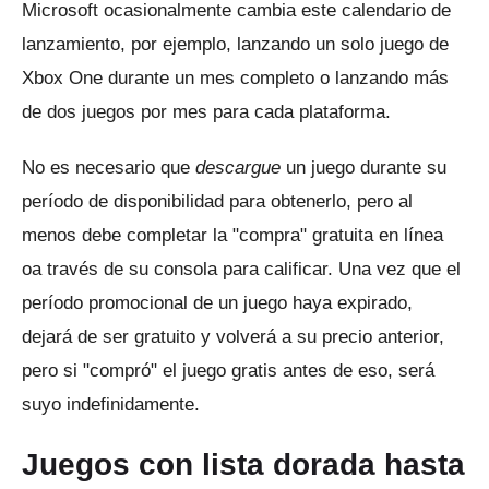
Microsoft ocasionalmente cambia este calendario de
lanzamiento, por ejemplo, lanzando un solo juego de
Xbox One durante un mes completo o lanzando más
de dos juegos por mes para cada plataforma.
No es necesario que
descargue
un juego durante su
período de disponibilidad para obtenerlo, pero al
menos debe completar la "compra" gratuita en línea
oa través de su consola para calificar.
Una vez que el
período promocional de un juego haya expirado,
dejará de ser gratuito y volverá a su precio anterior,
pero si "compró" el juego gratis antes de eso, será
suyo indefinidamente.
Juegos con lista dorada hasta