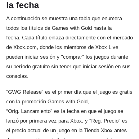
la fecha
A continuación se muestra una tabla que enumera
todos los títulos de Games with Gold hasta la
fecha.
Cada título enlaza directamente con el mercado
de Xbox.com, donde los miembros de Xbox Live
pueden iniciar sesión y "comprar" los juegos durante
su período gratuito sin tener que iniciar sesión en sus
consolas.
“GWG Release” es el primer día que el juego es gratis
con la promoción Games with Gold,
“Orig.
Lanzamiento” es la fecha en que el juego se
lanzó por primera vez para Xbox, y “Reg.
Precio” es
el precio actual de un juego en la Tienda Xbox antes