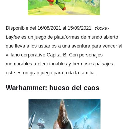
Disponible del 16/08/2021 al 15/09/2021,
Yooka-
Laylee
es un juego de plataformas de mundo abierto
que lleva a los usuarios a una aventura para vencer al
villano corporativo Capital B. Con personajes
memorables, coleccionables y hermosos paisajes,
este es un gran juego para toda la familia.
Warhammer: hueso del caos