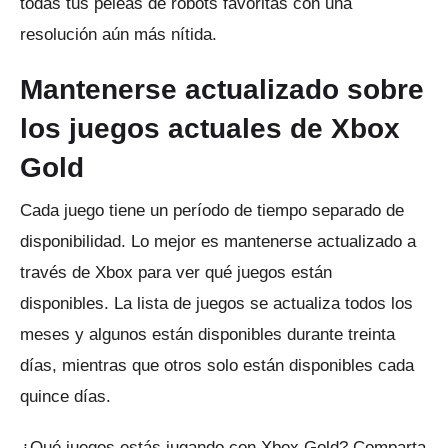
todas tus peleas de robots favoritas con una
resolución aún más nítida.
Mantenerse actualizado sobre
los juegos actuales de Xbox
Gold
Cada juego tiene un período de tiempo separado de
disponibilidad.
Lo mejor es mantenerse actualizado a
través de Xbox para ver qué juegos están
disponibles.
La lista de juegos se actualiza todos los
meses y algunos están disponibles durante treinta
días, mientras que otros solo están disponibles cada
quince días.
¿Qué juegos estás jugando con Xbox Gold?
Comparta