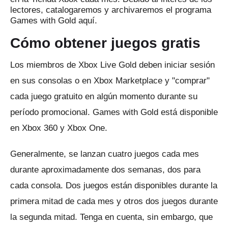
lectores, catalogaremos y archivaremos el programa
Games with Gold aquí.
Cómo obtener juegos gratis
Los miembros de Xbox Live Gold deben iniciar sesión
en sus consolas o en
Xbox Marketplace
y "comprar"
cada juego gratuito en algún momento durante su
período promocional.
Games with Gold
está disponible
en Xbox 360 y Xbox One.
Generalmente, se lanzan cuatro juegos cada mes
durante aproximadamente dos semanas, dos para
cada consola.
Dos juegos están disponibles durante la
primera mitad de cada mes y otros dos juegos durante
la segunda mitad.
Tenga en cuenta, sin embargo, que