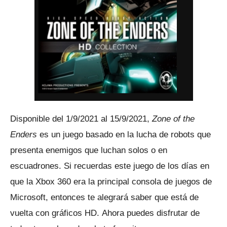
Disponible del 1/9/2021 al 15/9/2021,
Zone of the
Enders
es un juego basado en la lucha de robots que
presenta enemigos que luchan solos o en
escuadrones.
Si recuerdas este juego de los días en
que la Xbox 360 era la principal consola de juegos de
Microsoft, entonces te alegrará saber que está de
vuelta con gráficos HD.
Ahora puedes disfrutar de