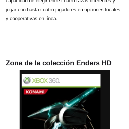
capacidad de elegir entre cuatro razas diferentes y
jugar con hasta cuatro jugadores en opciones locales
y cooperativas en línea.
Zona de la colección Enders HD