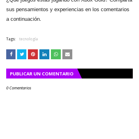
sus pensamientos y experiencias en los comentarios
a continuación.
Tags:
tecnología
PUBLICAR UN COMENTARIO
0 Comentarios