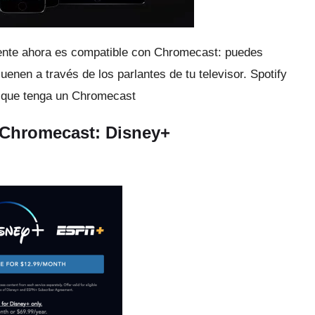
mente ahora es compatible con Chromecast: puedes
uenen a través de los parlantes de tu televisor.
Spotify
a que tenga un Chromecast
e Chromecast: Disney+