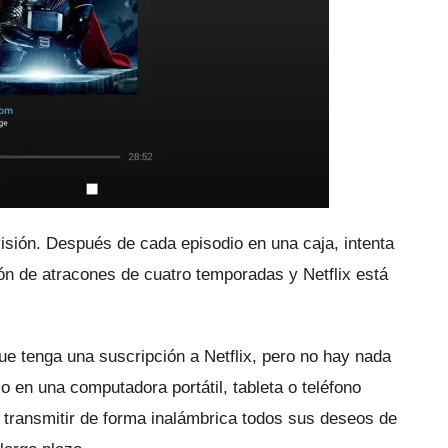
visión.
Después de cada episodio en una caja, intenta
ión de atracones de cuatro temporadas y Netflix está
ue tenga una suscripción a Netflix, pero no hay nada
lo en una computadora portátil, tableta o teléfono
transmitir de forma inalámbrica todos sus deseos de