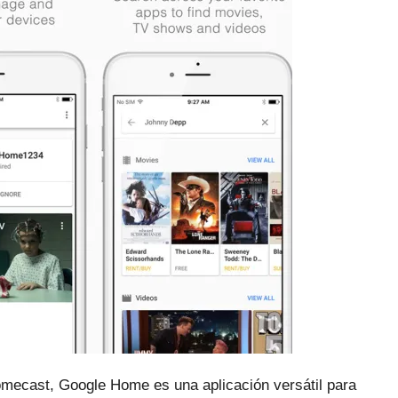
omecast, Google Home es una aplicación versátil para