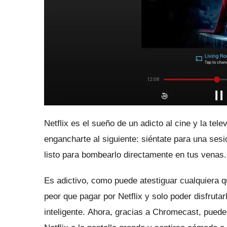
Netflix es el sueño de un adicto al cine y la tele
engancharte al siguiente: siéntate para una ses
listo para bombearlo directamente en tus venas.
Es adictivo, como puede atestiguar cualquiera q
peor que pagar por Netflix y solo poder disfrutar
inteligente.
Ahora, gracias a Chromecast, puede 