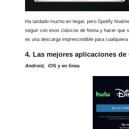
Ha tardado mucho en llegar, pero Spotify final
seguir con esos clásicos de fiesta y hacer que s
es una descarga imprescindible para cualquier
4. Las mejores aplicaciones d
Android,
iOS y en línea