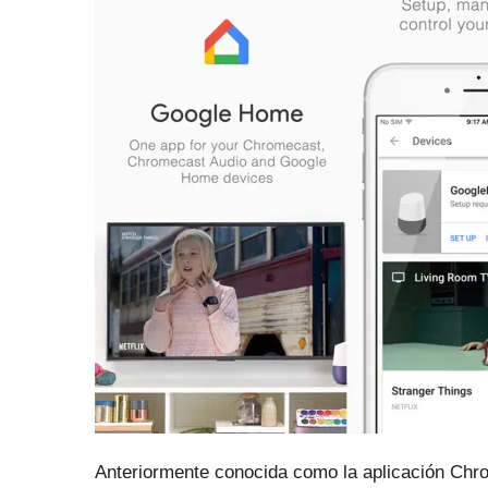
Anteriormente conocida como la aplicación Chr