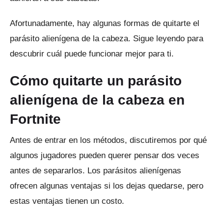
Afortunadamente, hay algunas formas de quitarte el
parásito alienígena de la cabeza.
Sigue leyendo para
descubrir cuál puede funcionar mejor para ti.
Cómo quitarte un parásito
alienígena de la cabeza en
Fortnite
Antes de entrar en los métodos, discutiremos por qué
algunos jugadores pueden querer pensar dos veces
antes de separarlos.
Los parásitos alienígenas
ofrecen algunas ventajas si los dejas quedarse, pero
estas ventajas tienen un costo.