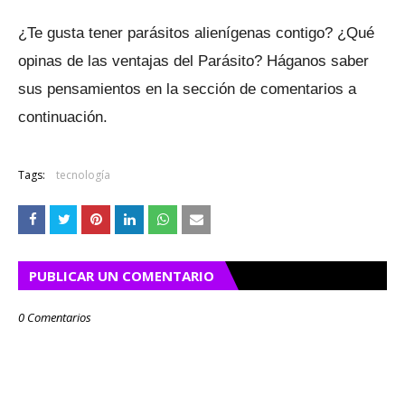
¿Te gusta tener parásitos alienígenas contigo?
¿Qué
opinas de las ventajas del Parásito?
Háganos saber
sus pensamientos en la sección de comentarios a
continuación.
Tags:
tecnología
PUBLICAR UN COMENTARIO
0 Comentarios