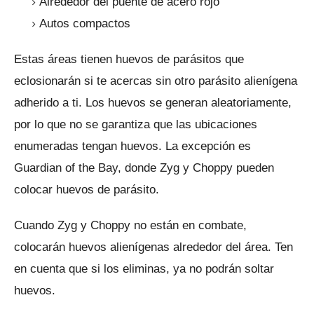
Alrededor del puente de acero rojo
Autos compactos
Estas áreas tienen huevos de parásitos que
eclosionarán si te acercas sin otro parásito alienígena
adherido a ti.
Los huevos se generan aleatoriamente,
por lo que no se garantiza que las ubicaciones
enumeradas tengan huevos.
La excepción es
Guardian of the Bay, donde Zyg y Choppy pueden
colocar huevos de parásito.
Cuando Zyg y Choppy no están en combate,
colocarán huevos alienígenas alrededor del área.
Ten
en cuenta que si los eliminas, ya no podrán soltar
huevos.