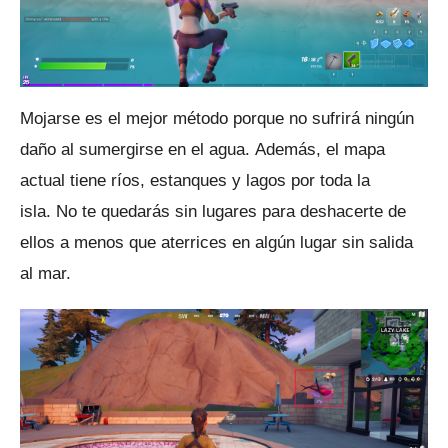
Mojarse es el mejor método porque no sufrirá ningún
daño al sumergirse en el agua.
Además, el mapa
actual tiene ríos, estanques y lagos por toda la
isla.
No te quedarás sin lugares para deshacerte de
ellos a menos que aterrices en algún lugar sin salida
al mar.