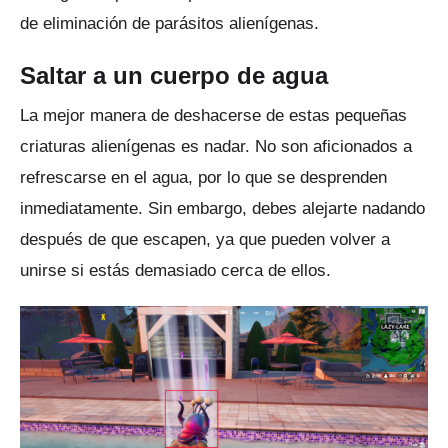
de eliminación de parásitos alienígenas.
Saltar a un cuerpo de agua
La mejor manera de deshacerse de estas pequeñas
criaturas alienígenas es nadar.
No son aficionados a
refrescarse en el agua, por lo que se desprenden
inmediatamente.
Sin embargo, debes alejarte nadando
después de que escapen, ya que pueden volver a
unirse si estás demasiado cerca de ellos.