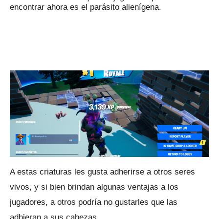
encontrar ahora es el parásito alienígena.
A estas criaturas les gusta adherirse a otros seres
vivos, y si bien brindan algunas ventajas a los
jugadores, a otros podría no gustarles que las
adhieran a sus cabezas.