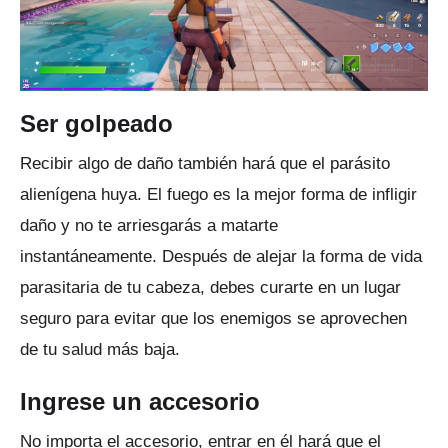
Ser golpeado
Recibir algo de daño también hará que el parásito
alienígena huya.
El fuego es la mejor forma de infligir
daño y no te arriesgarás a matarte
instantáneamente.
Después de alejar la forma de vida
parasitaria de tu cabeza, debes curarte en un lugar
seguro para evitar que los enemigos se aprovechen
de tu salud más baja.
Ingrese un accesorio
No importa el accesorio, entrar en él hará que el