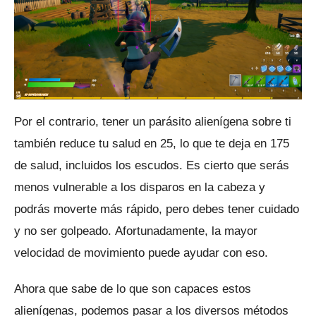
Por el contrario, tener un parásito alienígena sobre ti
también reduce tu salud en 25, lo que te deja en 175
de salud, incluidos los escudos.
Es cierto que serás
menos vulnerable a los disparos en la cabeza y
podrás moverte más rápido, pero debes tener cuidado
y no ser golpeado.
Afortunadamente, la mayor
velocidad de movimiento puede ayudar con eso.
Ahora que sabe de lo que son capaces estos
alienígenas, podemos pasar a los diversos métodos