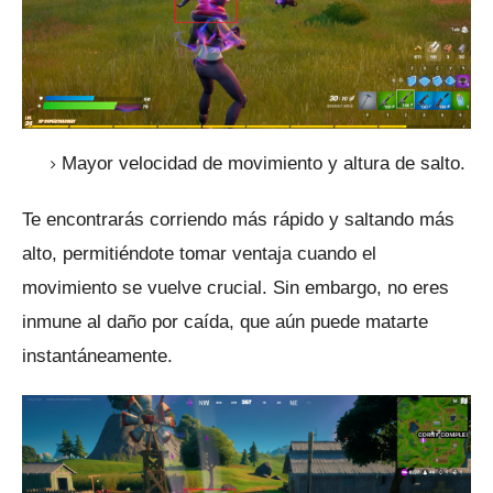
Mayor velocidad de movimiento y altura de salto.
Te encontrarás corriendo más rápido y saltando más
alto, permitiéndote tomar ventaja cuando el
movimiento se vuelve crucial.
Sin embargo, no eres
inmune al daño por caída, que aún puede matarte
instantáneamente.