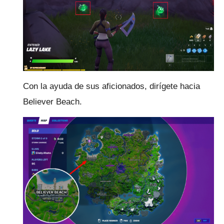
Con la ayuda de sus aficionados, dirígete hacia
Believer Beach.