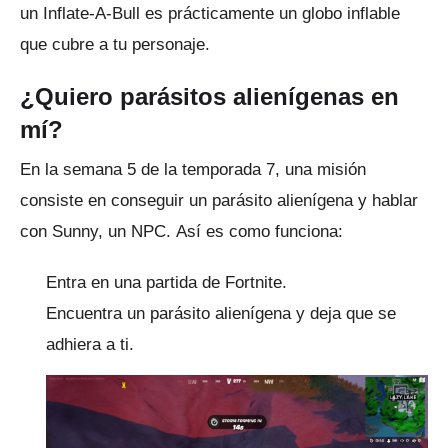
un Inflate-A-Bull es prácticamente un globo inflable
que cubre a tu personaje.
¿Quiero parásitos alienígenas en
mí?
En la semana 5 de la temporada 7, una misión
consiste en conseguir un parásito alienígena y hablar
con Sunny, un NPC.
Así es como funciona:
Entra en una partida de Fortnite.
Encuentra un parásito alienígena y deja que se
adhiera a ti.