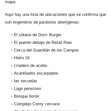
mapa.
Aquí hay una lista de ubicaciones que se confirma que
son engendros de parásitos alienígenas:
El sótano de Durrr Burger
El puente debajo de Retail Row
Cerca del Guardián de los Campos
Hidro 16
criadero de acebo
Acantilados escarpados
las secuelas
Lago perezoso
Bosque llorón
Complejo Corny cercano