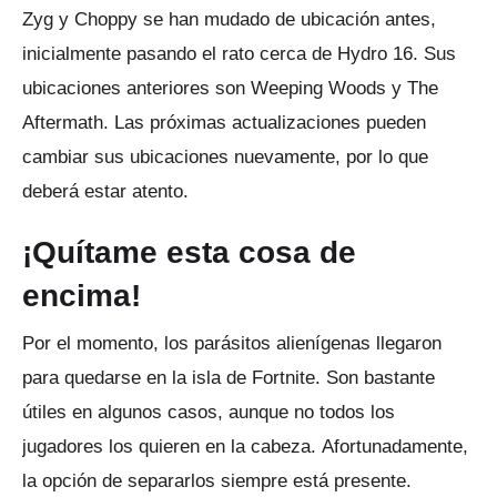
Zyg y Choppy se han mudado de ubicación antes,
inicialmente pasando el rato cerca de Hydro 16. Sus
ubicaciones anteriores son Weeping Woods y The
Aftermath.
Las próximas actualizaciones pueden
cambiar sus ubicaciones nuevamente, por lo que
deberá estar atento.
¡Quítame esta cosa de
encima!
Por el momento, los parásitos alienígenas llegaron
para quedarse en la isla de Fortnite.
Son bastante
útiles en algunos casos, aunque no todos los
jugadores los quieren en la cabeza.
Afortunadamente,
la opción de separarlos siempre está presente.