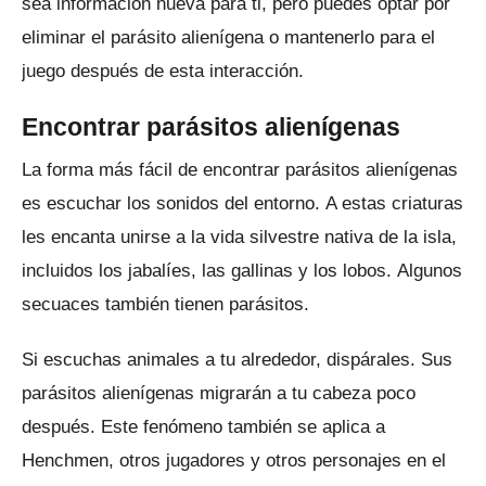
sea información nueva para ti, pero puedes optar por
eliminar el parásito alienígena o mantenerlo para el
juego después de esta interacción.
Encontrar parásitos alienígenas
La forma más fácil de encontrar parásitos alienígenas
es escuchar los sonidos del entorno.
A estas criaturas
les encanta unirse a la vida silvestre nativa de la isla,
incluidos los jabalíes, las gallinas y los lobos.
Algunos
secuaces también tienen parásitos.
Si escuchas animales a tu alrededor, dispárales.
Sus
parásitos alienígenas migrarán a tu cabeza poco
después.
Este fenómeno también se aplica a
Henchmen, otros jugadores y otros personajes en el