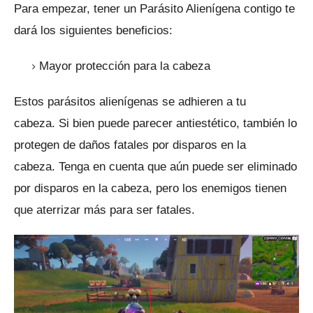
Para empezar, tener un Parásito Alienígena contigo te
dará los siguientes beneficios:
Mayor protección para la cabeza
Estos parásitos alienígenas se adhieren a tu
cabeza.
Si bien puede parecer antiestético, también lo
protegen de daños fatales por disparos en la
cabeza.
Tenga en cuenta que aún puede ser eliminado
por disparos en la cabeza, pero los enemigos tienen
que aterrizar más para ser fatales.