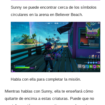
Sunny se puede encontrar cerca de los símbolos
circulares en la arena en Believer Beach.
Habla con ella para completar la misión.
Mientras hablas con Sunny, ella te enseñará cómo
quitarte de encima a estas criaturas.
Puede que no