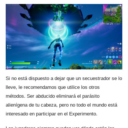
Si no está dispuesto a dejar que un secuestrador se lo
lleve, le recomendamos que utilice los otros
métodos.
Ser abducido eliminará el parásito
alienígena de tu cabeza, pero no todo el mundo está
interesado en participar en el Experimento.