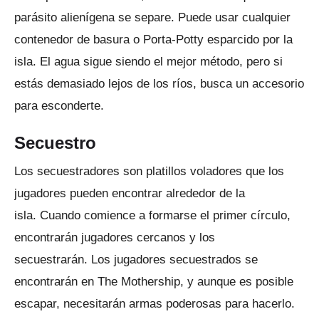
parásito alienígena se separe.
Puede usar cualquier
contenedor de basura o Porta-Potty esparcido por la
isla.
El agua sigue siendo el mejor método, pero si
estás demasiado lejos de los ríos, busca un accesorio
para esconderte.
Secuestro
Los secuestradores son platillos voladores que los
jugadores pueden encontrar alrededor de la
isla.
Cuando comience a formarse el primer círculo,
encontrarán jugadores cercanos y los
secuestrarán.
Los jugadores secuestrados se
encontrarán en The Mothership, y aunque es posible
escapar, necesitarán armas poderosas para hacerlo.