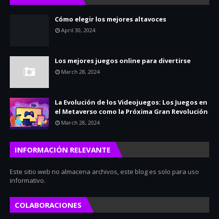
Cómo elegir los mejores altavoces
April 30, 2024
Los mejores juegos online para divertirse
March 28, 2024
La Evolución de los Videojuegos: Los Juegos en
el Metaverso como la Próxima Gran Revolución
March 28, 2024
INFORMACIÓN RELEVANTE
Este sitio web no almacena archivos, este blog es solo para uso
informativo.
COLABORACIONES