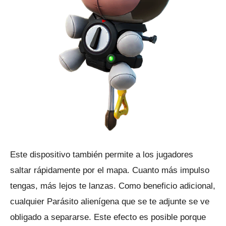
Este dispositivo también permite a los jugadores
saltar rápidamente por el mapa.
Cuanto más impulso
tengas, más lejos te lanzas.
Como beneficio adicional,
cualquier Parásito alienígena que se te adjunte se ve
obligado a separarse.
Este efecto es posible porque