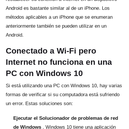
Android es bastante similar al de un iPhone.
Los
métodos aplicables a un iPhone que se enumeran
anteriormente también se pueden utilizar en un
Android.
Conectado a Wi-Fi pero
Internet no funciona en una
PC con Windows 10
Si está utilizando una PC con Windows 10, hay varias
formas de verificar si su computadora está sufriendo
un error.
Estas soluciones son:
Ejecutar el Solucionador de problemas de red
de Windows
.
Windows 10 tiene una aplicación