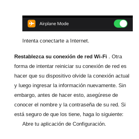
Intenta conectarte a Internet.
Restablezca su conexión de red Wi-Fi
.
Otra
forma de intentar reiniciar su conexión de red es
hacer que su dispositivo olvide la conexión actual
y luego ingresar la información nuevamente.
Sin
embargo, antes de hacer esto, asegúrese de
conocer el nombre y la contraseña de su red.
Si
está seguro de que los tiene, haga lo siguiente:
Abre tu aplicación de Configuración.