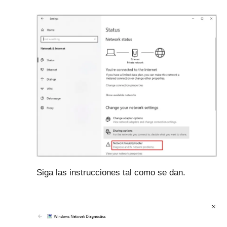
Siga las instrucciones tal como se dan.