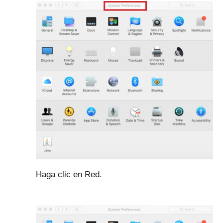
Haga clic en Red.