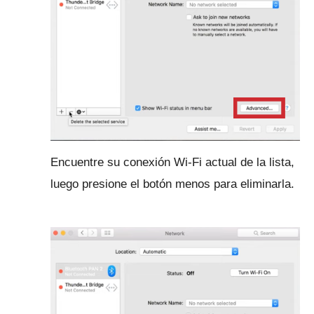
Encuentre su conexión Wi-Fi actual de la lista,
luego presione el botón menos para eliminarla.