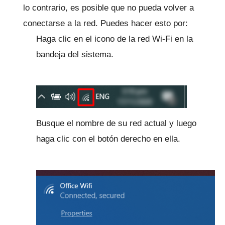
lo contrario, es posible que no pueda volver a
conectarse a la red.
Puedes hacer esto por:
Haga clic en el icono de la red Wi-Fi en la
bandeja del sistema.
Busque el nombre de su red actual y luego
haga clic con el botón derecho en ella.