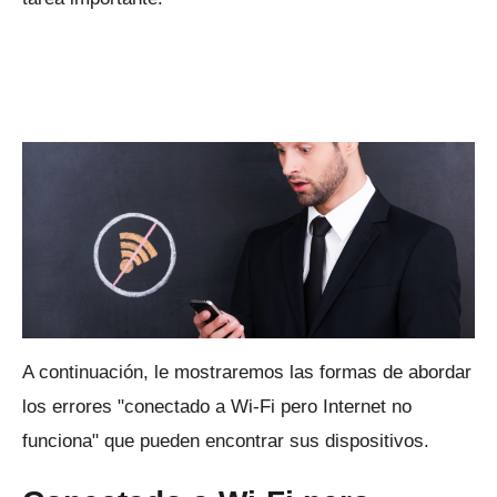
A continuación, le mostraremos las formas de abordar
los errores "conectado a Wi-Fi pero Internet no
funciona" que pueden encontrar sus dispositivos.