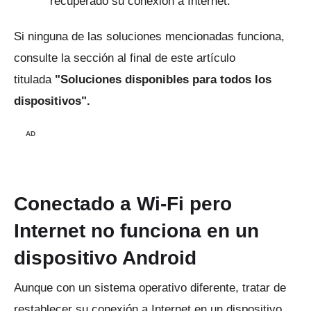
recuperado su conexión a Internet.
Si ninguna de las soluciones mencionadas funciona,
consulte la sección al final de este artículo
titulada
"Soluciones disponibles para todos los
dispositivos".
AD
Conectado a Wi-Fi pero
Internet no funciona en un
dispositivo Android
Aunque con un sistema operativo diferente, tratar de
restablecer su conexión a Internet en un dispositivo