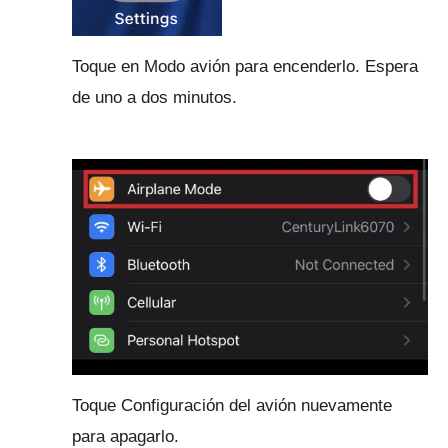
Toque en Modo avión para encenderlo.
Espera
de uno a dos minutos.
Toque Configuración del avión nuevamente
para apagarlo.