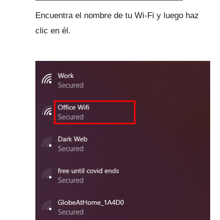
Encuentra el nombre de tu Wi-Fi y luego haz
clic en él.