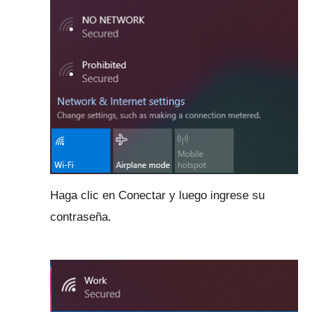
Haga clic en Conectar y luego ingrese su
contraseña.