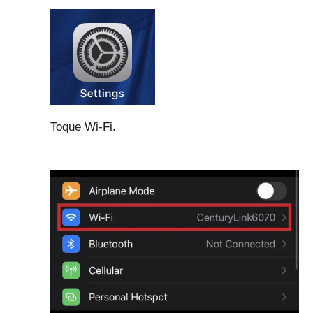
Toque Wi-Fi.