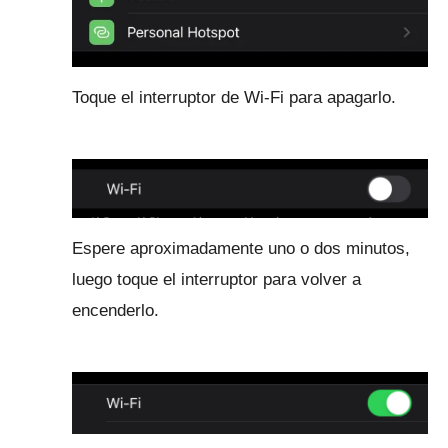
Toque el interruptor de Wi-Fi para apagarlo.
Espere aproximadamente uno o dos minutos,
luego toque el interruptor para volver a
encenderlo.