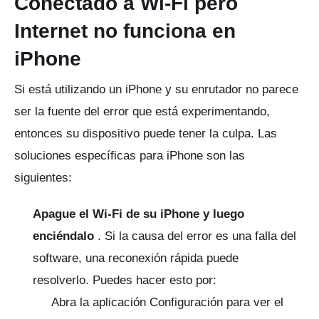
Conectado a Wi-Fi pero
Internet no funciona en
iPhone
Si está utilizando un iPhone y su enrutador no parece
ser la fuente del error que está experimentando,
entonces su dispositivo puede tener la culpa.
Las
soluciones específicas para iPhone son las
siguientes:
Apague el Wi-Fi de su iPhone y luego
enciéndalo
.
Si la causa del error es una falla del
software, una reconexión rápida puede
resolverlo.
Puedes hacer esto por:
Abra la aplicación Configuración para ver el