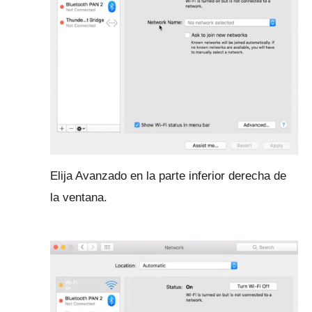
Elija Avanzado en la parte inferior derecha de
la ventana.