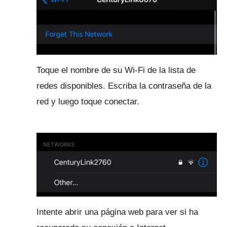
Toque el nombre de su Wi-Fi de la lista de
redes disponibles.
Escriba la contraseña de la
red y luego toque conectar.
Intente abrir una página web para ver si ha