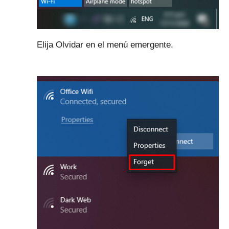
Elija Olvidar en el menú emergente.