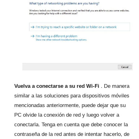
Vuelva a conectarse a su red Wi-Fi
.
De manera
similar a las soluciones para dispositivos móviles
mencionadas anteriormente, puede dejar que su
PC olvide la conexión de red y luego volver a
conectarla.
Tenga en cuenta que debe conocer la
contraseña de la red antes de intentar hacerlo, de