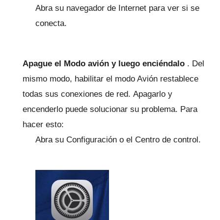
Abra su navegador de Internet para ver si se
conecta.
Apague el Modo avión y luego enciéndalo
.
Del
mismo modo, habilitar el modo Avión restablece
todas sus conexiones de red.
Apagarlo y
encenderlo puede solucionar su problema.
Para
hacer esto:
Abra su Configuración o el Centro de control.