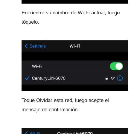
Encuentre su nombre de Wi-Fi actual, luego
tóquelo.
Toque Olvidar esta red, luego acepte el
mensaje de confirmación.