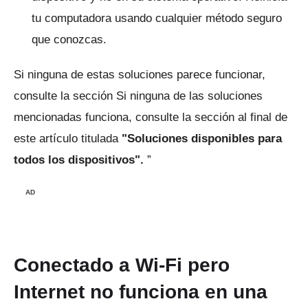
tu computadora usando cualquier método seguro
que conozcas.
Si ninguna de estas soluciones parece funcionar,
consulte la sección Si ninguna de las soluciones
mencionadas funciona, consulte la sección al final de
este artículo titulada
"Soluciones disponibles para
todos los dispositivos".
”
AD
Conectado a Wi-Fi pero
Internet no funciona en una