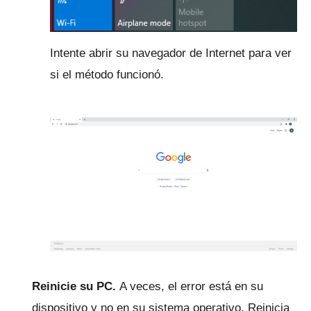
Intente abrir su navegador de Internet para ver
si el método funcionó.
Reinicie su PC.
A veces, el error está en su
dispositivo y no en su sistema operativo.
Reinicia