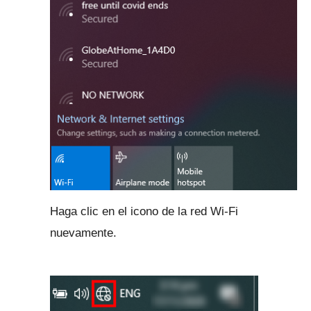
Haga clic en el icono de la red Wi-Fi
nuevamente.