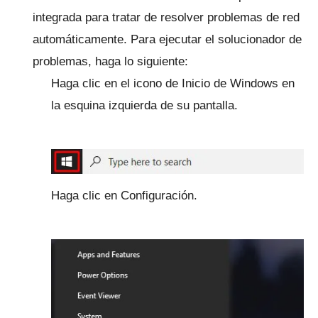
integrada para tratar de resolver problemas de red
automáticamente.
Para ejecutar el solucionador de
problemas, haga lo siguiente:
Haga clic en el icono de Inicio de Windows en
la esquina izquierda de su pantalla.
Haga clic en Configuración.