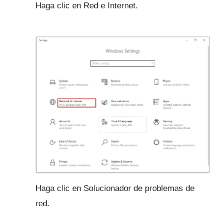
Haga clic en Red e Internet.
Haga clic en Solucionador de problemas de
red.