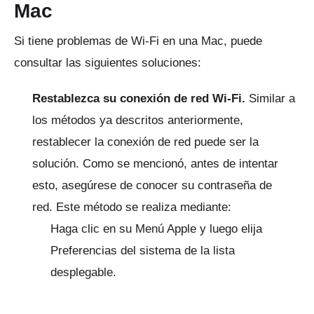
Mac
Si tiene problemas de Wi-Fi en una Mac, puede
consultar las siguientes soluciones:
Restablezca su conexión de red Wi-Fi.
Similar a
los métodos ya descritos anteriormente,
restablecer la conexión de red puede ser la
solución.
Como se mencionó, antes de intentar
esto, asegúrese de conocer su contraseña de
red.
Este método se realiza mediante:
Haga clic en su Menú Apple y luego elija
Preferencias del sistema de la lista
desplegable.