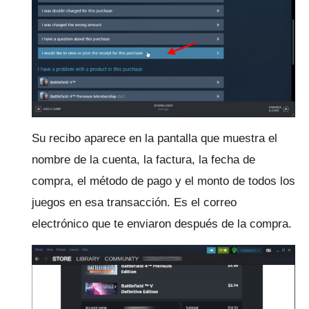
Su recibo aparece en la pantalla que muestra el
nombre de la cuenta, la factura, la fecha de
compra, el método de pago y el monto de todos los
juegos en esa transacción.
Es el correo
electrónico que te enviaron después de la compra.