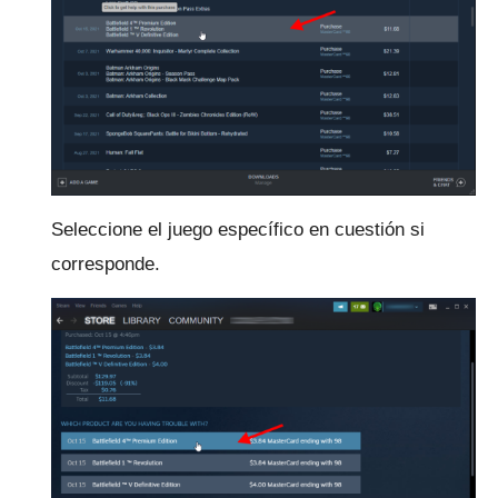
Seleccione el juego específico en cuestión si
corresponde.