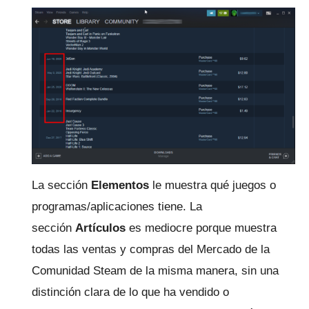
La sección
Elementos
le muestra qué juegos o
programas/aplicaciones tiene.
La
sección
Artículos
es mediocre porque muestra
todas las ventas y compras del Mercado de la
Comunidad Steam de la misma manera, sin una
distinción clara de lo que ha vendido o