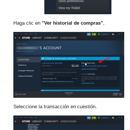
Haga clic en
"Ver historial de compras".
Seleccione la transacción en cuestión.