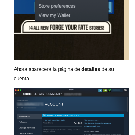
Ahora aparecerá la página de
detalles
de su
cuenta.