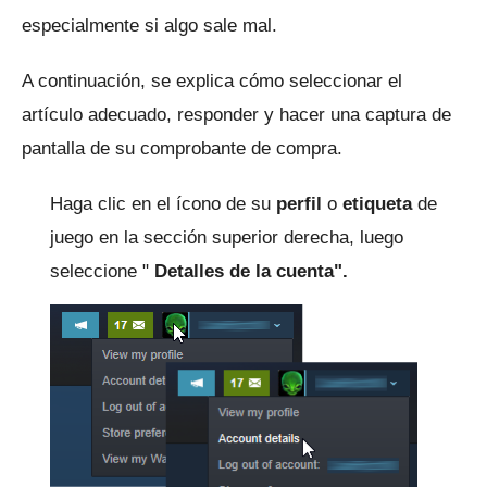
especialmente si algo sale mal.
A continuación, se explica cómo seleccionar el
artículo adecuado, responder y hacer una captura de
pantalla de su comprobante de compra.
Haga clic en el ícono de su
perfil
o
etiqueta
de
juego en la sección superior derecha, luego
seleccione "
Detalles de la cuenta".