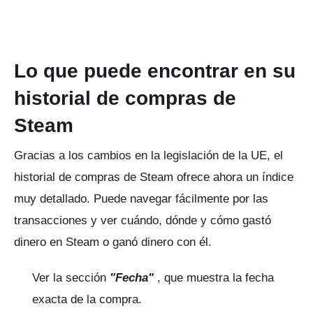
Lo que puede encontrar en su
historial de compras de
Steam
Gracias a los cambios en la legislación de la UE, el
historial de compras de Steam ofrece ahora un índice
muy detallado.
Puede navegar fácilmente por las
transacciones y ver cuándo, dónde y cómo gastó
dinero en Steam o ganó dinero con él.
Ver la sección
"Fecha"
, que muestra la fecha
exacta de la compra.