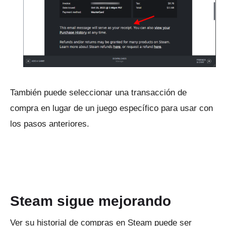
También puede seleccionar una transacción de
compra en lugar de un juego específico para usar con
los pasos anteriores.
ANUNCIO
Steam sigue mejorando
Ver su historial de compras en Steam puede ser