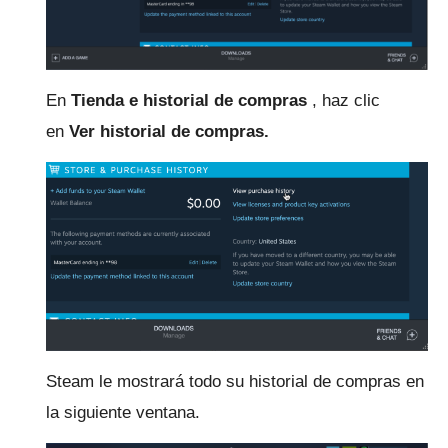
En
Tienda e historial de compras
, haz clic
en
Ver historial de compras.
Steam le mostrará todo su historial de compras en
la siguiente ventana.