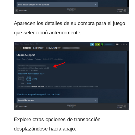
Aparecen los detalles de su compra para el juego
que seleccionó anteriormente.
Explore otras opciones de transacción
desplazándose hacia abajo.