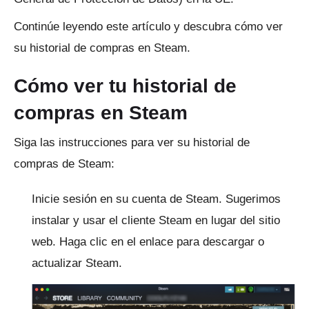
Continúe leyendo este artículo y descubra cómo ver
su historial de compras en Steam.
Cómo ver tu historial de
compras en Steam
Siga las instrucciones para ver su historial de
compras de Steam:
Inicie sesión en su cuenta de Steam.
Sugerimos
instalar y usar el
cliente Steam
en lugar del sitio
web.
Haga clic en el enlace para descargar o
actualizar Steam.