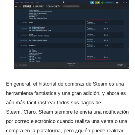
En general, el historial de compras de Steam es una
herramienta fantástica y una gran adición, y ahora es
aún más fácil rastrear todos sus pagos de
Steam.
Claro, Steam siempre le envía una notificación
por correo electrónico cuando realiza una venta o una
compra en la plataforma, pero ¿quién puede realizar