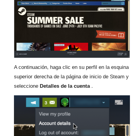
A continuación, haga clic en su perfil en la esquina
superior derecha de la página de inicio de Steam y
seleccione
Detalles de la cuenta
.