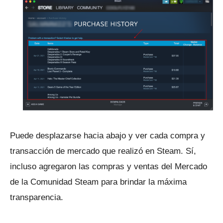
Puede desplazarse hacia abajo y ver cada compra y
transacción de mercado que realizó en Steam.
Sí,
incluso agregaron las compras y ventas del Mercado
de la Comunidad Steam para brindar la máxima
transparencia.
ANUNCIO