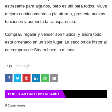
estresante para algunos, pero es útil para todos.
Valve
mejora continuamente la plataforma, presenta nuevas
funciones y aumenta la transparencia.
Comprar, regalar y vender son fluidos, y ahora todo
está ordenado en un solo lugar.
La sección de historial
de compras de Steam hace lo mismo.
Tags:
tecnología
PUBLICAR UN COMENTARIO
0 Comentarios