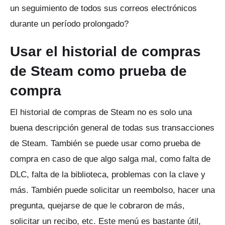
un seguimiento de todos sus correos electrónicos
durante un período prolongado?
Usar el historial de compras
de Steam como prueba de
compra
El historial de compras de Steam no es solo una
buena descripción general de todas sus transacciones
de Steam.
También se puede usar como prueba de
compra en caso de que algo salga mal, como falta de
DLC, falta de la biblioteca, problemas con la clave y
más.
También puede solicitar un reembolso, hacer una
pregunta, quejarse de que le cobraron de más,
solicitar un recibo, etc. Este menú es bastante útil,