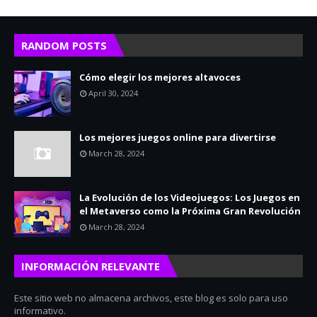
RANDOM POSTS
Cómo elegir los mejores altavoces
April 30, 2024
Los mejores juegos online para divertirse
March 28, 2024
La Evolución de los Videojuegos: Los Juegos en
el Metaverso como la Próxima Gran Revolución
March 28, 2024
INFORMACIÓN RELEVANTE
Este sitio web no almacena archivos, este blog es solo para uso
informativo.