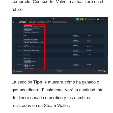
comprado.
Con suerte, Valve lo actualizará en el
futuro.
La sección
Tipo
le muestra cómo ha ganado o
gastado dinero.
Finalmente, verá la cantidad total
de dinero ganado o perdido y los cambios
realizados en su Steam Wallet.