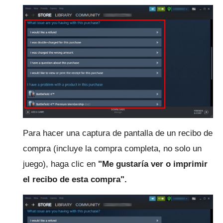
Para hacer una captura de pantalla de un recibo de
compra (incluye la compra completa, no solo un
juego), haga clic en
"Me gustaría ver o imprimir
el recibo de esta compra".