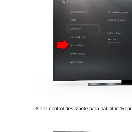
Use el control deslizante para habilitar "Rep