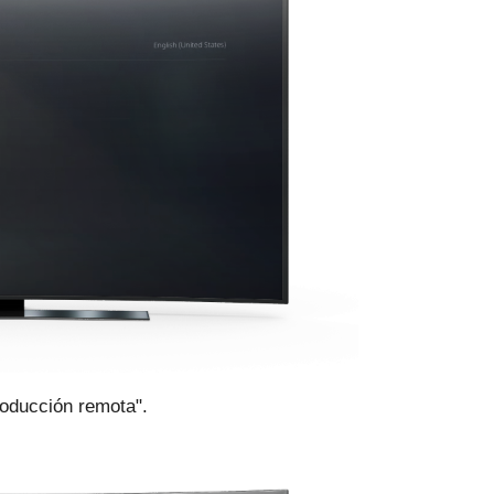
roducción remota".