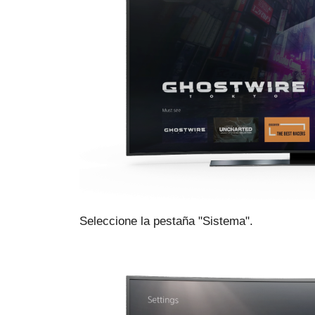
Seleccione la pestaña "Sistema".