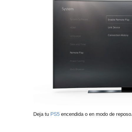
Deja tu
PS5
encendida o en modo de reposo