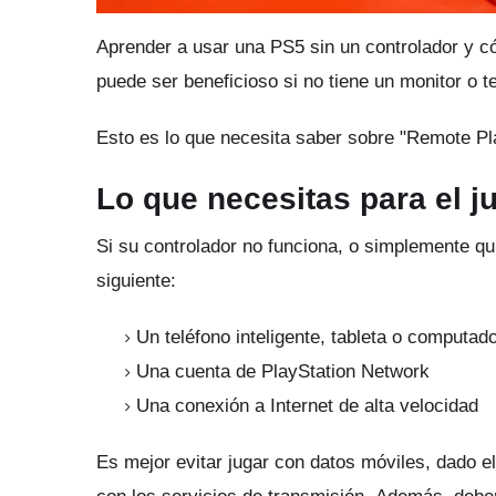
Aprender a usar una PS5 sin un controlador y c
puede ser beneficioso si no tiene un monitor o t
Esto es lo que necesita saber sobre "Remote Pl
Lo que necesitas para el 
Si su controlador no funciona, o simplemente qui
siguiente:
Un teléfono inteligente, tableta o computad
Una cuenta de PlayStation Network
Una conexión a Internet de alta velocidad
Es mejor evitar jugar con datos móviles, dado e