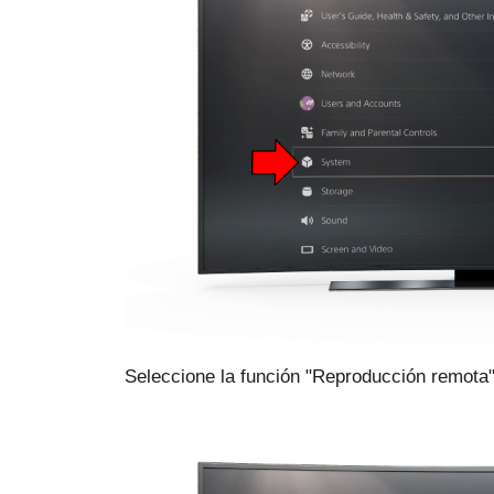
Seleccione la función "Reproducción remota"