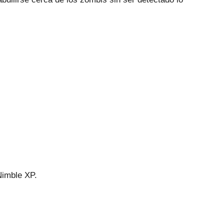
Nimble XP.