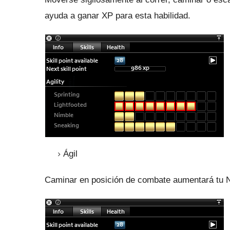
ayuda a ganar XP para esta habilidad.
Ágil
Caminar en posición de combate aumentará tu 