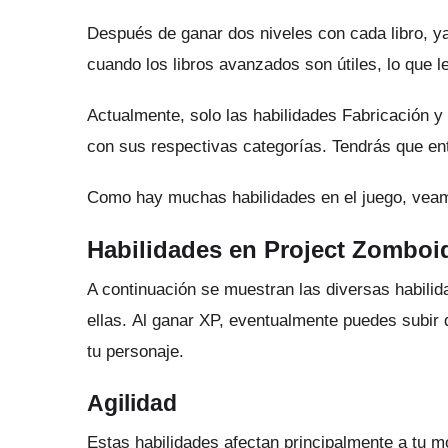
Después de ganar dos niveles con cada libro, ya
cuando los libros avanzados son útiles, lo que 
Actualmente, solo las habilidades Fabricación y
con sus respectivas categorías.
Tendrás que ent
Como hay muchas habilidades en el juego, vea
Habilidades en Project Zomboi
A continuación se muestran las diversas habili
ellas.
Al ganar XP, eventualmente puedes subir d
tu personaje.
Agilidad
Estas habilidades afectan principalmente a tu m