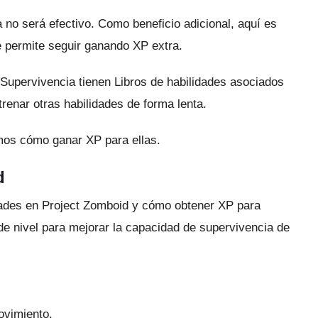
 no será efectivo.
Como beneficio adicional, aquí es
le permite seguir ganando XP extra.
 Supervivencia tienen Libros de habilidades asociados
renar otras habilidades de forma lenta.
mos cómo ganar XP para ellas.
d
dades en Project Zomboid y cómo obtener XP para
e nivel para mejorar la capacidad de supervivencia de
ovimiento.