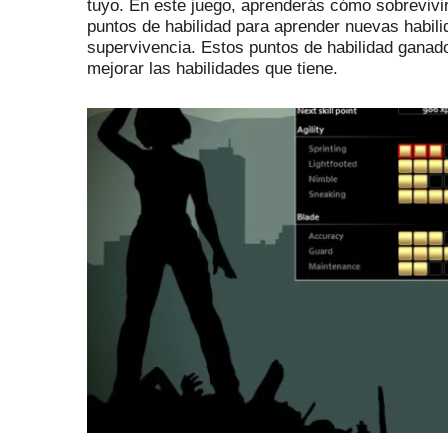
tuyo.
En este juego, aprenderás cómo sobrevivir
puntos de habilidad para aprender nuevas habil
supervivencia.
Estos puntos de habilidad ganad
mejorar las habilidades que tiene.