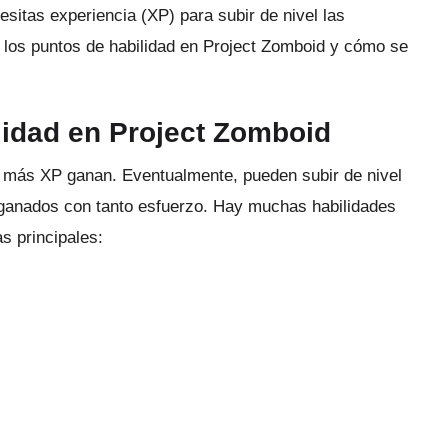
sitas experiencia (XP) para subir de nivel las
 los puntos de habilidad en Project Zomboid y cómo se
idad en Project Zomboid
to más XP ganan.
Eventualmente, pueden subir de nivel
 ganados con tanto esfuerzo.
Hay muchas habilidades
s principales: