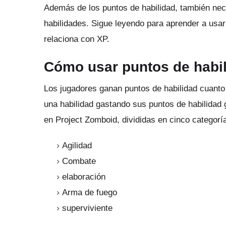
Además de los puntos de habilidad, también nece
habilidades.
Sigue leyendo para aprender a usar
relaciona con XP.
Cómo usar puntos de habil
Los jugadores ganan puntos de habilidad cuan
una habilidad gastando sus puntos de habilidad
en Project Zomboid, divididas en cinco categoría
Agilidad
Combate
elaboración
Arma de fuego
superviviente