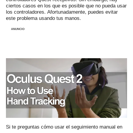
ciertos casos en los que es posible que no pueda usar
los controladores.
Afortunadamente, puedes evitar
este problema usando tus manos.
ANUNCIO
Si te preguntas cómo usar el seguimiento manual en