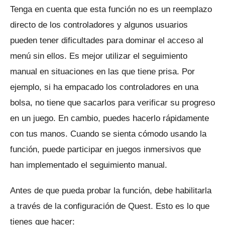
Tenga en cuenta que esta función no es un reemplazo
directo de los controladores y algunos usuarios
pueden tener dificultades para dominar el acceso al
menú sin ellos.
Es mejor utilizar el seguimiento
manual en situaciones en las que tiene prisa.
Por
ejemplo, si ha empacado los controladores en una
bolsa, no tiene que sacarlos para verificar su progreso
en un juego.
En cambio, puedes hacerlo rápidamente
con tus manos.
Cuando se sienta cómodo usando la
función, puede participar en juegos inmersivos que
han implementado el seguimiento manual.
Antes de que pueda probar la función, debe habilitarla
a través de la configuración de Quest.
Esto es lo que
tienes que hacer: