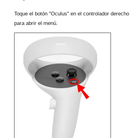
Toque el botón "Oculus" en el controlador derecho
para abrir el menú.