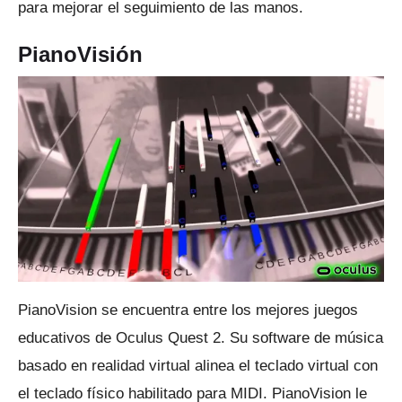
para mejorar el seguimiento de las manos.
PianoVisión
PianoVision se encuentra entre los mejores juegos
educativos de Oculus Quest 2. Su software de música
basado en realidad virtual alinea el teclado virtual con
el teclado físico habilitado para MIDI.
PianoVision le