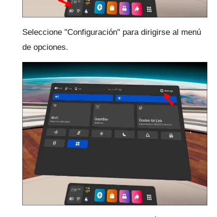
Seleccione "Configuración" para dirigirse al menú
de opciones.