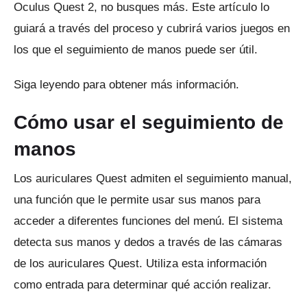
Oculus Quest 2, no busques más.
Este artículo lo
guiará a través del proceso y cubrirá varios juegos en
los que el seguimiento de manos puede ser útil.
Siga leyendo para obtener más información.
Cómo usar el seguimiento de
manos
Los auriculares Quest admiten el seguimiento manual,
una función que le permite usar sus manos para
acceder a diferentes funciones del menú.
El sistema
detecta sus manos y dedos a través de las cámaras
de los auriculares Quest.
Utiliza esta información
como entrada para determinar qué acción realizar.