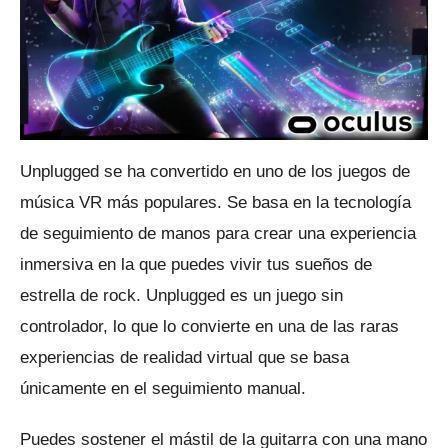
Unplugged se ha convertido en uno de los juegos de
música VR más populares.
Se basa en la tecnología
de seguimiento de manos para crear una experiencia
inmersiva en la que puedes vivir tus sueños de
estrella de rock.
Unplugged es un juego sin
controlador, lo que lo convierte en una de las raras
experiencias de realidad virtual que se basa
únicamente en el seguimiento manual.
Puedes sostener el mástil de la guitarra con una mano