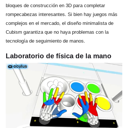
bloques de construcción en 3D para completar
rompecabezas interesantes.
Si bien hay juegos más
complejos en el mercado, el diseño minimalista de
Cubism garantiza que no haya problemas con la
tecnología de seguimiento de manos.
Laboratorio de física de la mano