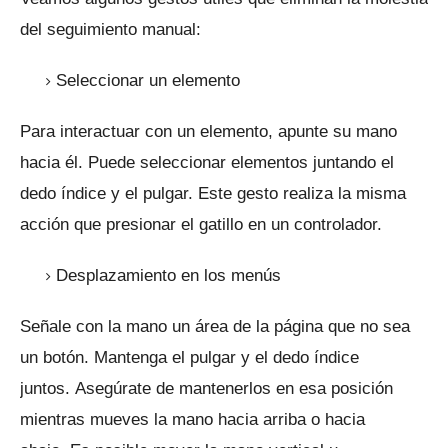
del seguimiento manual:
Seleccionar un elemento
Para interactuar con un elemento, apunte su mano
hacia él.
Puede seleccionar elementos juntando el
dedo índice y el pulgar.
Este gesto realiza la misma
acción que presionar el gatillo en un controlador.
Desplazamiento en los menús
Señale con la mano un área de la página que no sea
un botón.
Mantenga el pulgar y el dedo índice
juntos.
Asegúrate de mantenerlos en esa posición
mientras mueves la mano hacia arriba o hacia