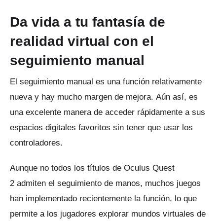
Da vida a tu fantasía de
realidad virtual con el
seguimiento manual
El seguimiento manual es una función relativamente
nueva y hay mucho margen de mejora.
Aún así, es
una excelente manera de acceder rápidamente a sus
espacios digitales favoritos sin tener que usar los
controladores.
Aunque no todos los títulos
de Oculus Quest
2
admiten el seguimiento de manos, muchos juegos
han implementado recientemente la función, lo que
permite a los jugadores explorar mundos virtuales de