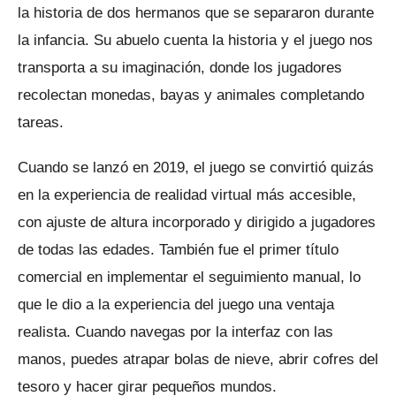
la historia de dos hermanos que se separaron durante
la infancia.
Su abuelo cuenta la historia y el juego nos
transporta a su imaginación, donde los jugadores
recolectan monedas, bayas y animales completando
tareas.
Cuando se lanzó en 2019, el juego se convirtió quizás
en la experiencia de realidad virtual más accesible,
con ajuste de altura incorporado y dirigido a jugadores
de todas las edades.
También fue el primer título
comercial en implementar el seguimiento manual, lo
que le dio a la experiencia del juego una ventaja
realista.
Cuando navegas por la interfaz con las
manos, puedes atrapar bolas de nieve, abrir cofres del
tesoro y hacer girar pequeños mundos.