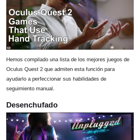
Hemos compilado una lista de los mejores juegos
de
Oculus Quest 2
que admiten esta función para
ayudarlo a perfeccionar sus habilidades de
seguimiento manual.
Desenchufado