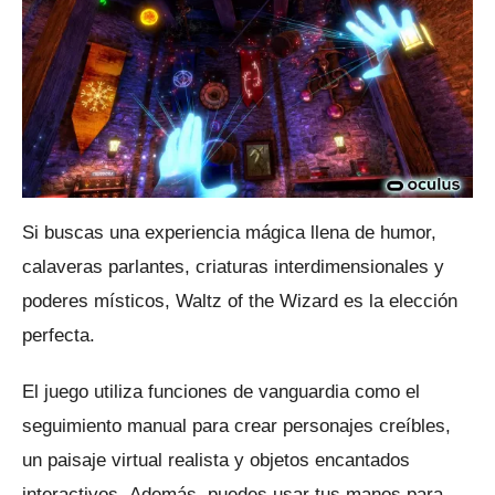
Si buscas una experiencia mágica llena de humor,
calaveras parlantes, criaturas interdimensionales y
poderes místicos, Waltz of the Wizard es la elección
perfecta.
El juego utiliza funciones de vanguardia como el
seguimiento manual para crear personajes creíbles,
un paisaje virtual realista y objetos encantados
interactivos.
Además, puedes usar tus manos para