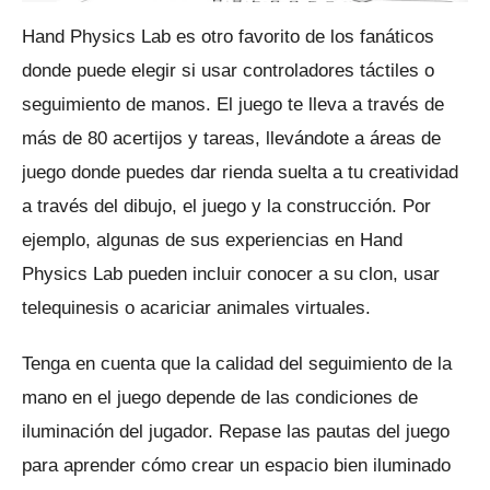
Hand Physics Lab es otro favorito de los fanáticos
donde puede elegir si usar controladores táctiles o
seguimiento de manos.
El juego te lleva a través de
más de 80 acertijos y tareas, llevándote a áreas de
juego donde puedes dar rienda suelta a tu creatividad
a través del dibujo, el juego y la construcción.
Por
ejemplo, algunas de sus experiencias en Hand
Physics Lab pueden incluir conocer a su clon, usar
telequinesis o acariciar animales virtuales.
Tenga en cuenta que la calidad del seguimiento de la
mano en el juego depende de las condiciones de
iluminación del jugador.
Repase las pautas del juego
para aprender cómo crear un espacio bien iluminado