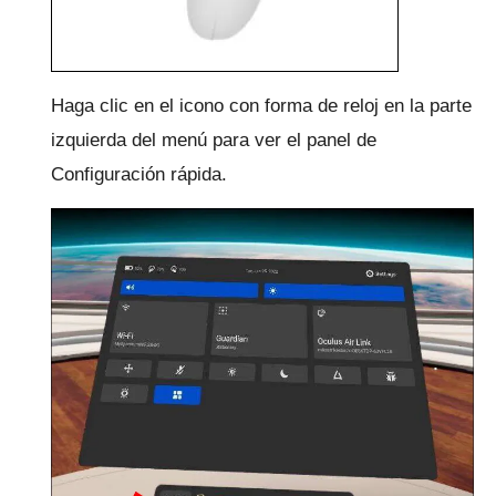
Haga clic en el icono con forma de reloj en la parte
izquierda del menú para ver el panel de
Configuración rápida.