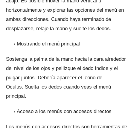
abajo.
Es posible mover la mano vertical u
horizontalmente y explorar las opciones del menú en
ambas direcciones.
Cuando haya terminado de
desplazarse, relaje la mano y suelte los dedos.
Mostrando el menú principal
Sostenga la palma de la mano hacia la cara alrededor
del nivel de los ojos y pellizque el dedo índice y el
pulgar juntos.
Debería aparecer el icono de
Oculus.
Suelta los dedos cuando veas el menú
principal.
Acceso a los menús con accesos directos
Los menús con accesos directos son herramientas de