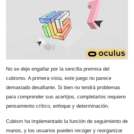
No se deje engañar por la sencilla premisa del
cubismo.
A primera vista, este juego no parece
demasiado desafiante.
Si bien no tendrá problemas
para comprender sus acertijos, completarlos requiere
pensamiento crítico, enfoque y determinación.
Cubism ha implementado la función de seguimiento de
manos, y los usuarios pueden recoger y reorganizar