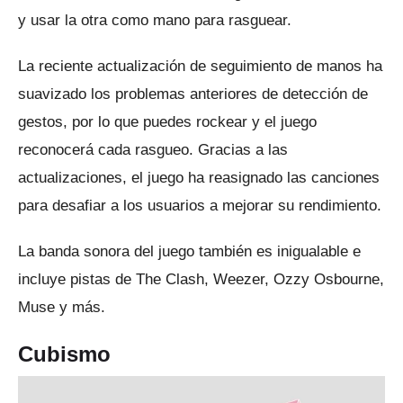
y usar la otra como mano para rasguear.
La reciente actualización de seguimiento de manos ha
suavizado los problemas anteriores de detección de
gestos, por lo que puedes rockear y el juego
reconocerá cada rasgueo.
Gracias a las
actualizaciones, el juego ha reasignado las canciones
para desafiar a los usuarios a mejorar su rendimiento.
La banda sonora del juego también es inigualable e
incluye pistas de The Clash, Weezer, Ozzy Osbourne,
Muse y más.
Cubismo