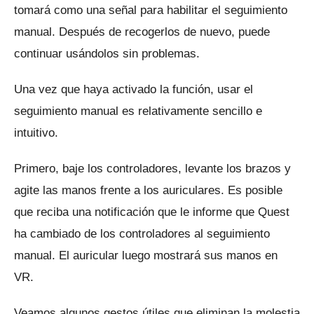
tomará como una señal para habilitar el seguimiento
manual.
Después de recogerlos de nuevo, puede
continuar usándolos sin problemas.
Una vez que haya activado la función, usar el
seguimiento manual es relativamente sencillo e
intuitivo.
Primero, baje los controladores, levante los brazos y
agite las manos frente a los auriculares.
Es posible
que reciba una notificación que le informe que Quest
ha cambiado de los controladores al seguimiento
manual.
El auricular luego mostrará sus manos en
VR.
Veamos algunos gestos útiles que eliminan la molestia