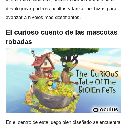
desbloquear poderes ocultos y lanzar hechizos para
avanzar a niveles más desafiantes.
El curioso cuento de las mascotas
robadas
En el centro de este juego bien diseñado se encuentra