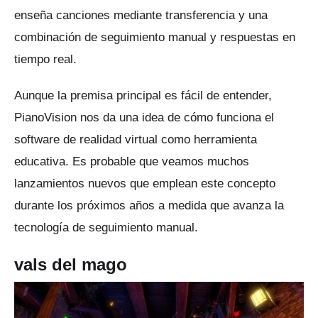
enseña canciones mediante transferencia y una
combinación de seguimiento manual y respuestas en
tiempo real.
Aunque la premisa principal es fácil de entender,
PianoVision nos da una idea de cómo funciona el
software de realidad virtual como herramienta
educativa.
Es probable que veamos muchos
lanzamientos nuevos que emplean este concepto
durante los próximos años a medida que avanza la
tecnología de seguimiento manual.
vals del mago