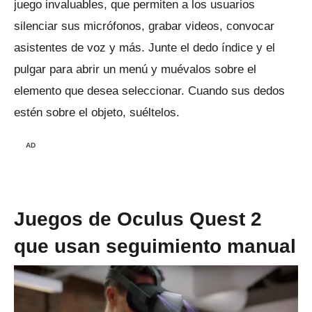
juego invaluables, que permiten a los usuarios
silenciar sus micrófonos, grabar videos, convocar
asistentes de voz y más.
Junte el dedo índice y el
pulgar para abrir un menú y muévalos sobre el
elemento que desea seleccionar.
Cuando sus dedos
estén sobre el objeto, suéltelos.
AD
Juegos de Oculus Quest 2
que usan seguimiento manual