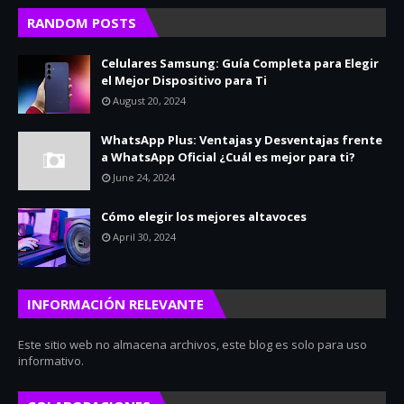
RANDOM POSTS
Celulares Samsung: Guía Completa para Elegir
el Mejor Dispositivo para Ti
August 20, 2024
WhatsApp Plus: Ventajas y Desventajas frente
a WhatsApp Oficial ¿Cuál es mejor para ti?
June 24, 2024
Cómo elegir los mejores altavoces
April 30, 2024
INFORMACIÓN RELEVANTE
Este sitio web no almacena archivos, este blog es solo para uso
informativo.