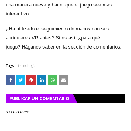
una manera nueva y hacer que el juego sea más
interactivo.
¿Ha utilizado el seguimiento de manos con sus
auriculares VR antes?
Si es así, ¿para qué
juego?
Háganos saber en la sección de comentarios.
Tags:
tecnología
PUBLICAR UN COMENTARIO
0 Comentarios