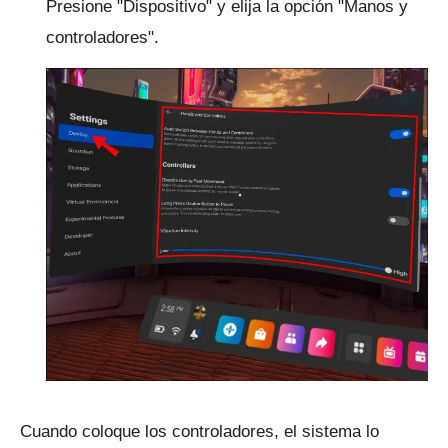
Presione "Dispositivo" y elija la opción "Manos y
controladores".
Cuando coloque los controladores, el sistema lo