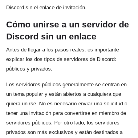
Discord sin el enlace de invitación.
Cómo unirse a un servidor de
Discord sin un enlace
Antes de llegar a los pasos reales, es importante
explicar los dos tipos de servidores de Discord:
públicos y privados.
Los servidores públicos generalmente se centran en
un tema popular y están abiertos a cualquiera que
quiera unirse.
No es necesario enviar una solicitud o
tener una invitación para convertirse en miembro de
servidores públicos.
Por otro lado, los servidores
privados son más exclusivos y están destinados a