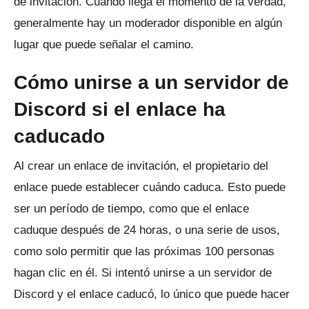
de invitación.
Cuando llega el momento de la verdad,
generalmente hay un moderador disponible en algún
lugar que puede señalar el camino.
Cómo unirse a un servidor de
Discord si el enlace ha
caducado
Al crear un enlace de invitación, el propietario del
enlace puede establecer cuándo caduca.
Esto puede
ser un período de tiempo, como que el enlace
caduque después de 24 horas, o una serie de usos,
como solo permitir que las próximas 100 personas
hagan clic en él.
Si intentó unirse a un servidor de
Discord y el enlace caducó, lo único que puede hacer