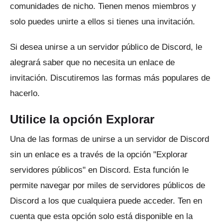
comunidades de nicho.
Tienen menos miembros y
solo puedes unirte a ellos si tienes una invitación.
Si desea unirse a un servidor público de Discord, le
alegrará saber que no necesita un enlace de
invitación.
Discutiremos las formas más populares de
hacerlo.
Utilice la opción Explorar
Una de las formas de unirse a un servidor de Discord
sin un enlace es a través de la opción "Explorar
servidores públicos" en Discord.
Esta función le
permite navegar por miles de servidores públicos de
Discord a los que cualquiera puede acceder.
Ten en
cuenta que esta opción solo está disponible en la