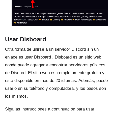
Usar Disboard
Otra forma de unirse a un servidor Discord sin un
enlace es usar
Disboard
.
Disboard es un sitio web
donde puede agregar y encontrar servidores públicos
de Discord.
El sitio web es completamente gratuito y
está disponible en más de 20 idiomas.
Además, puede
usarlo en su teléfono y computadora, y los pasos son
los mismos.
Siga las instrucciones a continuación para usar