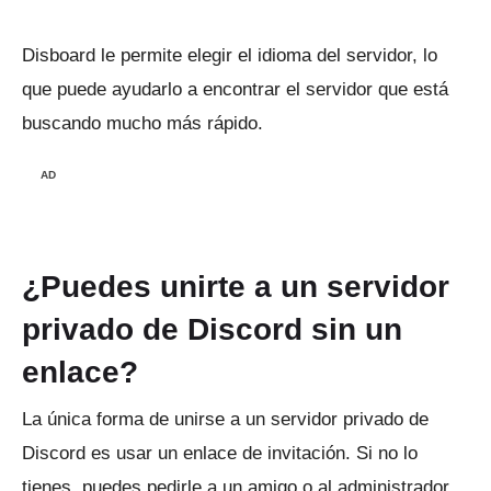
Disboard le permite elegir el idioma del servidor, lo
que puede ayudarlo a encontrar el servidor que está
buscando mucho más rápido.
AD
¿Puedes unirte a un servidor
privado de Discord sin un
enlace?
La única forma de unirse a un servidor privado de
Discord es usar un enlace de invitación.
Si no lo
tienes, puedes pedirle a un amigo o al administrador