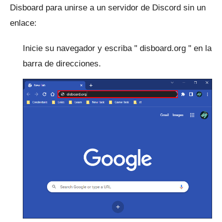
Disboard para unirse a un servidor de Discord sin un
enlace:
Inicie su navegador y escriba "
disboard.org
" en la
barra de direcciones.