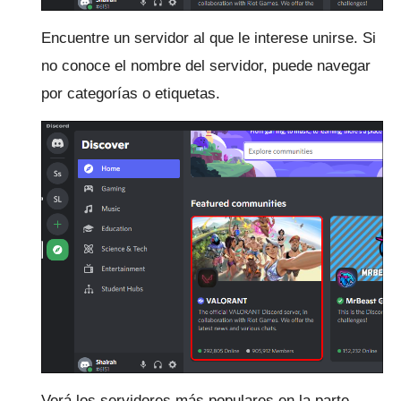
Encuentre un servidor al que le interese unirse.
Si
no conoce el nombre del servidor, puede navegar
por categorías o etiquetas.
Verá los servidores más populares en la parte