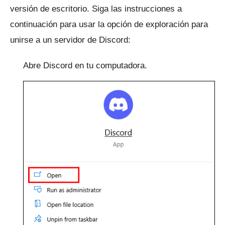
versión de escritorio.
Siga las instrucciones a
continuación para usar la opción de exploración para
unirse a un servidor de Discord:
Abre Discord en tu computadora.