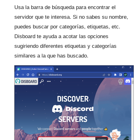
Usa la barra de búsqueda para encontrar el
servidor que te interesa. Si no sabes su nombre,
puedes buscar por categorías, etiquetas, etc.
Disboard te ayuda a acotar las opciones
sugiriendo diferentes etiquetas y categorías
similares a la que has buscado.