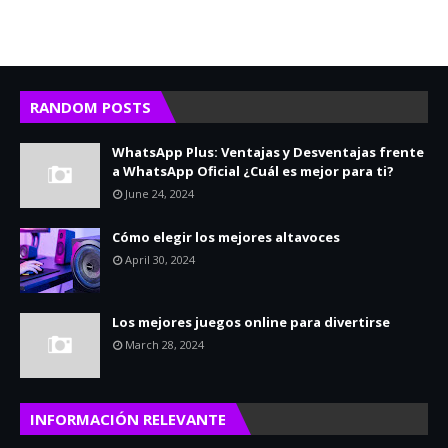
RANDOM POSTS
WhatsApp Plus: Ventajas y Desventajas frente
a WhatsApp Oficial ¿Cuál es mejor para ti?
June 24, 2024
Cómo elegir los mejores altavoces
April 30, 2024
Los mejores juegos online para divertirse
March 28, 2024
INFORMACIÓN RELEVANTE