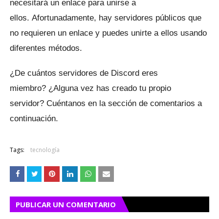
necesitará un enlace para unirse a
ellos.
Afortunadamente, hay servidores públicos que
no requieren un enlace y puedes unirte a ellos usando
diferentes métodos.
¿De cuántos servidores de Discord eres
miembro?
¿Alguna vez has creado tu propio
servidor?
Cuéntanos en la sección de comentarios a
continuación.
Tags:
tecnología
PUBLICAR UN COMENTARIO