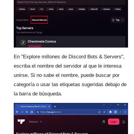
En "Explore millones de Discord Bots & Servers",
escriba el nombre del servidor al que le interesa
unirse.
Si no sabe el nombre, puede buscar por
categoría o usar las etiquetas sugeridas debajo de
la barra de búsqueda.