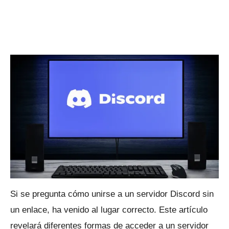
Si se pregunta cómo unirse a un servidor Discord sin
un enlace, ha venido al lugar correcto.
Este artículo
revelará diferentes formas de acceder a un servidor