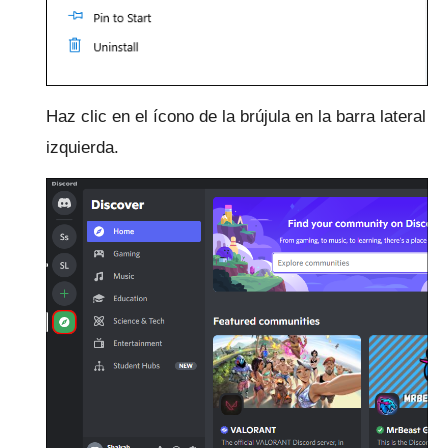
Haz clic en el ícono de la brújula en la barra lateral
izquierda.