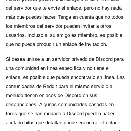
del servidor que te envíe el enlace, pero no hay nada
más que puedas hacer.
Tenga en cuenta que no todos
los miembros del servidor pueden invitar a otros
usuarios.
Incluso si su amigo es miembro, es posible
que no pueda producir un enlace de invitación.
Si desea unirse a un servidor privado de Discord para
una comunidad en línea específica y no tiene el
enlace, es posible que pueda encontrarlo en línea.
Las
comunidades de Reddit para el mismo servicio a
menudo tienen enlaces de Discord en sus
descripciones.
Algunas comunidades basadas en
foros que se han mudado a Discord pueden haber
anclado hilos que detallan dónde encontrar el enlace