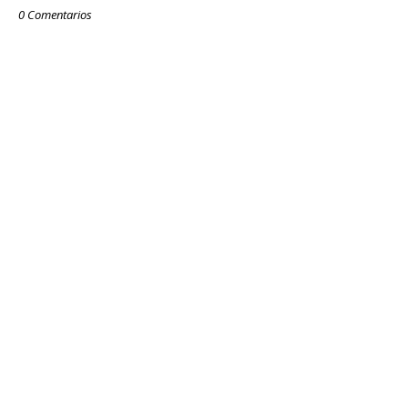
0 Comentarios