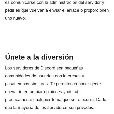
es comunicarse con la administración del servidor y
pedirles que vuelvan a enviar el enlace o proporcionen
uno nuevo.
ANUNCIO
Únete a la diversión
Los servidores de Discord son pequeñas
comunidades de usuarios con intereses y
pasatiempos similares.
Te permiten conocer gente
nueva, intercambiar opiniones y discutir
prácticamente cualquier tema que se te ocurra.
Dado
que la mayoría de los servidores son privados,