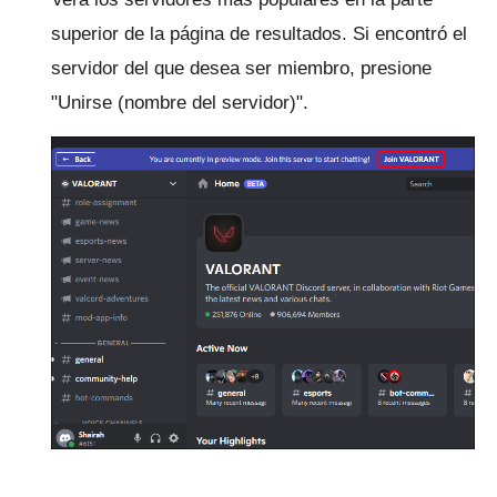
superior de la página de resultados.
Si encontró el
servidor del que desea ser miembro, presione
"Unirse (nombre del servidor)".