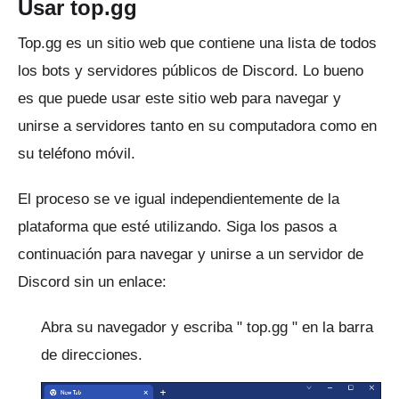
Usar top.gg
Top.gg
es un sitio web que contiene una lista de todos
los bots y servidores públicos de Discord.
Lo bueno
es que puede usar este sitio web para navegar y
unirse a servidores tanto en su computadora como en
su teléfono móvil.
El proceso se ve igual independientemente de la
plataforma que esté utilizando.
Siga los pasos a
continuación para navegar y unirse a un servidor de
Discord sin un enlace:
Abra su navegador y escriba "
top.gg
" en la barra
de direcciones.