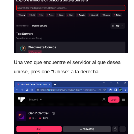
Una vez que encuentre el servidor al que desea
unirse, presione "Unirse" a la derecha.