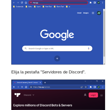
Elija la pestaña "Servidores de Discord".