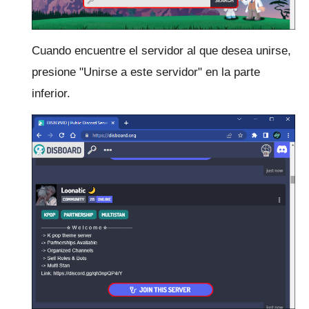
Cuando encuentre el servidor al que desea unirse,
presione "Unirse a este servidor" en la parte
inferior.