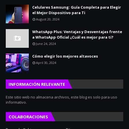
Celulares Samsung: Guía Completa para Elegir
el Mejor Dispositivo para Ti
August 20, 2024
WhatsApp Plus: Ventajas y Desventajas frente
a WhatsApp Oficial ¿Cuál es mejor para ti?
June 24, 2024
Cómo elegir los mejores altavoces
April 30, 2024
INFORMACIÓN RELEVANTE
Este sitio web no almacena archivos, este blog es solo para uso
informativo.
COLABORACIONES