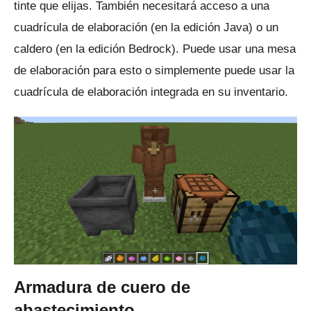
tinte que elijas.
También necesitará acceso a una
cuadrícula de elaboración (en la edición Java) o un
caldero (en la edición Bedrock).
Puede usar una mesa
de elaboración para esto o simplemente puede usar la
cuadrícula de elaboración integrada en su inventario.
Armadura de cuero de
abastecimiento