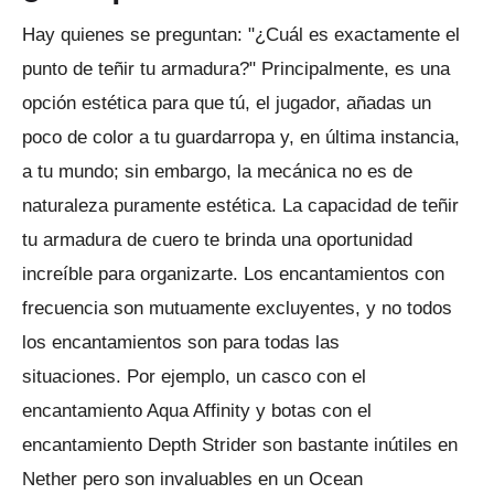
Hay quienes se preguntan: "¿Cuál es exactamente el
punto de teñir tu armadura?"
Principalmente, es una
opción estética para que tú, el jugador, añadas un
poco de color a tu guardarropa y, en última instancia,
a tu mundo; sin embargo, la mecánica no es de
naturaleza puramente estética.
La capacidad de teñir
tu armadura de cuero te brinda una oportunidad
increíble para organizarte.
Los encantamientos con
frecuencia son mutuamente excluyentes, y no todos
los encantamientos son para todas las
situaciones.
Por ejemplo, un casco con el
encantamiento Aqua Affinity y botas con el
encantamiento Depth Strider son bastante inútiles en
Nether pero son invaluables en un Ocean