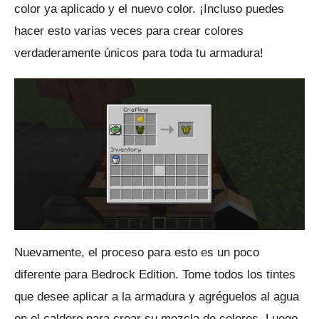
color ya aplicado y el nuevo color.
¡Incluso puedes
hacer esto varias veces para crear colores
verdaderamente únicos para toda tu armadura!
Nuevamente, el proceso para esto es un poco
diferente para Bedrock Edition.
Tome todos los tintes
que desee aplicar a la armadura y agréguelos al agua
en el caldero para crear su mezcla de colores. Luego,