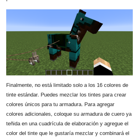
Finalmente, no está limitado solo a los 16 colores de
tinte estándar.
Puedes mezclar los tintes para crear
colores únicos para tu armadura.
Para agregar
colores adicionales, coloque su armadura de cuero ya
teñida en una cuadrícula de elaboración y agregue el
color del tinte que le gustaría mezclar y combinará el