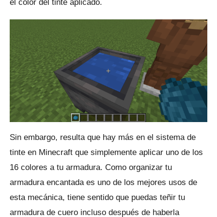
el color del tinte aplicado.
Sin embargo, resulta que hay más en el sistema de
tinte en Minecraft que simplemente aplicar uno de los
16 colores a tu armadura.
Como organizar tu
armadura encantada es uno de los mejores usos de
esta mecánica, tiene sentido que puedas teñir tu
armadura de cuero incluso después de haberla