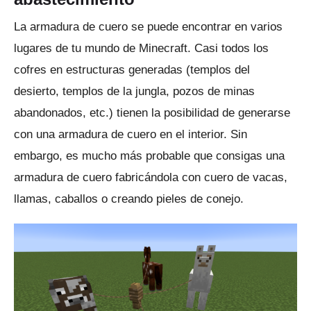
La armadura de cuero se puede encontrar en varios
lugares de tu mundo de Minecraft.
Casi todos los
cofres en estructuras generadas (templos del
desierto, templos de la jungla, pozos de minas
abandonados, etc.) tienen la posibilidad de generarse
con una armadura de cuero en el interior.
Sin
embargo, es mucho más probable que consigas una
armadura de cuero fabricándola con cuero de vacas,
llamas, caballos o creando pieles de conejo.