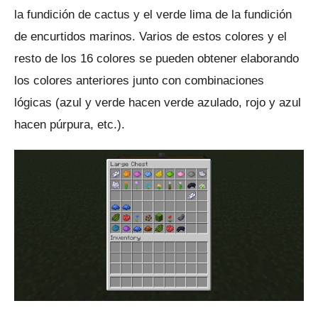
la fundición de cactus y el verde lima de la fundición
de encurtidos marinos.
Varios de estos colores y el
resto de los 16 colores se pueden obtener elaborando
los colores anteriores junto con combinaciones
lógicas (azul y verde hacen verde azulado, rojo y azul
hacen púrpura, etc.).