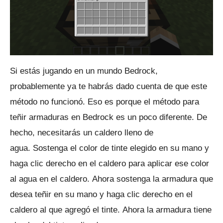
Si estás jugando en un mundo Bedrock,
probablemente ya te habrás dado cuenta de que este
método no funcionó.
Eso es porque el método para
teñir armaduras en Bedrock es un poco diferente.
De
hecho, necesitarás un caldero lleno de
agua.
Sostenga el color de tinte elegido en su mano y
haga clic derecho en el caldero para aplicar ese color
al agua en el caldero.
Ahora sostenga la armadura que
desea teñir en su mano y haga clic derecho en el
caldero al que agregó el tinte.
Ahora la armadura tiene