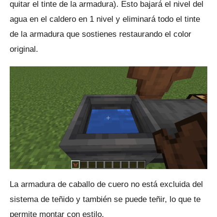
quitar el tinte de la armadura).
Esto bajará el nivel del
agua en el caldero en 1 nivel y eliminará todo el tinte
de la armadura que sostienes restaurando el color
original.
La armadura de caballo de cuero no está excluida del
sistema de teñido y también se puede teñir, lo que te
permite montar con estilo.