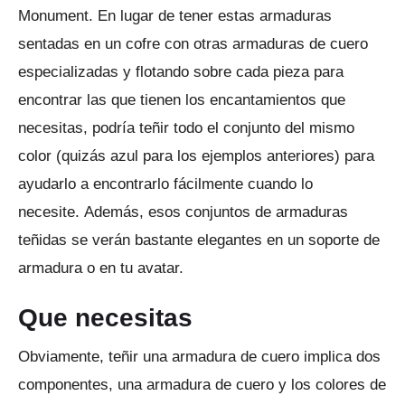
Monument.
En lugar de tener estas armaduras
sentadas en un cofre con otras armaduras de cuero
especializadas y flotando sobre cada pieza para
encontrar las que tienen los encantamientos que
necesitas,
podría teñir todo el conjunto del mismo
color (quizás azul para los ejemplos anteriores) para
ayudarlo a encontrarlo fácilmente cuando lo
necesite.
Además, esos conjuntos de armaduras
teñidas se verán bastante elegantes en un soporte de
armadura o en tu avatar.
Que necesitas
Obviamente, teñir una armadura de cuero implica dos
componentes, una armadura de cuero y los colores de