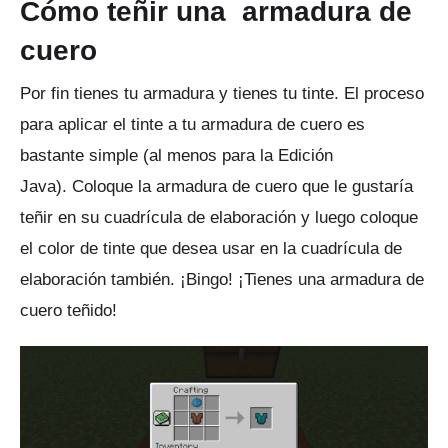
Cómo teñir una
armadura de
cuero
Por fin tienes tu armadura y tienes tu tinte.
El proceso
para aplicar el tinte a tu armadura de cuero es
bastante simple (al menos para la Edición
Java).
Coloque la armadura de cuero que le gustaría
teñir en su cuadrícula de elaboración y luego coloque
el color de tinte que desea usar en la cuadrícula de
elaboración también.
¡Bingo!
¡Tienes una armadura de
cuero teñido!