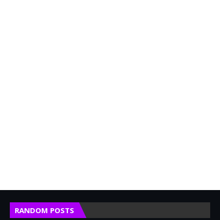
RANDOM POSTS