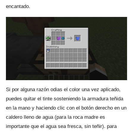
encantado.
Si por alguna razón odias el color una vez aplicado,
puedes quitar el tinte sosteniendo la armadura teñida
en la mano y haciendo clic con el botón derecho en un
caldero lleno de agua (para la roca madre es
importante que el agua sea fresca, sin teñir). para