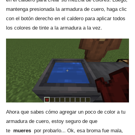
mantenga presionada la armadura de cuero, haga clic
con el botón derecho en el caldero para aplicar todos
los colores de tinte a la armadura a la vez.
Ahora que sabes cómo agregar un poco de color a tu
armadura de cuero, estoy seguro de que
te
mueres
por probarlo... Ok, esa broma fue mala,