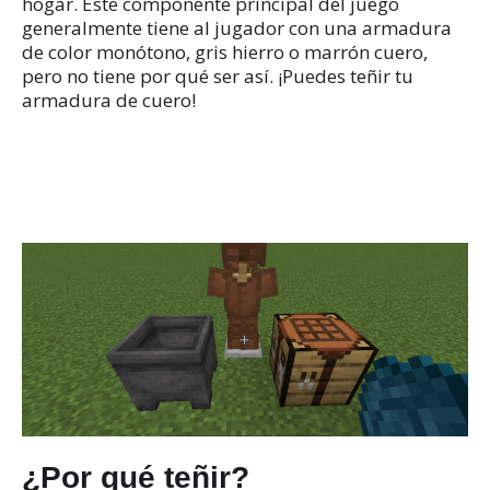
hogar.
Este componente principal del juego
generalmente tiene al jugador con una armadura
de color monótono, gris hierro o marrón cuero,
pero no tiene por qué ser así.
¡Puedes teñir tu
armadura de cuero!
¿Por qué teñir?