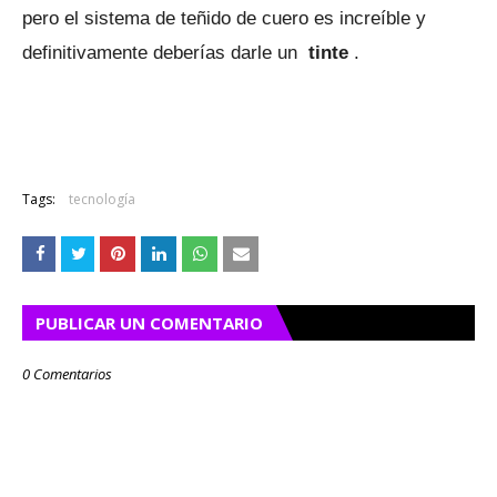
pero el sistema de teñido de cuero es increíble y
definitivamente deberías darle un
tinte
.
Tags:
tecnología
PUBLICAR UN COMENTARIO
0 Comentarios