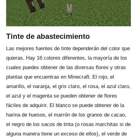
Tinte de abastecimiento
Las mejores fuentes de tinte dependerán del color que
quieras.
Hay 16 colores diferentes, la mayoría de los
cuales puedes obtener de las diversas flores y otras
plantas que encuentras en Minecraft.
El rojo, el
amarillo, el naranja, el gris claro, el rosa, el azul claro,
el azul y el magenta se pueden obtener de flores
fáciles de adquirir.
El blanco se puede obtener de la
harina de huesos, el marrón de los granos de cacao,
el negro de los sacos de tinta (o rosas marchitas si de
alguna manera tiene un exceso de ellos), el verde de