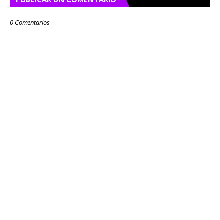
0 Comentarios