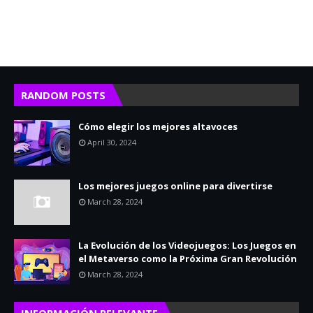
RANDOM POSTS
Cómo elegir los mejores altavoces
April 30, 2024
Los mejores juegos online para divertirse
March 28, 2024
La Evolución de los Videojuegos: Los Juegos en
el Metaverso como la Próxima Gran Revolución
March 28, 2024