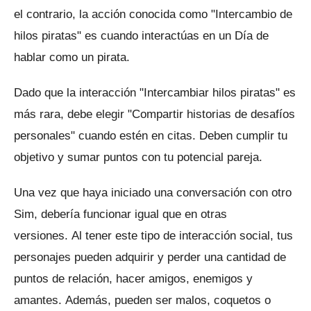
el contrario, la acción conocida como "Intercambio de
hilos piratas" es cuando interactúas en un Día de
hablar como un pirata.
Dado que la interacción "Intercambiar hilos piratas" es
más rara, debe elegir "Compartir historias de desafíos
personales" cuando estén en citas.
Deben cumplir tu
objetivo y sumar puntos con tu potencial pareja.
Una vez que haya iniciado una conversación con otro
Sim, debería funcionar igual que en otras
versiones.
Al tener este tipo de interacción social, tus
personajes pueden adquirir y perder una cantidad de
puntos de relación, hacer amigos, enemigos y
amantes.
Además, pueden ser malos, coquetos o