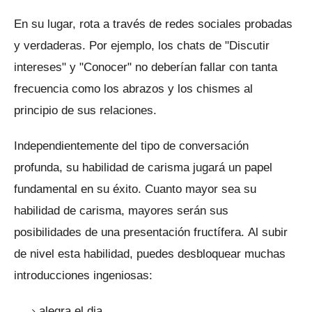
En su lugar, rota a través de redes sociales probadas
y verdaderas.
Por ejemplo, los chats de "Discutir
intereses" y "Conocer" no deberían fallar con tanta
frecuencia como los abrazos y los chismes al
principio de sus relaciones.
Independientemente del tipo de conversación
profunda, su habilidad de carisma jugará un papel
fundamental en su éxito.
Cuanto mayor sea su
habilidad de carisma, mayores serán sus
posibilidades de una presentación fructífera.
Al subir
de nivel esta habilidad, puedes desbloquear muchas
introducciones ingeniosas:
alegra el dia