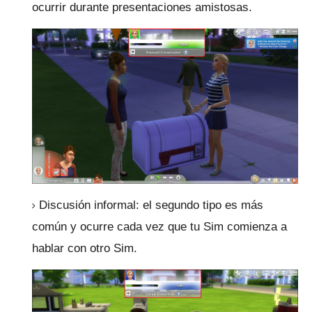
ocurrir durante presentaciones amistosas.
Discusión informal: el segundo tipo es más
común y ocurre cada vez que tu Sim comienza a
hablar con otro Sim.