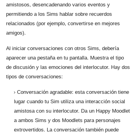
amistosos, desencadenando varios eventos y
permitiendo a los Sims hablar sobre recuerdos
relacionados (por ejemplo, convertirse en mejores
amigos).
Al iniciar conversaciones con otros Sims, debería
aparecer una pestaña en tu pantalla.
Muestra el tipo
de discusión y las emociones del interlocutor.
Hay dos
tipos de conversaciones:
Conversación agradable: esta conversación tiene
lugar cuando tu Sim utiliza una interacción social
amistosa con su interlocutor.
Da un Happy Moodlet
a ambos Sims y dos Moodlets para personajes
extrovertidos.
La conversación también puede