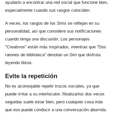
ayudarlo a encontrar una red social que funcione bien,
especialmente cuando sus rasgos coinciden.
A veces, los rasgos de los Sims se reflejan en su
personalidad, así que considere sus notificaciones
cuando tenga una discusión.
Los personajes
"Creativos" están más inspirados, mientras que "Dos
ratones de biblioteca" denotan un Sim que disfruta
leyendo libros.
Evite la repetición
No es aconsejable repetir trucos sociales, ya que
puede irritar a su interlocutor.
Realizarlos dos veces
seguidas suele estar bien, pero cualquier cosa más
que eso puede conducir a una conversación aburrida.