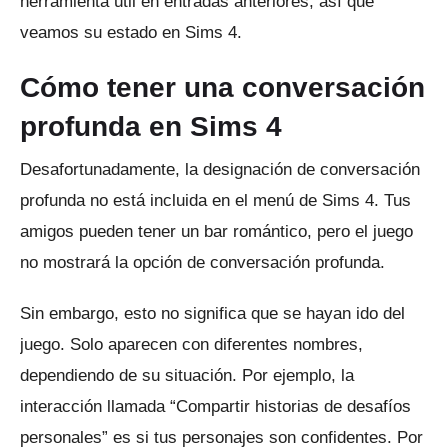
herramienta útil en entradas anteriores, así que
veamos su estado en Sims 4.
Cómo tener una conversación
profunda en Sims 4
Desafortunadamente, la designación de conversación
profunda no está incluida en el menú de Sims 4.
Tus
amigos pueden tener un bar romántico, pero el juego
no mostrará la opción de conversación profunda.
Sin embargo, esto no significa que se hayan ido del
juego.
Solo aparecen con diferentes nombres,
dependiendo de su situación.
Por ejemplo, la
interacción llamada “Compartir historias de desafíos
personales” es si tus personajes son confidentes.
Por