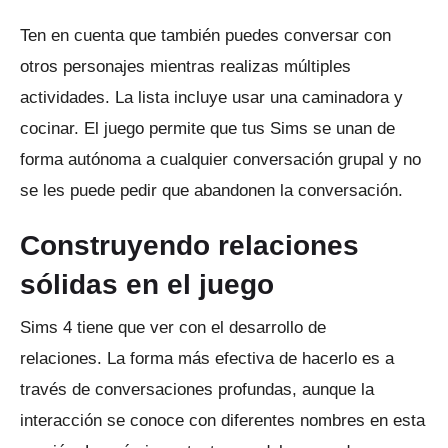
Ten en cuenta que también puedes conversar con
otros personajes mientras realizas múltiples
actividades.
La lista incluye usar una caminadora y
cocinar.
El juego permite que tus Sims se unan de
forma autónoma a cualquier conversación grupal y no
se les puede pedir que abandonen la conversación.
Construyendo relaciones
sólidas en el juego
Sims 4 tiene que ver con el desarrollo de
relaciones.
La forma más efectiva de hacerlo es a
través de conversaciones profundas, aunque la
interacción se conoce con diferentes nombres en esta