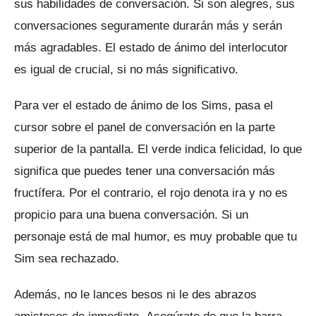
sus habilidades de conversación.
Si son alegres, sus
conversaciones seguramente durarán más y serán
más agradables.
El estado de ánimo del interlocutor
es igual de crucial, si no más significativo.
Para ver el estado de ánimo de los Sims, pasa el
cursor sobre el panel de conversación en la parte
superior de la pantalla.
El verde indica felicidad, lo que
significa que puedes tener una conversación más
fructífera.
Por el contrario, el rojo denota ira y no es
propicio para una buena conversación.
Si un
personaje está de mal humor, es muy probable que tu
Sim sea rechazado.
Además, no le lances besos ni le des abrazos