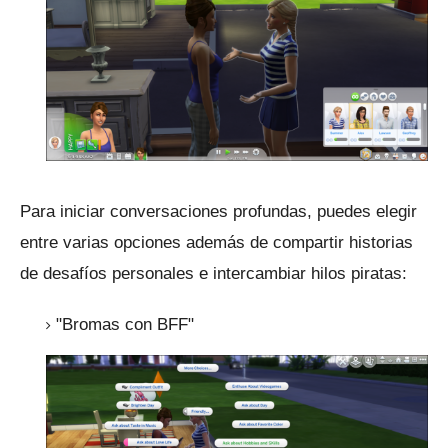
Para iniciar conversaciones profundas, puedes elegir
entre varias opciones además de compartir historias
de desafíos personales e intercambiar hilos piratas:
"Bromas con BFF"