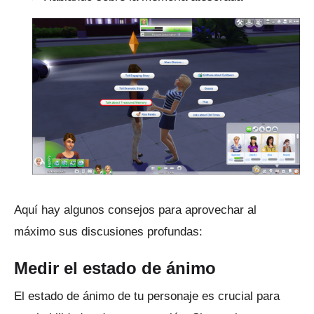
Aquí hay algunos consejos para aprovechar al
máximo sus discusiones profundas:
Medir el estado de ánimo
El estado de ánimo de tu personaje es crucial para