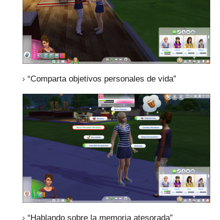
“Comparta objetivos personales de vida”
“Hablando sobre la memoria atesorada”