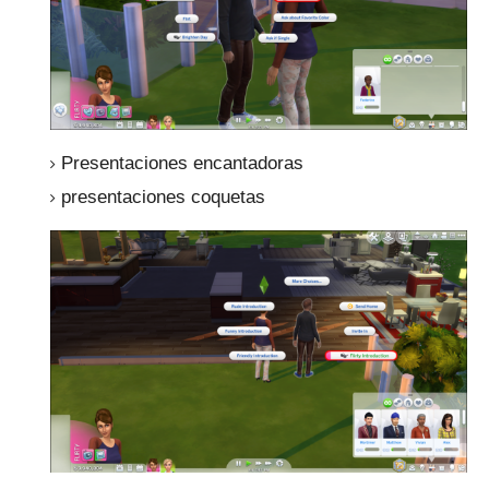
Presentaciones encantadoras
presentaciones coquetas