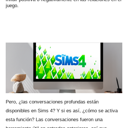
juego.
Pero, ¿las conversaciones profundas están
disponibles en Sims 4?
Y si es así, ¿cómo se activa
esta función?
Las conversaciones fueron una