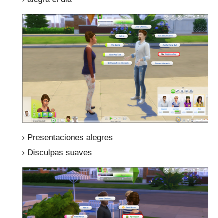
Presentaciones alegres
Disculpas suaves