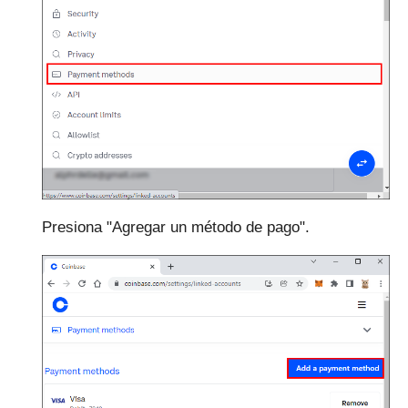
Presiona "Agregar un método de pago".