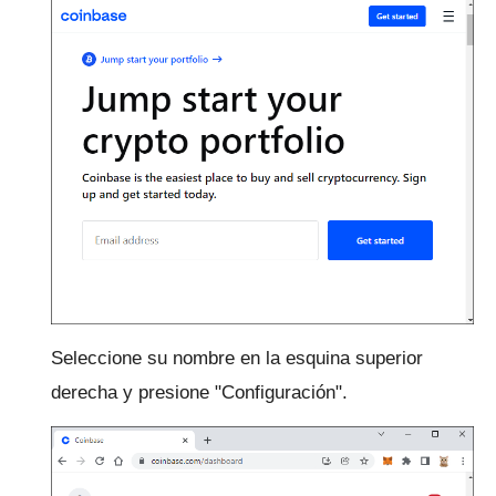
Seleccione su nombre en la esquina superior
derecha y presione "Configuración".