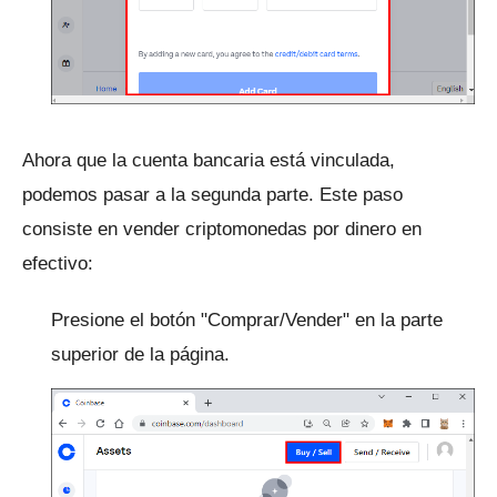
Ahora que la cuenta bancaria está vinculada,
podemos pasar a la segunda parte.
Este paso
consiste en vender criptomonedas por dinero en
efectivo:
Presione el botón "Comprar/Vender" en la parte
superior de la página.