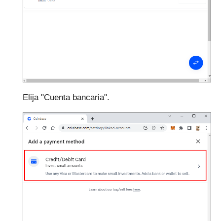
Elija "Cuenta bancaria".