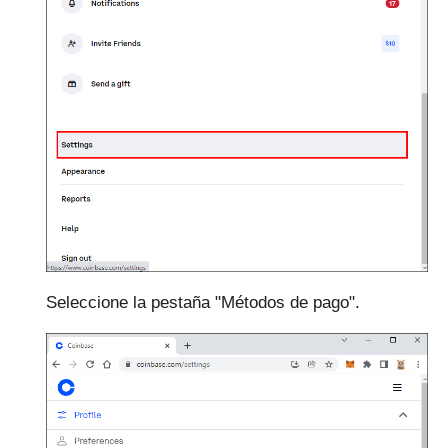
Seleccione la pestaña "Métodos de pago".