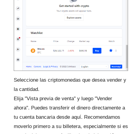
Seleccione las criptomonedas que desea vender y
la cantidad.
Elija "Vista previa de venta" y luego "Vender
ahora".
Puedes transferir el dinero directamente a
tu cuenta bancaria desde aquí.
Recomendamos
moverlo primero a su billetera, especialmente si es