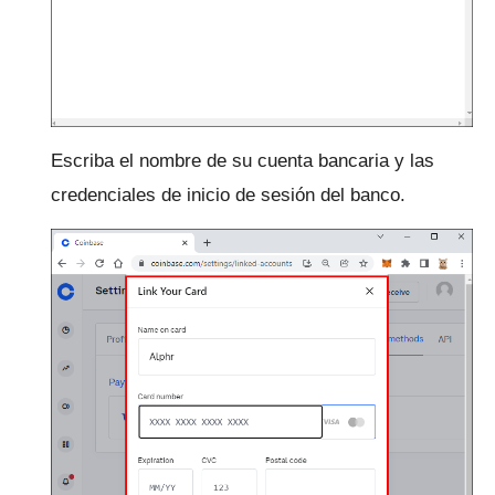
Escriba el nombre de su cuenta bancaria y las
credenciales de inicio de sesión del banco.