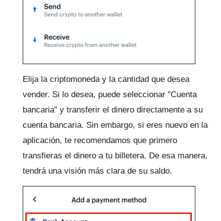
Elija la criptomoneda y la cantidad que desea
vender.
Si lo desea, puede seleccionar "Cuenta
bancaria" y transferir el dinero directamente a su
cuenta bancaria.
Sin embargo, si eres nuevo en la
aplicación, te recomendamos que primero
transfieras el dinero a tu billetera.
De esa manera,
tendrá una visión más clara de su saldo.