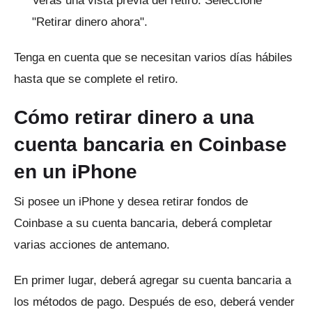
Verás una vista previa del retiro.
Seleccione
"Retirar dinero ahora".
Tenga en cuenta que se necesitan varios días hábiles
hasta que se complete el retiro.
Cómo retirar dinero a una
cuenta bancaria en Coinbase
en un iPhone
Si posee un iPhone y desea retirar fondos de
Coinbase a su cuenta bancaria, deberá completar
varias acciones de antemano.
En primer lugar, deberá agregar su cuenta bancaria a
los métodos de pago.
Después de eso, deberá vender