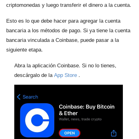
criptomonedas y luego transferir el dinero a la cuenta.
Esto es lo que debe hacer para agregar la cuenta
bancaria a los métodos de pago.
Si ya tiene la cuenta
bancaria vinculada a Coinbase, puede pasar a la
siguiente etapa.
Abra la aplicación Coinbase.
Si no lo tienes,
descárgalo de la
App Store
.