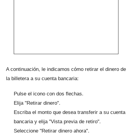
A continuación, le indicamos cómo retirar el dinero de
la billetera a su cuenta bancaria:
Pulse el icono con dos flechas.
Elija "Retirar dinero".
Escriba el monto que desea transferir a su cuenta
bancaria y elija "Vista previa de retiro".
Seleccione "Retirar dinero ahora".