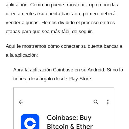
aplicación.
Como no puede transferir criptomonedas
directamente a su cuenta bancaria, primero deberá
vender algunas.
Hemos dividido el proceso en tres
etapas para que sea más fácil de seguir.
Aquí le mostramos cómo conectar su cuenta bancaria
a la aplicación:
Abra la aplicación Coinbase en su Android.
Si no lo
tienes, descárgalo desde
Play Store
.