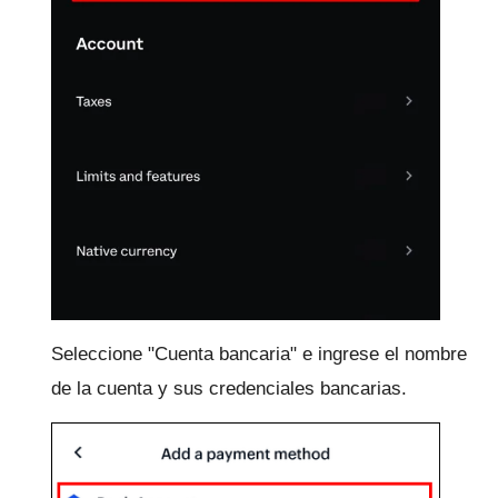
Seleccione "Cuenta bancaria" e ingrese el nombre
de la cuenta y sus credenciales bancarias.