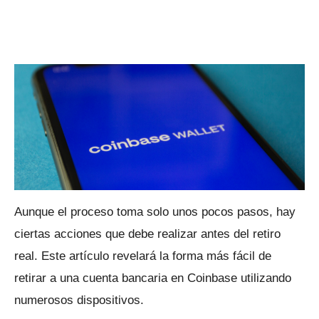
Aunque el proceso toma solo unos pocos pasos, hay
ciertas acciones que debe realizar antes del retiro
real.
Este artículo revelará la forma más fácil de
retirar a una cuenta bancaria en Coinbase utilizando
numerosos dispositivos.