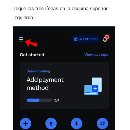
Toque las tres líneas en la esquina superior
izquierda.