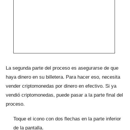
La segunda parte del proceso es asegurarse de que
haya dinero en su billetera.
Para hacer eso, necesita
vender criptomonedas por dinero en efectivo.
Si ya
vendió criptomonedas, puede pasar a la parte final del
proceso.
Toque el icono con dos flechas en la parte inferior
de la pantalla.