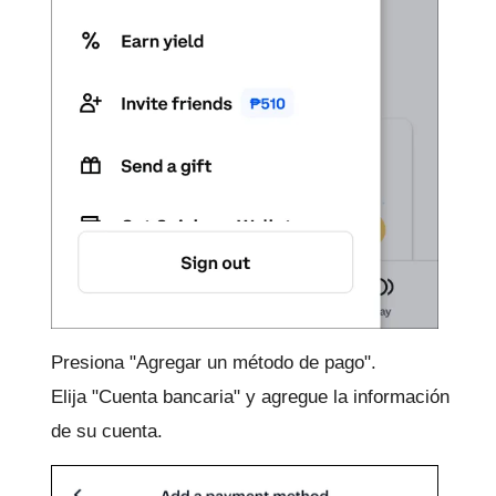
Presiona "Agregar un método de pago".
Elija "Cuenta bancaria" y agregue la información
de su cuenta.