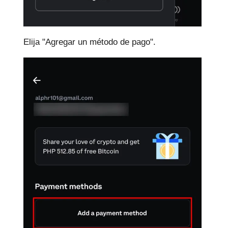
Elija "Agregar un método de pago".