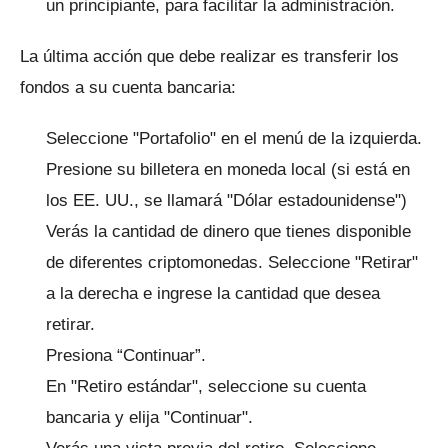
un principiante, para facilitar la administración.
La última acción que debe realizar es transferir los
fondos a su cuenta bancaria:
Seleccione "Portafolio" en el menú de la izquierda.
Presione su billetera en moneda local (si está en
los EE. UU., se llamará "Dólar estadounidense")
Verás la cantidad de dinero que tienes disponible
de diferentes criptomonedas.
Seleccione "Retirar"
a la derecha e ingrese la cantidad que desea
retirar.
Presiona “Continuar”.
En "Retiro estándar", seleccione su cuenta
bancaria y elija "Continuar".