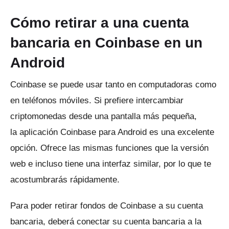
Cómo retirar a una cuenta
bancaria en Coinbase en un
Android
Coinbase se puede usar tanto en computadoras como
en teléfonos móviles.
Si prefiere intercambiar
criptomonedas desde una pantalla más pequeña,
la
aplicación Coinbase para Android
es una excelente
opción.
Ofrece las mismas funciones que la versión
web e incluso tiene una interfaz similar, por lo que te
acostumbrarás rápidamente.
Para poder retirar fondos de Coinbase a su cuenta
bancaria, deberá conectar su cuenta bancaria a la