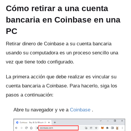
Cómo retirar a una cuenta
bancaria en Coinbase en una
PC
Retirar dinero de Coinbase a su cuenta bancaria
usando su computadora es un proceso sencillo una
vez que tiene todo configurado.
La primera acción que debe realizar es vincular su
cuenta bancaria a Coinbase.
Para hacerlo, siga los
pasos a continuación:
Abre tu navegador y ve a
Coinbase
.