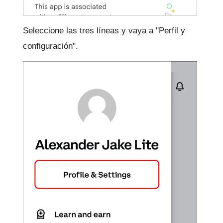
Seleccione las tres líneas y vaya a "Perfil y
configuración".