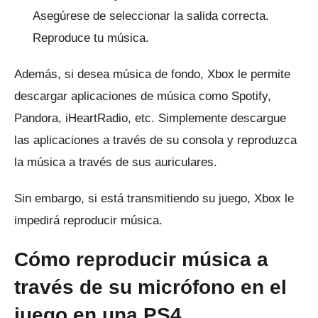
Asegúrese de seleccionar la salida correcta.
Reproduce tu música.
Además, si desea música de fondo, Xbox le permite
descargar aplicaciones de música como Spotify,
Pandora, iHeartRadio, etc. Simplemente descargue
las aplicaciones a través de su consola y reproduzca
la música a través de sus auriculares.
Sin embargo, si está transmitiendo su juego, Xbox le
impedirá reproducir música.
Cómo reproducir música a
través de su micrófono en el
juego en una PS4