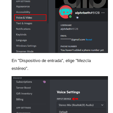
En "Dispositivo de entrada", elige "Mezcla
estéreo".