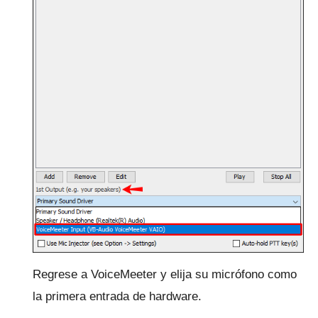
Regrese a VoiceMeeter y elija su micrófono como
la primera entrada de hardware.