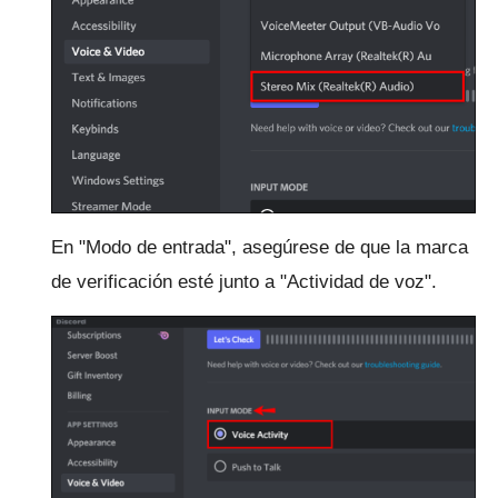
En "Modo de entrada", asegúrese de que la marca
de verificación esté junto a "Actividad de voz".