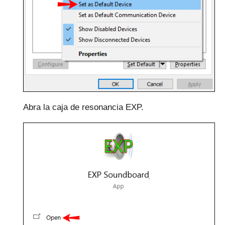
Abra la caja de resonancia EXP.