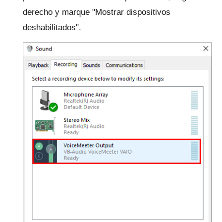
derecho y marque "Mostrar dispositivos
deshabilitados".