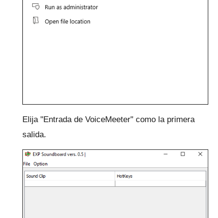
Elija "Entrada de VoiceMeeter" como la primera
salida.