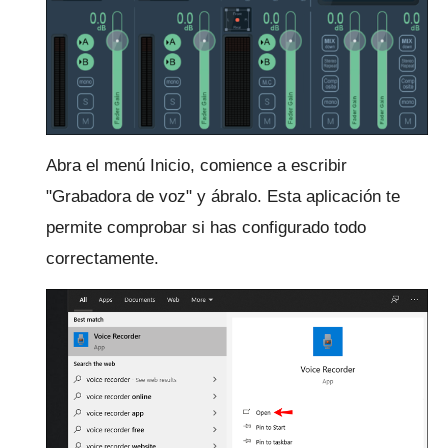
Abra el menú Inicio, comience a escribir
"Grabadora de voz" y ábralo.
Esta aplicación te
permite comprobar si has configurado todo
correctamente.