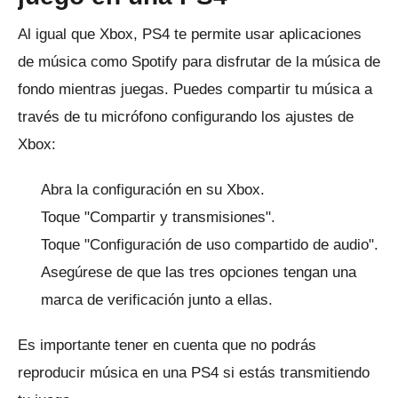
Al igual que Xbox, PS4 te permite usar aplicaciones
de música como Spotify para disfrutar de la música de
fondo mientras juegas.
Puedes compartir tu música a
través de tu micrófono configurando los ajustes de
Xbox:
Abra la configuración en su Xbox.
Toque "Compartir y transmisiones".
Toque "Configuración de uso compartido de audio".
Asegúrese de que las tres opciones tengan una
marca de verificación junto a ellas.
Es importante tener en cuenta que no podrás
reproducir música en una PS4 si estás transmitiendo