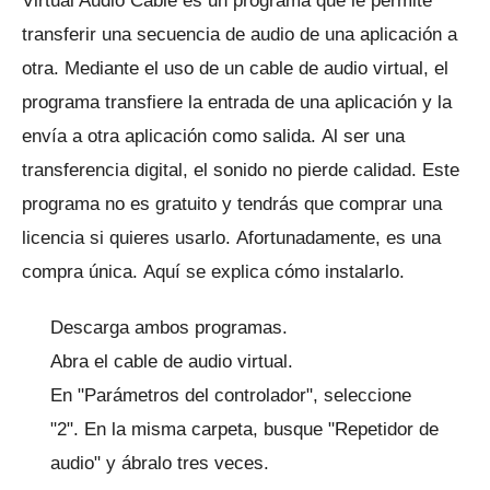
Virtual Audio Cable es un programa que le permite
transferir una secuencia de audio de una aplicación a
otra.
Mediante el uso de un cable de audio virtual, el
programa transfiere la entrada de una aplicación y la
envía a otra aplicación como salida.
Al ser una
transferencia digital, el sonido no pierde calidad.
Este
programa no es gratuito y tendrás que comprar una
licencia si quieres usarlo.
Afortunadamente, es una
compra única.
Aquí se explica cómo instalarlo.
Descarga ambos programas.
Abra el cable de audio virtual.
En "Parámetros del controlador", seleccione
"2".
En la misma carpeta, busque "Repetidor de
audio" y ábralo tres veces.