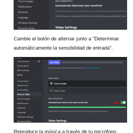
Cambie el botón de alternar junto a "Determinar
automáticamente la sensibilidad de entrada".
Reproduce la música a través de tu micrófono.