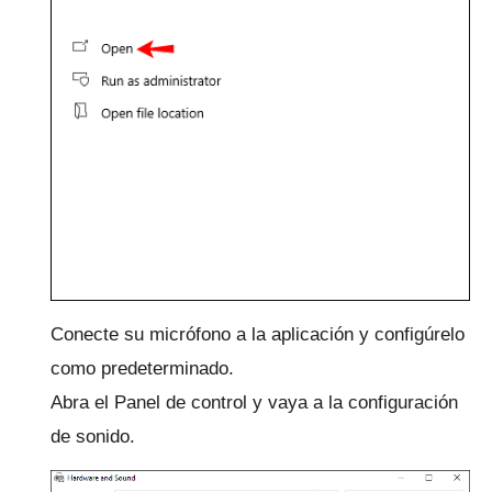
Conecte su micrófono a la aplicación y configúrelo
como predeterminado.
Abra el Panel de control y vaya a la configuración
de sonido.