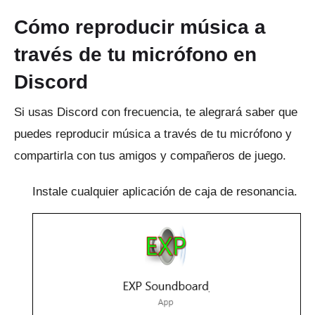
Cómo reproducir música a
través de tu micrófono en
Discord
Si usas Discord con frecuencia, te alegrará saber que
puedes reproducir música a través de tu micrófono y
compartirla con tus amigos y compañeros de juego.
Instale cualquier aplicación de caja de resonancia.