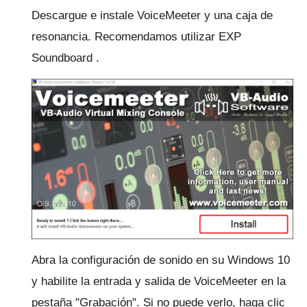
Descargue e instale
VoiceMeeter
y una caja de
resonancia.
Recomendamos utilizar
EXP
Soundboard
.
Abra la configuración de sonido en su Windows 10
y habilite la entrada y salida de VoiceMeeter en la
pestaña "Grabación".
Si no puede verlo, haga clic