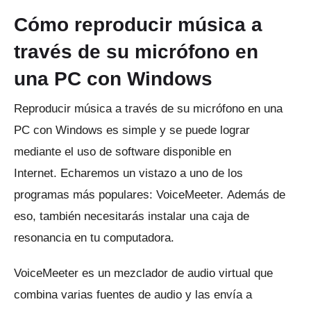
Cómo reproducir música a
través de su micrófono en
una PC con Windows
Reproducir música a través de su micrófono en una
PC con Windows es simple y se puede lograr
mediante el uso de software disponible en
Internet.
Echaremos un vistazo a uno de los
programas más populares: VoiceMeeter.
Además de
eso, también necesitarás instalar una caja de
resonancia en tu computadora.
VoiceMeeter es un mezclador de audio virtual que
combina varias fuentes de audio y las envía a