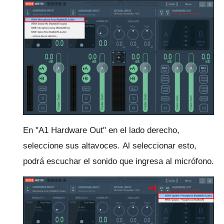
En "A1 Hardware Out" en el lado derecho,
seleccione sus altavoces.
Al seleccionar esto,
podrá escuchar el sonido que ingresa al micrófono.