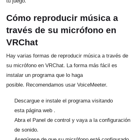
tu juego.
Cómo reproducir música a
través de su micrófono en
VRChat
Hay varias formas de reproducir música a través de
su micrófono en VRChat.
La forma más fácil es
instalar un programa que lo haga
posible.
Recomendamos usar VoiceMeeter.
Descargue e instale el programa visitando
esta
página web
.
Abra el Panel de control y vaya a la configuración
de sonido.
Asegúrese de que su micrófono esté configurado