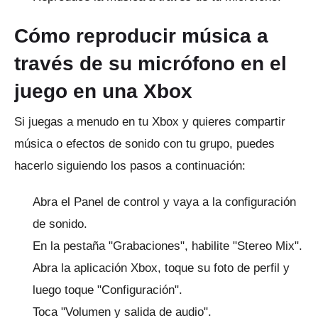
Cómo reproducir música a
través de su micrófono en el
juego en una Xbox
Si juegas a menudo en tu Xbox y quieres compartir
música o efectos de sonido con tu grupo, puedes
hacerlo siguiendo los pasos a continuación:
Abra el Panel de control y vaya a la configuración
de sonido.
En la pestaña "Grabaciones", habilite "Stereo Mix".
Abra la aplicación Xbox, toque su foto de perfil y
luego toque "Configuración".
Toca "Volumen y salida de audio".