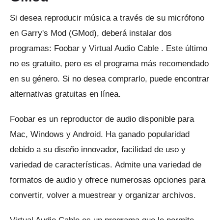
Si desea reproducir música a través de su micrófono
en Garry's Mod (GMod), deberá instalar dos
programas:
Foobar
y
Virtual Audio Cable
.
Este último
no es gratuito, pero es el programa más recomendado
en su género.
Si no desea comprarlo, puede encontrar
alternativas gratuitas en línea.
Foobar es un reproductor de audio disponible para
Mac, Windows y Android.
Ha ganado popularidad
debido a su diseño innovador, facilidad de uso y
variedad de características.
Admite una variedad de
formatos de audio y ofrece numerosas opciones para
convertir, volver a muestrear y organizar archivos.