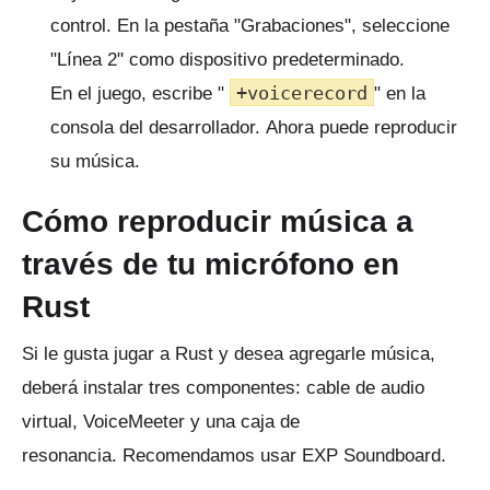
control.
En la pestaña "Grabaciones", seleccione
"Línea 2" como dispositivo predeterminado.
+voicerecord
En el juego, escribe "
" en la
consola del desarrollador.
Ahora puede reproducir
su música.
Cómo reproducir música a
través de tu micrófono en
Rust
Si le gusta jugar a Rust y desea agregarle música,
deberá instalar tres componentes: cable de audio
virtual, VoiceMeeter y una caja de
resonancia.
Recomendamos usar EXP Soundboard.