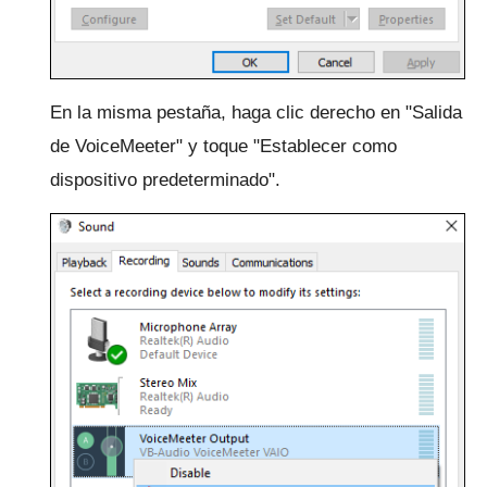
En la misma pestaña, haga clic derecho en "Salida
de VoiceMeeter" y toque "Establecer como
dispositivo predeterminado".