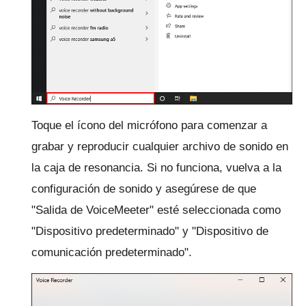
Toque el ícono del micrófono para comenzar a
grabar y reproducir cualquier archivo de sonido en
la caja de resonancia.
Si no funciona, vuelva a la
configuración de sonido y asegúrese de que
"Salida de VoiceMeeter" esté seleccionada como
"Dispositivo predeterminado" y "Dispositivo de
comunicación predeterminado".