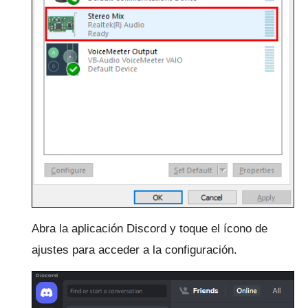
Abra la aplicación Discord y toque el ícono de
ajustes para acceder a la configuración.