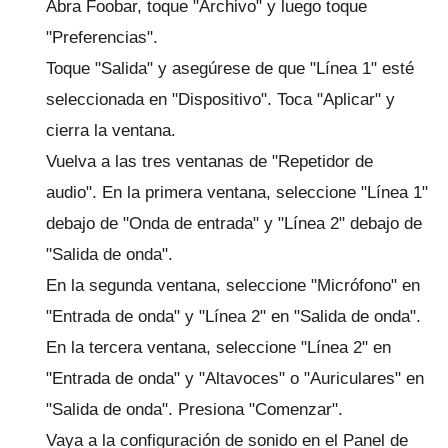
Abra Foobar, toque "Archivo" y luego toque
"Preferencias".
Toque "Salida" y asegúrese de que "Línea 1" esté
seleccionada en "Dispositivo".
Toca "Aplicar" y
cierra la ventana.
Vuelva a las tres ventanas de "Repetidor de
audio".
En la primera ventana, seleccione "Línea 1"
debajo de "Onda de entrada" y "Línea 2" debajo de
"Salida de onda".
En la segunda ventana, seleccione "Micrófono" en
"Entrada de onda" y "Línea 2" en "Salida de onda".
En la tercera ventana, seleccione "Línea 2" en
"Entrada de onda" y "Altavoces" o "Auriculares" en
"Salida de onda".
Presiona "Comenzar".
Vaya a la configuración de sonido en el Panel de