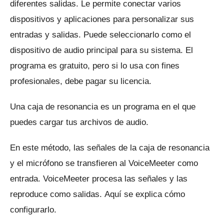
diferentes salidas.
Le permite conectar varios
dispositivos y aplicaciones para personalizar sus
entradas y salidas.
Puede seleccionarlo como el
dispositivo de audio principal para su sistema.
El
programa es gratuito, pero si lo usa con fines
profesionales, debe pagar su licencia.
Una caja de resonancia es un programa en el que
puedes cargar tus archivos de audio.
En este método, las señales de la caja de resonancia
y el micrófono se transfieren al VoiceMeeter como
entrada.
VoiceMeeter procesa las señales y las
reproduce como salidas.
Aquí se explica cómo
configurarlo.