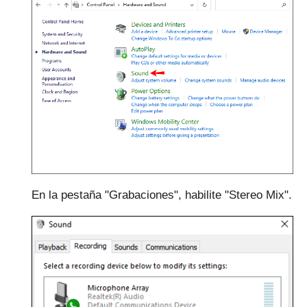
En la pestaña "Grabaciones", habilite "Stereo Mix".