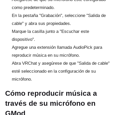
como predeterminado.
En la pestaña "Grabación", seleccione "Salida de
cable" y abra sus propiedades.
Marque la casilla junto a "Escuchar este
dispositivo".
Agregue una extensión llamada
AudioPick
para
reproducir música en su micrófono.
Abra VRChat y asegúrese de que "Salida de cable"
esté seleccionado en la configuración de su
micrófono.
Cómo reproducir música a
través de su micrófono en
GMod