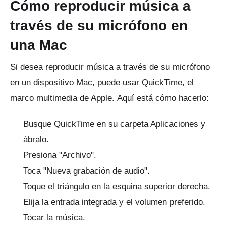
Cómo reproducir música a
través de su micrófono en
una Mac
Si desea reproducir música a través de su micrófono
en un dispositivo Mac, puede usar QuickTime, el
marco multimedia de Apple.
Aquí está cómo hacerlo:
Busque QuickTime en su carpeta Aplicaciones y
ábralo.
Presiona "Archivo".
Toca "Nueva grabación de audio".
Toque el triángulo en la esquina superior derecha.
Elija la entrada integrada y el volumen preferido.
Tocar la música.