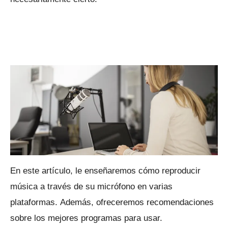
En este artículo, le enseñaremos cómo reproducir
música a través de su micrófono en varias
plataformas.
Además, ofreceremos recomendaciones
sobre los mejores programas para usar.